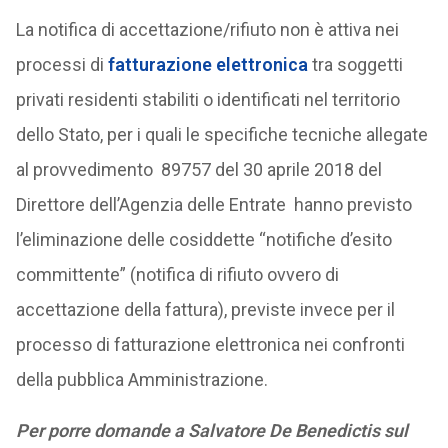
La notifica di accettazione/rifiuto non è attiva nei
processi di
fatturazione elettronica
tra soggetti
privati residenti stabiliti o identificati nel territorio
dello Stato, per i quali le specifiche tecniche allegate
al provvedimento 89757 del 30 aprile 2018 del
Direttore dell’Agenzia delle Entrate hanno previsto
l’eliminazione delle cosiddette “notifiche d’esito
committente” (notifica di rifiuto ovvero di
accettazione della fattura), previste invece per il
processo di fatturazione elettronica nei confronti
della pubblica Amministrazione.
Per porre domande a Salvatore De Benedictis sul