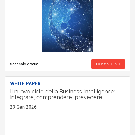
Scaricalo gratis!
DOWNLOAD
WHITE PAPER
Il nuovo ciclo della Business Intelligence:
integrare, comprendere, prevedere
23 Gen 2026