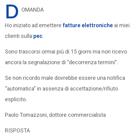
D
OMANDA
Ho iniziato ad emettere
fatture elettroniche
ai miei
clienti sulla
pec
.
Sono trascorsi ormai più di 15 giorni ma non ricevo
ancora la segnalazione di “decorrenza termini”.
Se non ricordo male dovrebbe essere una notifica
“automatica” in assenza di accettazione/rifiuto
esplicito.
Paolo Tomazzoni, dottore commercialista
RISPOSTA