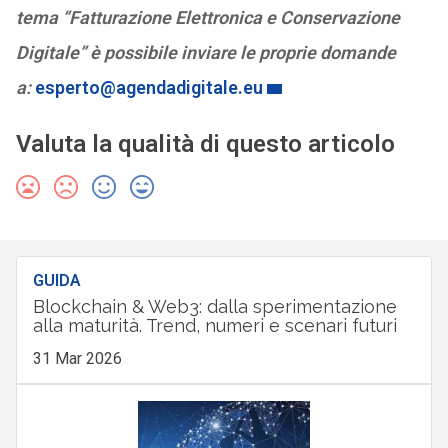
tema “Fatturazione Elettronica e Conservazione
Digitale” è possibile inviare le proprie domande
a:
esperto@agendadigitale.eu
Valuta la qualità di questo articolo
GUIDA
Blockchain & Web3: dalla sperimentazione
alla maturità. Trend, numeri e scenari futuri
31 Mar 2026