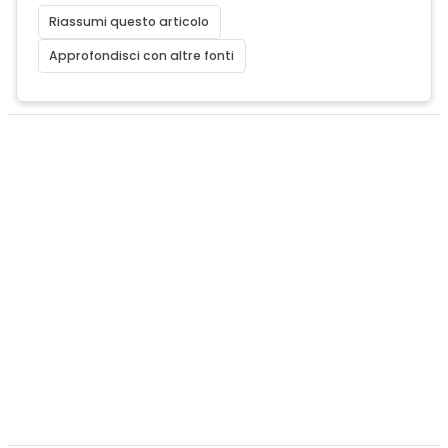
Riassumi questo articolo
Approfondisci con altre fonti