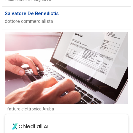
Salvatore De Benedictis
dottore commercialista
fattura elettronica Aruba
Chiedi all'AI