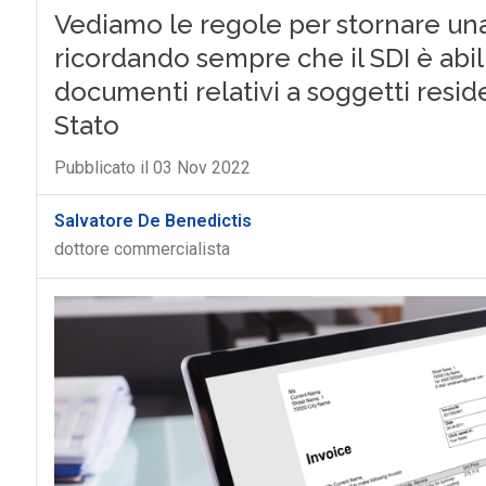
Vediamo le regole per stornare una 
ricordando sempre che il SDI è abil
documenti relativi a soggetti residen
Stato
Pubblicato il 03 Nov 2022
Salvatore De Benedictis
dottore commercialista