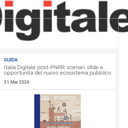
GUIDA
Italia Digitale post-PNRR: scenari, sfide e
opportunità del nuovo ecosistema pubblico
31 Mar 2026