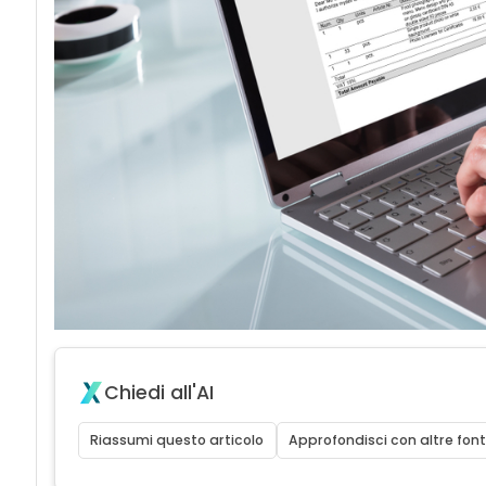
Chiedi all'AI
Riassumi questo articolo
Approfondisci con altre font