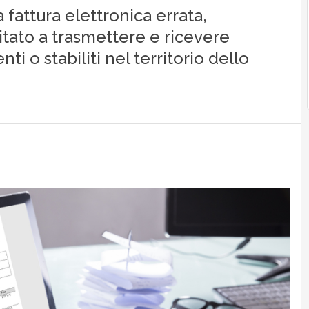
fattura elettronica errata,
itato a trasmettere e ricevere
ti o stabiliti nel territorio dello