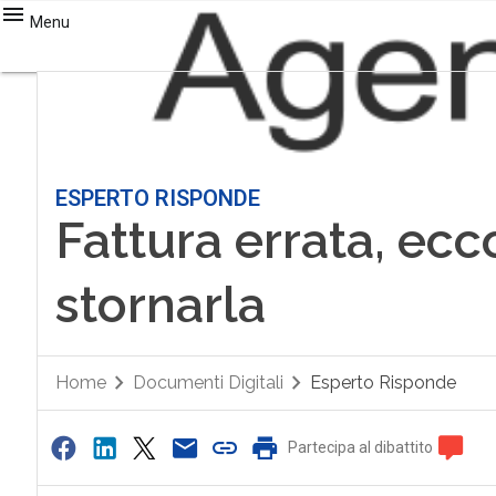
Menu
ESPERTO RISPONDE
Fattura errata, ec
stornarla
Home
Documenti Digitali
Esperto Risponde
Partecipa al dibattito