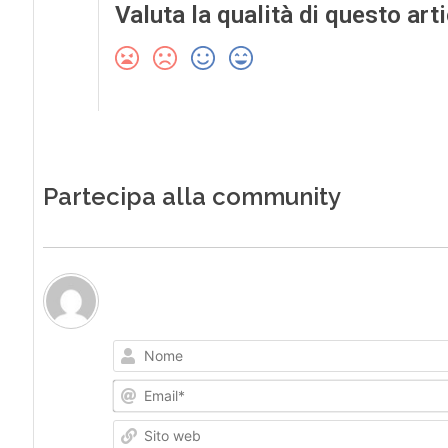
Valuta la qualità di questo art
Partecipa alla community