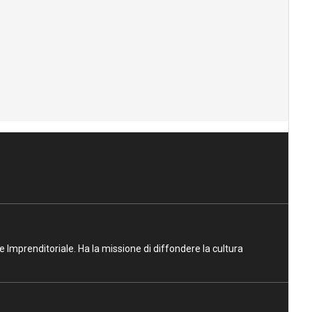
ne Imprenditoriale. Ha la missione di diffondere la cultura