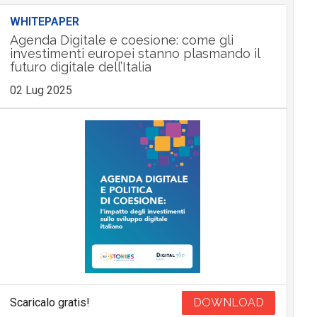
WHITEPAPER
Agenda Digitale e coesione: come gli
investimenti europei stanno plasmando il
futuro digitale dell’Italia
02 Lug 2025
Scaricalo gratis!
DOWNLOAD