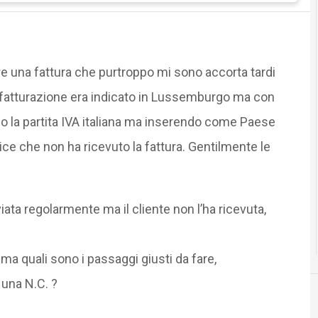
e una fattura che purtroppo mi sono accorta tardi
di fatturazione era indicato in Lussemburgo ma con
o la partita IVA italiana ma inserendo come Paese
ice che non ha ricevuto la fattura. Gentilmente le
viata regolarmente ma il cliente non l’ha ricevuta,
 ma quali sono i passaggi giusti da fare,
una N.C. ?