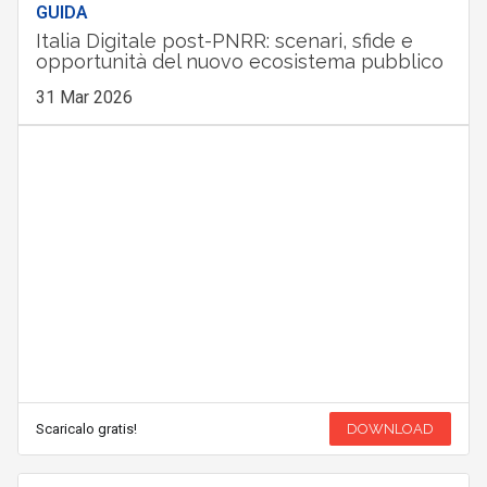
GUIDA
Italia Digitale post-PNRR: scenari, sfide e
opportunità del nuovo ecosistema pubblico
31 Mar 2026
Scaricalo gratis!
DOWNLOAD