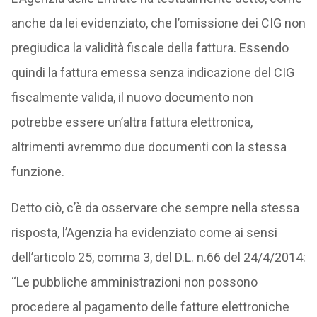
anche da lei evidenziato, che l’omissione dei CIG non
pregiudica la validità fiscale della fattura. Essendo
quindi la fattura emessa senza indicazione del CIG
fiscalmente valida, il nuovo documento non
potrebbe essere un’altra fattura elettronica,
altrimenti avremmo due documenti con la stessa
funzione.
Detto ciò, c’è da osservare che sempre nella stessa
risposta, l’Agenzia ha evidenziato come ai sensi
dell’articolo 25, comma 3, del D.L. n.66 del 24/4/2014:
“Le pubbliche amministrazioni non possono
procedere al pagamento delle fatture elettroniche