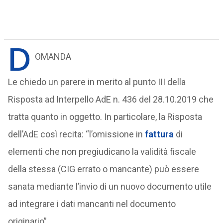
D
OMANDA
Le chiedo un parere in merito al punto III della
Risposta ad Interpello AdE n. 436 del 28.10.2019 che
tratta quanto in oggetto. In particolare, la Risposta
dell’AdE così recita: “l’omissione in
fattura
di
elementi che non pregiudicano la validità fiscale
della stessa (CIG errato o mancante) può essere
sanata mediante l’invio di un nuovo documento utile
ad integrare i dati mancanti nel documento
originario”.