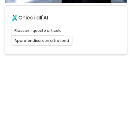
Chiedi all'AI
Riassumi questo articolo
Approfondisci con altre fonti