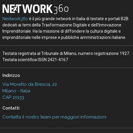
Nextwork360
è il più grande network in Italia di testate e portali B2B
dedicati ai temi della Trasformazione Digitale e dell’Innovazione
Imprenditoriale. Ha la missione di diffondere la cultura digitale e
imprenditoriale nelle imprese e pubbliche amministrazioni italiane.
Testata registrata al Tribunale di Milano, numero registrazione 1927.
Testata scientifica ISSN 2421-4167
Indirizzo
Via Moretto da Brescia, 22
Milano - Italia
CAP 20133
Contatti
Contatta il nostro team per maggiori informazioni