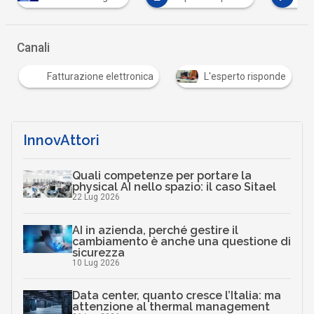
Canali
Fatturazione elettronica
L'esperto risponde
InnovAttori
Quali competenze per portare la
physical AI nello spazio: il caso Sitael
22 Lug 2026
AI in azienda, perché gestire il
cambiamento è anche una questione di
sicurezza
10 Lug 2026
Data center, quanto cresce l’Italia: ma
attenzione al thermal management