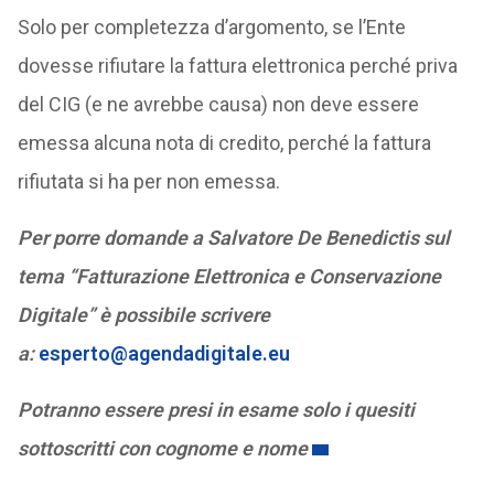
Solo per completezza d’argomento, se l’Ente
dovesse rifiutare la fattura elettronica perché priva
del CIG (e ne avrebbe causa) non deve essere
emessa alcuna nota di credito, perché la fattura
rifiutata si ha per non emessa.
Per porre domande a Salvatore De Benedictis sul
tema “Fatturazione Elettronica e Conservazione
Digitale” è possibile scrivere
a:
esperto@agendadigitale.eu
Potranno essere presi in esame solo i quesiti
sottoscritti con cognome e nome