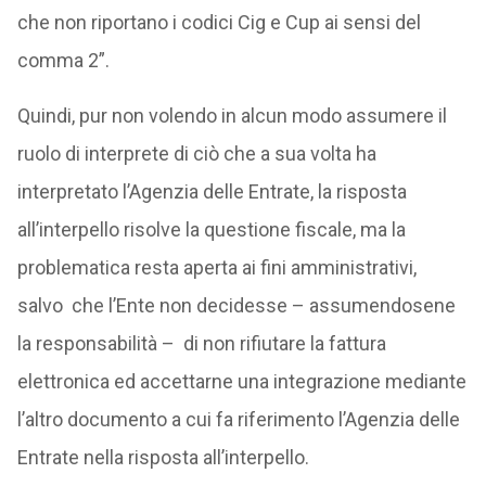
che non riportano i codici Cig e Cup ai sensi del
comma 2”.
Quindi, pur non volendo in alcun modo assumere il
ruolo di interprete di ciò che a sua volta ha
interpretato l’Agenzia delle Entrate, la risposta
all’interpello risolve la questione fiscale, ma la
problematica resta aperta ai fini amministrativi,
salvo che l’Ente non decidesse – assumendosene
la responsabilità – di non rifiutare la fattura
elettronica ed accettarne una integrazione mediante
l’altro documento a cui fa riferimento l’Agenzia delle
Entrate nella risposta all’interpello.