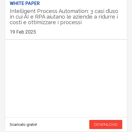
WHITE PAPER
Intelligent Process Automation: 3 casi d’uso
in cui AI e RPA aiutano le aziende a ridurre i
costi e ottimizzare i processi
19 Feb 2025
Scaricalo gratis!
DOWNLOAD