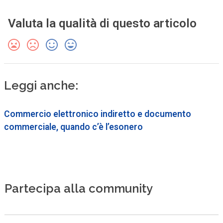
Valuta la qualità di questo articolo
Leggi anche:
Commercio elettronico indiretto e documento
commerciale, quando c’è l’esonero
Partecipa alla community