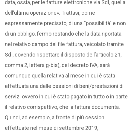
data, ossia, per le fatture elettroniche via SdI, quella
dell’ultima operazione». Trattasi, come
espressamente precisato, di una “possibilità” e non
di un obbligo, fermo restando che la data riportata
nel relativo campo del file fattura, veicolato tramite
SdI, dovendo rispettare il disposto dell’articolo 21,
comma 2, lettera g-bis), del decreto IVA, sarà
comunque quella relativa al mese in cui è stata
effettuata una delle cessioni di beni/prestazioni di
servizi ovvero in cui è stato pagato in tutto o in parte
il relativo corrispettivo, che la fattura documenta.
Quindi, ad esempio, a fronte di più cessioni
effettuate nel mese di settembre 2019,