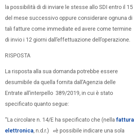
la possibilità di di inviare le stesse allo SDI entro il 15
del mese successivo oppure considerare ognuna di
tali fatture come immediate ed avere come termine
di invio i 12 giorni dall’effettuazione dell’operazione.
RISPOSTA
La risposta alla sua domanda potrebbe essere
desumibile da quella fornita dall’Agenzia delle
Entrate all’interpello 389/2019, in cui è stato
specificato quanto segue:
“La circolare n. 14/E ha specificato che (nella
fattura
elettronica
, n.d.r.) «è possibile indicare una sola