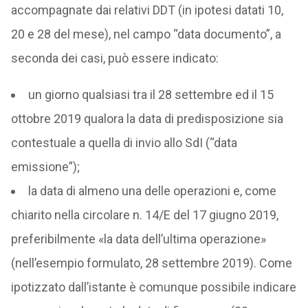
accompagnate dai relativi DDT (in ipotesi datati 10,
20 e 28 del mese), nel campo “data documento”, a
seconda dei casi, può essere indicato:
un giorno qualsiasi tra il 28 settembre ed il 15
ottobre 2019 qualora la data di predisposizione sia
contestuale a quella di invio allo SdI (“data
emissione”);
la data di almeno una delle operazioni e, come
chiarito nella circolare n. 14/E del 17 giugno 2019,
preferibilmente «la data dell’ultima operazione»
(nell’esempio formulato, 28 settembre 2019). Come
ipotizzato dall’istante è comunque possibile indicare