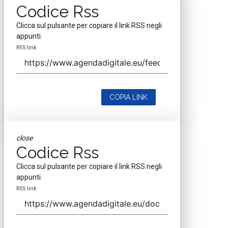
Codice Rss
Clicca sul pulsante per copiare il link RSS negli
appunti.
RSS link
COPIA LINK
close
Codice Rss
Clicca sul pulsante per copiare il link RSS negli
appunti.
RSS link