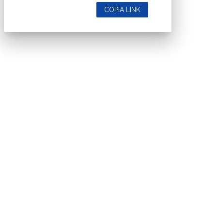
COPIA LINK