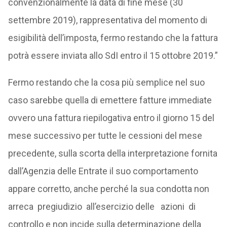
convenzionalmente la data di fine mese (30
settembre 2019), rappresentativa del momento di
esigibilità dell’imposta, fermo restando che la fattura
potrà essere inviata allo SdI entro il 15 ottobre 2019.”
Fermo restando che la cosa più semplice nel suo
caso sarebbe quella di emettere fatture immediate
ovvero una fattura riepilogativa entro il giorno 15 del
mese successivo per tutte le cessioni del mese
precedente, sulla scorta della interpretazione fornita
dall’Agenzia delle Entrate il suo comportamento
appare corretto, anche perché la sua condotta non
arreca pregiudizio all’esercizio delle azioni di
controllo e non incide sulla determinazione della