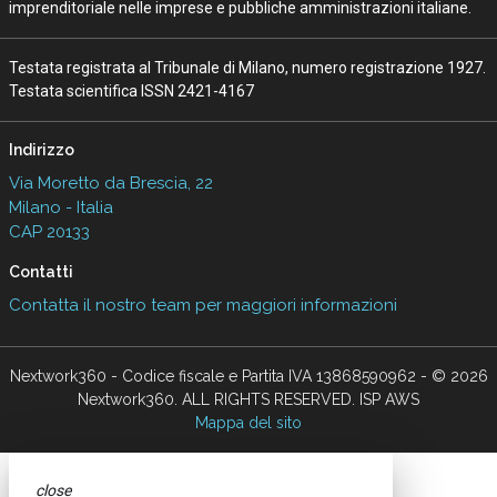
imprenditoriale nelle imprese e pubbliche amministrazioni italiane.
Testata registrata al Tribunale di Milano, numero registrazione 1927.
Testata scientifica ISSN 2421-4167
Indirizzo
Via Moretto da Brescia, 22
Milano - Italia
CAP 20133
Contatti
Contatta il nostro team per maggiori informazioni
Nextwork360 - Codice fiscale e Partita IVA 13868590962 - © 2026
Nextwork360. ALL RIGHTS RESERVED. ISP AWS
Mappa del sito
close