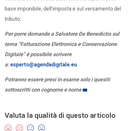
base imponibile, dell’imposta e sul versamento del
tributo.
Per porre domande a Salvatore De Benedictis sul
tema “Fatturazione Elettronica e Conservazione
Digitale” è possibile scrivere
a:
esperto@agendadigitale.eu
Potranno essere presi in esame solo i quesiti
sottoscritti con cognome e nome
Valuta la qualità di questo articolo