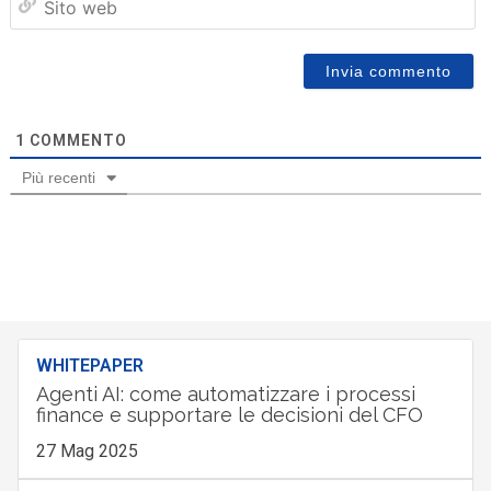
we
1
COMMENTO
Più recenti
WHITEPAPER
Agenti AI: come automatizzare i processi
finance e supportare le decisioni del CFO
27 Mag 2025