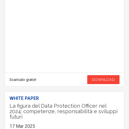
Scaricalo gratis!
DOWNLOAD
WHITE PAPER
La figura del Data Protection Officer nel
2024: competenze, responsabilità e sviluppi
futuri
17 Mar 2025