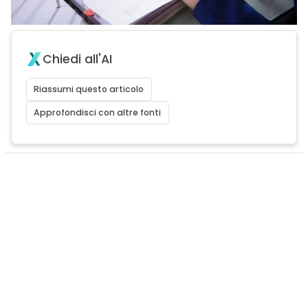
Chiedi all'AI
Riassumi questo articolo
Approfondisci con altre fonti