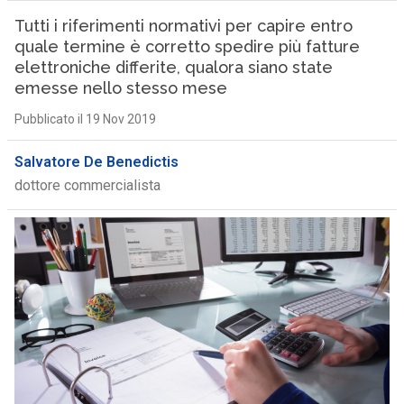
Tutti i riferimenti normativi per capire entro
quale termine è corretto spedire più fatture
elettroniche differite, qualora siano state
emesse nello stesso mese
Pubblicato il 19 Nov 2019
Salvatore De Benedictis
dottore commercialista