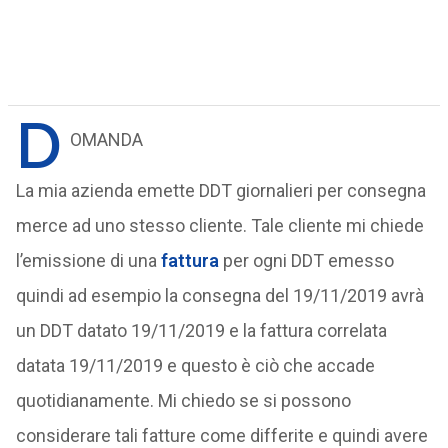
D
OMANDA
La mia azienda emette DDT giornalieri per consegna
merce ad uno stesso cliente. Tale cliente mi chiede
l’emissione di una
fattura
per ogni DDT emesso
quindi ad esempio la consegna del 19/11/2019 avrà
un DDT datato 19/11/2019 e la fattura correlata
datata 19/11/2019 e questo è ciò che accade
quotidianamente. Mi chiedo se si possono
considerare tali fatture come differite e quindi avere