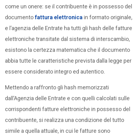
come un onere: se il contribuente è in possesso del
documento
fattura elettronica
in formato originale,
e l’agenzia delle Entrate ha tutti gli hash delle fatture
elettroniche transitate dal sistema di interscambio,
esistono la certezza matematica che il documento
abbia tutte le caratteristiche prevista dalla legge per
essere considerato integro ed autentico.
Mettendo a raffronto gli hash memorizzati
dall’Agenzia delle Entrate e con quelli calcolati sulle
corrispondenti fatture elettroniche in possesso del
contribuente, si realizza una condizione del tutto
simile a quella attuale, in cui le fatture sono