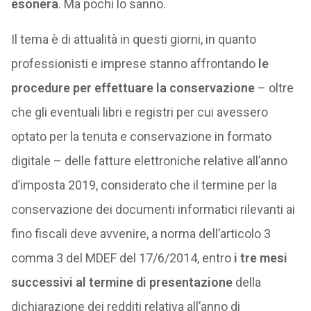
esonera
. Ma pochi lo sanno.
Il tema è di attualità in questi giorni, in quanto
professionisti e imprese stanno affrontando
le
procedure per effettuare la conservazione
– oltre
che gli eventuali libri e registri per cui avessero
optato per la tenuta e conservazione in formato
digitale – delle fatture elettroniche relative all’anno
d’imposta 2019, considerato che il termine per la
conservazione dei documenti informatici rilevanti ai
fino fiscali deve avvenire, a norma dell’articolo 3
comma 3 del MDEF del 17/6/2014, entro
i tre mesi
successivi al termine di presentazione
della
dichiarazione dei redditi relativa all’anno di