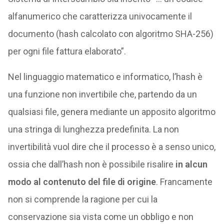
alfanumerico che caratterizza univocamente il
documento (hash calcolato con algoritmo SHA-256)
per ogni file fattura elaborato”.
Nel linguaggio matematico e informatico, l’hash è
una funzione non invertibile che, partendo da un
qualsiasi file, genera mediante un apposito algoritmo
una stringa di lunghezza predefinita. La non
invertibilità vuol dire che il processo è a senso unico,
ossia che dall’hash non è possibile risalire
in alcun
modo al contenuto del file di origine
. Francamente
non si comprende la ragione per cui la
conservazione sia vista come un obbligo e non