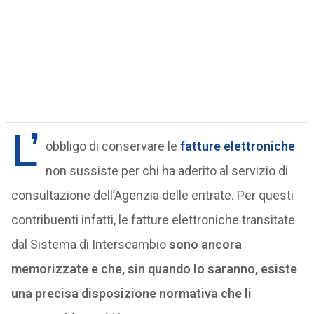
L’
obbligo di conservare le
fatture elettroniche
non sussiste per chi ha aderito al servizio di
consultazione dell’Agenzia delle entrate. Per questi
contribuenti infatti, le fatture elettroniche transitate
dal Sistema di Interscambio
sono ancora
memorizzate e che, sin quando lo saranno, esiste
una precisa disposizione normativa che li