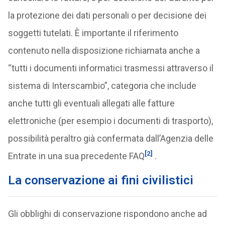
la protezione dei dati personali o per decisione dei
soggetti tutelati. È importante il riferimento
contenuto nella disposizione richiamata anche a
“tutti i documenti informatici trasmessi attraverso il
sistema di Interscambio”, categoria che include
anche tutti gli eventuali allegati alle fatture
elettroniche (per esempio i documenti di trasporto),
possibilità peraltro già confermata dall’Agenzia delle
[2]
Entrate in una sua precedente FAQ
.
La conservazione ai fini civilistici
Gli obblighi di conservazione rispondono anche ad