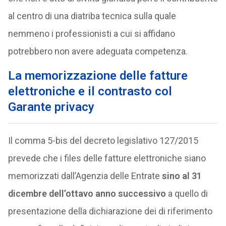
al centro di una diatriba tecnica sulla quale
nemmeno i professionisti a cui si affidano
potrebbero non avere adeguata competenza.
La memorizzazione delle fatture
elettroniche e il contrasto col
Garante privacy
Il comma 5-bis del decreto legislativo 127/2015
prevede che i files delle fatture elettroniche siano
memorizzati dall’Agenzia delle Entrate
sino al 31
dicembre dell’ottavo anno successivo
a quello di
presentazione della dichiarazione dei di riferimento