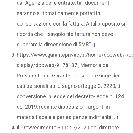
dall’Agenzia delle entrate, tali documenti
saranno automaticamente portati in
conservazione con la fattura. A tal proposito si
ricorda che il singolo file fattura non deve
superare la dimensione di 5MB”.
↑
https://www.garanteprivacy.it/home/docweb/-/
display/docweb/9178137 , Memoria del
Presidente del Garante per la protezione dei
dati personali sul disegno di legge C. 2220, di
conversione in legge del decreto-legge n. 124
del 2019, recante disposizioni urgenti in
materia fiscale e per esigenze indifferibili.
↑
Il Provvedimento 311557/2020 del direttore