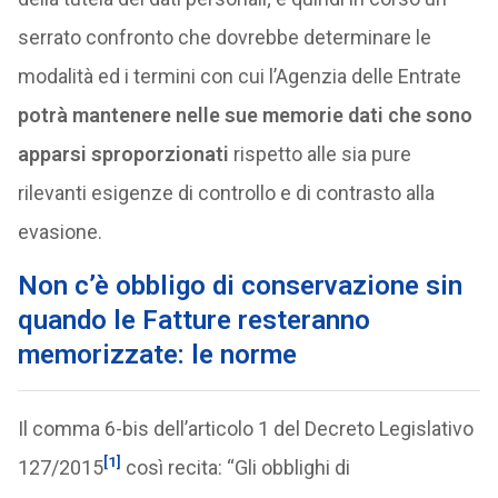
serrato confronto che dovrebbe determinare le
modalità ed i termini con cui l’Agenzia delle Entrate
potrà mantenere nelle sue memorie dati che sono
apparsi sproporzionati
rispetto alle sia pure
rilevanti esigenze di controllo e di contrasto alla
evasione.
Non c’è obbligo di conservazione sin
quando le Fatture resteranno
memorizzate: le norme
Il comma 6-bis dell’articolo 1 del Decreto Legislativo
[1]
127/2015
così recita: “Gli obblighi di