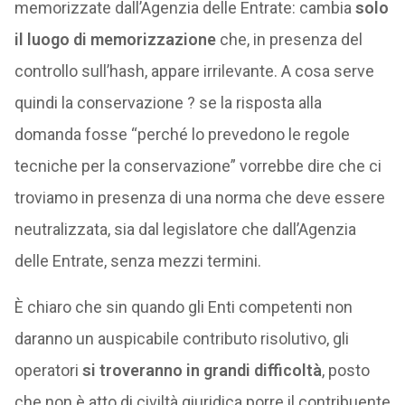
memorizzate dall’Agenzia delle Entrate: cambia
solo
il luogo di memorizzazione
che, in presenza del
controllo sull’hash, appare irrilevante. A cosa serve
quindi la conservazione ? se la risposta alla
domanda fosse “perché lo prevedono le regole
tecniche per la conservazione” vorrebbe dire che ci
troviamo in presenza di una norma che deve essere
neutralizzata, sia dal legislatore che dall’Agenzia
delle Entrate, senza mezzi termini.
È chiaro che sin quando gli Enti competenti non
daranno un auspicabile contributo risolutivo, gli
operatori
si troveranno in grandi difficoltà
, posto
che non è atto di civiltà giuridica porre il contribuente