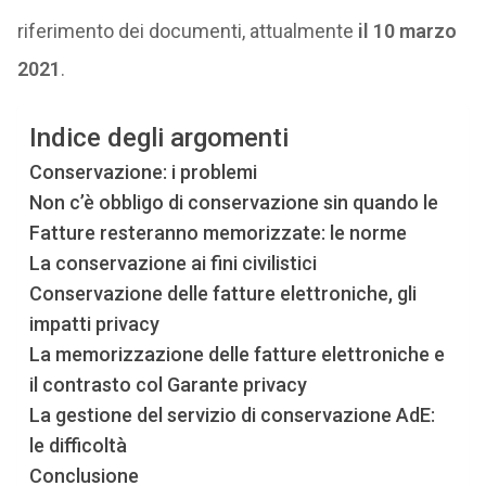
riferimento dei documenti, attualmente
il 10 marzo
2021
.
Indice degli argomenti
Conservazione: i problemi
Non c’è obbligo di conservazione sin quando le
Fatture resteranno memorizzate: le norme
La conservazione ai fini civilistici
Conservazione delle fatture elettroniche, gli
impatti privacy
La memorizzazione delle fatture elettroniche e
il contrasto col Garante privacy
La gestione del servizio di conservazione AdE:
le difficoltà
Conclusione