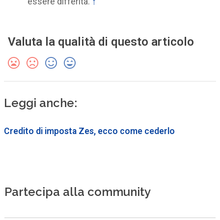
essere differita.
↑
Valuta la qualità di questo articolo
Leggi anche:
Credito di imposta Zes, ecco come cederlo
Partecipa alla community