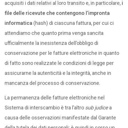
acquisiti i dati relativi al loro transito e, in particolare,
i
file delle ricevute che contengono l’impronta
informatica
(hash) di ciascuna fattura, per cui ci
attendiamo che quanto prima venga sancita
ufficialmente la inesistenza dell’obbligo di
conservazione per le fatture elettroniche in quanto
di fatto sono realizzate le condizioni di legge per
assicurarne la autenticità e la integrità, anche in
mancanza del processo di conservazione.
La permanenza delle fatture elettroniche nel
Sistema di interscambio è tra l’altro
sub judice
a
causa delle osservazioni manifestate dal Garante
della tutela dei dati personali; è quindi in corso un