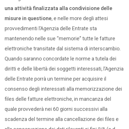
una attività finalizzata alla condivisione delle
misure in questione
, e nelle more degli attesi
provvedimenti l’Agenzia delle Entrate sta
mantenendo nelle sue “memorie” tutte le fatture
elettroniche transitate dal sistema di interscambio.
Quando saranno concordate le norme a tutela dei
diritti e delle libertà dei soggetti interessati, l’Agenzia
delle Entrate porrà un termine per acquisire il
consenso degli interessati alla memorizzazione dei
files delle fatture elettroniche, in mancanza del
quale provvederà nei 60 giorni successivi alla
scadenza del termine alla cancellazione dei files e