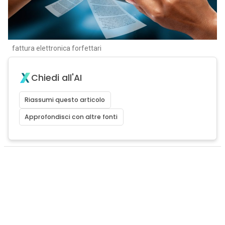
fattura elettronica forfettari
Chiedi all'AI
Riassumi questo articolo
Approfondisci con altre fonti