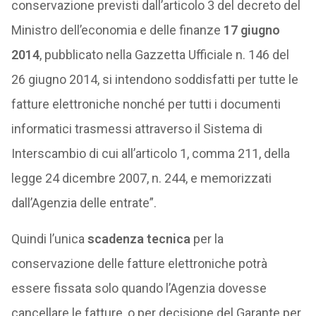
conservazione previsti dall’articolo 3 del decreto del
Ministro dell’economia e delle finanze
17 giugno
2014
, pubblicato nella Gazzetta Ufficiale n. 146 del
26 giugno 2014, si intendono soddisfatti per tutte le
fatture elettroniche nonché per tutti i documenti
informatici trasmessi attraverso il Sistema di
Interscambio di cui all’articolo 1, comma 211, della
legge 24 dicembre 2007, n. 244, e memorizzati
dall’Agenzia delle entrate”.
Quindi l’unica
scadenza tecnica
per la
conservazione delle fatture elettroniche potrà
essere fissata solo quando l’Agenzia dovesse
cancellare le fatture, o per decisione del Garante per