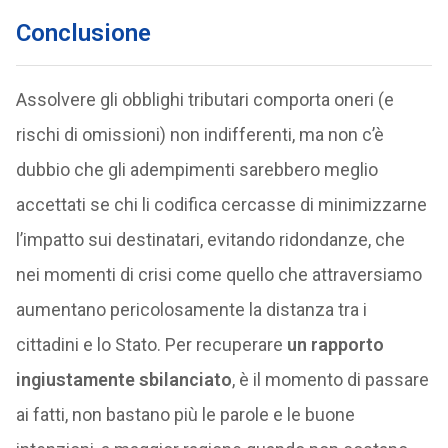
Conclusione
Assolvere gli obblighi tributari comporta oneri (e
rischi di omissioni) non indifferenti, ma non c’è
dubbio che gli adempimenti sarebbero meglio
accettati se chi li codifica cercasse di minimizzarne
l’impatto sui destinatari, evitando ridondanze, che
nei momenti di crisi come quello che attraversiamo
aumentano pericolosamente la distanza tra i
cittadini e lo Stato. Per recuperare
un rapporto
ingiustamente sbilanciato
, è il momento di passare
ai fatti, non bastano più le parole e le buone