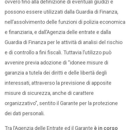
ovvero fino alla definizione di eventuali giudizi e
possono essere utilizzati dalla Guardia di Finanza,
nell’assolvimento delle funzioni di polizia economica
e finanziaria, e dall’Agenzia delle entrate e dalla
Guardia di Finanza per le attività di analisi del rischio
e di controllo a fini fiscali. Tuttavia l’utilizzo può
avvenire previa adozione di “idonee misure di
garanzia a tutela dei diritti e delle libertà degli
interessati, attraverso la previsione di apposite
misure di sicurezza, anche di carattere
organizzativo”, sentito il Garante per la protezione
dei dati personali.
Tra l’Agenzia delle Entrate ed il Garante
è in corso