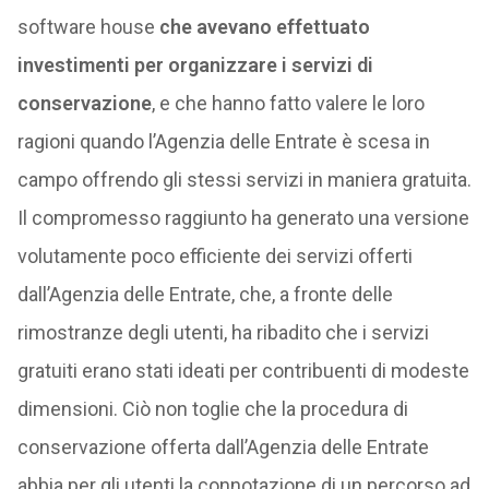
software house
che avevano effettuato
investimenti per organizzare i servizi di
conservazione
, e che hanno fatto valere le loro
ragioni quando l’Agenzia delle Entrate è scesa in
campo offrendo gli stessi servizi in maniera gratuita.
Il compromesso raggiunto ha generato una versione
volutamente poco efficiente dei servizi offerti
dall’Agenzia delle Entrate, che, a fronte delle
rimostranze degli utenti, ha ribadito che i servizi
gratuiti erano stati ideati per contribuenti di modeste
dimensioni. Ciò non toglie che la procedura di
conservazione offerta dall’Agenzia delle Entrate
abbia per gli utenti la connotazione di un percorso ad