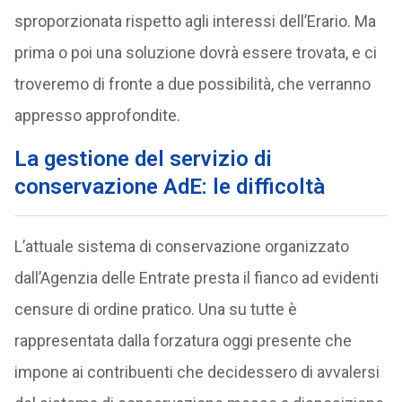
sproporzionata rispetto agli interessi dell’Erario. Ma
prima o poi una soluzione dovrà essere trovata, e ci
troveremo di fronte a due possibilità, che verranno
appresso approfondite.
La gestione del servizio di
conservazione AdE: le difficoltà
L’attuale sistema di conservazione organizzato
dall’Agenzia delle Entrate presta il fianco ad evidenti
censure di ordine pratico. Una su tutte è
rappresentata dalla forzatura oggi presente che
impone ai contribuenti che decidessero di avvalersi