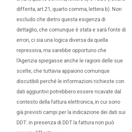
differita, art.21, quarto comma, lettera b). Non
escludo che dietro questa esigenza di
dettaglio, che comunque è stata e sarà fonte di
errori, ci sia una logica diversa da quella
repressiva, ma sarebbe opportuno che
l’Agenzia spiegasse anche le ragioni delle sue
scelte, che tuttavia appaiono comunque
discutibili perché le informazioni richieste con
dati aggiuntivi potrebbero essere ricavate dal
contesto della fattura elettronica, in cui sono
già previsti campi per la indicazione dei dati sui
DDT: in presenza di DDT la fattura non può