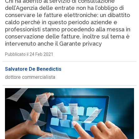
Chi ha aderito al servizio di consultazione
dell’Agenzia delle entrate non ha l’obbligo di
conservare le fatture elettroniche: un dibattito
caldo perché in questo periodo aziende e
professionisti stanno procedendo alla messa in
conservazione delle fatture, inoltre sul tema è
intervenuto anche il Garante privacy
Pubblicato il 24 Feb 2021
Salvatore De Benedictis
dottore commercialista