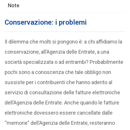
Note
Conservazione: i problemi
Il dilemma che molti si pongono è: a chi affidiamo la
conservazione, all’Agenzia delle Entrate, a una
società specializzata o ad entrambi? Probabilmente
pochi sono a conoscenza che tale obbligo non
sussiste per i contribuenti che hanno aderito al
servizio di consultazione delle fatture elettroniche
dell’Agenzia delle Entrate. Anche quando le fatture
elettroniche dovessero essere cancellate dalle
“memorie” dell’Agenzia delle Entrate, resteranno