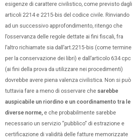
esigenze di carattere civilistico, come previsto dagli
articoli 2214 e 2215-bis del codice civile. Rinviando
ad un successivo approfondimento, ritengo che
l’osservanza delle regole dettate ai fini fiscali, fra
l’altro richiamate sia dall’art.2215-bis (come termine
per la conservazione dei libri) e dall’articolo 634 cpc
(ai fini della prova da utilizzare nei procedimenti)
dovrebbe avere piena valenza civilistica. Non si può
tuttavia fare a meno di osservare che
sarebbe
auspicabile un riordino e un coordinamento tra le
diverse norme,
e che probabilmente sarebbe
necessario un servizio “pubblico” di estrazione e
certificazione di validità delle fatture memorizzate