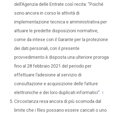
dell’Agenzia delle Entrate così recita: “Poiché
sono ancora in corso le attività di
implementazione tecnica e amministrativa per
attuare le predette disposizioni normative,
come da intese con il Garante per la protezione
dei dati personali, con il presente
provvedimento è disposta una ulteriore proroga
fino al 28 febbraio 2021 del periodo per
effettuare l’adesione al servizio di
consultazione e acquisizione delle fatture
elettroniche e dei loro duplicati informatici”.
↑
Circostanza resa ancora di più scomoda dal
limite che i files possano essere caricati o uno