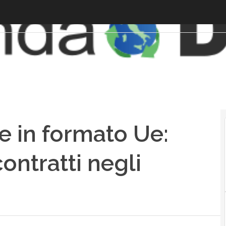
e in formato Ue:
ontratti negli