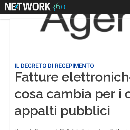
Menu
IL DECRETO DI RECEPIMENTO
Fatture elettronich
cosa cambia per i c
appalti pubblici