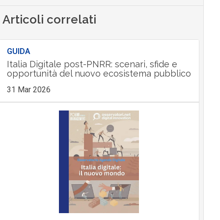
Articoli correlati
GUIDA
Italia Digitale post-PNRR: scenari, sfide e
opportunità del nuovo ecosistema pubblico
31 Mar 2026