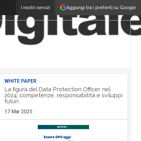
Aggiungi tra i preferiti su Google
I nostri servizi
WHITE PAPER
La figura del Data Protection Officer nel
2024: competenze, responsabilità e sviluppi
futuri
17 Mar 2025