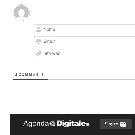
0
COMMENTI
Seguici