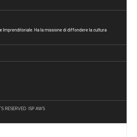
ne Imprenditoriale. Ha la missione di diffondere la cultura
HTS RESERVED. ISP AWS