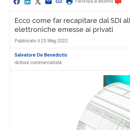
Partecipa al dibattito
Ecco come far recapitare dal SDI all
elettroniche emesse ai privati
Pubblicato il 25 Mag 2022
Salvatore De Benedictis
dottore commercialista