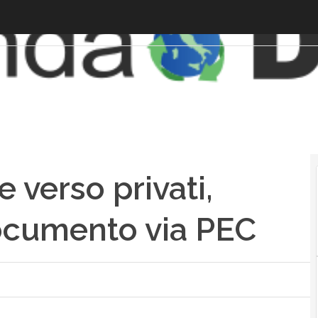
e verso privati,
documento via PEC