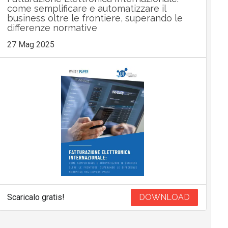
come semplificare e automatizzare il
business oltre le frontiere, superando le
differenze normative
27 Mag 2025
Scaricalo gratis!
DOWNLOAD