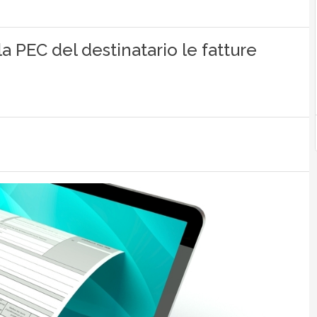
a PEC del destinatario le fatture