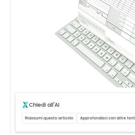
Chiedi all'AI
Riassumi questo articolo
Approfondisci con altre font