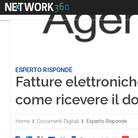
Menu
ESPERTO RISPONDE
Fatture elettronich
come ricevere il 
Home
Documenti Digitali
Esperto Risponde