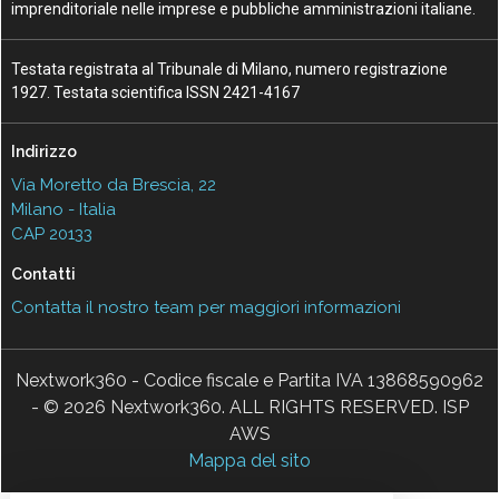
imprenditoriale nelle imprese e pubbliche amministrazioni italiane.
Testata registrata al Tribunale di Milano, numero registrazione
1927. Testata scientifica ISSN 2421-4167
Indirizzo
Via Moretto da Brescia, 22
Milano - Italia
CAP 20133
Contatti
Contatta il nostro team per maggiori informazioni
Nextwork360 - Codice fiscale e Partita IVA 13868590962
- © 2026 Nextwork360. ALL RIGHTS RESERVED. ISP
AWS
Mappa del sito