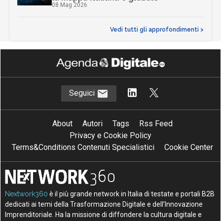
08 Mag 2026
Vedi tutti gli approfondimenti >
Seguici
About
Autori
Tags
Rss Feed
Privacy e Cookie Policy
Terms&Conditions Contenuti Specialistici
Cookie Center
Nextwork360
è il più grande network in Italia di testate e portali B2B
dedicati ai temi della Trasformazione Digitale e dell’Innovazione
Imprenditoriale. Ha la missione di diffondere la cultura digitale e