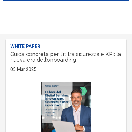
WHITE PAPER
Guida concreta per l'it tra sicurezza e KPI: la
nuova era dell'onboarding
05 Mar 2025