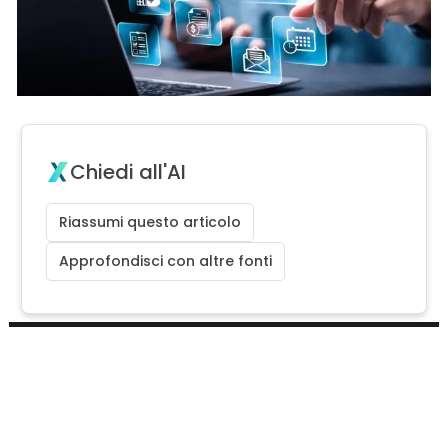
Chiedi all'AI
Riassumi questo articolo
Approfondisci con altre fonti