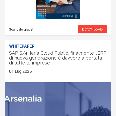
Scaricalo gratis!
DOWNLOAD
WHITEPAPER
SAP S/4Hana Cloud Public, finalmente l'ERP
di nuova generazione è davvero a portata
di tutte le imprese
01 Lug 2025