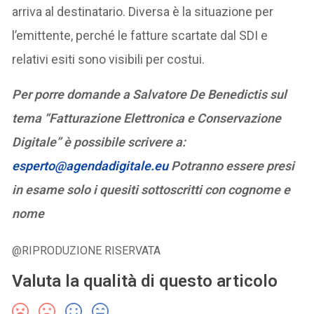
arriva al destinatario. Diversa è la situazione per
l’emittente, perché le fatture scartate dal SDI e
relativi esiti sono visibili per costui.
Per porre domande a Salvatore De Benedictis sul
tema “Fatturazione Elettronica e Conservazione
Digitale” è possibile scrivere a:
esperto@agendadigitale.eu
Potranno essere presi
in esame solo i quesiti sottoscritti con cognome e
nome
@RIPRODUZIONE RISERVATA
Valuta la qualità di questo articolo