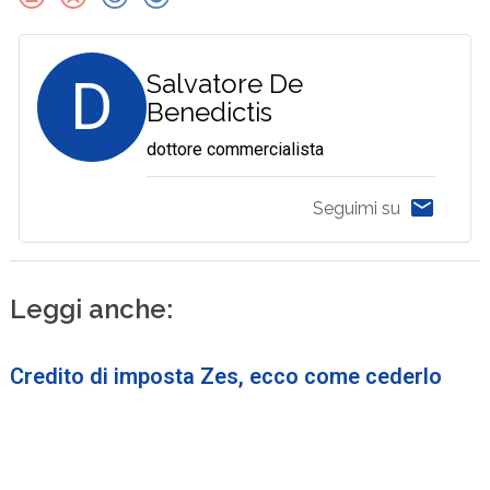
D
Salvatore De
Benedictis
dottore commercialista
Seguimi su
Leggi anche:
Credito di imposta Zes, ecco come cederlo