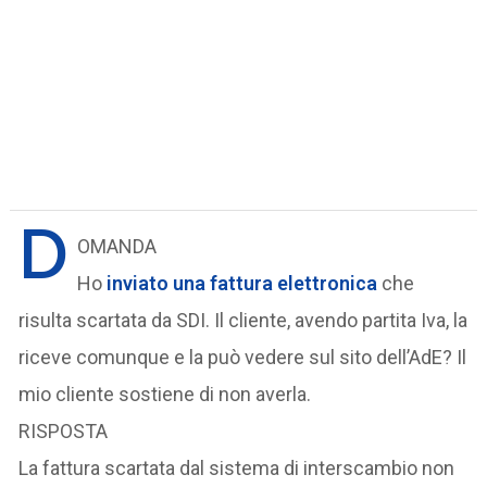
D
OMANDA
Ho
inviato una fattura elettronica
che
risulta scartata da SDI. Il cliente, avendo partita Iva, la
riceve comunque e la può vedere sul sito dell’AdE? Il
mio cliente sostiene di non averla.
RISPOSTA
La fattura scartata dal sistema di interscambio non