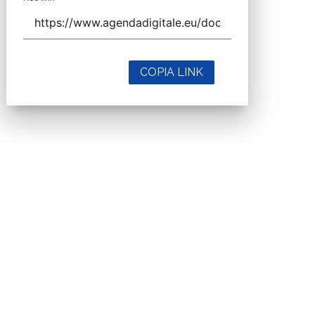
COPIA LINK