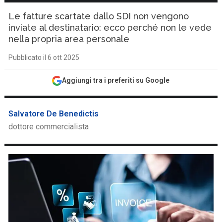
Le fatture scartate dallo SDI non vengono
inviate al destinatario: ecco perché non le vede
nella propria area personale
Pubblicato il 6 ott 2025
Aggiungi tra i preferiti su Google
Salvatore De Benedictis
dottore commercialista