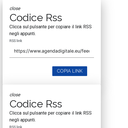
close
Codice Rss
Clicca sul pulsante per copiare il link RSS
negli appunti.
RSS link
COPIA LINK
close
Codice Rss
Clicca sul pulsante per copiare il link RSS
negli appunti.
RSS link