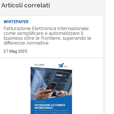
Articoli correlati
WHITEPAPER
Fatturazione Elettronica Internazionale:
come semplificare e automatizzare il
business oltre le frontiere, superando le
differenze normative
27 Mag 2025