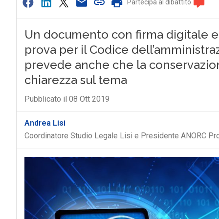
Partecipa al dibattito
Un documento con firma digitale e
prova per il Codice dell’amministra
prevede anche che la conservazion
chiarezza sul tema
Pubblicato il 08 Ott 2019
Andrea Lisi
Coordinatore Studio Legale Lisi e Presidente ANORC Profe