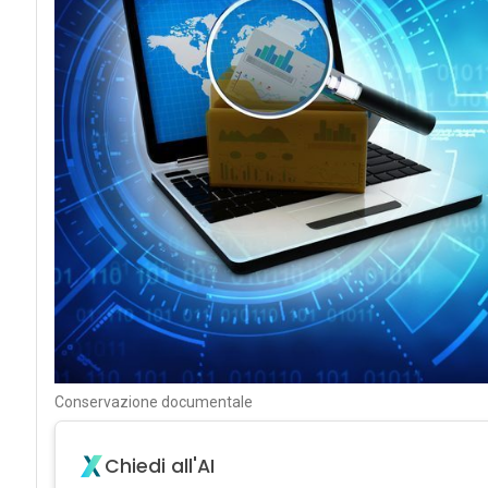
Conservazione documentale
Chiedi all'AI