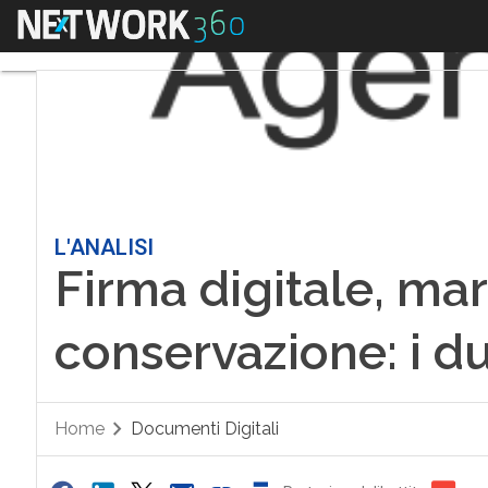
Menu
L'ANALISI
Firma digitale, ma
conservazione: i du
Home
Documenti Digitali