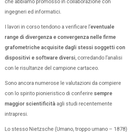
che abbiamo promosso in collaborazione con
ingegneri ed informatici.
I lavori in corso tendono a verificare l’
eventuale
range di divergenza e convergenza nelle firme
grafometriche acquisite dagli stessi soggetti con
dispositivi e software diversi
, corredando l’analisi
con le risultanze del campione cartaceo.
Sono ancora numerose le valutazioni da compiere
con lo spirito pionieristico di conferire
sempre
maggior scientificità
agli studi recentemente
intrapresi.
Lo stesso Nietzsche (Umano, troppo umano – 1878)