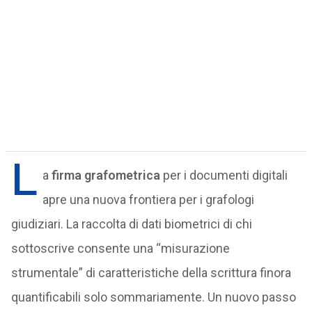
L
a
firma grafometrica
per i documenti digitali
apre una nuova frontiera per i grafologi
giudiziari. La raccolta di dati biometrici di chi
sottoscrive consente una “misurazione
strumentale” di caratteristiche della scrittura finora
quantificabili solo sommariamente. Un nuovo passo