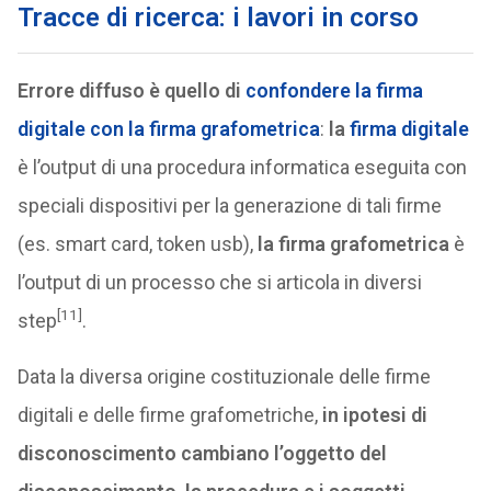
Tracce di ricerca: i lavori in corso
Errore diffuso è quello di
confondere la firma
digitale con la firma grafometrica
:
la
firma digitale
è l’output di una procedura informatica eseguita con
speciali dispositivi per la generazione di tali firme
(es. smart card, token usb),
la firma grafometrica
è
l’output di un processo che si articola in diversi
[11]
step
.
Data la diversa origine costituzionale delle firme
digitali e delle firme grafometriche,
in ipotesi di
disconoscimento cambiano l’oggetto del