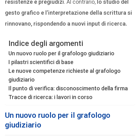
resistenze e pregiudizi
. Al contrario,
lo studio del
gesto grafico e l’interpretazione della scrittura si
rinnovano, rispondendo a nuovi input di ricerca.
Indice degli argomenti
Un nuovo ruolo per il grafologo giudiziario
I pilastri scientifici di base
Le nuove competenze richieste al grafologo
giudiziario
Il punto di verifica: disconoscimento della firma
Tracce di ricerca: i lavori in corso
Un nuovo ruolo per il grafologo
giudiziario