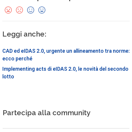
Leggi anche:
CAD ed eIDAS 2.0, urgente un allineamento tra norme:
ecco perché
Implementing acts di eIDAS 2.0, le novità del secondo
lotto
Partecipa alla community