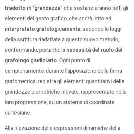
tradotto in “grandezze”
che sostanzieranno tutti gli
elementi del gesto grafico, che andrà letto ed
interpretato grafologicamente
, secondo le leggi
della scrittura riadattate a questo nuovo metodo,
confermando, pertanto, la
necessità del ruolo del
grafologo giudiziario
. Ogni punto di
campionamento, durante l’apposizione della firma
grafometrica, registra gli elementi quantitativi delle
grandezze biometriche rilevate, rappresentate nella
loro progressione, su un sistema di coordinate
cartesiane.
Alla rilevazione delle espressioni dinamiche della