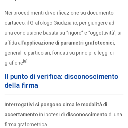
Nei procedimenti di verificazione su documento
cartaceo, il Grafologo Giudiziario, per giungere ad
una conclusione basata su “rigore” e “oggettività”, si
affida all’
applicazione di parametri grafotecnici
,
generali e particolari, fondati su principi e leggi di
[8]
grafiche
.
Il punto di verifica: disconoscimento
della firma
Interrogativi si pongono circa le modalità di
accertamento
in ipotesi di
disconoscimento
di una
firma grafometrica.