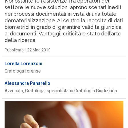
Nonostante le resistenze fra operatori del
settore le nuove soluzioni aprono scenari inediti
nei processi documentali in vista di una totale
dematerializzazione. Al centro la raccolta di dati
biometrici in grado di garantire validità giuridica
ai documenti. Vantaggi, criticità e stato dell’arte
della ricerca
Pubblicato il 22 Mag 2019
Lorella Lorenzoni
Grafologa forense
Alessandra Panarello
Avvocato, Grafologa, specialista in Grafologia Giudiziaria