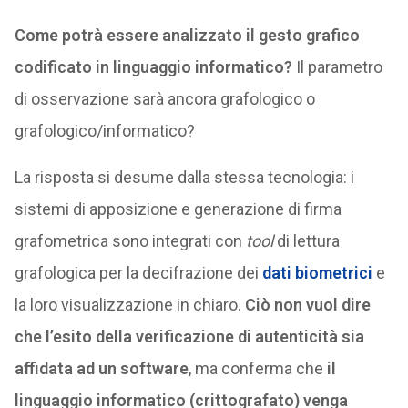
Come potrà essere analizzato il gesto grafico
codificato in linguaggio informatico?
Il parametro
di osservazione sarà ancora grafologico o
grafologico/informatico?
La risposta si desume dalla stessa tecnologia: i
sistemi di apposizione e generazione di firma
grafometrica sono integrati con
tool
di lettura
grafologica per la decifrazione dei
dati biometrici
e
la loro visualizzazione in chiaro.
Ciò non vuol dire
che l’esito della verificazione di autenticità sia
affidata ad un software
, ma conferma che
il
linguaggio informatico (crittografato) venga