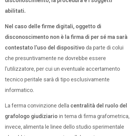
disconoscimento, la procedura e i soggetti
abilitati.
Nel caso delle firme digitali, oggetto di
disconoscimento non è la firma di per sé ma sarà
contestato l’uso del dispositivo
da parte di colui
che presuntivamente ne dovrebbe essere
l’utilizzatore, per cui un eventuale accertamento
tecnico peritale sarà di tipo esclusivamente
informatico.
La ferma convinzione della
centralità del ruolo del
grafologo giudiziario
in tema di firma grafometrica,
invece, alimenta le linee dello studio sperimentale