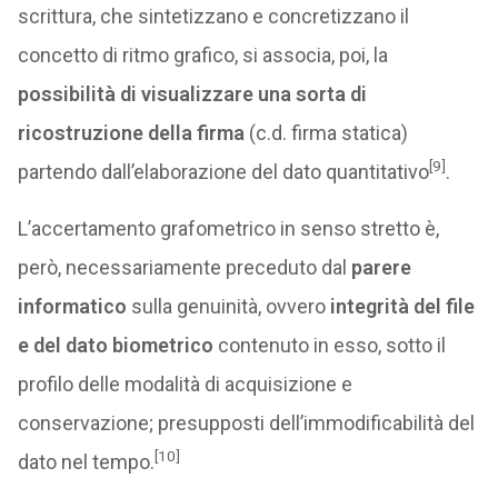
scrittura, che sintetizzano e concretizzano il
concetto di ritmo grafico, si associa, poi, la
possibilità di visualizzare una sorta di
ricostruzione della firma
(c.d. firma statica)
[9]
partendo dall’elaborazione del dato quantitativo
.
L’accertamento grafometrico in senso stretto è,
però, necessariamente preceduto dal
parere
informatico
sulla genuinità, ovvero
integrità del file
e del dato biometrico
contenuto in esso, sotto il
profilo delle modalità di acquisizione e
conservazione; presupposti dell’immodificabilità del
[10]
dato nel tempo.