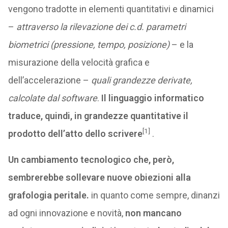
vengono tradotte in elementi quantitativi e dinamici
–
attraverso la rilevazione dei c.d. parametri
biometrici (pressione, tempo, posizione)
– e la
misurazione della velocità grafica e
dell’accelerazione –
quali grandezze derivate,
calcolate dal software
.
Il linguaggio informatico
traduce, quindi, in grandezze quantitative il
[1]
prodotto dell’atto dello scrivere
.
Un cambiamento tecnologico che, però,
sembrerebbe sollevare nuove obiezioni alla
grafologia peritale.
in quanto come sempre, dinanzi
ad ogni innovazione e novità,
non mancano