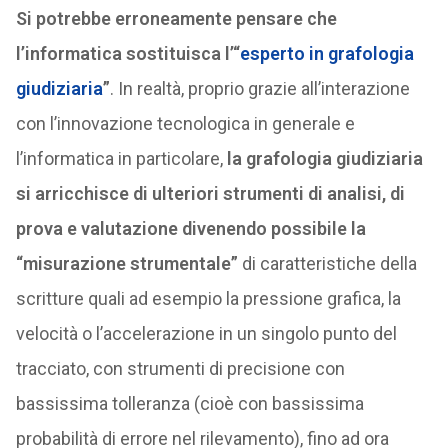
Si potrebbe erroneamente pensare che
l’informatica sostituisca l’“
esperto in grafologia
giudiziaria
”
. In realtà, proprio grazie all’interazione
con l’innovazione tecnologica in generale e
l’informatica in particolare,
la grafologia giudiziaria
si arricchisce di ulteriori strumenti di analisi, di
prova e valutazione divenendo possibile la
“misurazione strumentale”
di caratteristiche della
scritture quali ad esempio la pressione grafica, la
velocità o l’accelerazione in un singolo punto del
tracciato, con strumenti di precisione con
bassissima tolleranza (cioè con bassissima
probabilità di errore nel rilevamento), fino ad ora