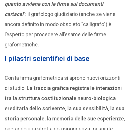
quanto avviene con le firme sui documenti
cartacei
”: il grafologo giudiziario (anche se viene
ancora definito in modo obsoleto “calligrafo”) è
l’esperto per procedere all’esame delle firme
grafometriche.
I pilastri scientifici di base
Con la firma grafometrica si aprono nuovi orizzonti
di studio.
La traccia grafica registra le interazioni
tra la struttura costituzionale neuro-biologica
ereditaria dello scrivente, la sua sensibilità, la sua
storia personale, la memoria delle sue esperienze
,
operando una stretta corrispondenza tra spinte