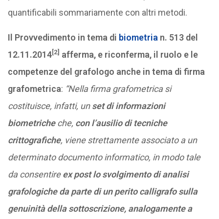
quantificabili sommariamente con altri metodi.
Il Provvedimento in tema di
biometria
n. 513 del
[2]
12.11.2014
afferma, e riconferma, il ruolo e le
competenze del grafologo anche in tema di firma
grafometrica
:
“Nella firma grafometrica si
costituisce, infatti, un
set di informazioni
biometriche
che,
con l’ausilio di tecniche
crittografiche
, viene strettamente associato a un
determinato documento informatico, in modo tale
da consentire
ex post lo svolgimento di analisi
grafologiche da parte di un perito calligrafo sulla
genuinità della sottoscrizione, analogamente a