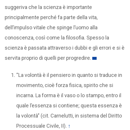
suggeriva che la scienza è importante
principalmente perché fa parte della vita,
dell’impulso vitale che spinge l’uomo alla
conoscenza, così come la filosofia. Spesso la
scienza è passata attraverso i dubbi e gli errori e si è
servita proprio di quelli per progredire.
“La volontà è il pensiero in quanto si traduce in
movimento, cioè forza fisica, spirito che si
incarna. La forma è il vaso o lo stampo, entro il
quale l’essenza si contiene; questa essenza è
la volontà” (cit. Carnelutti, in sistema del Diritto
Processuale Civile, II).
↑