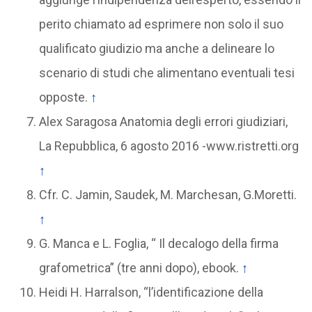
perito chiamato ad esprimere non solo il suo
qualificato giudizio ma anche a delineare lo
scenario di studi che alimentano eventuali tesi
opposte.
↑
Alex Saragosa Anatomia degli errori giudiziari,
La Repubblica, 6 agosto 2016 -www.ristretti.org
↑
Cfr. C. Jamin, Saudek, M. Marchesan, G.Moretti.
↑
G. Manca e L. Foglia, “ Il decalogo della firma
grafometrica” (tre anni dopo), ebook.
↑
Heidi H. Harralson, “l’identificazione della