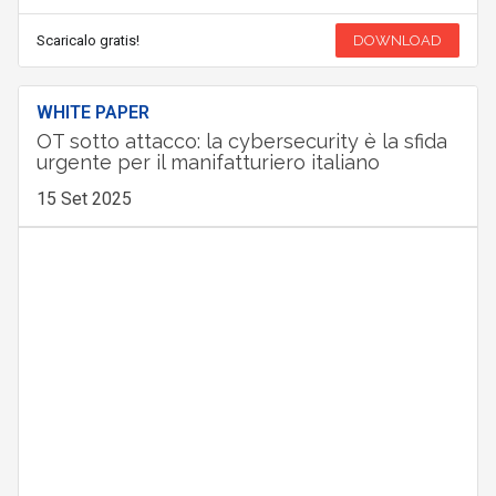
Scaricalo gratis!
DOWNLOAD
WHITE PAPER
OT sotto attacco: la cybersecurity è la sfida
urgente per il manifatturiero italiano
15 Set 2025