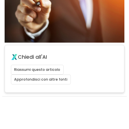
Chiedi all'AI
Riassumi questo articolo
Approfondisci con altre fonti