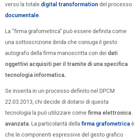
verso la totale
digital transformation
del processo
documentale
.
La “firma grafometrica” può essere definita come
una sottoscrizione ibrida che coniuga il gesto
autografo della firma manoscritta con dei
dati
oggettivi acquisiti per il tramite di una specifica
tecnologia informatica.
Se inserita in un processo definito nel DPCM
22.03.2013, chi decide di dotarsi di questa
tecnologia la può utilizzare come
firma elettronica
avanzata
. La particolarità della
firma grafometrica
è
che le componenti espressive del gesto grafico