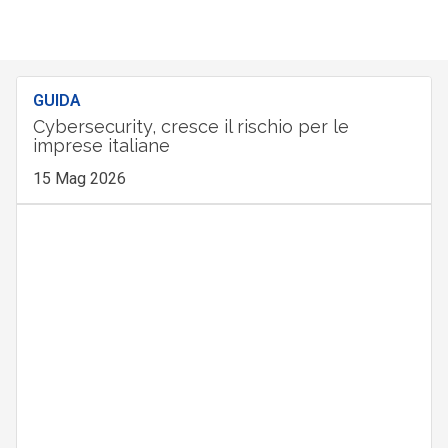
GUIDA
Cybersecurity, cresce il rischio per le
imprese italiane
15 Mag 2026