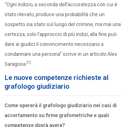
“Ogni indizio, a seconda dell’accuratezza con cui è
stato rilevato, produce una probabilità che un
sospetto sia stato sul luogo del crimine, ma mai una
certezza, solo l’approccio di più indizi, alla fine può
dare ai giudici il convincimento necessario a
condannare una persona” scrive in un articolo Alex
[7]
Saragosa.
Le nuove competenze richieste al
grafologo giudiziario
Come opererà il grafologo giudiziario nei casi di
accertamento su firme grafometriche e quali
competenze dovrà avere?