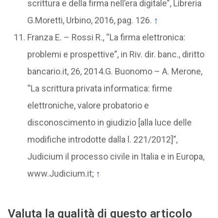
scrittura e della firma nell’era digitale”, Libreria
G.Moretti, Urbino, 2016, pag. 126.
↑
Franza E. – Rossi R., “La firma elettronica:
problemi e prospettive”, in Riv. dir. banc., diritto
bancario.it, 26, 2014.G. Buonomo – A. Merone,
“La scrittura privata informatica: firme
elettroniche, valore probatorio e
disconoscimento in giudizio [alla luce delle
modifiche introdotte dalla l. 221/2012]”,
Judicium il processo civile in Italia e in Europa,
www.Judicium.it;
↑
Valuta la qualità di questo articolo