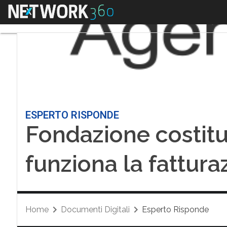
Menu
ESPERTO RISPONDE
Fondazione costitu
funziona la fattura
Home
Documenti Digitali
Esperto Risponde