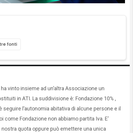
re fonti
 ha vinto insieme ad un’altra Associazione un
tituiti in ATI. La suddivisione è: Fondazione 10% ,
seguire l’autonomia abitativa di alcune persone e il
oi come Fondazione non abbiamo partita Iva. E’
a nostra quota oppure può emettere una unica