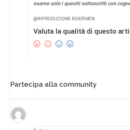
esame solo i quesiti sottoscritti con co
@RIPRODUZIONE RISERVATA
Valuta la qualità di questo art
Partecipa alla community