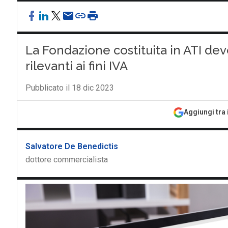
La Fondazione costituita in ATI dev
rilevanti ai fini IVA
Pubblicato il 18 dic 2023
Aggiungi tra 
Salvatore De Benedictis
dottore commercialista