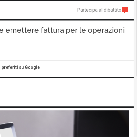
Partecipa al dibattito
e emettere fattura per le operazioni
i preferiti su Google