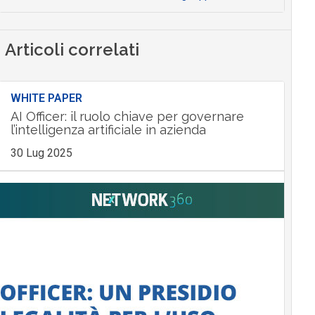
Articoli correlati
WHITE PAPER
AI Officer: il ruolo chiave per governare
l’intelligenza artificiale in azienda
30 Lug 2025