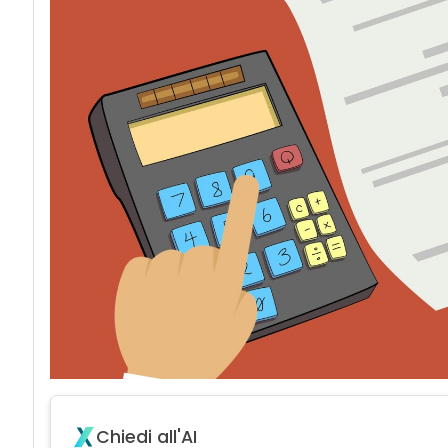
Chiedi all'AI