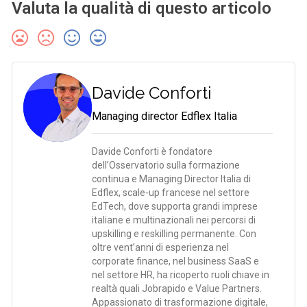
Valuta la qualità di questo articolo
Davide Conforti
Managing director Edflex Italia
Davide Conforti è fondatore
dell’Osservatorio sulla formazione
continua e Managing Director Italia di
Edflex, scale-up francese nel settore
EdTech, dove supporta grandi imprese
italiane e multinazionali nei percorsi di
upskilling e reskilling permanente. Con
oltre vent’anni di esperienza nel
corporate finance, nel business SaaS e
nel settore HR, ha ricoperto ruoli chiave in
realtà quali Jobrapido e Value Partners.
Appassionato di trasformazione digitale,