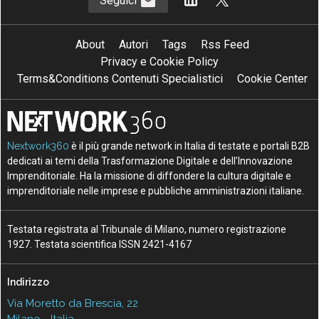
Seguici
About
Autori
Tags
Rss Feed
Privacy e Cookie Policy
Terms&Conditions Contenuti Specialistici
Cookie Center
Nextwork360
è il più grande network in Italia di testate e portali B2B
dedicati ai temi della Trasformazione Digitale e dell’Innovazione
Imprenditoriale. Ha la missione di diffondere la cultura digitale e
imprenditoriale nelle imprese e pubbliche amministrazioni italiane.
Testata registrata al Tribunale di Milano, numero registrazione
1927. Testata scientifica ISSN 2421-4167
Indirizzo
Via Moretto da Brescia, 22