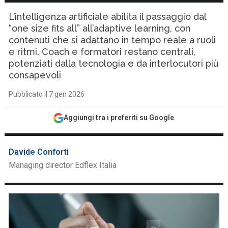
L’intelligenza artificiale abilita il passaggio dal
“one size fits all” all’adaptive learning, con
contenuti che si adattano in tempo reale a ruoli
e ritmi. Coach e formatori restano centrali,
potenziati dalla tecnologia e da interlocutori più
consapevoli
Pubblicato il 7 gen 2026
Aggiungi tra i preferiti su Google
Davide Conforti
Managing director Edflex Italia