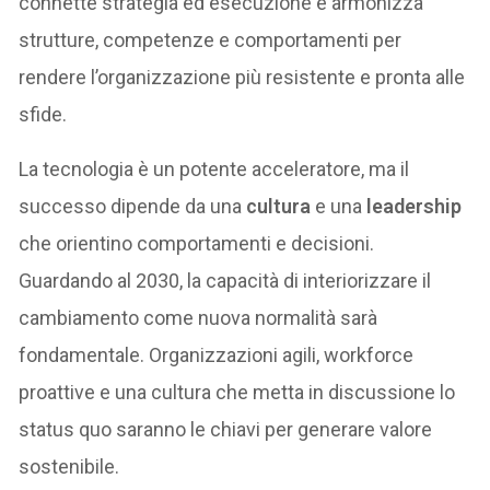
connette strategia ed esecuzione e armonizza
strutture, competenze e comportamenti per
rendere l’organizzazione più resistente e pronta alle
sfide.
La tecnologia è un potente acceleratore, ma il
successo dipende da una
cultura
e una
leadership
che orientino comportamenti e decisioni.
Guardando al 2030, la capacità di interiorizzare il
cambiamento come nuova normalità sarà
fondamentale. Organizzazioni agili, workforce
proattive e una cultura che metta in discussione lo
status quo saranno le chiavi per generare valore
sostenibile.