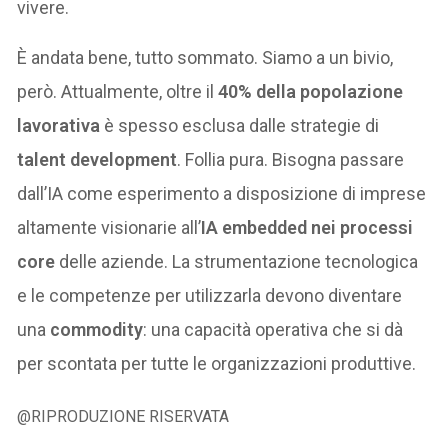
vivere.
È andata bene, tutto sommato. Siamo a un bivio,
però. Attualmente, oltre il
40% della popolazione
lavorativa
è spesso esclusa dalle strategie di
talent development
. Follia pura. Bisogna passare
dall’IA come esperimento a disposizione di imprese
altamente visionarie all’
IA embedded nei processi
core
delle aziende. La strumentazione tecnologica
e le competenze per utilizzarla devono diventare
una
commodity
: una capacità operativa che si dà
per scontata per tutte le organizzazioni produttive.
@RIPRODUZIONE RISERVATA