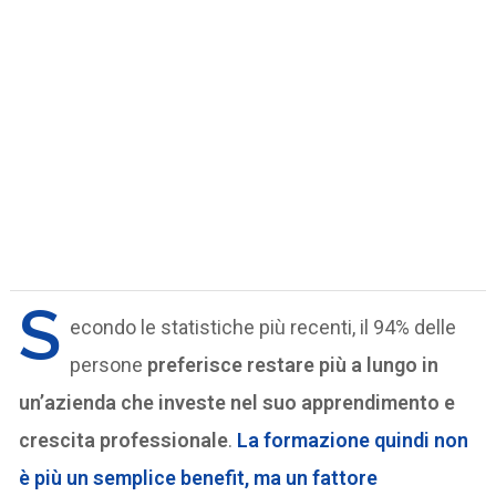
S
econdo le statistiche più recenti, il 94% delle
persone
preferisce restare più a lungo in
un’azienda che investe nel suo apprendimento e
crescita professionale
.
La formazione quindi non
è più un semplice benefit, ma un fattore