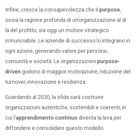
Infine, cresce la consapevolezza che il
purpose
,
ossia la ragione profonda di un’organizzazione al di
là del profitto, sia oggi un motore strategico
irrinunciabile. Le aziende di successo lo integrano in
ogni azione, generando valore per persone,
comunità e società. Le organizzazioni
purpose-
driven
godono di maggior motivazione, riduzione del
turnover, innovazione e resilienza.
Guardando al 2030, la sfida sarà costruire
organizzazioni autentiche, sostenibili e coerenti, in
cui l’
apprendimento continuo
diventa la leva per
diffondere e consolidare questo modello.