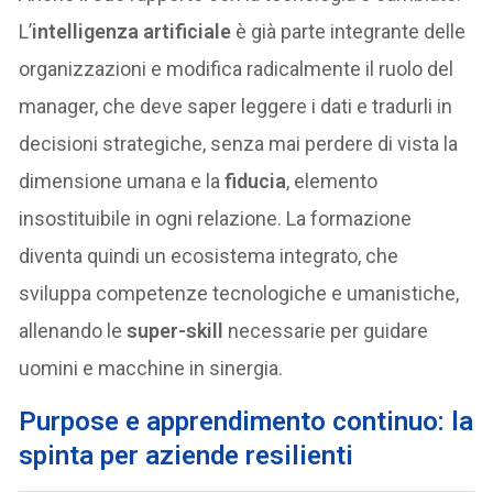
L’
intelligenza artificiale
è già parte integrante delle
organizzazioni e modifica radicalmente il ruolo del
manager, che deve saper leggere i dati e tradurli in
decisioni strategiche, senza mai perdere di vista la
dimensione umana e la
fiducia
, elemento
insostituibile in ogni relazione. La formazione
diventa quindi un ecosistema integrato, che
sviluppa competenze tecnologiche e umanistiche,
allenando le
super-skill
necessarie per guidare
uomini e macchine in sinergia.
Purpose e apprendimento continuo: la
spinta per aziende resilienti