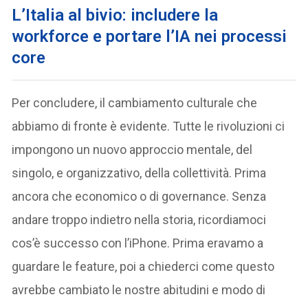
L’Italia al bivio: includere la
workforce e portare l’IA nei processi
core
Per concludere, il cambiamento culturale che
abbiamo di fronte è evidente. Tutte le rivoluzioni ci
impongono un nuovo approccio mentale, del
singolo, e organizzativo, della collettività. Prima
ancora che economico o di governance. Senza
andare troppo indietro nella storia, ricordiamoci
cos’è successo con l’iPhone. Prima eravamo a
guardare le feature, poi a chiederci come questo
avrebbe cambiato le nostre abitudini e modo di