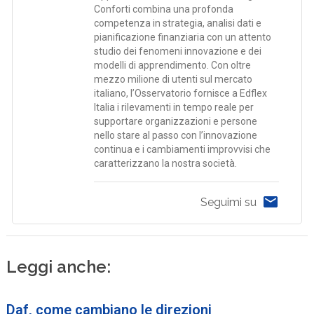
Conforti combina una profonda
competenza in strategia, analisi dati e
pianificazione finanziaria con un attento
studio dei fenomeni innovazione e dei
modelli di apprendimento. Con oltre
mezzo milione di utenti sul mercato
italiano, l’Osservatorio fornisce a Edflex
Italia i rilevamenti in tempo reale per
supportare organizzazioni e persone
nello stare al passo con l’innovazione
continua e i cambiamenti improvvisi che
caratterizzano la nostra società.
Seguimi su
Leggi anche:
Daf, come cambiano le direzioni