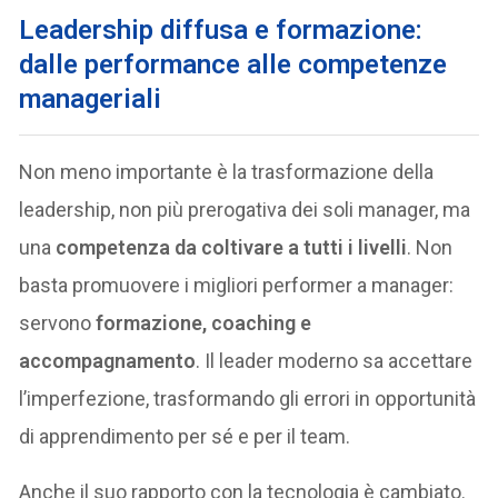
Leadership diffusa e formazione:
dalle performance alle competenze
manageriali
Non meno importante è la trasformazione della
leadership, non più prerogativa dei soli manager, ma
una
competenza da coltivare a tutti i livelli
. Non
basta promuovere i migliori performer a manager:
servono
formazione, coaching e
accompagnamento
. Il leader moderno sa accettare
l’imperfezione, trasformando gli errori in opportunità
di apprendimento per sé e per il team.
Anche il suo rapporto con la tecnologia è cambiato.