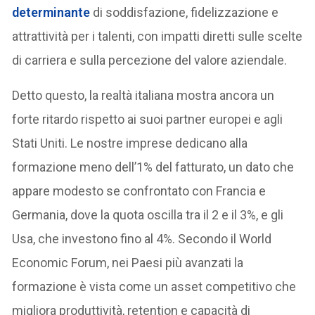
determinante
di soddisfazione, fidelizzazione e
attrattività per i talenti, con impatti diretti sulle scelte
di carriera e sulla percezione del valore aziendale.
Detto questo, la realtà italiana mostra ancora un
forte ritardo rispetto ai suoi partner europei e agli
Stati Uniti. Le nostre imprese dedicano alla
formazione meno dell’1% del fatturato, un dato che
appare modesto se confrontato con Francia e
Germania, dove la quota oscilla tra il 2 e il 3%, e gli
Usa, che investono fino al 4%. Secondo il World
Economic Forum, nei Paesi più avanzati la
formazione è vista come un asset competitivo che
migliora produttività, retention e capacità di