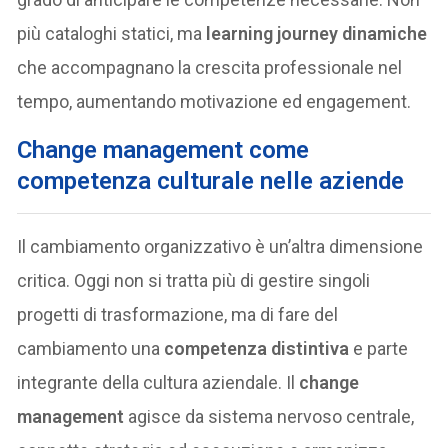
più cataloghi statici, ma
learning journey dinamiche
che accompagnano la crescita professionale nel
tempo, aumentando motivazione ed engagement.
Change management come
competenza culturale nelle aziende
Il cambiamento organizzativo è un’altra dimensione
critica. Oggi non si tratta più di gestire singoli
progetti di trasformazione, ma di fare del
cambiamento una
competenza distintiva
e parte
integrante della cultura aziendale. Il
change
management
agisce da sistema nervoso centrale,