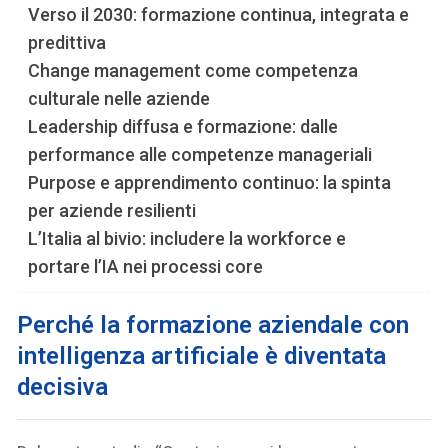
Verso il 2030: formazione continua, integrata e
predittiva
Change management come competenza
culturale nelle aziende
Leadership diffusa e formazione: dalle
performance alle competenze manageriali
Purpose e apprendimento continuo: la spinta
per aziende resilienti
L’Italia al bivio: includere la workforce e
portare l’IA nei processi core
Perché la formazione aziendale con
intelligenza artificiale è diventata
decisiva