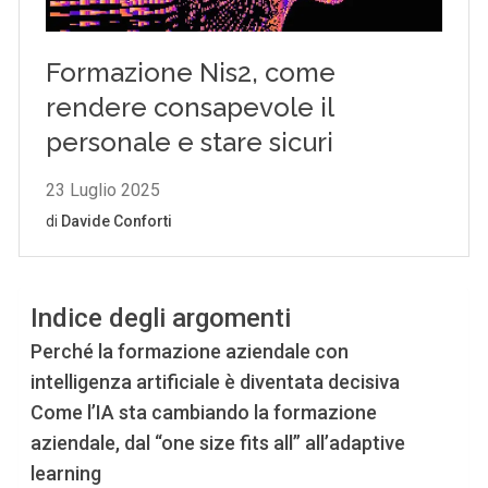
Indice degli argomenti
Perché la formazione aziendale con
intelligenza artificiale è diventata decisiva
Come l’IA sta cambiando la formazione
aziendale, dal “one size fits all” all’adaptive
learning