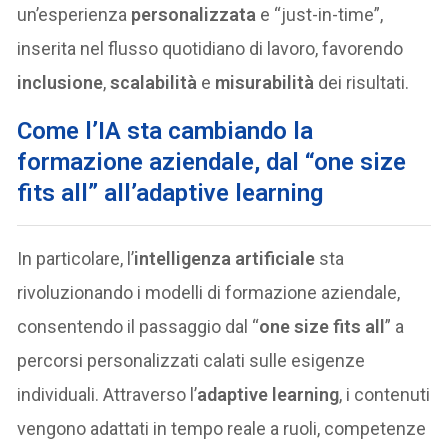
un’esperienza
personalizzata
e “just-in-time”,
inserita nel flusso quotidiano di lavoro, favorendo
inclusione
,
scalabilità
e
misurabilità
dei risultati.
Come l’IA sta cambiando la
formazione aziendale, dal “one size
fits all” all’adaptive learning
In particolare, l’
intelligenza artificiale
sta
rivoluzionando i modelli di formazione aziendale,
consentendo il passaggio dal “
one size fits all
” a
percorsi personalizzati calati sulle esigenze
individuali. Attraverso l’
adaptive learning
, i contenuti
vengono adattati in tempo reale a ruoli, competenze