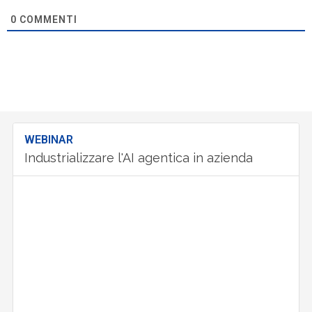
0
COMMENTI
WEBINAR
Industrializzare l'AI agentica in azienda