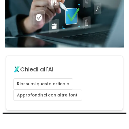
Chiedi all'AI
Riassumi questo articolo
Approfondisci con altre fonti