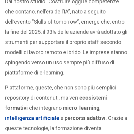
Dal nostro studio “Costruire oggi le competenze
che contano, nell’era dell’IA”, nato a seguito
dell’evento “Skills of tomorrow”, emerge che, entro
la fine del 2025, il 93% delle aziende avrà adottato gli
strumenti per supportare il proprio staff secondo
modelli di lavoro remoto e ibrido. Le imprese stanno
spingendo verso un uso sempre più diffuso di
piattaforme di e-learning.
Piattaforme, queste, che non sono più semplici
repository di contenuti, ma veri
ecosistemi
formativi
che integrano
micro-learning
,
intelligenza artificiale
e
percorsi adattivi
. Grazie a
queste tecnologie, la formazione diventa