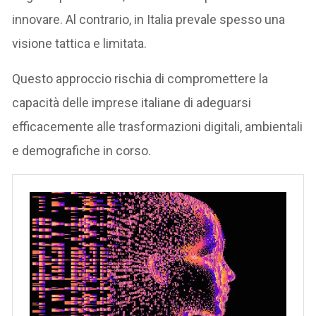
innovare. Al contrario, in Italia prevale spesso una
visione tattica e limitata.
Questo approccio rischia di compromettere la
capacità delle imprese italiane di adeguarsi
efficacemente alle trasformazioni digitali, ambientali
e demografiche in corso.