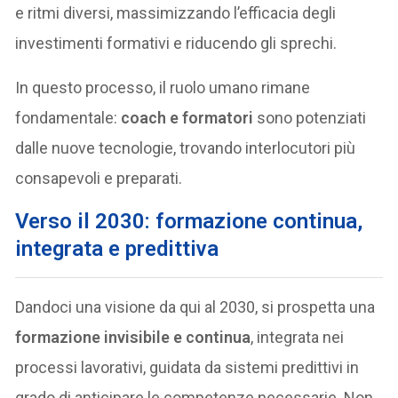
e ritmi diversi, massimizzando l’efficacia degli
investimenti formativi e riducendo gli sprechi.
In questo processo, il ruolo umano rimane
fondamentale:
coach e formatori
sono potenziati
dalle nuove tecnologie, trovando interlocutori più
consapevoli e preparati.
Verso il 2030: formazione continua,
integrata e predittiva
Dandoci una visione da qui al 2030, si prospetta una
formazione invisibile e continua
, integrata nei
processi lavorativi, guidata da sistemi predittivi in
grado di anticipare le competenze necessarie. Non