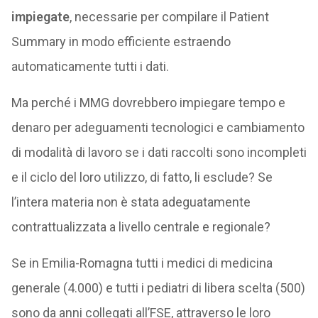
impiegate
, necessarie per compilare il Patient
Summary in modo efficiente estraendo
automaticamente tutti i dati.
Ma perché i MMG dovrebbero impiegare tempo e
denaro per adeguamenti tecnologici e cambiamento
di modalità di lavoro se i dati raccolti sono incompleti
e il ciclo del loro utilizzo, di fatto, li esclude? Se
l’intera materia non è stata adeguatamente
contrattualizzata a livello centrale e regionale?
Se in Emilia-Romagna tutti i medici di medicina
generale (4.000) e tutti i pediatri di libera scelta (500)
sono da anni collegati all’FSE, attraverso le loro