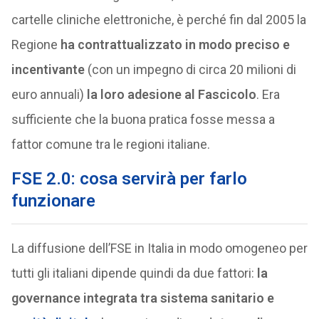
cartelle cliniche elettroniche, è perché fin dal 2005 la
Regione
ha contrattualizzato in modo preciso e
incentivante
(con un impegno di circa 20 milioni di
euro annuali)
la loro adesione al Fascicolo
. Era
sufficiente che la buona pratica fosse messa a
fattor comune tra le regioni italiane.
FSE 2.0: cosa servirà per farlo
funzionare
La diffusione dell’FSE in Italia in modo omogeneo per
tutti gli italiani dipende quindi da due fattori:
la
governance integrata tra sistema sanitario e