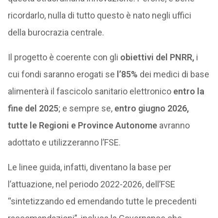
ricordarlo, nulla di tutto questo è nato negli uffici
della burocrazia centrale.
Il progetto è coerente con gli
obiettivi del PNRR,
i
cui fondi saranno erogati se
l’85%
dei medici di base
alimenterà il fascicolo sanitario elettronico
entro la
fine del 2025
; e sempre se,
entro giugno 2026,
tutte le Regioni e Province Autonome
avranno
adottato e utilizzeranno l’FSE.
Le linee guida, infatti, diventano la base per
l’attuazione, nel periodo 2022-2026, dell’FSE
“sintetizzando ed emendando tutte le precedenti