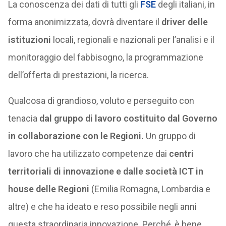
La conoscenza dei dati di tutti gli
FSE
degli italiani, in
forma anonimizzata, dovrà diventare il
driver delle
istituzioni
locali, regionali e nazionali per l’analisi e il
monitoraggio del fabbisogno, la programmazione
dell’offerta di prestazioni, la ricerca.
Qualcosa di grandioso, voluto e perseguito con
tenacia
dal gruppo di lavoro costituito dal Governo
in collaborazione con le Regioni.
Un gruppo di
lavoro che ha utilizzato competenze dai
centri
territoriali di innovazione e dalle società ICT in
house delle Regioni
(Emilia Romagna, Lombardia e
altre) e che ha ideato e reso possibile negli anni
questa straordinaria innovazione. Perché, è bene