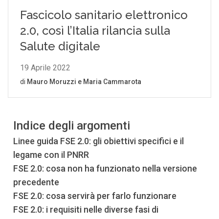
Indice degli argomenti
Linee guida FSE 2.0: gli obiettivi specifici e il
legame con il PNRR
FSE 2.0: cosa non ha funzionato nella versione
precedente
FSE 2.0: cosa servirà per farlo funzionare
FSE 2.0: i requisiti nelle diverse fasi di