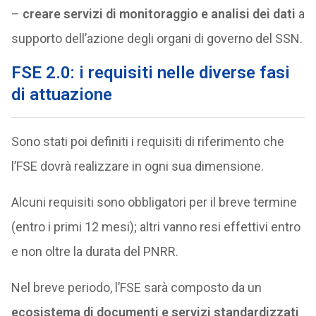
–
creare servizi di monitoraggio e analisi dei dati
a
supporto dell’azione degli organi di governo del SSN.
FSE 2.0: i requisiti nelle diverse fasi
di attuazione
Sono stati poi definiti i requisiti di riferimento che
l’FSE dovrà realizzare in ogni sua dimensione.
Alcuni requisiti sono obbligatori per il breve termine
(entro i primi 12 mesi); altri vanno resi effettivi entro
e non oltre la durata del PNRR.
Nel breve periodo, l’FSE sarà composto da un
ecosistema di documenti e servizi standardizzati