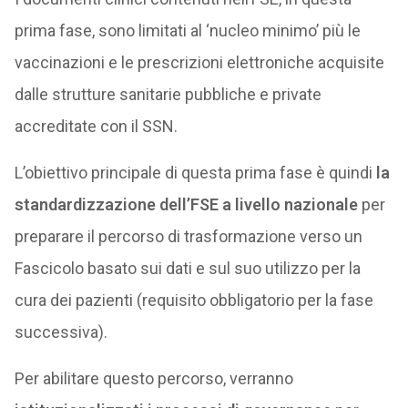
prima fase, sono limitati al ‘nucleo minimo’ più le
vaccinazioni e le prescrizioni elettroniche acquisite
dalle strutture sanitarie pubbliche e private
accreditate con il SSN.
L’obiettivo principale di questa prima fase è quindi
la
standardizzazione dell’FSE a livello nazionale
per
preparare il percorso di trasformazione verso un
Fascicolo basato sui dati e sul suo utilizzo per la
cura dei pazienti (requisito obbligatorio per la fase
successiva).
Per abilitare questo percorso, verranno