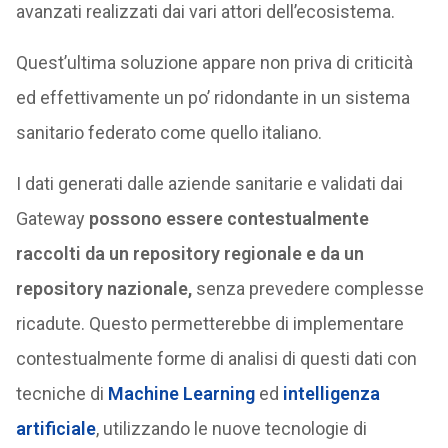
avanzati realizzati dai vari attori dell’ecosistema.
Quest’ultima soluzione appare non priva di criticità
ed effettivamente un po’ ridondante in un sistema
sanitario federato come quello italiano.
I dati generati dalle aziende sanitarie e validati dai
Gateway
possono essere contestualmente
raccolti da un repository regionale e da un
repository nazionale,
senza prevedere complesse
ricadute. Questo permetterebbe di implementare
contestualmente forme di analisi di questi dati con
tecniche di
Machine Learning
ed
intelligenza
artificiale
, utilizzando le nuove tecnologie di