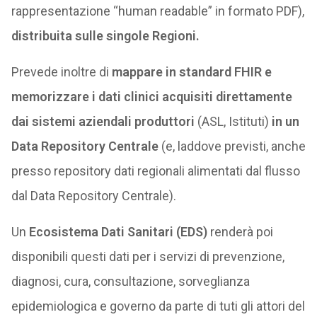
rappresentazione “human readable” in formato PDF),
distribuita sulle singole Regioni.
Prevede inoltre di
mappare in standard FHIR e
memorizzare i dati clinici acquisiti direttamente
dai sistemi aziendali produttori
(ASL, Istituti)
in un
Data Repository Centrale
(e, laddove previsti, anche
presso repository dati regionali alimentati dal flusso
dal Data Repository Centrale).
Un
Ecosistema Dati Sanitari (EDS)
renderà poi
disponibili questi dati per i servizi di prevenzione,
diagnosi, cura, consultazione, sorveglianza
epidemiologica e governo da parte di tuti gli attori del