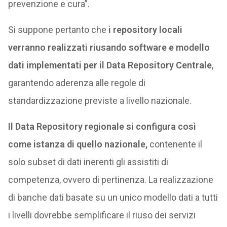
prevenzione e cura”.
Si suppone pertanto che
i repository locali
verranno realizzati riusando software e modello
dati implementati per il Data Repository Centrale
,
garantendo aderenza alle regole di
standardizzazione previste a livello nazionale.
Il Data Repository regionale si configura così
come istanza di quello nazionale,
contenente il
solo subset di dati inerenti gli assistiti di
competenza, ovvero di pertinenza. La realizzazione
di banche dati basate su un unico modello dati a tutti
i livelli dovrebbe semplificare il riuso dei servizi