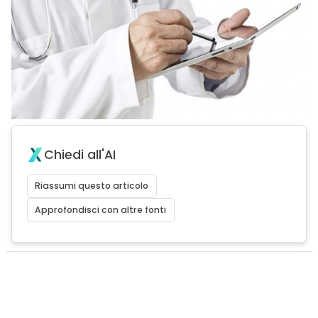
Chiedi all'AI
Riassumi questo articolo
Approfondisci con altre fonti