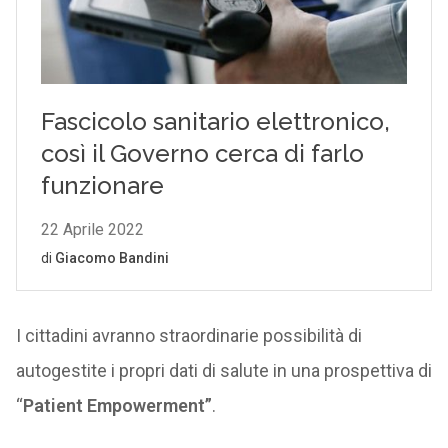
I cittadini avranno straordinarie possibilità di
autogestite i propri dati di salute in una prospettiva di
“
Patient Empowerment”
.