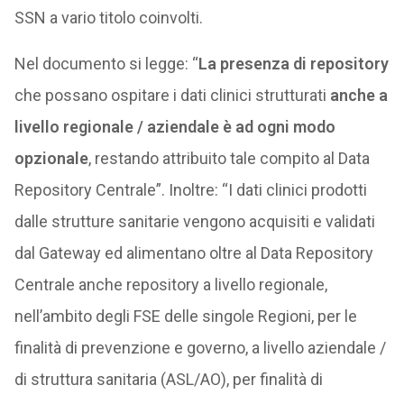
SSN a vario titolo coinvolti.
Nel documento si legge: “
La presenza di repository
che possano ospitare i dati clinici strutturati
anche a
livello regionale / aziendale è ad ogni modo
opzionale
, restando attribuito tale compito al Data
Repository Centrale”. Inoltre: “I dati clinici prodotti
dalle strutture sanitarie vengono acquisiti e validati
dal Gateway ed alimentano oltre al Data Repository
Centrale anche repository a livello regionale,
nell’ambito degli FSE delle singole Regioni, per le
finalità di prevenzione e governo, a livello aziendale /
di struttura sanitaria (ASL/AO), per finalità di