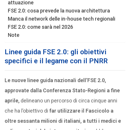
attuazione
FSE 2.0: cosa prevede la nuova architettura
Manca il network delle in-house tech regionali
FSE 2.0: come sarà nel 2026
Note
Linee guida FSE 2.0: gli obiettivi
specifici e il legame con il PNRR
Le nuove linee guida nazionali dell’FSE 2.0,
approvate dalla Conferenza Stato-Regioni a fine
aprile,
delineano un percorso di circa cinque anni
che ha l’obiettivo di
far utilizzare il Fascicolo a
oltre sessanta milioni di italiani, a tutti i medici e