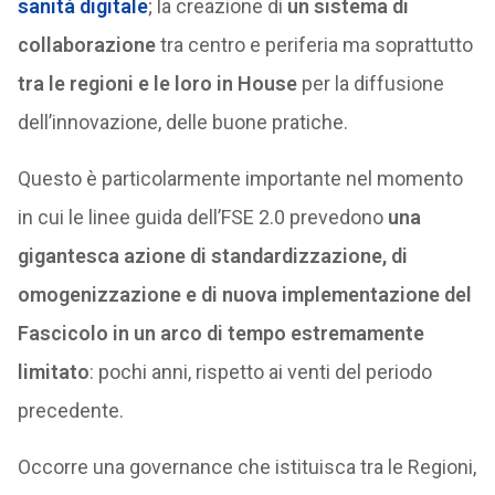
sanità digitale
; la creazione di
un sistema di
collaborazione
tra centro e periferia ma soprattutto
tra le regioni e le loro in House
per la diffusione
dell’innovazione, delle buone pratiche.
Questo è particolarmente importante nel momento
in cui le linee guida dell’FSE 2.0 prevedono
una
gigantesca azione di standardizzazione, di
omogenizzazione e di nuova implementazione del
Fascicolo in un arco di tempo estremamente
limitato
: pochi anni, rispetto ai venti del periodo
precedente.
Occorre una governance che istituisca tra le Regioni,