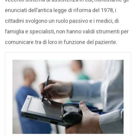
enunciati dell’antica legge di riforma del 1978, i
cittadini svolgono un ruolo passivo e i medici, di
famiglia e specialisti, non hanno validi strumenti per
comunicare tra di loro in funzione del paziente.