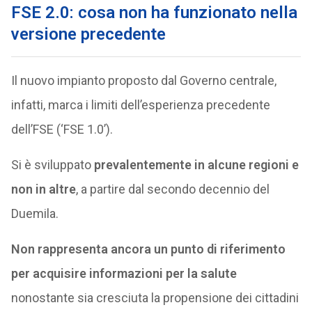
FSE 2.0: cosa non ha funzionato nella
versione precedente
Il nuovo impianto proposto dal Governo centrale,
infatti, marca i limiti dell’esperienza precedente
dell’FSE (‘FSE 1.0’).
Si è sviluppato
prevalentemente in alcune regioni e
non in altre
, a partire dal secondo decennio del
Duemila.
Non rappresenta ancora un punto di riferimento
per acquisire informazioni per la salute
nonostante sia cresciuta la propensione dei cittadini