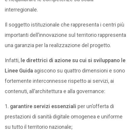
interregionale.
Il soggetto istituzionale che rappresenta i centri più
importanti dell’innovazione sul territorio rappresenta
una garanzia per la realizzazione del progetto.
Infatti,
le direttrici di azione su cui si sviluppano le
Linee Guida
agiscono su quattro dimensioni e sono
fortemente interconnesse rispetto ai servizi, ai
contenuti, all’architettura e alla governance:
1.
garantire servizi essenziali
per un’offerta di
prestazioni di sanità digitale omogenea e uniforme
su tutto il territorio nazionale;