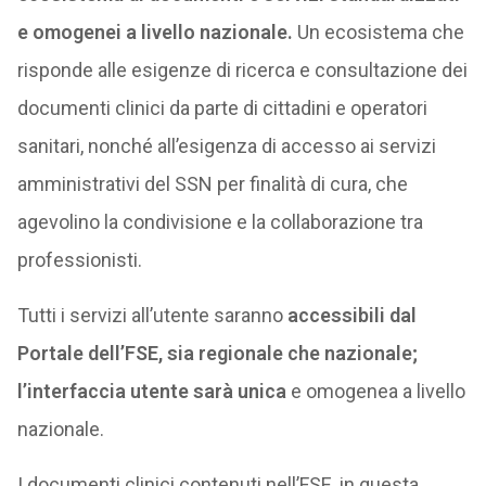
e omogenei a livello nazionale.
Un ecosistema che
risponde alle esigenze di ricerca e consultazione dei
documenti clinici da parte di cittadini e operatori
sanitari, nonché all’esigenza di accesso ai servizi
amministrativi del SSN per finalità di cura, che
agevolino la condivisione e la collaborazione tra
professionisti.
Tutti i servizi all’utente saranno
accessibili dal
Portale dell’FSE, sia regionale che nazionale;
l’interfaccia utente sarà unica
e omogenea a livello
nazionale.
I documenti clinici contenuti nell’FSE, in questa