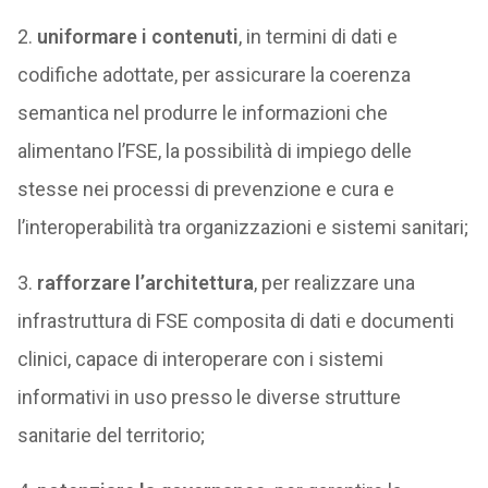
2.
uniformare i contenuti
, in termini di dati e
codifiche adottate, per assicurare la coerenza
semantica nel produrre le informazioni che
alimentano l’FSE, la possibilità di impiego delle
stesse nei processi di prevenzione e cura e
l’interoperabilità tra organizzazioni e sistemi sanitari;
3.
rafforzare l’architettura
, per realizzare una
infrastruttura di FSE composita di dati e documenti
clinici, capace di interoperare con i sistemi
informativi in uso presso le diverse strutture
sanitarie del territorio;