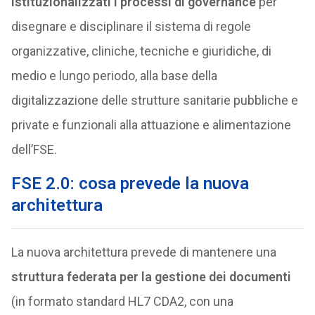
istituzionalizzati i processi di governance
per
disegnare e disciplinare il sistema di regole
organizzative, cliniche, tecniche e giuridiche, di
medio e lungo periodo, alla base della
digitalizzazione delle strutture sanitarie pubbliche e
private e funzionali alla attuazione e alimentazione
dell’FSE.
FSE 2.0: cosa prevede la nuova
architettura
La nuova architettura prevede di mantenere una
struttura federata per la gestione dei documenti
(in formato standard HL7 CDA2, con una