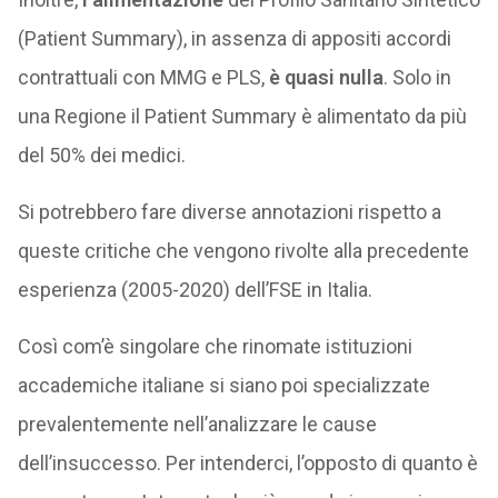
(Patient Summary), in assenza di appositi accordi
contrattuali con MMG e PLS,
è quasi nulla
. Solo in
una Regione il Patient Summary è alimentato da più
del 50% dei medici.
Si potrebbero fare diverse annotazioni rispetto a
queste critiche che vengono rivolte alla precedente
esperienza (2005-2020) dell’FSE in Italia.
Così com’è singolare che rinomate istituzioni
accademiche italiane si siano poi specializzate
prevalentemente nell’analizzare le cause
dell’insuccesso. Per intenderci, l’opposto di quanto è