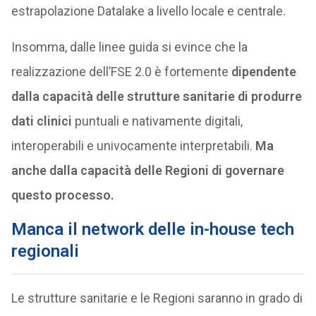
estrapolazione Datalake a livello locale e centrale.
Insomma, dalle linee guida si evince che la
realizzazione dell’FSE 2.0 è fortemente
dipendente
dalla capacità delle strutture sanitarie di produrre
dati clinici
puntuali e nativamente digitali,
interoperabili e univocamente interpretabili.
Ma
anche dalla capacità delle Regioni di governare
questo processo.
Manca il network delle in-house
tech
regionali
Le strutture sanitarie e le Regioni saranno in grado di