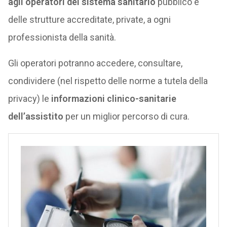
agli operatori del sistema sanitario
pubblico e
delle strutture accreditate, private, a ogni
professionista della sanità.
Gli operatori potranno accedere, consultare,
condividere (nel rispetto delle norme a tutela della
privacy) le
informazioni clinico-sanitarie
dell’assistito
per un miglior percorso di cura.