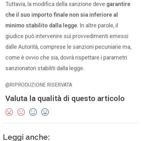
Tuttavia, la modifica della sanzione deve
garantire
che il suo importo finale non sia inferiore al
minimo stabilito dalla legge
. In altre parole, il
giudice può intervenire sui provvedimenti emessi
dalle Autorità, comprese le sanzioni pecuniarie ma,
come è ovvio che sia, dovrà rispettare i parametri
sanzionatori stabiliti dalla legge.
@RIPRODUZIONE RISERVATA
Valuta la qualità di questo articolo
Leggi anche: