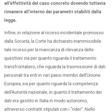
all’effettività del caso concreto dovendo tuttavia
rimanere all’interno dei parametri stabiliti dalla
legge.
Infine, in relazione al ricorso incidentale promosso
dalla Società, la Corte ha dichiarato inammissibile
tale ricorso per la mancanza di rilevanza delle
questioni sia per quanto riguarda il trattamento
transfrontaliero, che riguarda la trasmissione di dati
personali tra enti in vari paesi membri dell’Unione
Europea, sia per quanto riguarda la competenza
dell’Autorità nazionale, in quanto il trattamento dei
dati era gestito in Italia in modo autonomo,
attraverso contratti stipulati con i “rider”. Nello