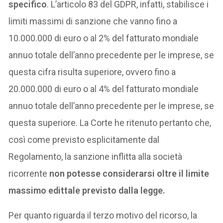
specifico
. L’articolo 83 del GDPR, infatti, stabilisce i
limiti massimi di sanzione che vanno fino a
10.000.000 di euro o al 2% del fatturato mondiale
annuo totale dell’anno precedente per le imprese, se
questa cifra risulta superiore, ovvero fino a
20.000.000 di euro o al 4% del fatturato mondiale
annuo totale dell’anno precedente per le imprese, se
questa superiore. La Corte he ritenuto pertanto che,
così come previsto esplicitamente dal
Regolamento, la sanzione inflitta alla società
ricorrente
non potesse considerarsi oltre il limite
massimo edittale previsto dalla legge.
Per quanto riguarda il terzo motivo del ricorso, la