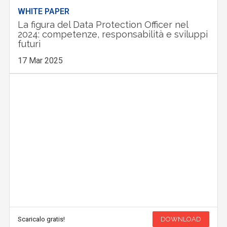
WHITE PAPER
La figura del Data Protection Officer nel
2024: competenze, responsabilità e sviluppi
futuri
17 Mar 2025
Scaricalo gratis!
DOWNLOAD