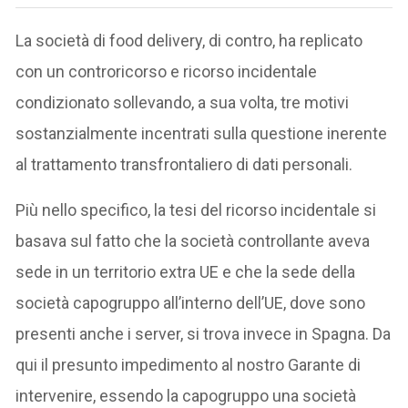
La società di food delivery, di contro, ha replicato
con un controricorso e ricorso incidentale
condizionato sollevando, a sua volta, tre motivi
sostanzialmente incentrati sulla questione inerente
al trattamento transfrontaliero di dati personali.
Più nello specifico, la tesi del ricorso incidentale si
basava sul fatto che la società controllante aveva
sede in un territorio extra UE e che la sede della
società capogruppo all’interno dell’UE, dove sono
presenti anche i server, si trova invece in Spagna. Da
qui il presunto impedimento al nostro Garante di
intervenire, essendo la capogruppo una società