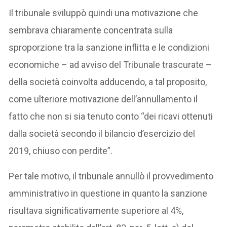
Il tribunale sviluppò quindi una motivazione che
sembrava chiaramente concentrata sulla
sproporzione tra la sanzione inflitta e le condizioni
economiche – ad avviso del Tribunale trascurate –
della società coinvolta adducendo, a tal proposito,
come ulteriore motivazione dell’annullamento il
fatto che non si sia tenuto conto “dei ricavi ottenuti
dalla società secondo il bilancio d’esercizio del
2019, chiuso con perdite”.
Per tale motivo, il tribunale annullò il provvedimento
amministrativo in questione in quanto la sanzione
risultava significativamente superiore al 4%,