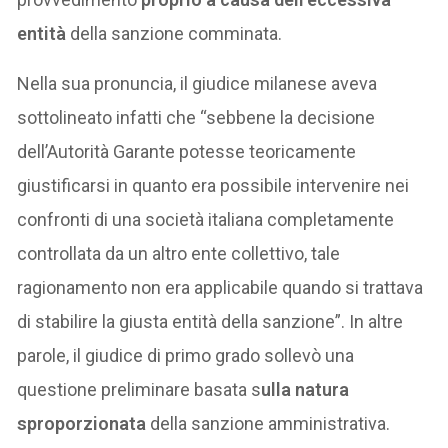
entità
della sanzione comminata.
Nella sua pronuncia, il giudice milanese aveva
sottolineato infatti che “sebbene la decisione
dell’Autorità Garante potesse teoricamente
giustificarsi in quanto era possibile intervenire nei
confronti di una società italiana completamente
controllata da un altro ente collettivo, tale
ragionamento non era applicabile quando si trattava
di stabilire la giusta entità della sanzione”. In altre
parole, il giudice di primo grado sollevò una
questione preliminare basata s
ulla natura
sproporzionata
della sanzione amministrativa.