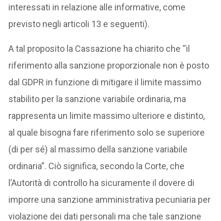
interessati in relazione alle informative, come
previsto negli articoli 13 e seguenti).
A tal proposito la Cassazione ha chiarito che “il
riferimento alla sanzione proporzionale non è posto
dal GDPR in funzione di mitigare il limite massimo
stabilito per la sanzione variabile ordinaria, ma
rappresenta un limite massimo ulteriore e distinto,
al quale bisogna fare riferimento solo se superiore
(di per sé) al massimo della sanzione variabile
ordinaria”. Ciò significa, secondo la Corte, che
l’Autorità di controllo ha sicuramente il dovere di
imporre una sanzione amministrativa pecuniaria per
violazione dei dati personali ma che tale sanzione