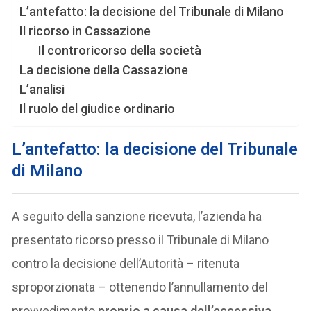
L’antefatto: la decisione del Tribunale di Milano
Il ricorso in Cassazione
Il controricorso della società
La decisione della Cassazione
L’analisi
Il ruolo del giudice ordinario
L’antefatto: la decisione del Tribunale
di Milano
A seguito della sanzione ricevuta, l’azienda ha
presentato ricorso presso il Tribunale di Milano
contro la decisione dell’Autorità – ritenuta
sproporzionata – ottenendo l’annullamento del
provvedimento
proprio a causa dell’eccessiva