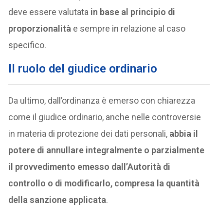
deve essere valutata
in base al principio di
proporzionalità
e sempre in relazione al caso
specifico.
Il ruolo del giudice ordinario
Da ultimo, dall’ordinanza è emerso con chiarezza
come il giudice ordinario, anche nelle controversie
in materia di protezione dei dati personali,
abbia il
potere di annullare integralmente o parzialmente
il provvedimento emesso dall’Autorità di
controllo o di modificarlo, compresa la quantità
della sanzione applicata
.