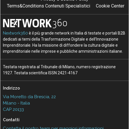
Terms&Conditions Contenuti Specialistici
Cookie Center
Nextwork360
è il più grande network in Italia di testate e portali B2B
dedicati ai temi della Trasformazione Digitale e dell’Innovazione
Imprenditoriale. Ha la missione di diffondere la cultura digitale e
imprenditoriale nelle imprese e pubbliche amministrazioni italiane.
Testata registrata al Tribunale di Milano, numero registrazione
1927. Testata scientifica ISSN 2421-4167
Indirizzo
Via Moretto da Brescia, 22
Milano - Italia
CAP 20133
Contatti
Contatta il nostro team per maggiori informazioni