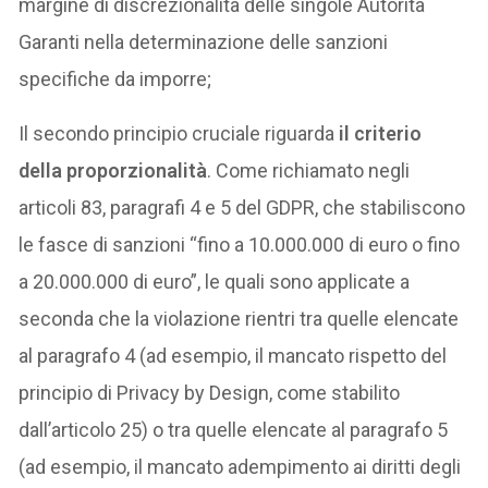
margine di discrezionalità delle singole Autorità
Garanti nella determinazione delle sanzioni
specifiche da imporre;
Il secondo principio cruciale riguarda
il criterio
della proporzionalità
. Come richiamato negli
articoli 83, paragrafi 4 e 5 del GDPR, che stabiliscono
le fasce di sanzioni “fino a 10.000.000 di euro o fino
a 20.000.000 di euro”, le quali sono applicate a
seconda che la violazione rientri tra quelle elencate
al paragrafo 4 (ad esempio, il mancato rispetto del
principio di Privacy by Design, come stabilito
dall’articolo 25) o tra quelle elencate al paragrafo 5
(ad esempio, il mancato adempimento ai diritti degli