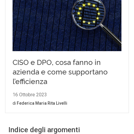
Indice degli argomenti