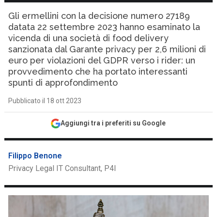
Gli ermellini con la decisione numero 27189
datata 22 settembre 2023 hanno esaminato la
vicenda di una società di food delivery
sanzionata dal Garante privacy per 2,6 milioni di
euro per violazioni del GDPR verso i rider: un
provvedimento che ha portato interessanti
spunti di approfondimento
Pubblicato il 18 ott 2023
Aggiungi tra i preferiti su Google
Filippo Benone
Privacy Legal IT Consultant, P4I