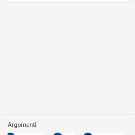
Argomenti