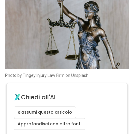
Photo by Tingey Injury Law Firm on Unsplash
Chiedi all'AI
Riassumi questo articolo
Approfondisci con altre fonti