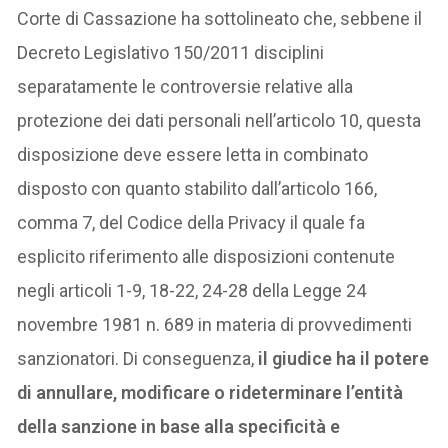
Corte di Cassazione ha sottolineato che, sebbene il
Decreto Legislativo 150/2011 disciplini
separatamente le controversie relative alla
protezione dei dati personali nell’articolo 10, questa
disposizione deve essere letta in combinato
disposto con quanto stabilito dall’articolo 166,
comma 7, del Codice della Privacy il quale fa
esplicito riferimento alle disposizioni contenute
negli articoli 1-9, 18-22, 24-28 della Legge 24
novembre 1981 n. 689 in materia di provvedimenti
sanzionatori. Di conseguenza,
il giudice ha il potere
di annullare, modificare o rideterminare l’entità
della sanzione in base alla specificità e