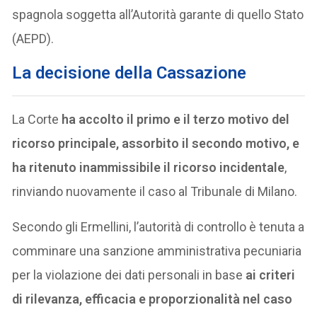
spagnola soggetta all’Autorità garante di quello Stato
(AEPD).
La decisione della Cassazione
La Corte
ha accolto il primo e il terzo motivo del
ricorso principale, assorbito il secondo motivo, e
ha ritenuto inammissibile il ricorso incidentale
,
rinviando nuovamente il caso al Tribunale di Milano.
Secondo gli Ermellini, l’autorità di controllo è tenuta a
comminare una sanzione amministrativa pecuniaria
per la violazione dei dati personali in base
ai criteri
di rilevanza, efficacia e proporzionalità nel caso