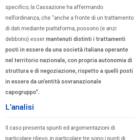
specifico, la Cassazione ha affermando
nell’ordinanza, che “anche a fronte di un trattamento
di dati mediante piattaforma, possono (e anzi
debbono) esser
mantenuti distinti i trattamenti
posti in essere da una società italiana operante
nel territorio nazionale, con propria autonomia di
struttura e di negoziazione, rispetto a quelli posti
in essere da un’entità sovranazionale
capogruppo”.
L’analisi
Il caso presenta spunti ed argomentazioni di
particolare rilievo, in particolare tre sono i punti di