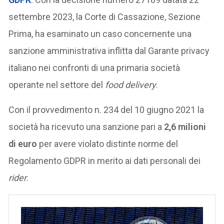
settembre 2023, la Corte di Cassazione, Sezione
Prima, ha esaminato un caso concernente una
sanzione amministrativa inflitta dal Garante privacy
italiano nei confronti di una primaria società
operante nel settore del
food delivery
.
Con il provvedimento n. 234 del 10 giugno 2021 la
società ha ricevuto una sanzione pari a
2,6 milioni
di euro
per avere violato distinte norme del
Regolamento GDPR in merito ai dati personali dei
rider
.