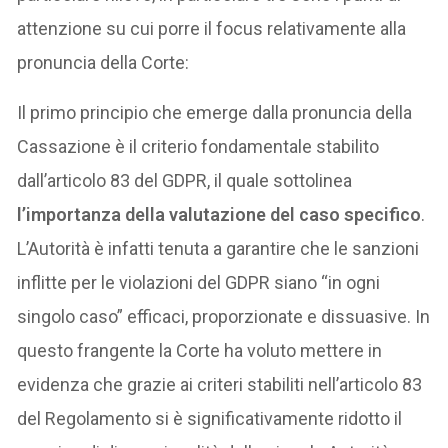
attenzione su cui porre il focus relativamente alla
pronuncia della Corte:
Il primo principio che emerge dalla pronuncia della
Cassazione è il criterio fondamentale stabilito
dall’articolo 83 del GDPR, il quale sottolinea
l’importanza della valutazione del caso specifico
.
L’Autorità è infatti tenuta a garantire che le sanzioni
inflitte per le violazioni del GDPR siano “in ogni
singolo caso” efficaci, proporzionate e dissuasive. In
questo frangente la Corte ha voluto mettere in
evidenza che grazie ai criteri stabiliti nell’articolo 83
del Regolamento si è significativamente ridotto il