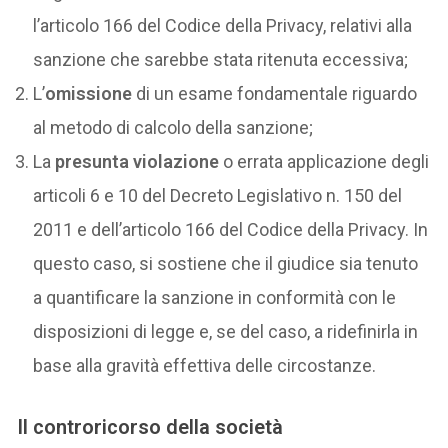
l’articolo 166 del Codice della Privacy, relativi alla
sanzione che sarebbe stata ritenuta eccessiva;
L’
omissione
di un esame fondamentale riguardo
al metodo di calcolo della sanzione;
La
presunta violazione
o errata applicazione degli
articoli 6 e 10 del Decreto Legislativo n. 150 del
2011 e dell’articolo 166 del Codice della Privacy. In
questo caso, si sostiene che il giudice sia tenuto
a quantificare la sanzione in conformità con le
disposizioni di legge e, se del caso, a ridefinirla in
base alla gravità effettiva delle circostanze.
Il controricorso della società