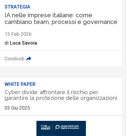
STRATEGIA
IA nelle imprese italiane: come
cambiano team, processi e governance
13 Feb 2026
di
Luca Savoia
Condividi
WHITE PAPER
Cyber divide: affrontare il rischio per
garantire la protezione delle organizzazioni
03 Giu 2025