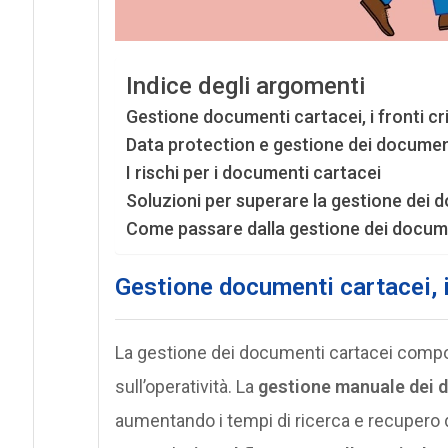
Indice degli argomenti
Gestione documenti cartacei, i fronti cri
Data protection e gestione dei documen
I rischi per i documenti cartacei
Soluzioni per superare la gestione dei 
Come passare dalla gestione dei documen
Gestione documenti cartacei, i 
La gestione dei documenti cartacei compor
sull’operatività. La
gestione manuale dei do
aumentando i tempi di ricerca e recupero 