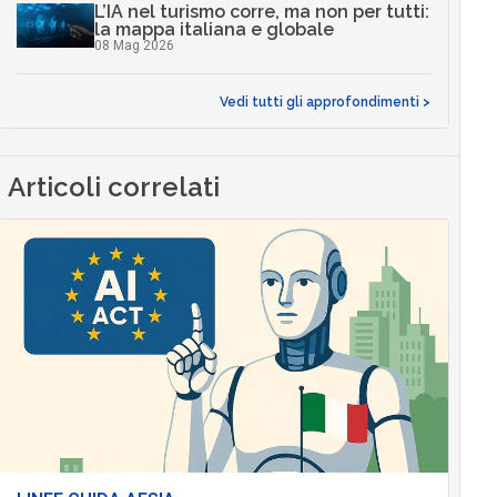
L’IA nel turismo corre, ma non per tutti:
la mappa italiana e globale
08 Mag 2026
Vedi tutti gli approfondimenti >
Articoli correlati