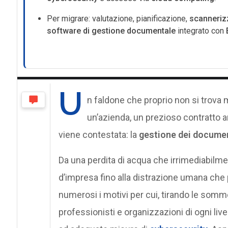
Per migrare: valutazione, pianificazione,
scanneriz
software di gestione documentale
integrato con
U
n faldone che proprio non si trova 
un’azienda, un prezioso contratto 
viene contestata: la
gestione dei documen
Da una perdita di acqua che irrimediabilme
d’impresa fino alla distrazione umana che 
numerosi i motivi per cui, tirando le somme,
professionisti e organizzazioni di ogni liv