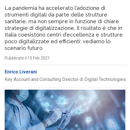
La pandemia ha accelerato l’adozione di
strumenti digitali da parte delle strutture
sanitarie, ma non sempre in funzione di chiare
strategie di digitalizzazione. Il risultato è che in
Italia coesistono centri d’eccellenza e strutture
poco digitalizzate ed efficienti: vediamo lo
scenario futuro
Pubblicato il 15 Feb 2021
Enrico Liverani
Key Account and Consulting Director di Digital Technologies