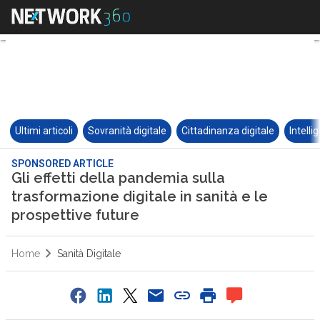
Ultimi articoli
Sovranità digitale
Cittadinanza digitale
Intelli
SPONSORED ARTICLE
Gli effetti della pandemia sulla
trasformazione digitale in sanità e le
prospettive future
Home
Sanità Digitale