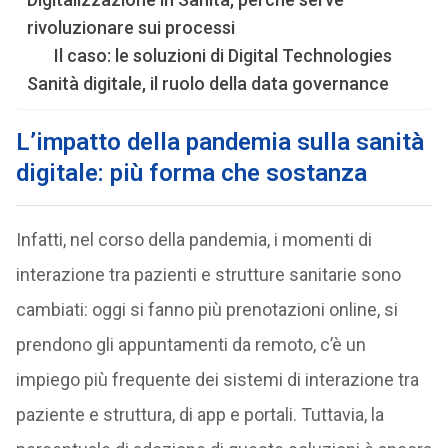
rivoluzionare sui processi
Il caso: le soluzioni di Digital Technologies
Sanità digitale, il ruolo della data governance
L’impatto della pandemia sulla sanità
digitale: più forma che sostanza
Infatti, nel corso della pandemia, i momenti di
interazione tra pazienti e strutture sanitarie sono
cambiati: oggi si fanno più prenotazioni online, si
prendono gli appuntamenti da remoto, c’è un
impiego più frequente dei sistemi di interazione tra
paziente e struttura, di app e portali. Tuttavia, la