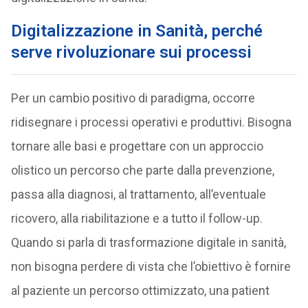
Digitalizzazione in Sanità, perché
serve rivoluzionare sui processi
Per un cambio positivo di paradigma, occorre
ridisegnare i processi operativi e produttivi. Bisogna
tornare alle basi e progettare con un approccio
olistico un percorso che parte dalla prevenzione,
passa alla diagnosi, al trattamento, all’eventuale
ricovero, alla riabilitazione e a tutto il follow-up.
Quando si parla di trasformazione digitale in sanità,
non bisogna perdere di vista che l’obiettivo è fornire
al paziente un percorso ottimizzato, una patient