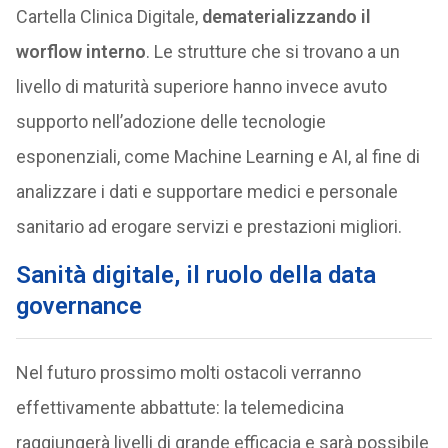
Cartella Clinica Digitale,
dematerializzando il
worflow interno
. Le strutture che si trovano a un
livello di maturità superiore hanno invece avuto
supporto nell’adozione delle tecnologie
esponenziali, come Machine Learning e AI, al fine di
analizzare i dati e supportare medici e personale
sanitario ad erogare servizi e prestazioni migliori.
Sanità digitale, il ruolo della data
governance
Nel futuro prossimo molti ostacoli verranno
effettivamente abbattute: la telemedicina
raggiungerà livelli di grande efficacia e sarà possibile