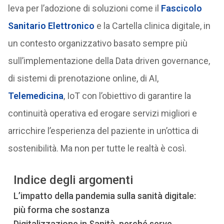
leva per l’adozione di soluzioni come il
Fascicolo
Sanitario Elettronico
e la Cartella clinica digitale, in
un contesto organizzativo basato sempre più
sull’implementazione della Data driven governance,
di sistemi di prenotazione online, di AI,
Telemedicina
, IoT con l’obiettivo di garantire la
continuità operativa ed erogare servizi migliori e
arricchire l’esperienza del paziente in un’ottica di
sostenibilità. Ma non per tutte le realtà è così.
Indice degli argomenti
L’impatto della pandemia sulla sanità digitale:
più forma che sostanza
Digitalizzazione in Sanità, perché serve