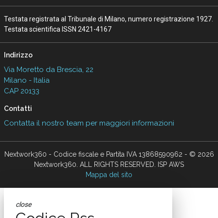
Testata registrata al Tribunale di Milano, numero registrazione 1927.
Testata scientifica ISSN 2421-4167
Indirizzo
Via Moretto da Brescia, 22
Milano - Italia
CAP 20133
Contatti
Contatta il nostro team per maggiori informazioni
Nextwork360 - Codice fiscale e Partita IVA 13868590962 - © 2026
Nextwork360. ALL RIGHTS RESERVED. ISP AWS
Mappa del sito
close