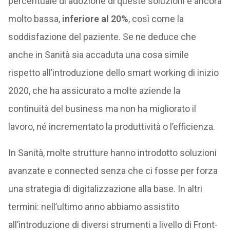
percentuale di adozione di queste soluzioni è ancora
molto bassa,
inferiore al 20%
, così come la
soddisfazione del paziente. Se ne deduce che
anche in Sanità sia accaduta una cosa simile
rispetto all’introduzione dello smart working di inizio
2020, che ha assicurato a molte aziende la
continuità del business ma non ha migliorato il
lavoro, né incrementato la produttività o l’efficienza.
In Sanità, molte strutture hanno introdotto soluzioni
avanzate e connected senza che ci fosse per forza
una strategia di digitalizzazione alla base. In altri
termini: nell’ultimo anno abbiamo assistito
all’introduzione di diversi strumenti a livello di Front-