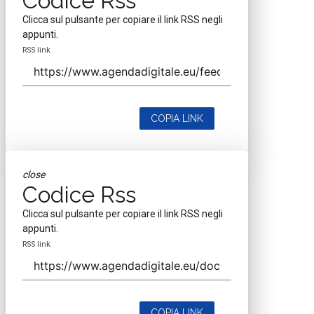
Codice Rss
Clicca sul pulsante per copiare il link RSS negli
appunti.
RSS link
COPIA LINK
close
Codice Rss
Clicca sul pulsante per copiare il link RSS negli
appunti.
RSS link
COPIA LINK