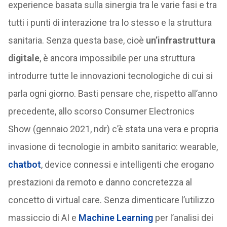
experience basata sulla sinergia tra le varie fasi e tra
tutti i punti di interazione tra lo stesso e la struttura
sanitaria. Senza questa base, cioè
un’infrastruttura
digitale
, è ancora impossibile per una struttura
introdurre tutte le innovazioni tecnologiche di cui si
parla ogni giorno. Basti pensare che, rispetto all’anno
precedente, allo scorso Consumer Electronics
Show (gennaio 2021, ndr) c’è stata una vera e propria
invasione di tecnologie in ambito sanitario: wearable,
chatbot
, device connessi e intelligenti che erogano
prestazioni da remoto e danno concretezza al
concetto di virtual care. Senza dimenticare l’utilizzo
massiccio di AI e
Machine Learning
per l’analisi dei