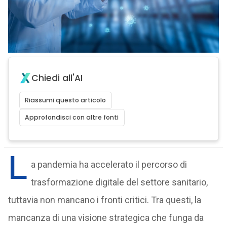
Chiedi all'AI
Riassumi questo articolo
Approfondisci con altre fonti
L
a pandemia ha accelerato il percorso di
trasformazione digitale del settore sanitario,
tuttavia non mancano i fronti critici. Tra questi, la
mancanza di una visione strategica che funga da