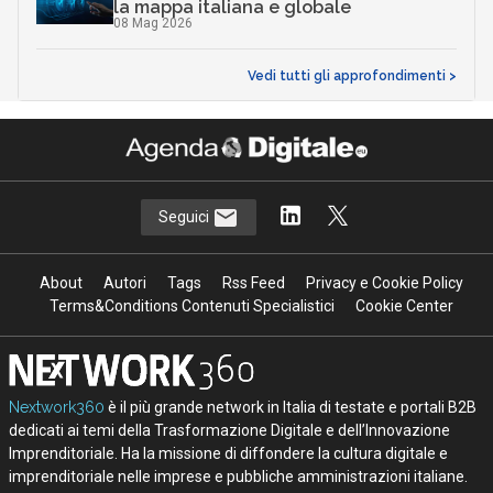
la mappa italiana e globale
08 Mag 2026
Vedi tutti gli approfondimenti >
Seguici
About
Autori
Tags
Rss Feed
Privacy e Cookie Policy
Terms&Conditions Contenuti Specialistici
Cookie Center
Nextwork360
è il più grande network in Italia di testate e portali B2B
dedicati ai temi della Trasformazione Digitale e dell’Innovazione
Imprenditoriale. Ha la missione di diffondere la cultura digitale e
imprenditoriale nelle imprese e pubbliche amministrazioni italiane.