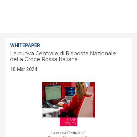
WHITEPAPER
La nuova Centrale di Risposta Nazionale
della Croce Rossa Italiana
18 Mar 2024