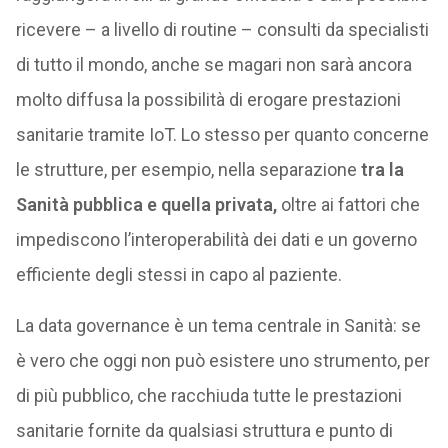
ricevere – a livello di routine – consulti da specialisti
di tutto il mondo, anche se magari non sarà ancora
molto diffusa la possibilità di erogare prestazioni
sanitarie tramite IoT. Lo stesso per quanto concerne
le strutture, per esempio, nella separazione
tra la
Sanità pubblica e quella privata,
oltre ai fattori che
impediscono l’interoperabilità dei dati e un governo
efficiente degli stessi in capo al paziente.
La data governance è un tema centrale in Sanità: se
è vero che oggi non può esistere uno strumento, per
di più pubblico, che racchiuda tutte le prestazioni
sanitarie fornite da qualsiasi struttura e punto di