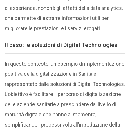
di experience, nonché gli effetti della data analytics,
che permette di estrarre informazioni utili per
migliorare le prestazioni e i servizi erogati.
Il caso: le soluzioni di Digital Technologies
In questo contesto, un esempio di implementazione
positiva della digitalizzazione in Sanità è
rappresentato dalle soluzioni di Digital Technologies.
L’obiettivo è facilitare il percorso di digitalizzazione
delle aziende sanitarie a prescindere dal livello di
maturità digitale che hanno al momento,
semplificando i processi volti all’introduzione della