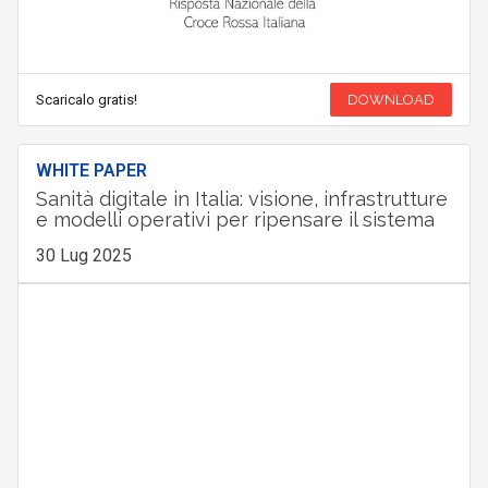
Scaricalo gratis!
DOWNLOAD
WHITE PAPER
Sanità digitale in Italia: visione, infrastrutture
e modelli operativi per ripensare il sistema
30 Lug 2025