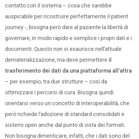
contatto con il sistema – cosa che sarebbe
auspicabile per ricostruire perfettamente il patient
journey -, bisogna però dare al paziente la libertà di
governare, in modo rapido e semplice i propri dati e i
documenti. Questo non si esaurisce nell’attuale
dematerializzazione, ma deve permettere
il
trasferimento dei dati da una piattaforma all’altra
– per esempio, tra due strutture – così da
ottimizzare i percorsi di cura. Bisogna quindi
orientarsi verso un concetto di interoperabilità, che
però richiede l’adozione di standard consolidati e
sistemi open anche dal punto di vista dei formati.
Non bisogna dimenticare, infatti, che i dati sono del