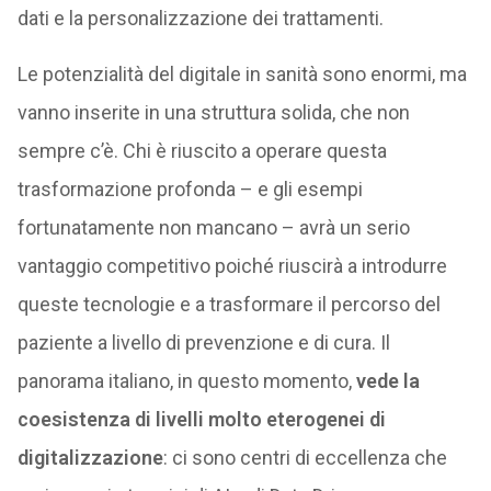
dati e la personalizzazione dei trattamenti.
Le potenzialità del digitale in sanità sono enormi, ma
vanno inserite in una struttura solida, che non
sempre c’è. Chi è riuscito a operare questa
trasformazione profonda – e gli esempi
fortunatamente non mancano – avrà un serio
vantaggio competitivo poiché riuscirà a introdurre
queste tecnologie e a trasformare il percorso del
paziente a livello di prevenzione e di cura. Il
panorama italiano, in questo momento,
vede la
coesistenza di livelli molto eterogenei di
digitalizzazione
: ci sono centri di eccellenza che