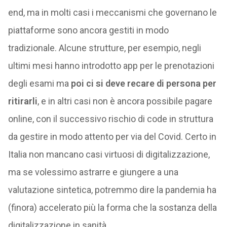
end, ma in molti casi i meccanismi che governano le
piattaforme sono ancora gestiti in modo
tradizionale. Alcune strutture, per esempio, negli
ultimi mesi hanno introdotto app per le prenotazioni
degli esami ma
poi ci si deve recare di persona per
ritirarli
, e in altri casi non è ancora possibile pagare
online, con il successivo rischio di code in struttura
da gestire in modo attento per via del Covid. Certo in
Italia non mancano casi virtuosi di digitalizzazione,
ma se volessimo astrarre e giungere a una
valutazione sintetica, potremmo dire la pandemia ha
(finora) accelerato più la forma che la sostanza della
digitalizzazione in sanità.