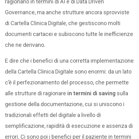
ragionano in termini di AI e di Data Driven
Governance, ma anche strutture ancora sprovviste
di Cartella Clinica Digitale, che gestiscono molti
documenti cartacei e subiscono tutte le inefficienze
che ne derivano.
E dire che i benefici di una corretta implementazione
della Cartella Clinica Digitale sono enormi: da un lato
c’è il perfezionamento del processo, che permette
alle strutture di ragionare
in termini di saving
sulla
gestione della documentazione, cui si uniscono i
tradizionali effetti del digitale a livello di
semplificazione, rapidità di esecuzione e assenza di
errori. Ci sono poi i benefici per il paziente in termini