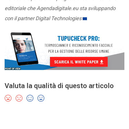
editoriale che Agendadigitale.eu sta sviluppando
con il partner Digital Technologies
Valuta la qualità di questo articolo