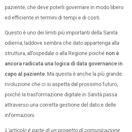
paziente, che deve poterli governare in modo libero
ed efficiente in termini di tempi e di costi.
Questo è uno dei limiti più importanti della Sanità
odierna, laddove sembra che dato appartenga alla
struttura, all’ospedale o alla Regione poiché
non è
ancora radicata una logica di data governance in
capo al paziente
. Ma questa è anche la più grande
rivoluzione che ci si aspetta dal prossimo futuro,
poiché la trasformazione digitale in Sanità passa
attraverso una corretta gestione del dato e delle
informazioni.
L’articolo è parte di un progetto di comunicazione