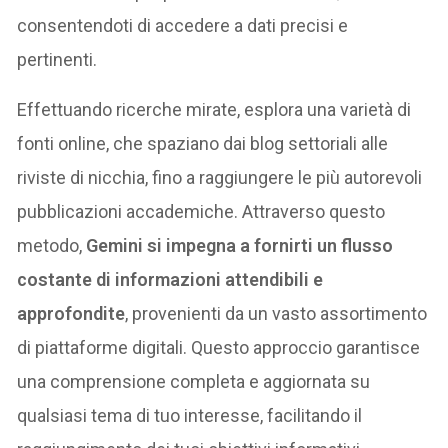
consentendoti di accedere a dati precisi e
pertinenti.
Effettuando ricerche mirate, esplora una varietà di
fonti online, che spaziano dai blog settoriali alle
riviste di nicchia, fino a raggiungere le più autorevoli
pubblicazioni accademiche. Attraverso questo
metodo,
Gemini si impegna a fornirti un flusso
costante di informazioni attendibili e
approfondite
, provenienti da un vasto assortimento
di piattaforme digitali. Questo approccio garantisce
una comprensione completa e aggiornata su
qualsiasi tema di tuo interesse, facilitando il