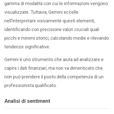
gamma di modalità con cui le informazioni vengono
visualizzate. Tuttavia, Gemini eccelle
nell’interpretare visivamente questi elementi,
identificando con precisione valori cruciali quali
picchi e minimi storici, calcolando medie e rilevando
tendenze significative.
Gemini è uno strumento che aiuta ad analizzare e
capire i dati finanziari, ma non va dimenticato che
non può prendere il posto della competenza di un
professionista qualificato.
Analisi di sentiment