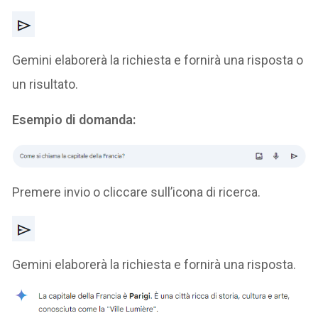
Gemini elaborerà la richiesta e fornirà una risposta o
un risultato.
Esempio di domanda:
Premere invio o cliccare sull’icona di ricerca.
Gemini elaborerà la richiesta e fornirà una risposta.