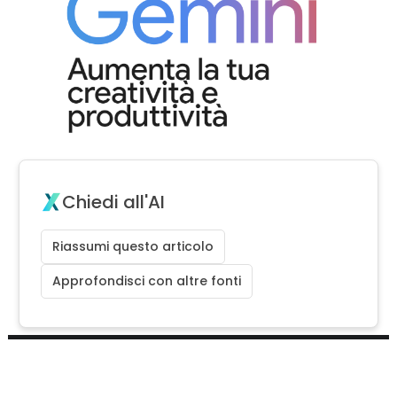
Chiedi all'AI
Riassumi questo articolo
Approfondisci con altre fonti