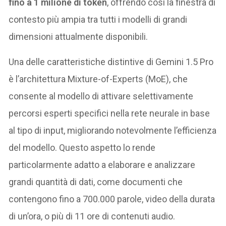
fino a 1 milione di token
, offrendo così la finestra di
contesto più ampia tra tutti i modelli di grandi
dimensioni attualmente disponibili​​.
Una delle caratteristiche distintive di Gemini 1.5 Pro
è l’architettura Mixture-of-Experts (MoE), che
consente al modello di attivare selettivamente
percorsi esperti specifici nella rete neurale in base
al tipo di input, migliorando notevolmente l’efficienza
del modello​​. Questo aspetto lo rende
particolarmente adatto a elaborare e analizzare
grandi quantità di dati, come documenti che
contengono fino a 700.000 parole, video della durata
di un’ora, o più di 11 ore di contenuti audio​​.