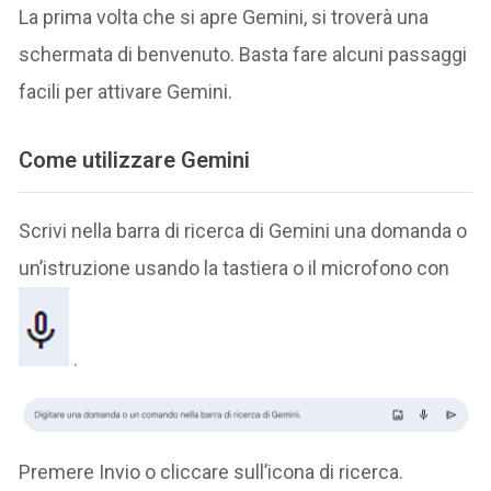
La prima volta che si apre Gemini, si troverà una
schermata di benvenuto. Basta fare alcuni passaggi
facili per attivare Gemini.
Come utilizzare Gemini
Scrivi nella barra di ricerca di Gemini una domanda o
un’istruzione usando la tastiera o il microfono con
.
Premere Invio o cliccare sull’icona di ricerca.