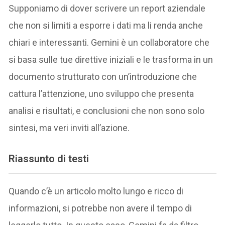
Supponiamo di dover scrivere un report aziendale
che non si limiti a esporre i dati ma li renda anche
chiari e interessanti. Gemini è un collaboratore che
si basa sulle tue direttive iniziali e le trasforma in un
documento strutturato con un’introduzione che
cattura l’attenzione, uno sviluppo che presenta
analisi e risultati, e conclusioni che non sono solo
sintesi, ma veri inviti all’azione.
Riassunto di testi
Quando c’è un articolo molto lungo e ricco di
informazioni, si potrebbe non avere il tempo di