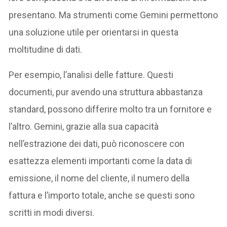
presentano. Ma strumenti come Gemini permettono
una soluzione utile per orientarsi in questa
moltitudine di dati.
Per esempio, l’analisi delle fatture. Questi
documenti, pur avendo una struttura abbastanza
standard, possono differire molto tra un fornitore e
l’altro. Gemini, grazie alla sua capacità
nell’estrazione dei dati, può riconoscere con
esattezza elementi importanti come la data di
emissione, il nome del cliente, il numero della
fattura e l’importo totale, anche se questi sono
scritti in modi diversi.