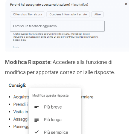
Modifica Risposte:
Accedere alla funzione di
modifica per apportare correzioni alle risposte.