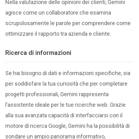
Nella valutazione delle opinioni dei clienti, Gemini
agisce come un collaboratore che esamina
scrupolosamente le parole per comprendere come
ottimizzare il rapporto tra azienda e cliente.
Ricerca di informazioni
Se hai bisogno di dati e informazioni specifiche, sia
per soddisfare la tua curiosità che per completare
progetti professionali, Gemini rappresenta
l’assistente ideale per le tue ricerche web. Grazie
alla sua avanzata capacità di interfacciarsi con il
motore di ricerca Google, Gemini ha la possibilità di
sondare un ampio panorama informativo,