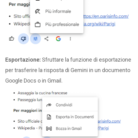
Esportazione:
Sfruttare la funzione di esportazione
per trasferire la risposta di Gemini in un documento
Google Docs o in Gmail.