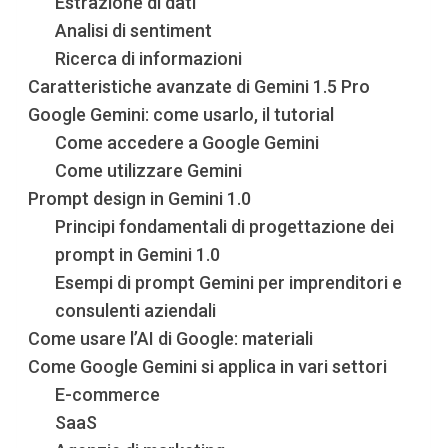
Estrazione di dati
Analisi di sentiment
Ricerca di informazioni
Caratteristiche avanzate di Gemini 1.5 Pro
Google Gemini: come usarlo, il tutorial
Come accedere a Google Gemini
Come utilizzare Gemini
Prompt design in Gemini 1.0
Principi fondamentali di progettazione dei
prompt in Gemini 1.0
Esempi di prompt Gemini per imprenditori e
consulenti aziendali
Come usare l’AI di Google: materiali
Come Google Gemini si applica in vari settori
E-commerce
SaaS