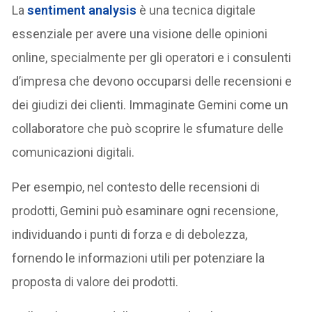
La
sentiment analysis
è una tecnica digitale
essenziale per avere una visione delle opinioni
online, specialmente per gli operatori e i consulenti
d’impresa che devono occuparsi delle recensioni e
dei giudizi dei clienti. Immaginate Gemini come un
collaboratore che può scoprire le sfumature delle
comunicazioni digitali.
Per esempio, nel contesto delle recensioni di
prodotti, Gemini può esaminare ogni recensione,
individuando i punti di forza e di debolezza,
fornendo le informazioni utili per potenziare la
proposta di valore dei prodotti.