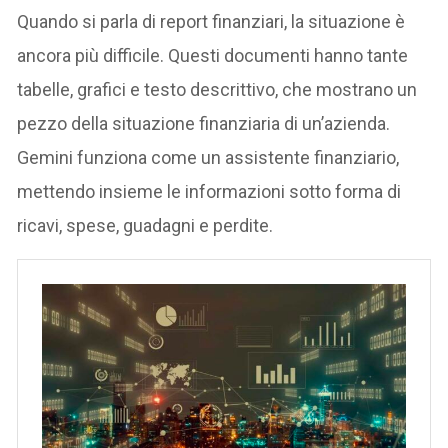
Quando si parla di report finanziari, la situazione è
ancora più difficile. Questi documenti hanno tante
tabelle, grafici e testo descrittivo, che mostrano un
pezzo della situazione finanziaria di un’azienda.
Gemini funziona come un assistente finanziario,
mettendo insieme le informazioni sotto forma di
ricavi, spese, guadagni e perdite.