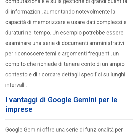
computazionale e sulla gestione di grandi quantità
di informazioni, aumentando notevolmente la
capacità di memorizzare e usare dati complessi e
duraturi nel tempo. Un esempio potrebbe essere
esaminare una serie di documenti amministrativi
per riconoscere temi e argomenti frequenti, un
compito che richiede di tenere conto di un ampio
contesto e di ricordare dettagli specifici su lunghi
intervalli.
I vantaggi di Google Gemini per le
imprese
Google Gemini offre una serie di funzionalità per