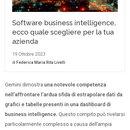
Gemini dimostra
una notevole competenza
nell’affrontare l’ardua sfida di estrapolare dati da
grafici e tabelle presenti in una dashboard di
business intelligence.
Questo compito può rivelarsi
particolarmente complesso a causa dell’ampia