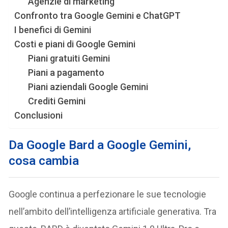
Agenzie di marketing
Confronto tra Google Gemini e ChatGPT
I benefici di Gemini
Costi e piani di Google Gemini
Piani gratuiti Gemini
Piani a pagamento
Piani aziendali Google Gemini
Crediti Gemini
Conclusioni
Da Google Bard a Google Gemini
,
cosa cambia
Google continua a perfezionare le sue tecnologie
nell’ambito dell’intelligenza artificiale generativa. Tra