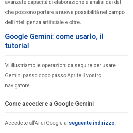
avanzate capacità di elaborazione e analisi dei dati
che possono portare a nuove possibilità nel campo
dell’intelligenza artificiale e oltre.
Google Gemini: come usarlo, il
tutorial
Vi illustriamo le operazioni da seguire per usare
Gemini passo dopo passo.Aprite il vostro
navigatore.
Come accedere a Google Gemini
Accedete all’AI di Google al
seguente indirizzo
.