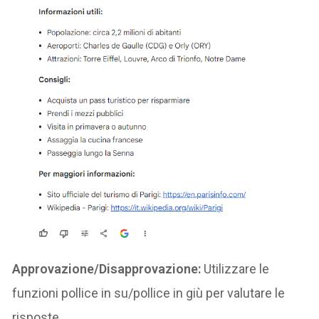
Approvazione/Disapprovazione:
Utilizzare le
funzioni pollice in su/pollice in giù per valutare le
risposte.