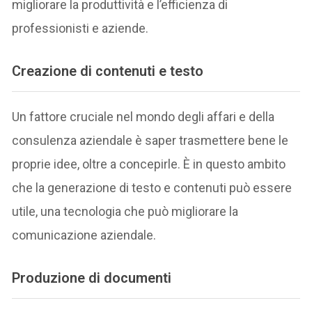
migliorare la produttività e l’efficienza di
professionisti e aziende.
Creazione di contenuti e testo
Un fattore cruciale nel mondo degli affari e della
consulenza aziendale è saper trasmettere bene le
proprie idee, oltre a concepirle. È in questo ambito
che la generazione di testo e contenuti può essere
utile, una tecnologia che può migliorare la
comunicazione aziendale.
Produzione di documenti