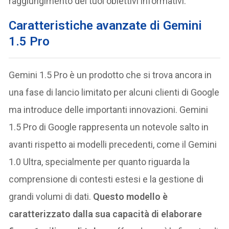
raggiungimento dei tuoi obiettivi informativi.
Caratteristiche avanzate di Gemini
1.5 Pro
Gemini 1.5 Pro è un prodotto che si trova ancora in
una fase di lancio limitato per alcuni clienti di Google
ma introduce delle importanti innovazioni. Gemini
1.5 Pro di Google rappresenta un notevole salto in
avanti rispetto ai modelli precedenti, come il Gemini
1.0 Ultra, specialmente per quanto riguarda la
comprensione di contesti estesi e la gestione di
grandi volumi di dati​​​​​​.
Questo modello è
caratterizzato dalla sua capacità di elaborare