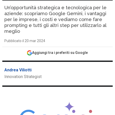
Un’opportunità strategica e tecnologica per le
aziende: scopriamo Google Gemini, i vantaggi
per le imprese, i costi e vediamo come fare
prompting e tutti gli altri step per utilizzarlo al
meglio
Pubblicato il 20 mar 2024
Aggiungi tra i preferiti su Google
Andrea Viliotti
Innovation Strategist