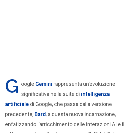
G
oogle
Gemini
rappresenta un’evoluzione
significativa nella suite di
intelligenza
artificiale
di Google, che passa dalla versione
precedente,
Bard
, a questa nuova incarnazione,
enfatizzando l’arricchimento delle interazioni AI e il