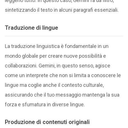
leggerlo tutto. In questo caso, Gemini fa da filtro,
sintetizzando il testo in alcuni paragrafi essenziali.
Traduzione di lingue
La traduzione linguistica è fondamentale in un
mondo globale per creare nuove possibilità e
collaborazioni. Gemini, in questo senso, agisce
come un interprete che non si limita a conoscere le
lingue ma coglie anche il contesto culturale,
assicurando che il tuo messaggio mantenga la sua
forza e sfumatura in diverse lingue.
Produzione di contenuti originali