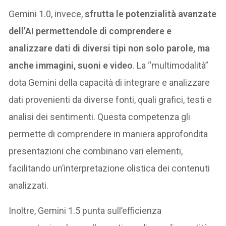
Gemini 1.0, invece,
sfrutta le potenzialità avanzate
dell’AI permettendole di comprendere e
analizzare dati di diversi tipi non solo parole, ma
anche immagini, suoni e video
. La “multimodalità”
dota Gemini della capacità di integrare e analizzare
dati provenienti da diverse fonti, quali grafici, testi e
analisi dei sentimenti. Questa competenza gli
permette di comprendere in maniera approfondita
presentazioni che combinano vari elementi,
facilitando un’interpretazione olistica dei contenuti
analizzati.
Inoltre, Gemini 1.5 punta sull’efficienza