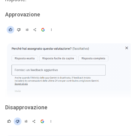
Approvazione
Disapprovazione