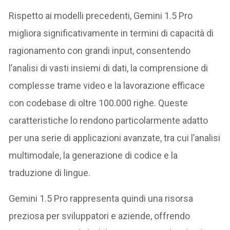
Rispetto ai modelli precedenti, Gemini 1.5 Pro
migliora significativamente in termini di capacità di
ragionamento con grandi input, consentendo
l’analisi di vasti insiemi di dati, la comprensione di
complesse trame video e la lavorazione efficace
con codebase di oltre 100.000 righe​​. Queste
caratteristiche lo rendono particolarmente adatto
per una serie di applicazioni avanzate, tra cui l’analisi
multimodale, la generazione di codice e la
traduzione di lingue.
Gemini 1.5 Pro rappresenta quindi una risorsa
preziosa per sviluppatori e aziende, offrendo