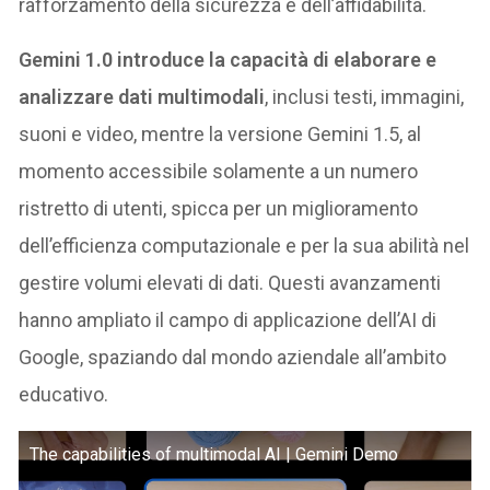
rafforzamento della sicurezza e dell’affidabilità.
Gemini 1.0 introduce la capacità di elaborare e
analizzare dati multimodali
, inclusi testi, immagini,
suoni e video, mentre la versione Gemini 1.5, al
momento accessibile solamente a un numero
ristretto di utenti, spicca per un miglioramento
dell’efficienza computazionale e per la sua abilità nel
gestire volumi elevati di dati. Questi avanzamenti
hanno ampliato il campo di applicazione dell’AI di
Google, spaziando dal mondo aziendale all’ambito
educativo.
The capabilities of multimodal AI | Gemini Demo