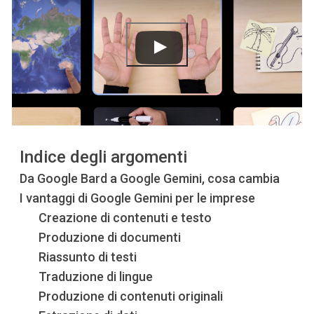
Indice degli argomenti
Da Google Bard a Google Gemini, cosa cambia
I vantaggi di Google Gemini per le imprese
Creazione di contenuti e testo
Produzione di documenti
Riassunto di testi
Traduzione di lingue
Produzione di contenuti originali