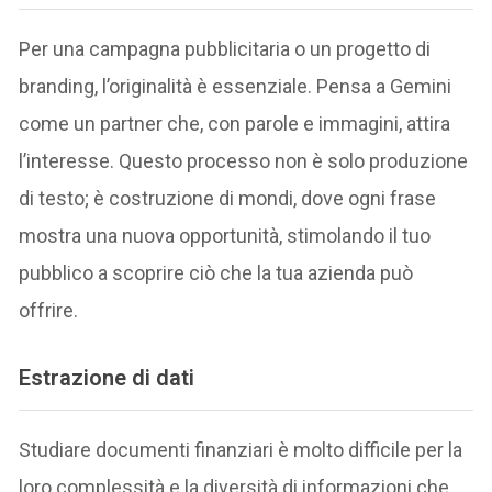
Per una campagna pubblicitaria o un progetto di
branding, l’originalità è essenziale. Pensa a Gemini
come un partner che, con parole e immagini, attira
l’interesse. Questo processo non è solo produzione
di testo; è costruzione di mondi, dove ogni frase
mostra una nuova opportunità, stimolando il tuo
pubblico a scoprire ciò che la tua azienda può
offrire.
Estrazione di dati
Studiare documenti finanziari è molto difficile per la
loro complessità e la diversità di informazioni che