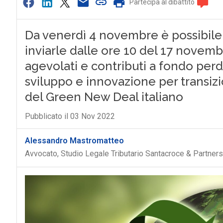
Partecipa al dibattito
Da venerdì 4 novembre è possibile
inviarle dalle ore 10 del 17 novemb
agevolati e contributi a fondo perdu
sviluppo e innovazione per transiz
del Green New Deal italiano
Pubblicato il 03 Nov 2022
Alessandro Mastromatteo
Avvocato, Studio Legale Tributario Santacroce & Partners