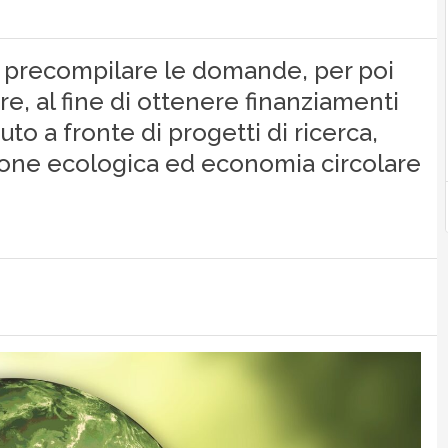
 precompilare le domande, per poi
re, al fine di ottenere finanziamenti
to a fronte di progetti di ricerca,
ione ecologica ed economia circolare