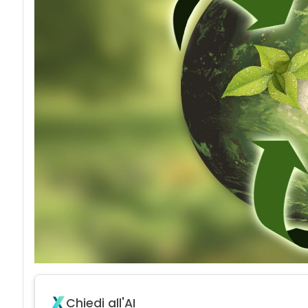
Chiedi all'AI