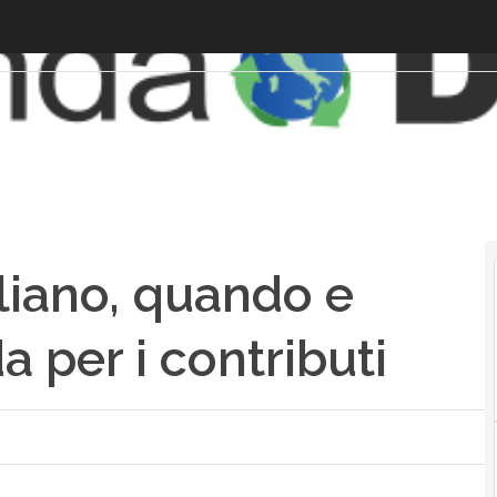
liano, quando e
per i contributi