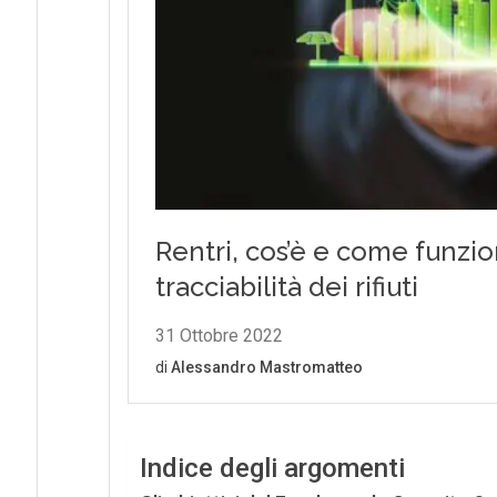
Indice degli argomenti