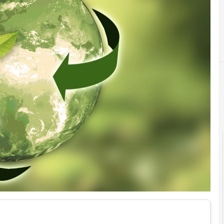
Documenti digitali