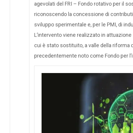
agevolati del FRI – Fondo rotativo per il so
riconoscendo la concessione di contributi a
sviluppo sperimentale e, per le PMI, di indus
L’intervento viene realizzato in attuazione
cui è stato sostituito, a valle della riforma
precedentemente noto come Fondo per l’i