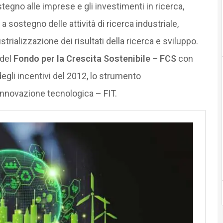
stegno alle imprese e gli investimenti in ricerca,
 sostegno delle attività di ricerca industriale,
trializzazione dei risultati della ricerca e sviluppo.
 del
Fondo per la Crescita Sostenibile – FCS
con
 degli incentivi del 2012, lo strumento
nnovazione tecnologica – FIT.