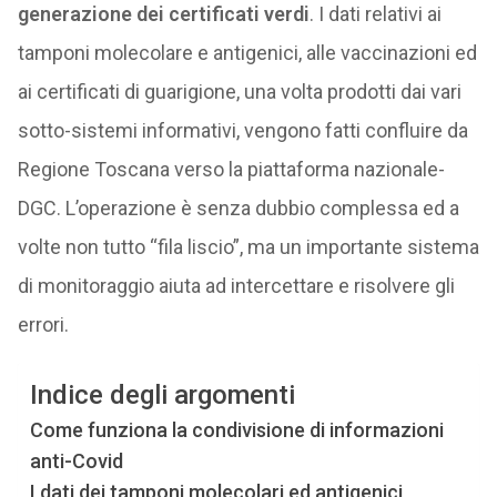
generazione dei certificati verdi
. I dati relativi ai
tamponi molecolare e antigenici, alle vaccinazioni ed
ai certificati di guarigione, una volta prodotti dai vari
sotto-sistemi informativi, vengono fatti confluire da
Regione Toscana verso la piattaforma nazionale-
DGC. L’operazione è senza dubbio complessa ed a
volte non tutto “fila liscio”, ma un importante sistema
di monitoraggio aiuta ad intercettare e risolvere gli
errori.
Indice degli argomenti
Come funziona la condivisione di informazioni
anti-Covid
I dati dei tamponi molecolari ed antigenici