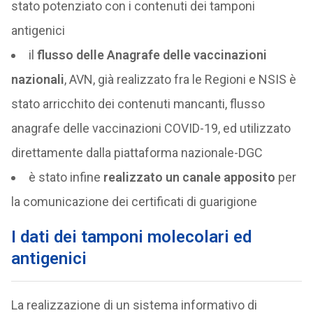
stato potenziato con i contenuti dei tamponi
antigenici
il
flusso delle Anagrafe delle vaccinazioni
nazionali
, AVN, già realizzato fra le Regioni e NSIS è
stato arricchito dei contenuti mancanti, flusso
anagrafe delle vaccinazioni COVID-19, ed utilizzato
direttamente dalla piattaforma nazionale-DGC
è stato infine
realizzato un canale apposito
per
la comunicazione dei certificati di guarigione
I dati dei tamponi molecolari ed
antigenici
La realizzazione di un sistema informativo di