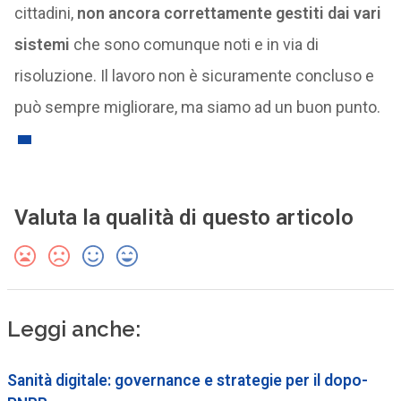
cittadini,
non ancora correttamente gestiti dai vari
sistemi
che sono comunque noti e in via di
risoluzione. Il lavoro non è sicuramente concluso e
può sempre migliorare, ma siamo ad un buon punto.
Valuta la qualità di questo articolo
Leggi anche:
Sanità digitale: governance e strategie per il dopo-