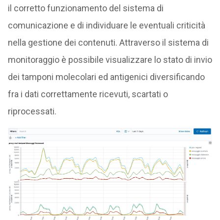
il corretto funzionamento del sistema di
comunicazione e di individuare le eventuali criticità
nella gestione dei contenuti. Attraverso il sistema di
monitoraggio è possibile visualizzare lo stato di invio
dei tamponi molecolari ed antigenici diversificando
fra i dati correttamente ricevuti, scartati o
riprocessati.