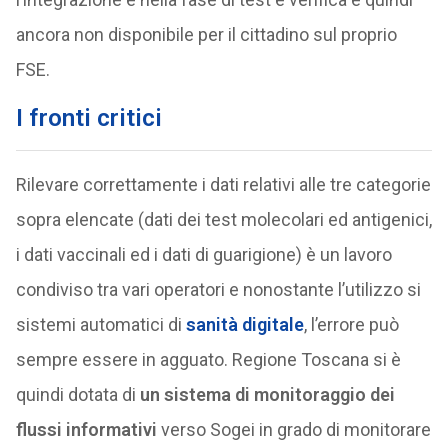
ancora non disponibile per il cittadino sul proprio
FSE.
I fronti critici
Rilevare correttamente i dati relativi alle tre categorie
sopra elencate (dati dei test molecolari ed antigenici,
i dati vaccinali ed i dati di guarigione) è un lavoro
condiviso tra vari operatori e nonostante l’utilizzo si
sistemi automatici di
sanità digitale
, l’errore può
sempre essere in agguato. Regione Toscana si è
quindi dotata di
un sistema di monitoraggio dei
flussi informativi
verso Sogei in grado di monitorare