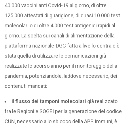
40.000 vaccini anti Covid-19 al giorno, di oltre
125.000 attestati di guarigione, di quasi 10.000 test
molecolari o di oltre 4.000 test antigenici rapidi al
giorno. La scelta sui canali di alimentazione della
piattaforma nazionale-DGC fatta a livello centrale è
stata quella di utilizzare le comunicazioni già
realizzate lo scorso anno per il monitoraggio della
pandemia, potenziandole, laddove necessario, dei
contenuti mancati:
il
flusso dei tamponi molecolari
già realizzato
fra le Regioni e SOGEI per la generazione del codice
CUN, necessario allo sblocco della APP Immuni, è