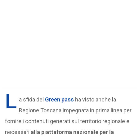
L
a sfida del
Green pass
ha visto anche la
Regione Toscana impegnata in prima linea per
fornire i contenuti generati sul territorio regionale e
necessari
alla piattaforma nazionale per la