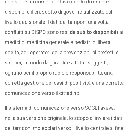
decisione ha come obiettivo quello di rendere
disponibile il cruscotto di governo utilizzato dal
livello decisionale. I dati dei tamponi una volta
confluiti su SISPC sono resi
da subito disponibili
ai
medici di medicina generale e pediatri di libera
scelta, agli operatori della prevenzioni, ai prefetti e
sindaci, in modo da garantire a tutti i soggetti,
ognuno per il proprio ruolo e responsabilità, una
corretta gestione dei casi di positività e una corretta
comunicazione verso il cittadino.
Il sistema di comunicazione verso SOGEI aveva,
nella sua versione originale, lo scopo di inviare i dati
dei tamponi molecolari verso il livello centrale al fine