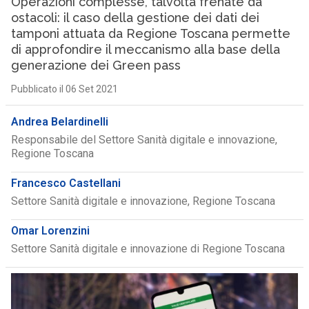
Operazioni complesse, talvolta frenate da
ostacoli: il caso della gestione dei dati dei
tamponi attuata da Regione Toscana permette
di approfondire il meccanismo alla base della
generazione dei Green pass
Pubblicato il 06 Set 2021
Andrea Belardinelli
Responsabile del Settore Sanità digitale e innovazione,
Regione Toscana
Francesco Castellani
Settore Sanità digitale e innovazione, Regione Toscana
Omar Lorenzini
Settore Sanità digitale e innovazione di Regione Toscana