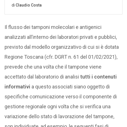
Il flusso dei tamponi molecolari e antigenici
analizzati all’interno dei laboratori privati e pubblici,
previsto dal modello organizzativo di cui si è dotata
Regione Toscana (cfr. DGRT n. 61 del 01/02/2021),
prevede che una volta che il tampone viene
accettato dal laboratorio di analisi
tutti i contenuti
informativi
a questo associati siano oggetto di
specifiche comunicazione verso il componente di
gestione regionale ogni volta che si verifica una
variazione dello stato di lavorazione del tampone,
son individuate, ad esempio, le seguenti fasi di