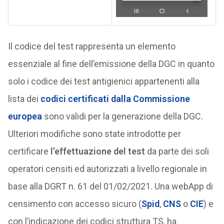
Il codice del test rappresenta un elemento
essenziale al fine dell’emissione della DGC in quanto
solo i codice dei test antigienici appartenenti alla
lista dei
codici certificati dalla Commissione
europea
sono validi per la generazione della DGC.
Ulteriori modifiche sono state introdotte per
certificare
l’effettuazione del test
da parte dei soli
operatori censiti ed autorizzati a livello regionale in
base alla DGRT n. 61 del 01/02/2021. Una webApp di
censimento con accesso sicuro (
Spid
,
CNS
o
CIE
) e
con l’indicazione dei codici struttura TS, ha