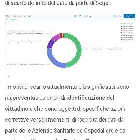
di scarto definito del dato da parte di Sogei.
I motivi di scarto attualmente più significativi sono
rappresentati da errori di
identificazione del
cittadino
e che sono oggetti di specifiche azioni
correttive verso i momenti di raccolta dei dati da
parte delle Aziende Sanitarie ed Ospedaliere e dai