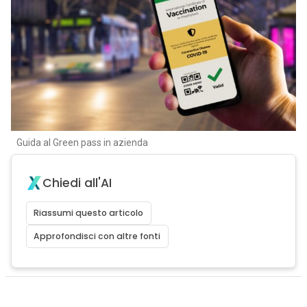
Guida al Green pass in azienda
Chiedi all'AI
Riassumi questo articolo
Approfondisci con altre fonti