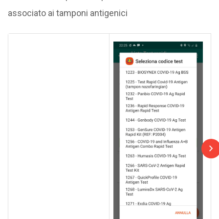
associato ai tamponi antigenici