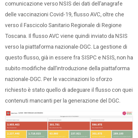
comunicazione verso NSIS dei dati dell’anagrafe
delle vaccinazioni Covid-19, flusso AVC, oltre che
verso il Fascicolo Sanitario Regionale di Regione
Toscana. Il flusso AVC viene quindi inviato da NSIS
verso la piattaforma nazionale-DGC. La gestione di
questo flusso, già in essere fra SISPC e NSIS, non ha
subito modifiche dall’introduzione della piattaforma
nazionale-DGC. Per le vaccinazioni lo sforzo
richiesto è stato quello di adeguare il flusso con quei
contenuti mancanti per la generazione del DGC.