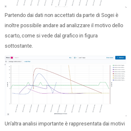
Partendo dai dati non accettati da parte di Sogei è
inoltre possibile andare ad analizzare il motivo dello
scarto, come si vede dal grafico in figura
sottostante.
Un’altra analisi importante è rappresentata dai motivi