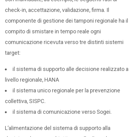
check-in, accettazione, validazione, firma. Il
componente di gestione dei tamponi regionale ha il
compito di smistare in tempo reale ogni
comunicazione ricevuta verso tre distinti sistemi
target:
il sistema di supporto alle decisione realizzato a
livello regionale, HANA
il sistema unico regionale per la prevenzione
collettiva, SISPC.
il sistema di comunicazione verso Sogei.
L’alimentazione del sistema di supporto alla