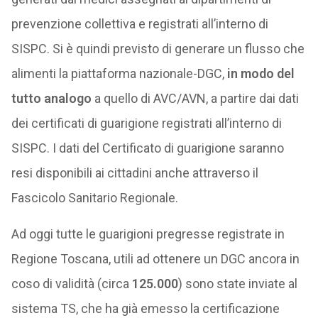
prevenzione collettiva e registrati all’interno di
SISPC. Si è quindi previsto di generare un flusso che
alimenti la piattaforma nazionale-DGC,
in modo del
tutto analogo
a quello di AVC/AVN, a partire dai dati
dei certificati di guarigione registrati all’interno di
SISPC. I dati del Certificato di guarigione saranno
resi disponibili ai cittadini anche attraverso il
Fascicolo Sanitario Regionale.
Ad oggi tutte le guarigioni pregresse registrate in
Regione Toscana, utili ad ottenere un DGC ancora in
coso di validità (circa
125.000
) sono state inviate al
sistema TS, che ha già emesso la certificazione