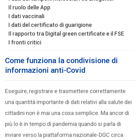
Il ruolo delle App
I dati vaccinali
I dati del certificato di guarigione
Il rapporto tra Digital green certificate e il FSE
I fronti critici
Come funziona la condivisione di
informazioni anti-Covid
Eseguire, registrare e trasmettere correttamente
una quantità importante di dati relativi alla salute dei
cittadini non è mai una cosa semplice. Ma ancor di
più lo è in tempo di pandemia quando si parla di
inviare verso la piattaforma nazionale-DGC circa