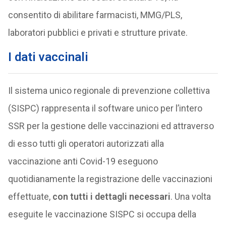
consentito di abilitare farmacisti, MMG/PLS,
laboratori pubblici e privati e strutture private.
I dati vaccinali
Il sistema unico regionale di prevenzione collettiva
(SISPC) rappresenta il software unico per l’intero
SSR per la gestione delle vaccinazioni ed attraverso
di esso tutti gli operatori autorizzati alla
vaccinazione anti Covid-19 eseguono
quotidianamente la registrazione delle vaccinazioni
effettuate,
con tutti i dettagli necessari
. Una volta
eseguite le vaccinazione SISPC si occupa della