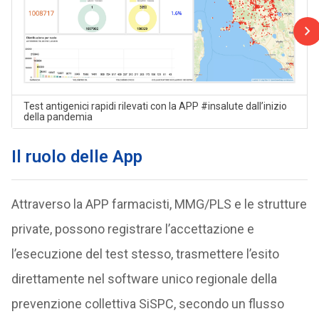
Test antigenici rapidi rilevati con la APP #insalute dall’inizio
della pandemia
Il ruolo delle App
Attraverso la APP farmacisti, MMG/PLS e le strutture
private, possono registrare l’accettazione e
l’esecuzione del test stesso, trasmettere l’esito
direttamente nel software unico regionale della
prevenzione collettiva SiSPC, secondo un flusso