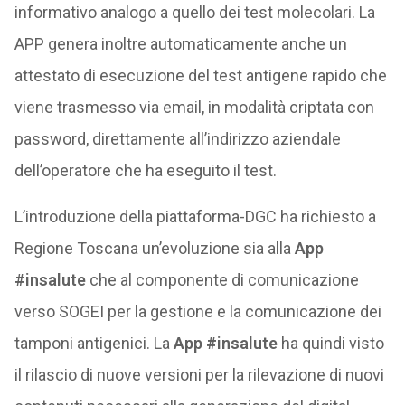
informativo analogo a quello dei test molecolari. La
APP genera inoltre automaticamente anche un
attestato di esecuzione del test antigene rapido che
viene trasmesso via email, in modalità criptata con
password, direttamente all’indirizzo aziendale
dell’operatore che ha eseguito il test.
L’introduzione della piattaforma-DGC ha richiesto a
Regione Toscana un’evoluzione sia alla
App
#insalute
che al componente di comunicazione
verso SOGEI per la gestione e la comunicazione dei
tamponi antigenici. La
App #insalute
ha quindi visto
il rilascio di nuove versioni per la rilevazione di nuovi