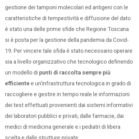
gestione dei tamponi molecolari ed antigeni con le
caratteristiche di tempestività e diffusione del dato
è stato una delle prime sfide che Regione Toscana
si è posta per la gestione della pandemia da Covid-
19. Per vincere tale sfida è stato necessario operare
sia a livello organizzativo che tecnologico definendo
un modello di
punti di raccolta sempre più
efficiente
e un’infrastruttura tecnologica in grado di
raccogliere e gestire in tempo reale le informazioni
dei test effettuati provenienti dai sistemi informativi
dei laboratori pubblici e privati, dalle farmacie, dai
medici di medicina generale e i pediatri di libera
scelta e dalle strutture private.