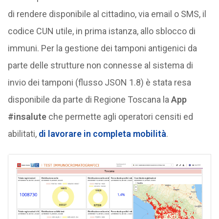
di rendere disponibile al cittadino, via email o SMS, il
codice CUN utile, in prima istanza, allo sblocco di
immuni. Per la gestione dei tamponi antigenici da
parte delle strutture non connesse al sistema di
invio dei tamponi (flusso JSON 1.8) è stata resa
disponibile da parte di Regione Toscana la
App
#insalute
che permette agli operatori censiti ed
abilitati,
di lavorare in completa mobilità
.