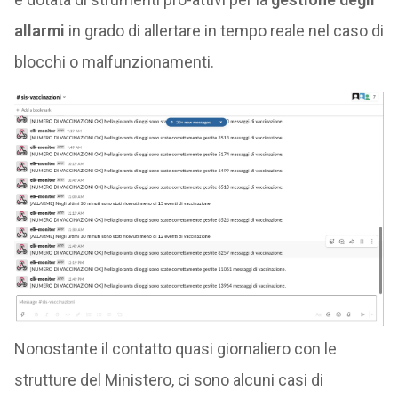
allarmi
in grado di allertare in tempo reale nel caso di
blocchi o malfunzionamenti.
Nonostante il contatto quasi giornaliero con le
strutture del Ministero, ci sono alcuni casi di