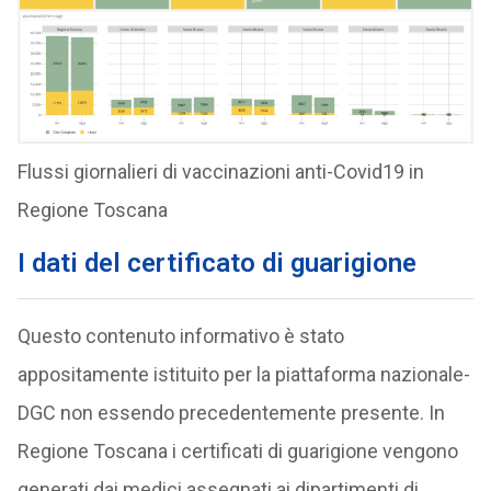
Flussi giornalieri di vaccinazioni anti-Covid19 in
Regione Toscana
I dati del certificato di guarigione
Questo contenuto informativo è stato
appositamente istituito per la piattaforma nazionale-
DGC non essendo precedentemente presente. In
Regione Toscana i certificati di guarigione vengono
generati dai medici assegnati ai dipartimenti di