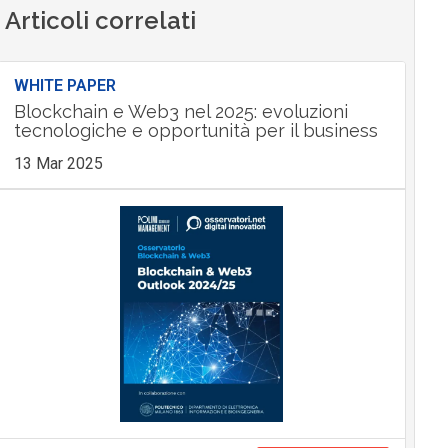
Articoli correlati
WHITE PAPER
Blockchain e Web3 nel 2025: evoluzioni
tecnologiche e opportunità per il business
13 Mar 2025