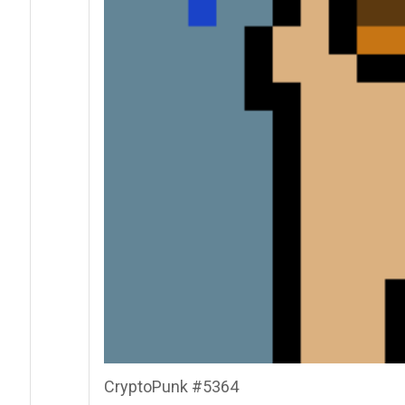
CryptoPunk #5364