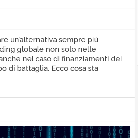
are un’alternativa sempre più
nding globale non solo nelle
anche nel caso di finanziamenti dei
po di battaglia. Ecco cosa sta