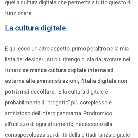
quella cultura digitale che permetta a tutto questo di
funzionare.
La cultura digitale
E qui ecco un altro aspetto, primo peraltro nella mia
lista dei desideri, su cui ritengo ci sia da lavorare nel
futuro:
se manca cultura digitale interna ed
esterna alle amministrazioni, l’Italia digitale non
potrà mai decollare.
E la cultura digitale è
probabilmente il “progetto” più complesso e
ambizioso dell’intero panorama. Prodromico
all’utilizzo di ogni strumento, necessario alla
consapevolezza sui diritti della cittadinanza digitale