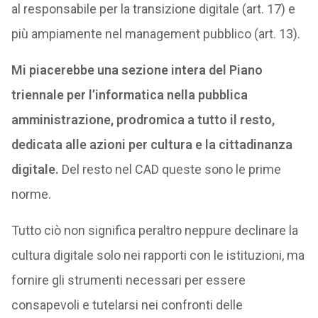
al responsabile per la transizione digitale (art. 17) e
più ampiamente nel management pubblico (art. 13).
Mi piacerebbe una sezione intera del Piano
triennale per l’informatica nella pubblica
amministrazione, prodromica a tutto il resto,
dedicata alle azioni per cultura e la cittadinanza
digitale.
Del resto nel CAD queste sono le prime
norme.
Tutto ciò non significa peraltro neppure declinare la
cultura digitale solo nei rapporti con le istituzioni, ma
fornire gli strumenti necessari per essere
consapevoli e tutelarsi nei confronti delle