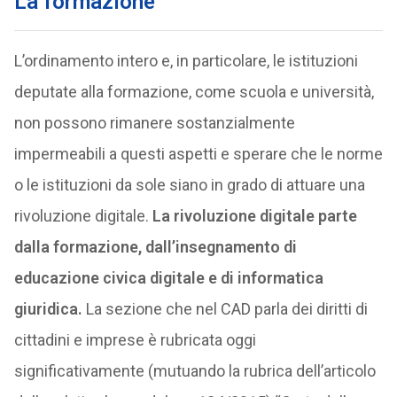
La formazione
L’ordinamento intero e, in particolare, le istituzioni
deputate alla formazione, come scuola e università,
non possono rimanere sostanzialmente
impermeabili a questi aspetti e sperare che le norme
o le istituzioni da sole siano in grado di attuare una
rivoluzione digitale.
La rivoluzione digitale parte
dalla formazione, dall’insegnamento di
educazione civica digitale e di informatica
giuridica.
La sezione che nel CAD parla dei diritti di
cittadini e imprese è rubricata oggi
significativamente (mutuando la rubrica dell’articolo