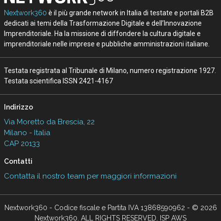
Nextwork360
è il più grande network in Italia di testate e portali B2B
dedicati ai temi della Trasformazione Digitale e dell’Innovazione
Imprenditoriale. Ha la missione di diffondere la cultura digitale e
imprenditoriale nelle imprese e pubbliche amministrazioni italiane.
Testata registrata al Tribunale di Milano, numero registrazione 1927.
Testata scientifica ISSN 2421-4167
Indirizzo
Via Moretto da Brescia, 22
Milano - Italia
CAP 20133
Contatti
Contatta il nostro team per maggiori informazioni
Nextwork360 - Codice fiscale e Partita IVA 13868590962 - © 2026
Nextwork360. ALL RIGHTS RESERVED. ISP AWS