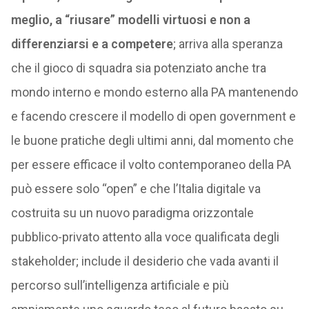
meglio, a “riusare” modelli virtuosi e non a
differenziarsi e a competere
; arriva alla speranza
che il gioco di squadra sia potenziato anche tra
mondo interno e mondo esterno alla PA mantenendo
e facendo crescere il modello di open government e
le buone pratiche degli ultimi anni, dal momento che
per essere efficace il volto contemporaneo della PA
può essere solo “open” e che l’Italia digitale va
costruita su un nuovo paradigma orizzontale
pubblico-privato attento alla voce qualificata degli
stakeholder; include il desiderio che vada avanti il
percorso sull’intelligenza artificiale e più