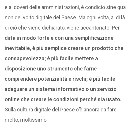
e ai doveri delle amministrazioni, è condicio sine qua
non del volto digitale del Paese. Ma ogni volta, al di là
di ciò che viene dichiarato, viene accantonato.
Per
dirla in modo forte e con una semplificazione
inevitabile, è più semplice creare un prodotto che
consapevolezza; è più facile mettere a
disposizione uno strumento che farne
comprendere potenzialità e rischi; è più facile
adeguare un sistema informativo o un servizio
online che creare le condizioni perché sia usato.
Sulla cultura digitale del Paese c’è ancora da fare
molto, moltissimo.