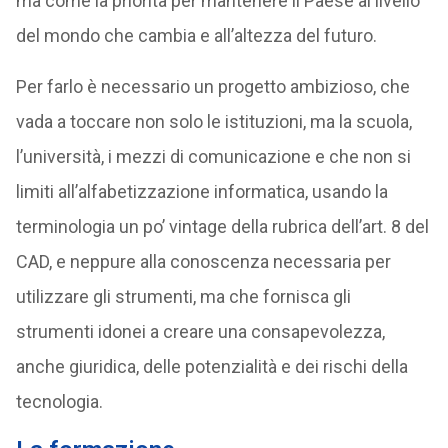
ma come la priorità per mantenere il Paese al livello
del mondo che cambia e all’altezza del futuro.
Per farlo è necessario un progetto ambizioso, che
vada a toccare non solo le istituzioni, ma la scuola,
l’università, i mezzi di comunicazione e che non si
limiti all’alfabetizzazione informatica, usando la
terminologia un po’ vintage della rubrica dell’art. 8 del
CAD, e neppure alla conoscenza necessaria per
utilizzare gli strumenti, ma che fornisca gli
strumenti idonei a creare una consapevolezza,
anche giuridica, delle potenzialità e dei rischi della
tecnologia.