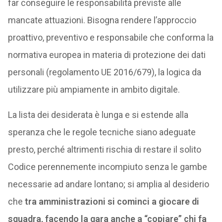
far conseguire le responsabilità previste alle
mancate attuazioni. Bisogna rendere l’approccio
proattivo, preventivo e responsabile che conforma la
normativa europea in materia di protezione dei dati
personali (regolamento UE 2016/679), la logica da
utilizzare più ampiamente in ambito digitale.
La lista dei desiderata è lunga e si estende alla
speranza che le regole tecniche siano adeguate
presto, perché altrimenti rischia di restare il solito
Codice perennemente incompiuto senza le gambe
necessarie ad andare lontano; si amplia al desiderio
che
tra amministrazioni si cominci a giocare di
squadra, facendo la gara anche a “copiare” chi fa