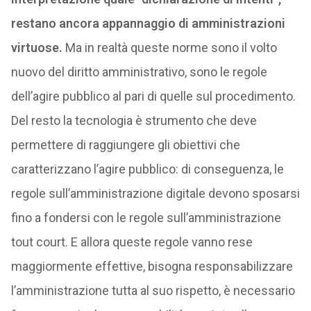
restano ancora appannaggio di amministrazioni
virtuose.
Ma in realtà queste norme sono il volto
nuovo del diritto amministrativo, sono le regole
dell’agire pubblico al pari di quelle sul procedimento.
Del resto la tecnologia è strumento che deve
permettere di raggiungere gli obiettivi che
caratterizzano l’agire pubblico: di conseguenza, le
regole sull’amministrazione digitale devono sposarsi
fino a fondersi con le regole sull’amministrazione
tout court. E allora queste regole vanno rese
maggiormente effettive, bisogna responsabilizzare
l’amministrazione tutta al suo rispetto, è necessario