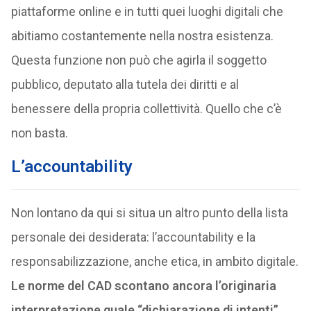
piattaforme online e in tutti quei luoghi digitali che
abitiamo costantemente nella nostra esistenza.
Questa funzione non può che agirla il soggetto
pubblico, deputato alla tutela dei diritti e al
benessere della propria collettività. Quello che c’è
non basta.
L’accountability
Non lontano da qui si situa un altro punto della lista
personale dei desiderata: l’accountability e la
responsabilizzazione, anche etica, in ambito digitale.
Le norme del CAD scontano ancora l’originaria
interpretazione quale “dichiarazione di intenti”,