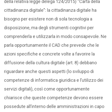
della relativa legge delega 124/2015) “Carta della
cittadinanza digitale”: la cittadinanza digitale ha
bisogno per esistere non di sola tecnologia a
disposizione, ma degli strumenti cognitivi per
comprenderla e utilizzarla in modo consapevole. Ne
parla opportunamente il CAD che prevede che le
azioni specifiche e concrete volte a favorire la
diffusione della cultura digitale (art. 8) debbano
riguardare anche questi aspetti (lo sviluppo di
competenze di informatica giuridica e l’utilizzo dei
servizi digitali), così come opportunamente
chiarisce che queste competenze devono essere
possedute all’interno delle amministrazioni in capo