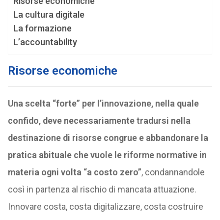
Risorse economiche
La cultura digitale
La formazione
L’accountability
Risorse economiche
Una scelta “forte” per l’innovazione, nella quale
confido, deve necessariamente tradursi nella
destinazione di risorse congrue e abbandonare la
pratica abituale che vuole le riforme normative in
materia ogni volta “a costo zero”
, condannandole
così in partenza al rischio di mancata attuazione.
Innovare costa, costa digitalizzare, costa costruire