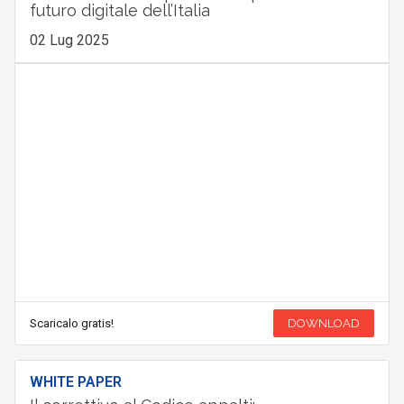
futuro digitale dell’Italia
02 Lug 2025
Scaricalo gratis!
DOWNLOAD
WHITE PAPER