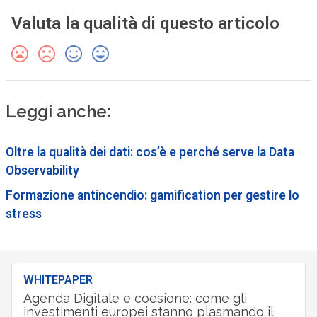
Valuta la qualità di questo articolo
Leggi anche:
Oltre la qualità dei dati: cos’è e perché serve la Data
Observability
Formazione antincendio: gamification per gestire lo
stress
WHITEPAPER
Agenda Digitale e coesione: come gli
investimenti europei stanno plasmando il