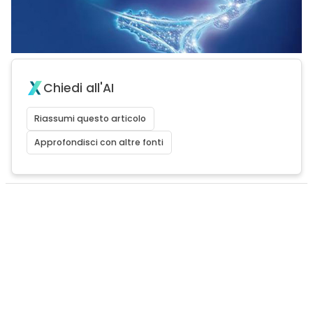
Chiedi all'AI
Riassumi questo articolo
Approfondisci con altre fonti