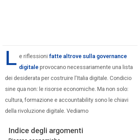
L
e riflessioni
fatte altrove sulla governance
digitale
provocano necessariamente una lista
dei desiderata per costruire l’Italia digitale. Condicio
sine qua non: le risorse economiche. Ma non solo:
cultura, formazione e accountability sono le chiavi
della rivoluzione digitale. Vediamo
Indice degli argomenti