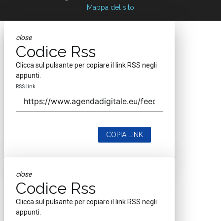
Mappa del sito
close
Codice Rss
Clicca sul pulsante per copiare il link RSS negli
appunti.
RSS link
COPIA LINK
close
Codice Rss
Clicca sul pulsante per copiare il link RSS negli
appunti.