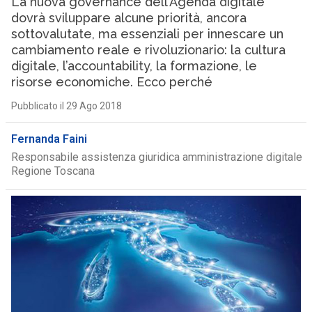
La nuova governance dell’Agenda digitale
dovrà sviluppare alcune priorità, ancora
sottovalutate, ma essenziali per innescare un
cambiamento reale e rivoluzionario: la cultura
digitale, l’accountability, la formazione, le
risorse economiche. Ecco perché
Pubblicato il 29 Ago 2018
Fernanda Faini
Responsabile assistenza giuridica amministrazione digitale
Regione Toscana