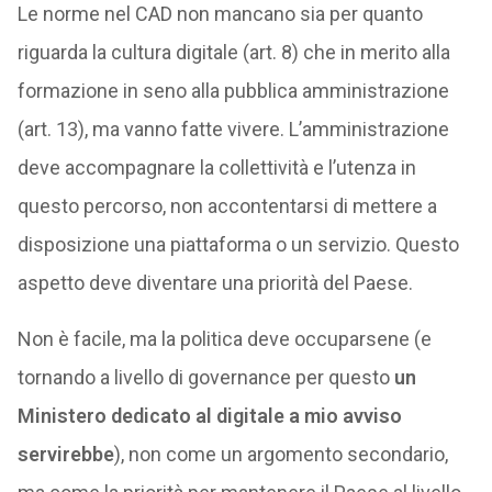
Le norme nel CAD non mancano sia per quanto
riguarda la cultura digitale (art. 8) che in merito alla
formazione in seno alla pubblica amministrazione
(art. 13), ma vanno fatte vivere. L’amministrazione
deve accompagnare la collettività e l’utenza in
questo percorso, non accontentarsi di mettere a
disposizione una piattaforma o un servizio. Questo
aspetto deve diventare una priorità del Paese.
Non è facile, ma la politica deve occuparsene (e
tornando a livello di governance per questo
un
Ministero dedicato al digitale a mio avviso
servirebbe
), non come un argomento secondario,