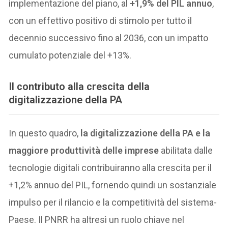
implementazione del piano, al
+1,9% del PIL annuo
,
con un effettivo positivo di stimolo per tutto il
decennio successivo fino al 2036, con un impatto
cumulato potenziale del +13%.
Il contributo alla crescita della
digitalizzazione della PA
In questo quadro,
la digitalizzazione della PA e la
maggiore produttività delle imprese
abilitata dalle
tecnologie digitali contribuiranno alla crescita per il
+1,2% annuo del PIL, fornendo quindi un sostanziale
impulso per il rilancio e la competitività del sistema-
Paese. Il PNRR ha altresì un ruolo chiave nel