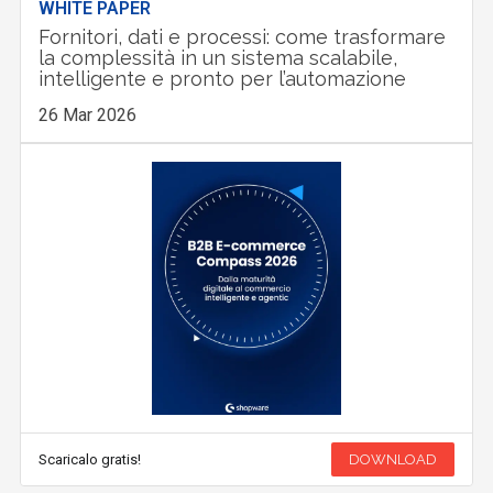
WHITE PAPER
Fornitori, dati e processi: come trasformare
la complessità in un sistema scalabile,
intelligente e pronto per l’automazione
26 Mar 2026
Scaricalo gratis!
DOWNLOAD