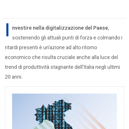
I
nvestire nella digitalizzazione del Paese
,
sostenendo gli attuali punti di forza e colmando i
ritardi presenti è un’azione ad alto ritorno
economico che risulta cruciale anche alla luce del
trend di produttività stagnante dell’Italia negli ultimi
20 anni.