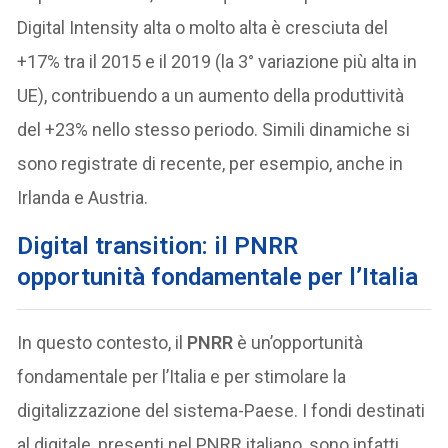
Digital Intensity alta o molto alta è cresciuta del
+17% tra il 2015 e il 2019 (la 3° variazione più alta in
UE), contribuendo a un aumento della produttività
del +23% nello stesso periodo. Simili dinamiche si
sono registrate di recente, per esempio, anche in
Irlanda e Austria.
Digital transition: il
PNRR
opportunità fondamentale per l’Italia
In questo contesto, il
PNRR
è un’opportunità
fondamentale per l’Italia e per stimolare la
digitalizzazione del sistema-Paese. I fondi destinati
al digitale, presenti nel PNRR italiano, sono infatti