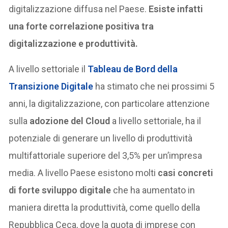
digitalizzazione diffusa nel Paese.
Esiste infatti
una forte correlazione positiva tra
digitalizzazione e produttività.
A livello settoriale il
Tableau de Bord della
Transizione Digitale
ha stimato che nei prossimi 5
anni, la digitalizzazione, con particolare attenzione
sulla
adozione del Cloud
a livello settoriale, ha il
potenziale di generare un livello di produttività
multifattoriale superiore del 3,5% per un’impresa
media. A livello Paese esistono molti
casi concreti
di forte sviluppo digitale
che ha aumentato in
maniera diretta la produttività, come quello della
Repubblica Ceca, dove la quota di imprese con