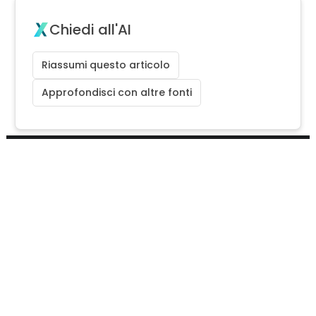
Chiedi all'AI
Riassumi questo articolo
Approfondisci con altre fonti