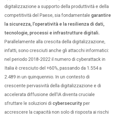
digitalizzazione a supporto della produttività e della
competitività del Paese, sia fondamentale
garantire
la sicurezza, l’operatività e la resilienza di dati,
tecnologie, processi e infrastrutture digitali.
Parallelamente alla crescita della digitalizzazione,
infatti, sono cresciuti anche gli attacchi informatici:
nel periodo 2018-2022 il numero di cyberattack in
Italia è cresciuto del +60%, passando da 1.554 a
2.489 in un quinquennio. In un contesto di
crescente pervasività della digitalizzazione e di
accelerata diffusione dell’IA diventa cruciale
sfruttare le soluzioni di
cybersecurity
per
accrescere la capacità non solo di risposta ai rischi