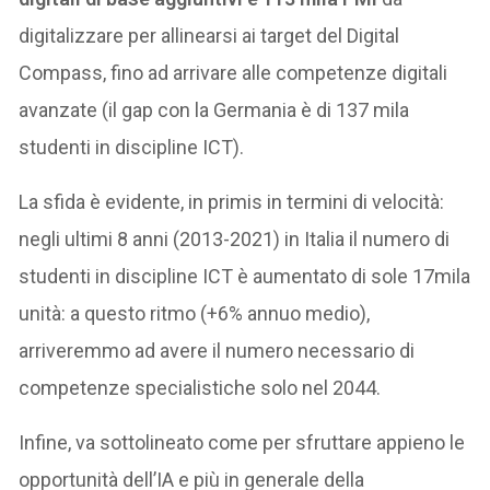
digitalizzare per allinearsi ai target del Digital
Compass, fino ad arrivare alle competenze digitali
avanzate (il gap con la Germania è di 137 mila
studenti in discipline ICT).
La sfida è evidente, in primis in termini di velocità:
negli ultimi 8 anni (2013-2021) in Italia il numero di
studenti in discipline ICT è aumentato di sole 17mila
unità: a questo ritmo (+6% annuo medio),
arriveremmo ad avere il numero necessario di
competenze specialistiche solo nel 2044.
Infine, va sottolineato come per sfruttare appieno le
opportunità dell’IA e più in generale della