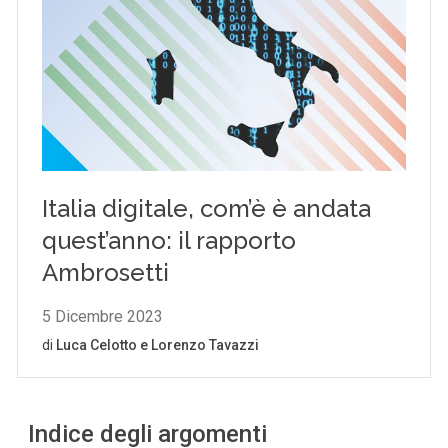
Indice degli argomenti