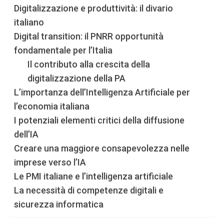
Digitalizzazione e produttività: il divario
italiano
Digital transition: il PNRR opportunità
fondamentale per l’Italia
Il contributo alla crescita della
digitalizzazione della PA
L’importanza dell’Intelligenza Artificiale per
l’economia italiana
I potenziali elementi critici della diffusione
dell’IA
Creare una maggiore consapevolezza nelle
imprese verso l’IA
Le PMI italiane e l’intelligenza artificiale
La necessità di competenze digitali e
sicurezza informatica