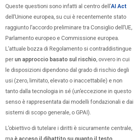
Queste questioni sono infatti al centro dell’
AI Act
dell’Unione europea, su cui è recentemente stato
raggiunto l’accordo preliminare tra Consiglio dell’UE,
Parlamento europeo e Commissione europea.
L’attuale bozza di Regolamento si contraddistingue
per
un approccio basato sul rischio
, ovvero in cui
le disposizioni dipendono dal grado di rischio degli
usi (zero, limitato, elevato o inaccettabile) e non
tanto dalla tecnologia in sé (un’eccezione in questo
senso è rappresentata dai modelli fondazionali e dai
sistemi di scopo generale, o GPAI).
L’obiettivo di tutelare i diritti è sicuramente centrale,
ma
è acceso il dibattito su quanto il testo