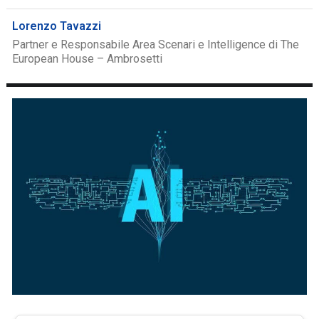
Lorenzo Tavazzi
Partner e Responsabile Area Scenari e Intelligence di The
European House – Ambrosetti