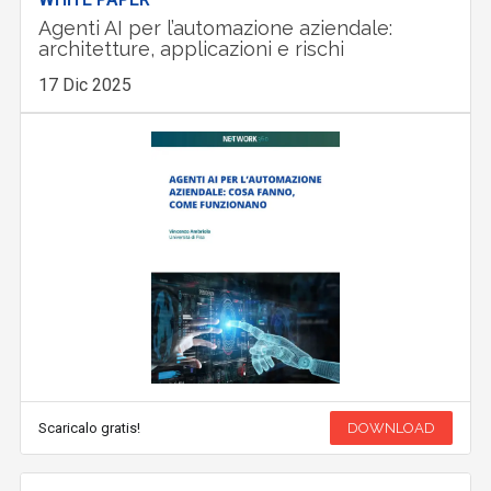
Agenti AI per l’automazione aziendale:
architetture, applicazioni e rischi
17 Dic 2025
Scaricalo gratis!
DOWNLOAD