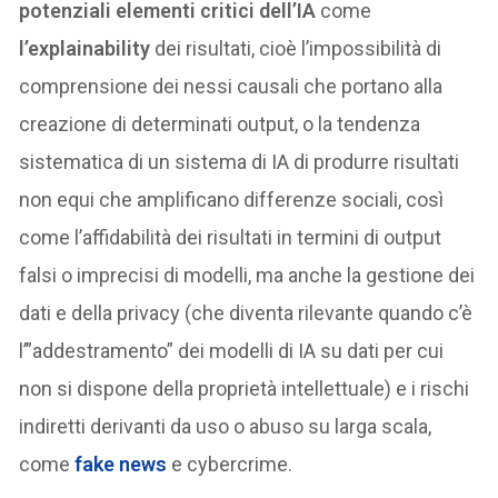
potenziali elementi critici dell’IA
come
l’explainability
dei risultati, cioè l’impossibilità di
comprensione dei nessi causali che portano alla
creazione di determinati output, o la tendenza
sistematica di un sistema di IA di produrre risultati
non equi che amplificano differenze sociali, così
come l’affidabilità dei risultati in termini di output
falsi o imprecisi di modelli, ma anche la gestione dei
dati e della privacy (che diventa rilevante quando c’è
l’”addestramento” dei modelli di IA su dati per cui
non si dispone della proprietà intellettuale) e i rischi
indiretti derivanti da uso o abuso su larga scala,
come
fake news
e cybercrime.