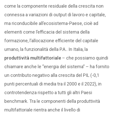
come la componente residuale della crescita non
connessa a variazioni di output di lavoro e capitale,
ma riconducibile all’ecosistema-Paese, cioè ad
elementi come l’efficacia del sistema della
formazione, l’allocazione efficiente del capitale
umano, la funzionalità della P.A.. In Italia, la
produttività multifattoriale
– che possiamo quindi
chiamare anche le “energia del sistema” – ha fornito
un contributo negativo alla crescita del PIL (-0,1
punti percentuali di media tra il 2000 e il 2022), in
controtendenza rispetto a tutti gli altri Paesi
benchmark. Tra le componenti della produttività
multifattoriale rientra anche il livello di