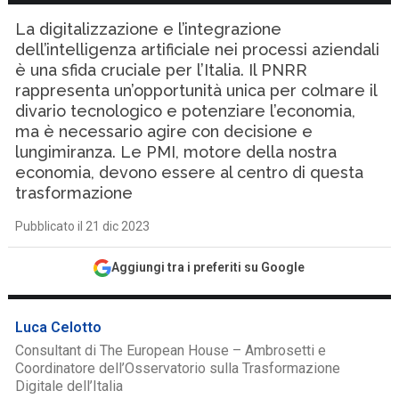
La digitalizzazione e l’integrazione
dell’intelligenza artificiale nei processi aziendali
è una sfida cruciale per l’Italia. Il PNRR
rappresenta un’opportunità unica per colmare il
divario tecnologico e potenziare l’economia,
ma è necessario agire con decisione e
lungimiranza. Le PMI, motore della nostra
economia, devono essere al centro di questa
trasformazione
Pubblicato il 21 dic 2023
Aggiungi tra i preferiti su Google
Luca Celotto
Consultant di The European House – Ambrosetti e
Coordinatore dell’Osservatorio sulla Trasformazione
Digitale dell’Italia