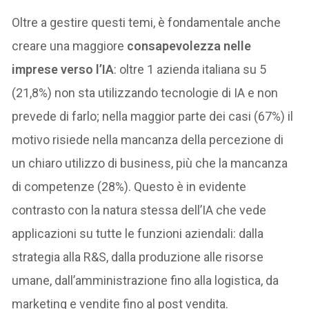
Oltre a gestire questi temi, è fondamentale anche
creare una maggiore
consapevolezza
nelle
imprese verso l’IA
: oltre 1 azienda italiana su 5
(21,8%) non sta utilizzando tecnologie di IA e non
prevede di farlo; nella maggior parte dei casi (67%) il
motivo risiede nella mancanza della percezione di
un chiaro utilizzo di business, più che la mancanza
di competenze (28%). Questo è in evidente
contrasto con la natura stessa dell’IA che vede
applicazioni su tutte le funzioni aziendali: dalla
strategia alla R&S, dalla produzione alle risorse
umane, dall’amministrazione fino alla logistica, da
marketing e vendite fino al post vendita.