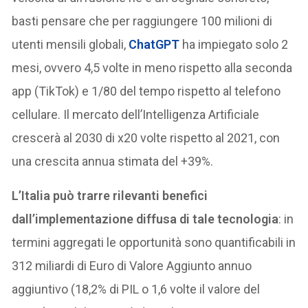
basti pensare che per raggiungere 100 milioni di
utenti mensili globali,
ChatGPT
ha impiegato solo 2
mesi, ovvero 4,5 volte in meno rispetto alla seconda
app (TikTok) e 1/80 del tempo rispetto al telefono
cellulare. Il mercato dell’Intelligenza Artificiale
crescerà al 2030 di x20 volte rispetto al 2021, con
una crescita annua stimata del +39%.
L’Italia può trarre rilevanti benefici
dall’implementazione diffusa di tale tecnologia
: in
termini aggregati le opportunità sono quantificabili in
312 miliardi di Euro di Valore Aggiunto annuo
aggiuntivo (18,2% di PIL o 1,6 volte il valore del