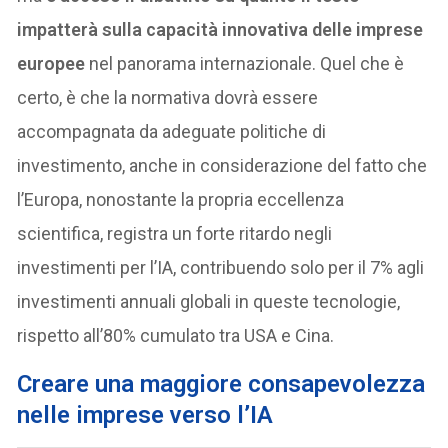
impatterà sulla capacità innovativa delle imprese
europee
nel panorama internazionale. Quel che è
certo, è che la normativa dovrà essere
accompagnata da adeguate politiche di
investimento, anche in considerazione del fatto che
l’Europa, nonostante la propria eccellenza
scientifica, registra un forte ritardo negli
investimenti per l’IA, contribuendo solo per il 7% agli
investimenti annuali globali in queste tecnologie,
rispetto all’80% cumulato tra USA e Cina.
Creare una maggiore
consapevolezza
nelle imprese verso l’IA