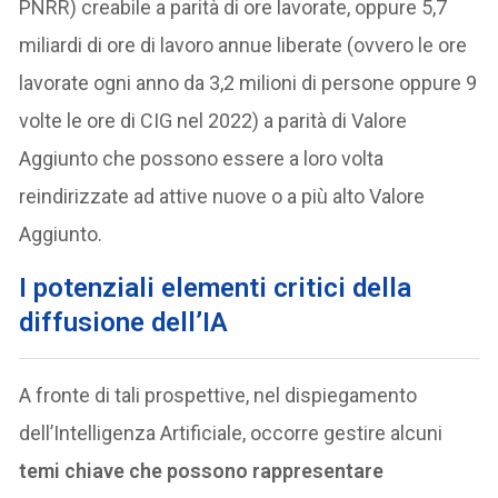
PNRR) creabile a parità di ore lavorate, oppure 5,7
miliardi di ore di lavoro annue liberate (ovvero le ore
lavorate ogni anno da 3,2 milioni di persone oppure 9
volte le ore di CIG nel 2022) a parità di Valore
Aggiunto che possono essere a loro volta
reindirizzate ad attive nuove o a più alto Valore
Aggiunto.
I potenziali elementi critici della
diffusione dell’IA
A fronte di tali prospettive, nel dispiegamento
dell’Intelligenza Artificiale, occorre gestire alcuni
temi chiave che possono rappresentare