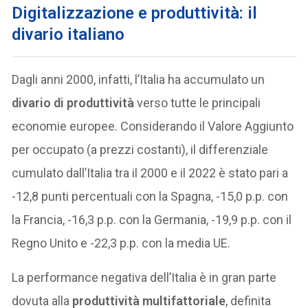
Digitalizzazione e produttività: il
divario italiano
Dagli anni 2000, infatti, l’Italia ha accumulato un
divario di produttività
verso tutte le principali
economie europee. Considerando il Valore Aggiunto
per occupato (a prezzi costanti), il differenziale
cumulato dall’Italia tra il 2000 e il 2022 è stato pari a
-12,8 punti percentuali con la Spagna, -15,0 p.p. con
la Francia, -16,3 p.p. con la Germania, -19,9 p.p. con il
Regno Unito e -22,3 p.p. con la media UE.
La performance negativa dell’Italia è in gran parte
dovuta alla
produttività multifattoriale
, definita