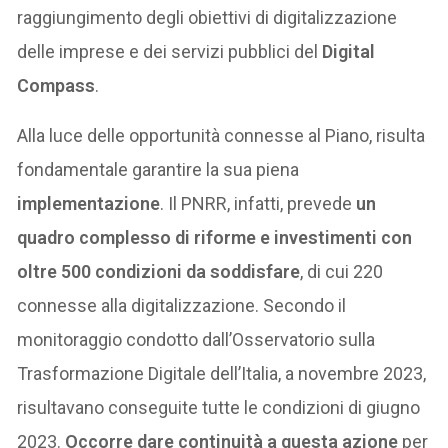
raggiungimento degli obiettivi di digitalizzazione
delle imprese e dei servizi pubblici del
Digital
Compass
.
Alla luce delle opportunità connesse al Piano, risulta
fondamentale garantire la sua piena
implementazione
. Il PNRR, infatti, prevede
un
quadro complesso di riforme e investimenti con
oltre 500 condizioni da soddisfare
, di cui 220
connesse alla digitalizzazione. Secondo il
monitoraggio condotto dall’Osservatorio sulla
Trasformazione Digitale dell’Italia, a novembre 2023,
risultavano conseguite tutte le condizioni di giugno
2023.
Occorre dare continuità a questa azione
per