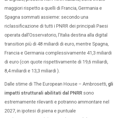
maggiori rispetto a quelli di Francia, Germania e
Spagna sommati assieme: secondo una
riclassificazione di tutti i PNRR dei principali Paesi
operata dall’Osservatorio, l’Italia destina alla digital
transition più di 48 miliardi di euro, mentre Spagna,
Francia e Germania complessivamente 41,3 miliardi
di euro (con quote rispettivamente di 19,6 miliardi,
8,4 miliardi e 13,3 miliardi ).
Dalle stime di The European House – Ambrosetti,
gli
impatti strutturali abilitati dal PNRR
sono
estremamente rilevanti e potranno ammontare nel
2027, in ipotesi di piena e puntuale