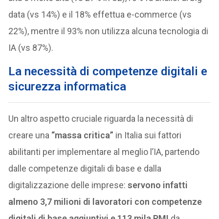
data (vs 14%) e il 18% effettua e-commerce (vs
22%), mentre il 93% non utilizza alcuna tecnologia di
IA (vs 87%).
La necessità di competenze digitali e
sicurezza informatica
Un altro aspetto cruciale riguarda la necessità di
creare una
“massa critica”
in Italia sui fattori
abilitanti per implementare al meglio l’IA, partendo
dalle competenze digitali di base e dalla
digitalizzazione delle imprese:
servono infatti
almeno 3,7 milioni di lavoratori con competenze
digitali di base aggiuntivi e 113 mila PMI
da