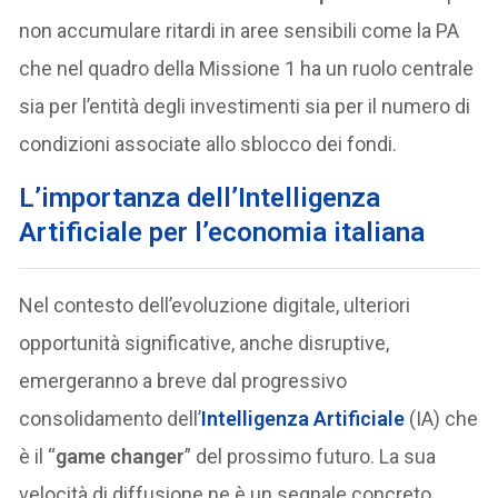
non accumulare ritardi in aree sensibili come la PA
che nel quadro della Missione 1 ha un ruolo centrale
sia per l’entità degli investimenti sia per il numero di
condizioni associate allo sblocco dei fondi.
L’importanza dell’Intelligenza
Artificiale per l’economia italiana
Nel contesto dell’evoluzione digitale, ulteriori
opportunità significative, anche disruptive,
emergeranno a breve dal progressivo
consolidamento dell’
Intelligenza Artificiale
(IA) che
è il “
game changer
” del prossimo futuro. La sua
velocità di diffusione ne è un segnale concreto,