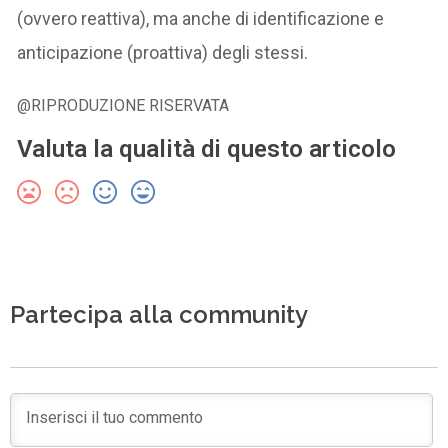
(ovvero reattiva), ma anche di identificazione e
anticipazione (proattiva) degli stessi.
@RIPRODUZIONE RISERVATA
Valuta la qualità di questo articolo
Partecipa alla community