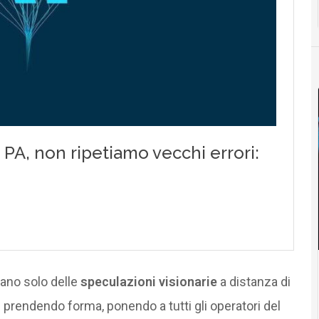
ano solo delle
speculazioni visionarie
a distanza di
rendendo forma, ponendo a tutti gli operatori del