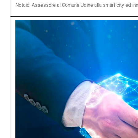
Notaio, Assessore al Comune Udine alla smart city ed inn