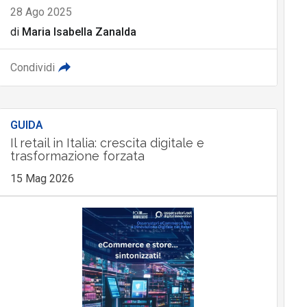
28 Ago 2025
di
Maria Isabella Zanalda
Condividi
GUIDA
Il retail in Italia: crescita digitale e
trasformazione forzata
15 Mag 2026