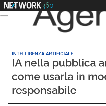
Menu
INTELLIGENZA ARTIFICIALE
IA nella pubblica 
come usarla in mo
responsabile