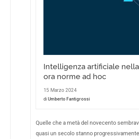
Quelle che a metà del novecento sembrav
quasi un secolo stanno progressivamente p