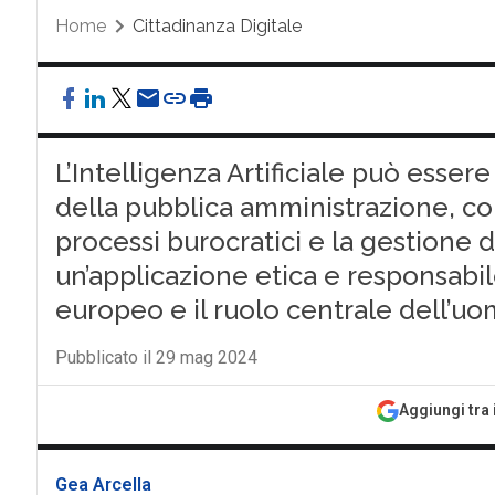
Home
Cittadinanza Digitale
L’Intelligenza Artificiale può esser
della pubblica amministrazione, con
processi burocratici e la gestione
un’applicazione etica e responsabile
europeo e il ruolo centrale dell’u
Pubblicato il 29 mag 2024
Aggiungi tra 
Gea Arcella