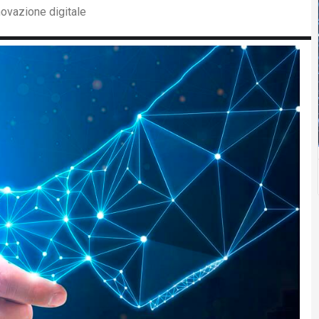
ovazione digitale