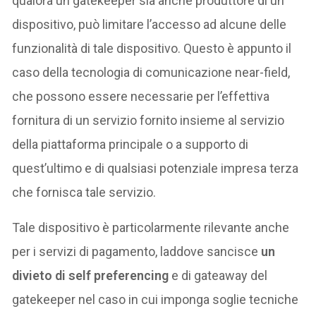
qualora un gatekeeper sia anche produttore di un
dispositivo, può limitare l’accesso ad alcune delle
funzionalità di tale dispositivo. Questo è appunto il
caso della tecnologia di comunicazione near-field,
che possono essere necessarie per l’effettiva
fornitura di un servizio fornito insieme al servizio
della piattaforma principale o a supporto di
quest’ultimo e di qualsiasi potenziale impresa terza
che fornisca tale servizio.
Tale dispositivo è particolarmente rilevante anche
per i servizi di pagamento, laddove sancisce
un
divieto di self preferencing
e di gateaway del
gatekeeper nel caso in cui imponga soglie tecniche