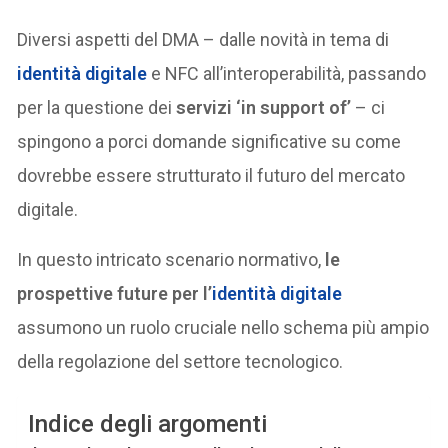
Diversi aspetti del DMA – dalle novità in tema di
identità digitale
e NFC all’interoperabilità, passando
per la questione dei
servizi ‘in support of’
– ci
spingono a porci domande significative su come
dovrebbe essere strutturato il futuro del mercato
digitale.
In questo intricato scenario normativo,
le
prospettive future per l’
identità digitale
assumono un ruolo cruciale nello schema più ampio
della regolazione del settore tecnologico.
Indice degli argomenti