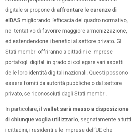
digitale si propone di
affrontare le carenze di
eIDAS
migliorando l’efficacia del quadro normativo,
nel tentativo di favorire maggiore armonizzazione,
ed estendendone i benefici al settore privato. Gli
Stati membri offriranno a cittadini e imprese
portafogli digitali in grado di collegare vari aspetti
delle loro identità digitali nazionali. Questi possono
essere forniti da autorità pubbliche o dal settore
privato, se riconosciuti dagli Stati membri.
In particolare,
il wallet sarà messo a disposizione
di chiunque voglia utilizzarlo
, segnatamente a tutti
i cittadini, i residenti e le imprese dell’UE che