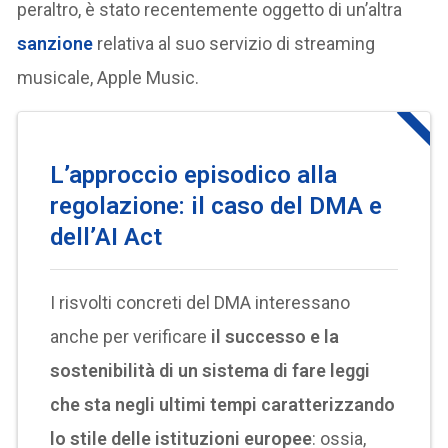
peraltro, è stato recentemente oggetto di un’altra
sanzione
relativa al suo servizio di streaming
musicale, Apple Music.
L’approccio episodico alla
regolazione: il caso del DMA e
dell’AI Act
I risvolti concreti del DMA interessano
anche per verificare
il successo e la
sostenibilità di un sistema di fare leggi
che sta negli ultimi tempi caratterizzando
lo stile delle istituzioni europee
: ossia,