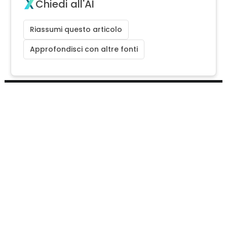
Chiedi all'AI
Riassumi questo articolo
Approfondisci con altre fonti