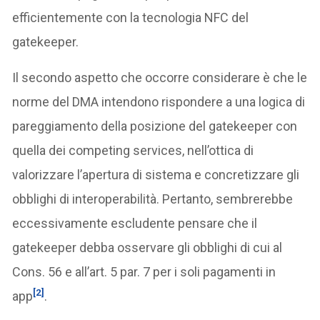
efficientemente con la tecnologia NFC del
gatekeeper.
Il secondo aspetto che occorre considerare è che le
norme del DMA intendono rispondere a una logica di
pareggiamento della posizione del gatekeeper con
quella dei competing services, nell’ottica di
valorizzare l’apertura di sistema e concretizzare gli
obblighi di interoperabilità. Pertanto, sembrerebbe
eccessivamente escludente pensare che il
gatekeeper debba osservare gli obblighi di cui al
Cons. 56 e all’art. 5 par. 7 per i soli pagamenti in
[2]
app
.