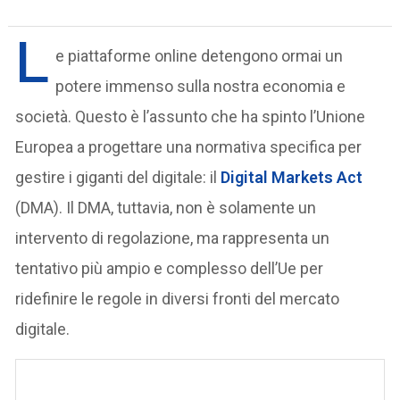
L
e piattaforme online detengono ormai un
potere immenso sulla nostra economia e
società. Questo è l’assunto che ha spinto l’Unione
Europea a progettare una normativa specifica per
gestire i giganti del digitale: il
Digital Markets Act
(DMA). Il DMA, tuttavia, non è solamente un
intervento di regolazione, ma rappresenta un
tentativo più ampio e complesso dell’Ue per
ridefinire le regole in diversi fronti del mercato
digitale.