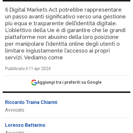
Il Digital Markets Act potrebbe rappresentare
un passo avanti significativo verso una gestione
più equa e trasparente dell’identità digitale.
L’obiettivo della Ue è di garantire che le grandi
piattaforme non abusino della loro posizione
per manipolare l’identità online degli utenti o
limitare ingiustamente l’accesso ai propri
servizi. Vediamo come
Pubblicato il 11 apr 2024
Aggiungi tra i preferiti su Google
Riccardo Traina Chiarini
Avvocato
Lorenzo Battarino
Avvocato