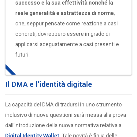
successo e la sua effettività nonché la
reale generalità e astrattezza di norme
,
che, seppur pensate come reazione a casi
concreti, dovrebbero essere in grado di
applicarsi adeguatamente a casi presenti e
futuri.
Il DMA e l’identità digitale
La capacità del DMA di tradursi in uno strumento
inclusivo di nuove questioni sarà messa alla prova
dall’introduzione della nuova normativa relativa al
Digital Identity Wallet
. Tale novità è figlia delle