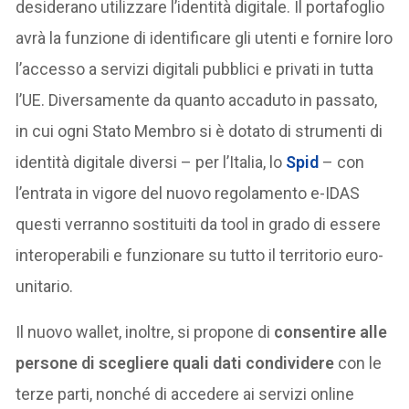
desiderano utilizzare l’identità digitale. Il portafoglio
avrà la funzione di identificare gli utenti e fornire loro
l’accesso a servizi digitali pubblici e privati in tutta
l’UE. Diversamente da quanto accaduto in passato,
in cui ogni Stato Membro si è dotato di strumenti di
identità digitale diversi – per l’Italia, lo
Spid
– con
l’entrata in vigore del nuovo regolamento e-IDAS
questi verranno sostituiti da tool in grado di essere
interoperabili e funzionare su tutto il territorio euro-
unitario.
Il nuovo wallet, inoltre, si propone di
consentire alle
persone di scegliere quali dati condividere
con le
terze parti, nonché di accedere ai servizi online