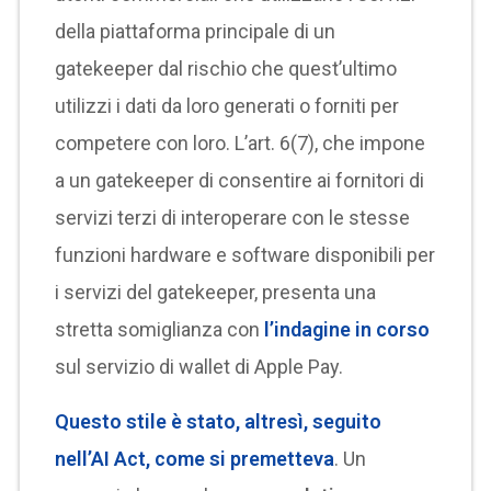
della piattaforma principale di un
gatekeeper dal rischio che quest’ultimo
utilizzi i dati da loro generati o forniti per
competere con loro. L’art. 6(7), che impone
a un gatekeeper di consentire ai fornitori di
servizi terzi di interoperare con le stesse
funzioni hardware e software disponibili per
i servizi del gatekeeper, presenta una
stretta somiglianza con
l’indagine in corso
sul servizio di wallet di Apple Pay.
Questo stile è stato, altresì, seguito
nell’AI Act, come si premetteva
. Un