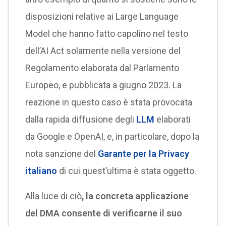
disposizioni relative ai Large Language
Model che hanno fatto capolino nel testo
dell’AI Act solamente nella versione del
Regolamento elaborata dal Parlamento
Europeo, e pubblicata a giugno 2023. La
reazione in questo caso è stata provocata
dalla rapida diffusione degli
LLM
elaborati
da Google e OpenAI, e, in particolare, dopo la
nota sanzione del
Garante per la Privacy
italiano
di cui quest’ultima è stata oggetto.
Alla luce di ciò
, la concreta applicazione
del DMA consente di verificarne il suo