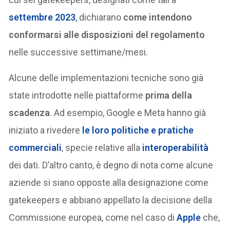
settembre 2023
, dichiarano
come intendono
conformarsi alle disposizioni del regolamento
nelle successive settimane/mesi.
Alcune delle implementazioni tecniche sono già
state introdotte nelle piattaforme
prima della
scadenza
. Ad esempio, Google e Meta hanno già
iniziato a rivedere
le loro politiche e pratiche
commerciali
, specie relative alla
interoperabilità
dei dati. D’altro canto, è degno di nota come alcune
aziende si siano opposte alla designazione come
gatekeepers e abbiano appellato la decisione della
Commissione europea, come nel caso di
Apple
che,