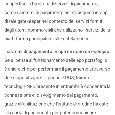
supportino la fornitura di servizi di pagamento,
come i sistemi di pagamento per gli acquisti in-app,
di tale gatekeeper nel contesto dei servizi forniti
dagli utenti commerciali che utilizzano i servizi della
piattaforma principale di tale gatekeeper».
I sistemi di pagamento in app ne sono un esempio
.
Se si pensa al funzionamento delle app portafoglio
è chiaro che per performare il pagamento attraverso
due dispositivi, smartphone e POS, tramite
tecnologia NFC presente in entrambi, è consentita la
connessione e lo svolgimento del pagamento,
grazie all’abilitazione che l’istituto di credito ha dato
alla carta di pagamento per poter comunicare