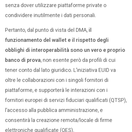
senza dover utilizzare piattaforme private o
condividere inutilmente i dati personali.
Pertanto, dal punto di vista del DMA,
il
funzionamento del wallet e il rispetto degli
obblighi di interoperabilità sono un vero e proprio
banco di prova
, non esente però da profili di cui
tener conto dal lato giuridico. L’iniziativa EUID va
oltre le collaborazioni con i singoli fornitori di
piattaforme, e supporterà le interazioni con i
fornitori europei di servizi fiduciari qualificati (QTSP),
l’accesso alla pubblica amministrazione, e
consentirà la creazione remota/locale di firme
elettroniche qualificate (QES).