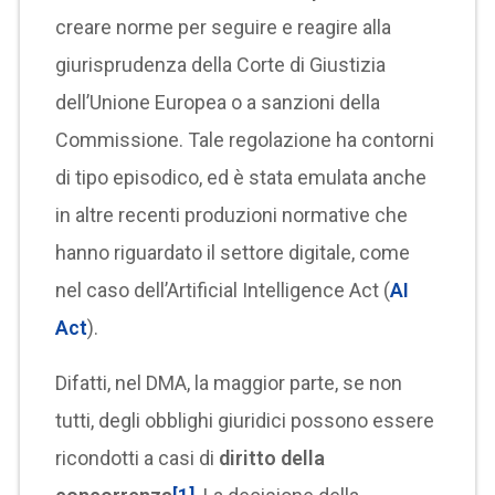
creare norme per seguire e reagire alla
giurisprudenza della Corte di Giustizia
dell’Unione Europea o a sanzioni della
Commissione. Tale regolazione ha contorni
di tipo episodico, ed è stata emulata anche
in altre recenti produzioni normative che
hanno riguardato il settore digitale, come
nel caso dell’Artificial Intelligence Act (
AI
Act
).
Difatti, nel DMA, la maggior parte, se non
tutti, degli obblighi giuridici possono essere
ricondotti a casi di
diritto della