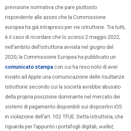
previsione normativa che pare piuttosto
rispondente alle azioni che la Commissione
europea ha già intrapreso per vie istruttorie. Tra tutti,
è il caso di ricordare che lo scorso 2 maggio 2022,
nell’ambito dell’istruttoria avviata nel giugno del
2020, la Commissione Europea ha pubblicato un
comunicato stampa
con cui ha reso noto di aver
inviato ad Apple una comunicazione delle risultanze
istruttorie secondo cui la società avrebbe abusato
della propria posizione dominante nel mercato dei
sistemi di pagamento disponibili sui dispositivi iOS
in violazione dell’art. 102 TFUE. Detta istruttoria, che
riguarda per l’appunto i portafogli digitali,
wallet
,