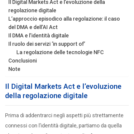
Il Digital Markets Act e l’evoluzione della
regolazione digitale
L’approccio episodico alla regolazione: il caso
del DMA e dell’AI Act
Il DMA e l’identità digitale
Il ruolo dei servizi ‘in support of’
La regolazione delle tecnologie NFC
Conclusioni
Note
Il Digital Markets Act e l’evoluzione
della regolazione digitale
Prima di addentrarci negli aspetti più strettamente
connessi con l’identità digitale, partiamo da quella