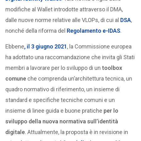
modifiche al Wallet introdotte attraverso il DMA,
dalle nuove norme relative alle VLOPs, di cui al
DSA
,
nonché della riforma del
Regolamento e-IDAS
.
Ebbene
, il 3 giugno 2021
, la Commissione europea
ha adottato una raccomandazione che invita gli Stati
membri a lavorare per lo sviluppo di un
toolbox
comune
che comprenda un’architettura tecnica, un
quadro normativo di riferimento, un insieme di
standard e specifiche tecniche comuni e un
insieme di linee guida e buone pratiche
per lo
sviluppo della nuova normativa sull’identità
digitale
. Attualmente, la proposta è in revisione in