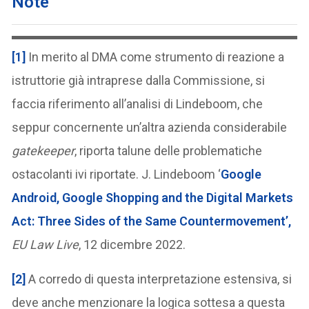
Note
[1]
In merito al DMA come strumento di reazione a
istruttorie già intraprese dalla Commissione, si
faccia riferimento all’analisi di Lindeboom, che
seppur concernente un’altra azienda considerabile
gatekeeper
, riporta talune delle problematiche
ostacolanti ivi riportate. J. Lindeboom ‘
Google
Android, Google Shopping and the Digital Markets
Act: Three Sides of the Same Countermovement’,
EU Law Live
, 12 dicembre 2022.
[2]
A corredo di questa interpretazione estensiva, si
deve anche menzionare la logica sottesa a questa