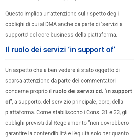
Questo implica un’attenzione sul rispetto degli
obblighi di cui al DMA anche da parte di ‘servizi a
supporto’ del core business della piattaforma.
Il ruolo dei servizi ‘in support of’
Un aspetto che a ben vedere è stato oggetto di
scarsa attenzione da parte dei commentatori
concerne proprio
il ruolo dei servizi cd. ‘in support
of’
, a supporto, del servizio principale, core, della
piattaforma. Come stabiliscono i Cons. 31 e 33, gli
obblighi previsti dal Regolamento “non dovrebbero
garantire la contendibilità e l’equità solo per quanto