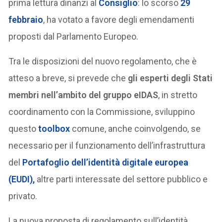
prima lettura dinanzi al
Consiglio
: lo scorso
29
febbraio
, ha votato a favore degli emendamenti
proposti dal Parlamento Europeo.
Tra le disposizioni del nuovo regolamento, che è
atteso a breve, si prevede che
gli esperti degli Stati
membri nell’ambito del gruppo eIDAS
, in stretto
coordinamento con la Commissione, sviluppino
questo
toolbox
comune, anche coinvolgendo, se
necessario per il funzionamento dell’infrastruttura
del
Portafoglio dell’identità digitale europea
(EUDI),
altre parti interessate del settore pubblico e
privato.
La nuova proposta di regolamento sull’identità