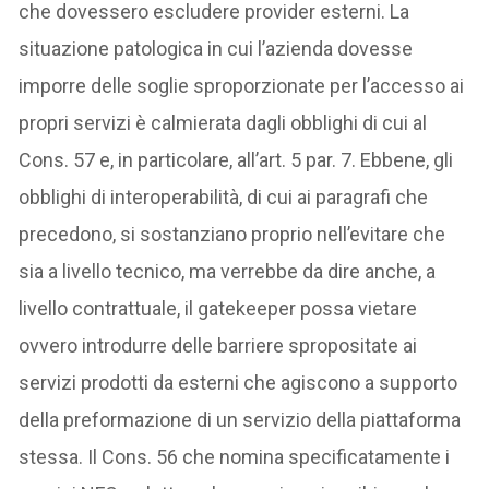
che dovessero escludere provider esterni. La
situazione patologica in cui l’azienda dovesse
imporre delle soglie sproporzionate per l’accesso ai
propri servizi è calmierata dagli obblighi di cui al
Cons. 57 e, in particolare, all’art. 5 par. 7. Ebbene, gli
obblighi di interoperabilità, di cui ai paragrafi che
precedono, si sostanziano proprio nell’evitare che
sia a livello tecnico, ma verrebbe da dire anche, a
livello contrattuale, il gatekeeper possa vietare
ovvero introdurre delle barriere spropositate ai
servizi prodotti da esterni che agiscono a supporto
della preformazione di un servizio della piattaforma
stessa. Il Cons. 56 che nomina specificatamente i