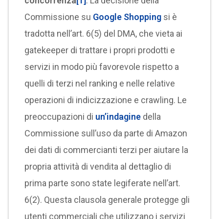
concorrenza
[1]
. La decisione della
Commissione su
Google Shopping
si è
tradotta nell’art. 6(5) del DMA, che vieta ai
gatekeeper di trattare i propri prodotti e
servizi in modo più favorevole rispetto a
quelli di terzi nel ranking e nelle relative
operazioni di indicizzazione e crawling. Le
preoccupazioni di
un’indagine
della
Commissione sull’uso da parte di Amazon
dei dati di commercianti terzi per aiutare la
propria attività di vendita al dettaglio di
prima parte sono state legiferate nell’art.
6(2). Questa clausola generale protegge gli
utenti commerciali che utilizzano i servizi