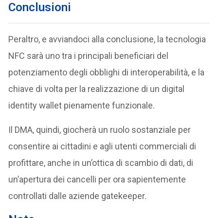
Conclusioni
Peraltro, e avviandoci alla conclusione, la tecnologia
NFC sarà uno tra i principali beneficiari del
potenziamento degli obblighi di interoperabilità, e la
chiave di volta per la realizzazione di un digital
identity wallet pienamente funzionale.
Il DMA, quindi, giocherà un ruolo sostanziale per
consentire ai cittadini e agli utenti commerciali di
profittare, anche in un’ottica di scambio di dati, di
un’apertura dei cancelli per ora sapientemente
controllati dalle aziende gatekeeper.