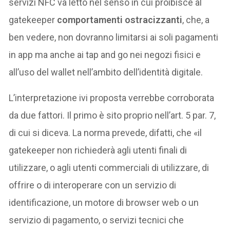
servizi NFC va letto nel senso in cui proibisce al
gatekeeper
comportamenti ostracizzanti
, che, a
ben vedere, non dovranno limitarsi ai soli pagamenti
in app ma anche ai tap and go nei negozi fisici e
all’uso del wallet nell’ambito dell’identità digitale.
L’interpretazione ivi proposta verrebbe corroborata
da due fattori. Il primo è sito proprio nell’art. 5 par. 7,
di cui si diceva. La norma prevede, difatti, che «il
gatekeeper non richiederà agli utenti finali di
utilizzare, o agli utenti commerciali di utilizzare, di
offrire o di interoperare con un servizio di
identificazione, un motore di browser web o un
servizio di pagamento, o servizi tecnici che