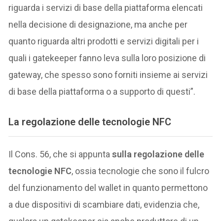
riguarda i servizi di base della piattaforma elencati
nella decisione di designazione, ma anche per
quanto riguarda altri prodotti e servizi digitali per i
quali i gatekeeper fanno leva sulla loro posizione di
gateway, che spesso sono forniti insieme ai servizi
di base della piattaforma o a supporto di questi”.
La regolazione delle tecnologie NFC
Il Cons. 56, che si appunta
sulla regolazione delle
tecnologie NFC
, ossia tecnologie che sono il fulcro
del funzionamento del wallet in quanto permettono
a due dispositivi di scambiare dati, evidenzia che,