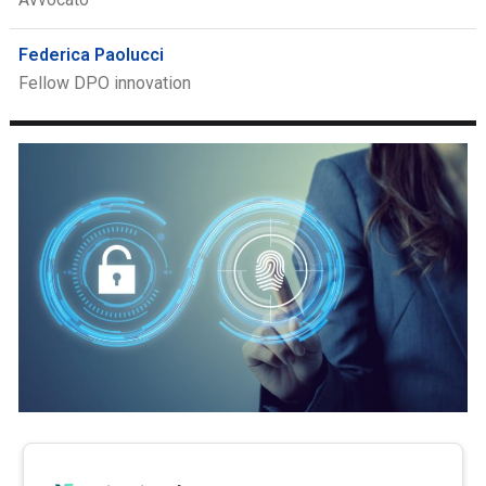
Federica Paolucci
Fellow DPO innovation