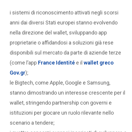
i sistemi di riconoscimento attivati negli scorsi
anni dai diversi Stati europei stanno evolvendo
nella direzione del wallet, sviluppando app
proprietarie o affidandosi a soluzioni già rese
disponibili sul mercato da parte di aziende terze
(come l’app
France Identité
e il
wallet greco
Gov.gr
);
le Bigtech, come Apple, Google e Samsung,
stanno dimostrando un interesse crescente per il
wallet, stringendo partnership con governi e
istituzioni per giocare un ruolo rilevante nello
scenario a tendere;