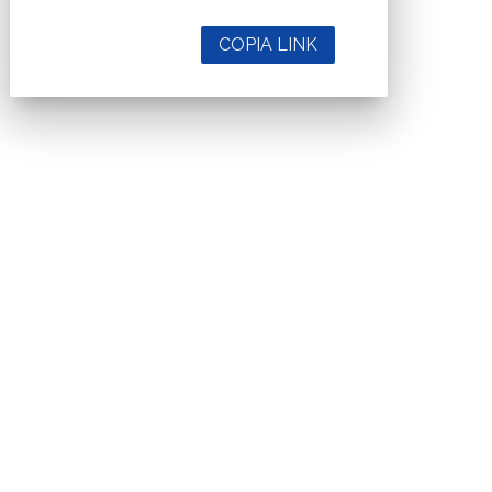
COPIA LINK