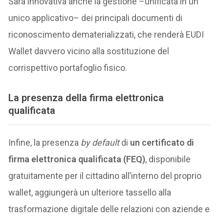
Sarà innovativa anche la gestione –unificata in un
unico applicativo– dei principali documenti di
riconoscimento dematerializzati, che renderà EUDI
Wallet davvero vicino alla sostituzione del
corrispettivo portafoglio fisico.
La presenza della firma elettronica
qualificata
Infine, la presenza
by default
di
un certificato di
firma elettronica qualificata (FEQ)
, disponibile
gratuitamente per il cittadino all’interno del proprio
wallet, aggiungerà un ulteriore tassello alla
trasformazione digitale delle relazioni con aziende e