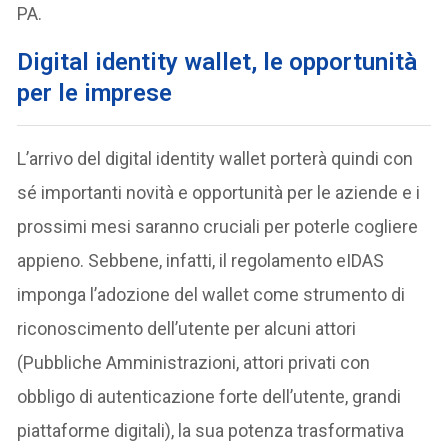
PA.
Digital identity wallet, le opportunità
per le imprese
L’arrivo del digital identity wallet porterà quindi con
sé importanti novità e opportunità per le aziende e i
prossimi mesi saranno cruciali per poterle cogliere
appieno. Sebbene, infatti, il regolamento eIDAS
imponga l’adozione del wallet come strumento di
riconoscimento dell’utente per alcuni attori
(Pubbliche Amministrazioni, attori privati con
obbligo di autenticazione forte dell’utente, grandi
piattaforme digitali), la sua potenza trasformativa