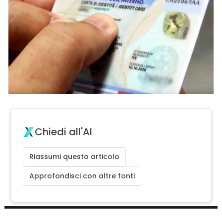
Chiedi all'AI
Riassumi questo articolo
Approfondisci con altre fonti