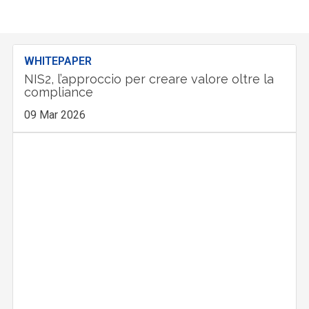
WHITEPAPER
NIS2, l’approccio per creare valore oltre la
compliance
09 Mar 2026