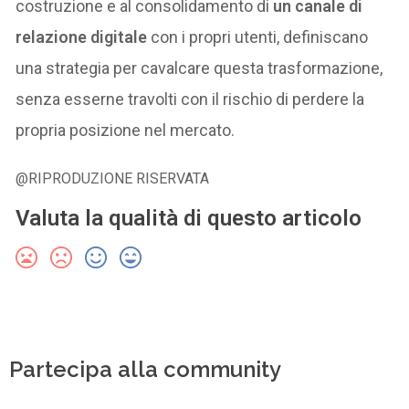
costruzione e al consolidamento di
un canale di
relazione digitale
con i propri utenti, definiscano
una strategia per cavalcare questa trasformazione,
senza esserne travolti con il rischio di perdere la
propria posizione nel mercato.
@RIPRODUZIONE RISERVATA
Valuta la qualità di questo articolo
Partecipa alla community