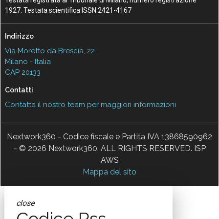
1927. Testata scientifica ISSN 2421-4167
Indirizzo
Via Moretto da Brescia, 22
Milano - Italia
CAP 20133
Contatti
Contatta il nostro team per maggiori informazioni
Nextwork360 - Codice fiscale e Partita IVA 13868590962
- © 2026 Nextwork360. ALL RIGHTS RESERVED. ISP
AWS
Mappa del sito
close
Codice Rss