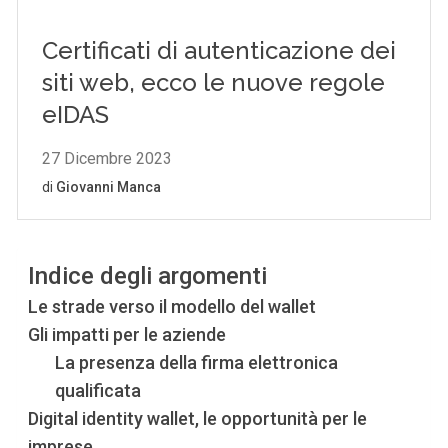
Indice degli argomenti
Le strade verso il modello del wallet
Gli impatti per le aziende
La presenza della firma elettronica
qualificata
Digital identity wallet, le opportunità per le
imprese