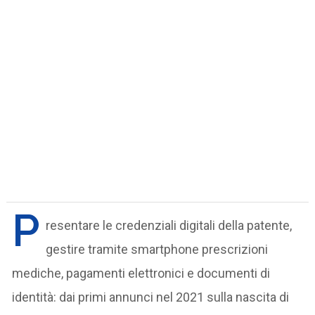
P
resentare le credenziali digitali della patente,
gestire tramite smartphone prescrizioni
mediche, pagamenti elettronici e documenti di
identità: dai primi annunci nel 2021 sulla nascita di