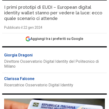
I primi prototipi di EUDI – European digital
identity wallet stanno per vedere la luce: ecco
quale scenario ci attende
Pubblicato il 22 gen 2024
Aggiungi tra i preferiti su Google
Giorgia Dragoni
Direttore Osservatorio Digital Identity del Politecnico di
Milano
Clarissa Falcone
Ricercatrice Osservatorio Digital Identity