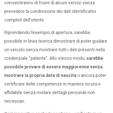
consentiranno di fruire di alcuni servizi senza
prevedere la condivisione dei dati identificativi
completi dell’utente.
Riprendendo l’esempio di apertura, sarebbe
possibile in linea teorica dimostrare di poter guidare
un veicolo senza mostrare tutti i dati presenti nella
credenziale “patente”. Allo stesso modo,
sarebbe
possibile provare di essere maggiorenne senza
mostrare la propria data di nascita
o ancora poter
certificare delle competenze in maniera sicura e
affidabile senza rivelare dettagli personali non
necessari.