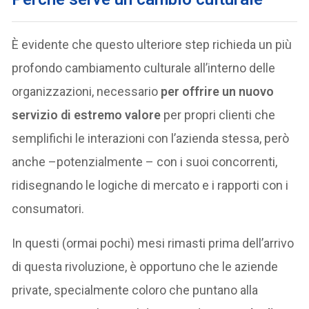
È evidente che questo ulteriore step richieda un più
profondo cambiamento culturale all’interno delle
organizzazioni, necessario
per offrire un nuovo
servizio di estremo valore
per propri clienti che
semplifichi le interazioni con l’azienda stessa, però
anche –potenzialmente – con i suoi concorrenti,
ridisegnando le logiche di mercato e i rapporti con i
consumatori.
In questi (ormai pochi) mesi rimasti prima dell’arrivo
di questa rivoluzione, è opportuno che le aziende
private, specialmente coloro che puntano alla