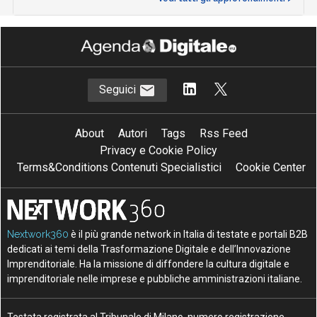
Seguici
About
Autori
Tags
Rss Feed
Privacy e Cookie Policy
Terms&Conditions Contenuti Specialistici
Cookie Center
Nextwork360
è il più grande network in Italia di testate e portali B2B
dedicati ai temi della Trasformazione Digitale e dell’Innovazione
Imprenditoriale. Ha la missione di diffondere la cultura digitale e
imprenditoriale nelle imprese e pubbliche amministrazioni italiane.
Testata registrata al Tribunale di Milano, numero registrazione