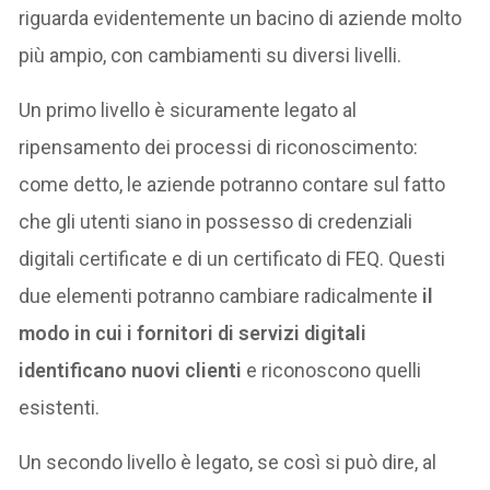
riguarda evidentemente un bacino di aziende molto
più ampio, con cambiamenti su diversi livelli.
Un primo livello è sicuramente legato al
ripensamento dei processi di riconoscimento:
come detto, le aziende potranno contare sul fatto
che gli utenti siano in possesso di credenziali
digitali certificate e di un certificato di FEQ. Questi
due elementi potranno cambiare radicalmente
il
modo in cui i fornitori di servizi digitali
identificano nuovi clienti
e riconoscono quelli
esistenti.
Un secondo livello è legato, se così si può dire, al