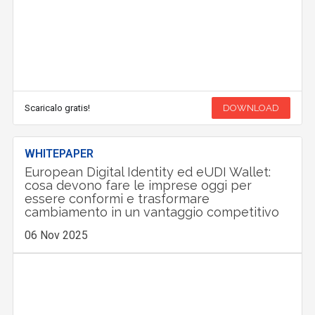
Scaricalo gratis!
DOWNLOAD
WHITEPAPER
European Digital Identity ed eUDI Wallet:
cosa devono fare le imprese oggi per
essere conformi e trasformare
cambiamento in un vantaggio competitivo
06 Nov 2025