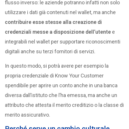
flusso inverso: le aziende potranno infatti non solo
utilizzare i dati già contenuti nel wallet, ma anche
contribuire esse stesse alla creazione di
credenziali messe a disposizione dell’utente
e
integrabili nel wallet per supportare riconoscimenti
digitali anche su terzi fornitori di servizi.
In questo modo, si potrà avere per esempio la
propria credenziale di Know Your Customer
spendibile per aprire un conto anche in una banca
diversa dall’istituto che l’ha emessa, ma anche un
attributo che attesta il merito creditizio o la classe di
merito assicurativo.
Perché serve un cambio culturale