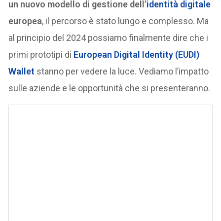
un nuovo modello di gestione dell’
identità digitale
europea
, il percorso è stato lungo e complesso. Ma
al principio del 2024 possiamo finalmente dire che i
primi prototipi di
European Digital Identity (EUDI)
Wallet
stanno per vedere la luce. Vediamo l’impatto
sulle aziende e le opportunità che si presenteranno.