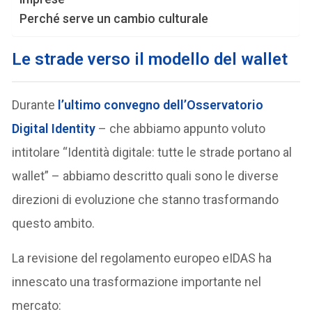
Perché serve un cambio culturale
Le strade verso il modello del wallet
Durante
l’ultimo convegno dell’Osservatorio
Digital Identity
– che abbiamo appunto voluto
intitolare “Identità digitale: tutte le strade portano al
wallet” – abbiamo descritto quali sono le diverse
direzioni di evoluzione che stanno trasformando
questo ambito.
La revisione del regolamento europeo eIDAS ha
innescato una trasformazione importante nel
mercato: