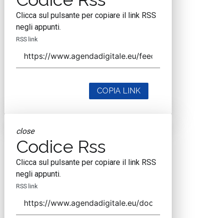
Clicca sul pulsante per copiare il link RSS
negli appunti.
RSS link
COPIA LINK
close
Codice Rss
Clicca sul pulsante per copiare il link RSS
negli appunti.
RSS link