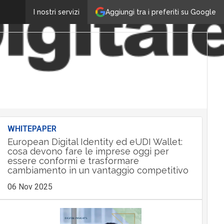
Aggiungi tra i preferiti su Google
I nostri servizi
WHITEPAPER
European Digital Identity ed eUDI Wallet:
cosa devono fare le imprese oggi per
essere conformi e trasformare
cambiamento in un vantaggio competitivo
06 Nov 2025