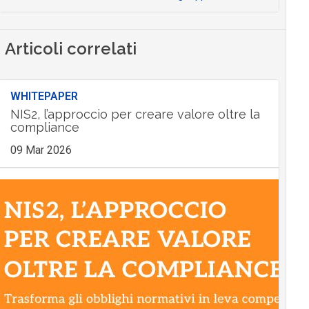
Articoli correlati
WHITEPAPER
NIS2, l’approccio per creare valore oltre la
compliance
09 Mar 2026