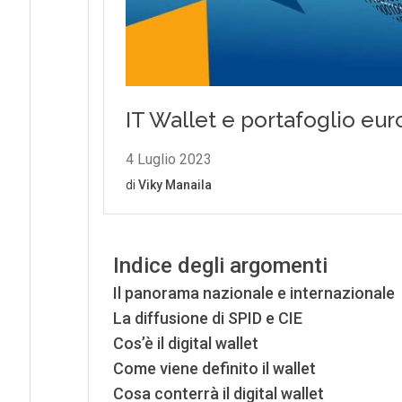
Indice degli argomenti
Il panorama nazionale e internazionale
La diffusione di SPID e CIE
Cos’è il digital wallet
Come viene definito il wallet
Cosa conterrà il digital wallet