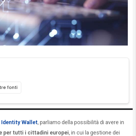
re fonti
 Identity Wallet
, parliamo della possibilità di avere in
per tutti i cittadini europei
, in cui la gestione dei