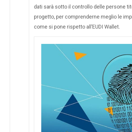
dati sarà sotto il controllo delle persone tit
progetto, per comprenderne meglio le impl
come si pone rispetto all’EUDI Wallet.