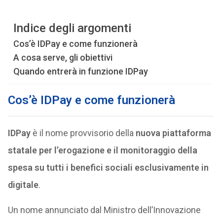
Indice degli argomenti
Cos’è IDPay e come funzionerà
A cosa serve, gli obiettivi
Quando entrerà in funzione IDPay
Cos’è IDPay e come funzionerà
IDPay
è il nome provvisorio della
nuova piattaforma
statale per l’erogazione e il monitoraggio della
spesa su tutti i benefici sociali esclusivamente in
digitale
.
Un nome annunciato dal Ministro dell’Innovazione