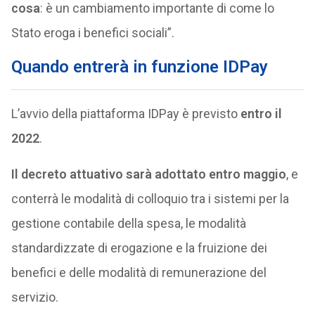
cosa
: è un cambiamento importante di come lo
Stato eroga i benefici sociali”.
Quando entrerà in funzione IDPay
L’avvio della piattaforma IDPay è previsto
entro il
2022
.
Il decreto attuativo sarà adottato entro maggio
, e
conterrà le modalità di colloquio tra i sistemi per la
gestione contabile della spesa, le modalità
standardizzate di erogazione e la fruizione dei
benefici e delle modalità di remunerazione del
servizio.