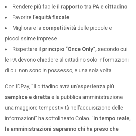
Rendere più facile il
rapporto tra PA e cittadino
Favorire
l’equità fiscale
Migliorare la
competitività
delle piccole e
piccolissime imprese
Rispettare il
principio “Once Only”,
secondo cui
le PA devono chiedere al cittadino solo informazioni
di cui non sono in possesso, e una sola volta
Con IDPay, “Il cittadino avrà
un’esperienza più
semplice e diretta
e la pubblica amministrazione
una maggiore tempestività nell’acquisizione delle
informazioni” ha sottolineato Colao. “
In tempo reale,
le amministrazioni sapranno chi ha preso che