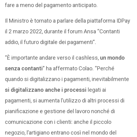
fare a meno del pagamento anticipato.
Il Ministro è tornato a parlare della piattaforma IDPay
il 2 marzo 2022, durante il forum Ansa “Contanti
addio, il futuro digitale dei pagamenti”.
“È importante andare verso il cashless,
un mondo
senza contanti
” ha affermato Colao. “Perché
quando si digitalizzano i pagamenti, inevitabilmente
si digitalizzano anche i processi
legati ai
pagamenti, si aumenta l’utilizzo di altri processi di
pianificazione e gestione del lavoro nonché di
comunicazione con i clienti: anche il piccolo
negozio, l’artigiano entrano così nel mondo del