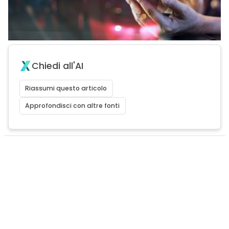
Chiedi all'AI
Riassumi questo articolo
Approfondisci con altre fonti