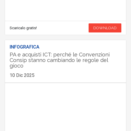
Scaricalo gratis!
DOWNLOAD
INFOGRAFICA
PA e acquisti ICT: perché le Convenzioni
Consip stanno cambiando le regole del
gioco
10 Dic 2025