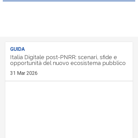
GUIDA
Italia Digitale post-PNRR: scenari, sfide e
opportunità del nuovo ecosistema pubblico
31 Mar 2026