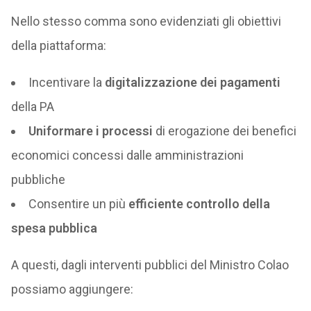
Nello stesso comma sono evidenziati gli obiettivi
della piattaforma:
Incentivare la
digitalizzazione dei pagamenti
della PA
Uniformare i processi
di erogazione dei benefici
economici concessi dalle amministrazioni
pubbliche
Consentire un più
efficiente controllo della
spesa pubblica
A questi, dagli interventi pubblici del Ministro Colao
possiamo aggiungere: