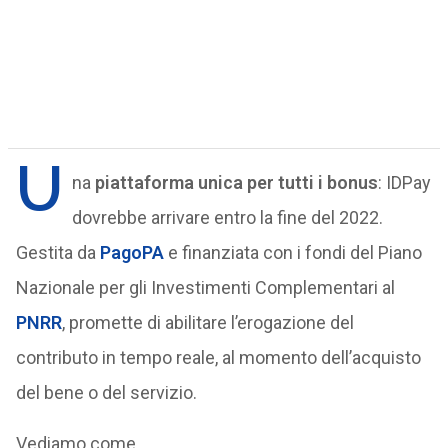
U
na
piattaforma unica per tutti i bonus
: IDPay
dovrebbe arrivare entro la fine del 2022.
Gestita da
PagoPA
e finanziata con i fondi del Piano
Nazionale per gli Investimenti Complementari al
PNRR
, promette di abilitare l’erogazione del
contributo in tempo reale, al momento dell’acquisto
del bene o del servizio.
Vediamo come.