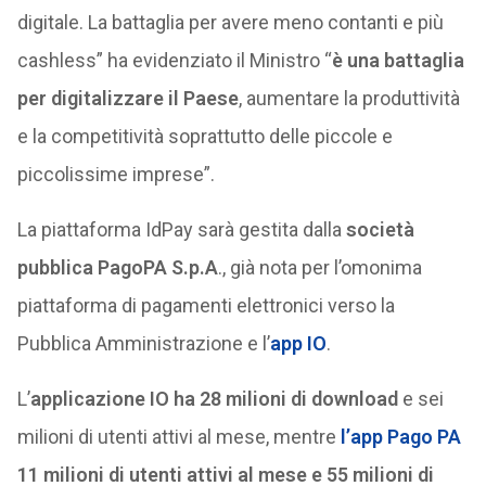
digitale. La battaglia per avere meno contanti e più
cashless” ha evidenziato il Ministro “
è una battaglia
per digitalizzare il Paese
, aumentare la produttività
e la competitività soprattutto delle piccole e
piccolissime imprese”.
La piattaforma IdPay sarà gestita dalla
società
pubblica PagoPA S.p.A
., già nota per l’omonima
piattaforma di pagamenti elettronici verso la
Pubblica Amministrazione e l’
app IO
.
L’
applicazione IO ha 28 milioni di download
e sei
milioni di utenti attivi al mese, mentre
l’app Pago PA
11 milioni di utenti attivi al mese e 55 milioni di