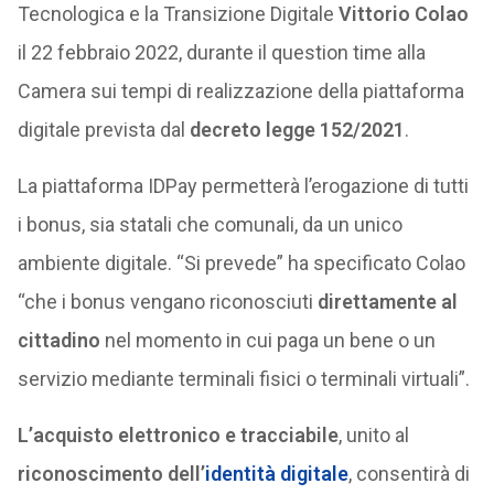
Tecnologica e la Transizione Digitale
Vittorio Colao
il 22 febbraio 2022, durante il question time alla
Camera sui tempi di realizzazione della piattaforma
digitale prevista dal
decreto legge 152/2021
.
La piattaforma IDPay permetterà l’erogazione di tutti
i bonus, sia statali che comunali, da un unico
ambiente digitale. “Si prevede” ha specificato Colao
“che i bonus vengano riconosciuti
direttamente al
cittadino
nel momento in cui paga un bene o un
servizio mediante terminali fisici o terminali virtuali”.
L’acquisto elettronico e tracciabile
, unito al
riconoscimento dell’
identità digitale
, consentirà di