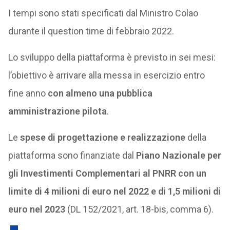
I tempi sono stati specificati dal Ministro Colao
durante il question time di febbraio 2022.
Lo sviluppo della piattaforma è previsto in sei mesi:
l’obiettivo è arrivare alla messa in esercizio entro
fine anno
con almeno una pubblica
amministrazione pilota
.
Le
spese di progettazione e realizzazione
della
piattaforma sono finanziate dal
Piano Nazionale per
gli Investimenti Complementari al PNRR con un
limite di 4 milioni di euro nel 2022 e di 1,5 milioni di
euro nel 2023
(DL 152/2021, art. 18-bis, comma 6).