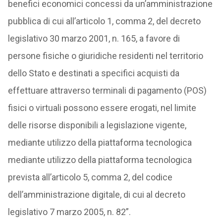
benefici economici concessi da un’amministrazione
pubblica di cui all’articolo 1, comma 2, del decreto
legislativo 30 marzo 2001, n. 165, a favore di
persone fisiche o giuridiche residenti nel territorio
dello Stato e destinati a specifici acquisti da
effettuare attraverso terminali di pagamento (POS)
fisici o virtuali possono essere erogati, nel limite
delle risorse disponibili a legislazione vigente,
mediante utilizzo della piattaforma tecnologica
mediante utilizzo della piattaforma tecnologica
prevista all’articolo 5, comma 2, del codice
dell’amministrazione digitale, di cui al decreto
legislativo 7 marzo 2005, n. 82”.