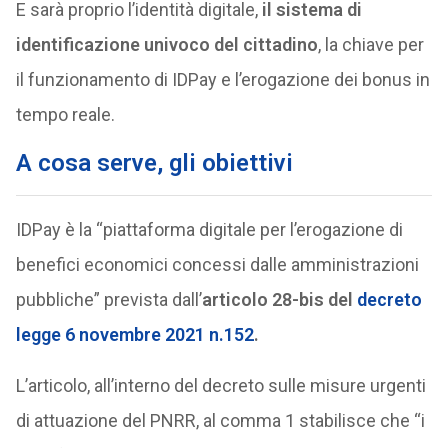
E sarà proprio l’identità digitale,
il sistema di
identificazione univoco del cittadino
, la chiave per
il funzionamento di IDPay e l’erogazione dei bonus in
tempo reale.
A cosa serve, gli obiettivi
IDPay è la “piattaforma digitale per l’erogazione di
benefici economici concessi dalle amministrazioni
pubbliche” prevista dall’
articolo 28-bis del
decreto
legge 6 novembre 2021 n.152
.
L’articolo, all’interno del decreto sulle misure urgenti
di attuazione del PNRR, al comma 1 stabilisce che “i