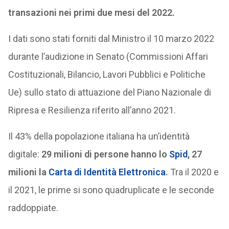
transazioni nei primi due mesi del 2022.
I dati sono stati forniti dal Ministro il 10 marzo 2022
durante l’audizione in Senato (Commissioni Affari
Costituzionali, Bilancio, Lavori Pubblici e Politiche
Ue) sullo stato di attuazione del Piano Nazionale di
Ripresa e Resilienza riferito all’anno 2021.
Il 43% della popolazione italiana ha un’identità
digitale:
29 milioni di persone hanno lo
Spid
, 27
milioni la
Carta di Identità Elettronica
.
Tra il 2020 e
il 2021, le prime si sono quadruplicate e le seconde
raddoppiate.