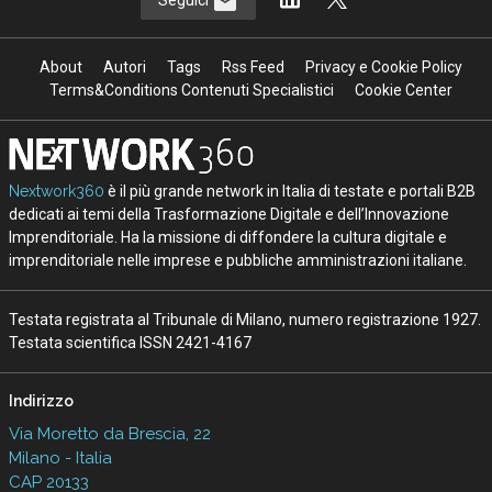
Seguici
About
Autori
Tags
Rss Feed
Privacy e Cookie Policy
Terms&Conditions Contenuti Specialistici
Cookie Center
Nextwork360
è il più grande network in Italia di testate e portali B2B
dedicati ai temi della Trasformazione Digitale e dell’Innovazione
Imprenditoriale. Ha la missione di diffondere la cultura digitale e
imprenditoriale nelle imprese e pubbliche amministrazioni italiane.
Testata registrata al Tribunale di Milano, numero registrazione 1927.
Testata scientifica ISSN 2421-4167
Indirizzo
Via Moretto da Brescia, 22
Milano - Italia
CAP 20133