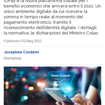
IDPay è la nuova piattaforma statale per i
benefici economici che arriverà entro il 2022. Un
unico ambiente digitale da cui ricevere la
somma in tempo reale al momento del
pagamento elettronico, tramite il
riconoscimento dell’identità digitale. I dettagli,
la normativa, le dichiarazioni del Ministro Colao
Pubblicato il 02 Mag 2022
Josephine Condemi
Giornalista