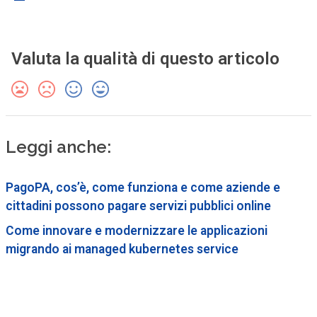
Valuta la qualità di questo articolo
Leggi anche:
PagoPA, cos’è, come funziona e come aziende e
cittadini possono pagare servizi pubblici online
Come innovare e modernizzare le applicazioni
migrando ai managed kubernetes service