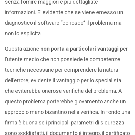
senza fornire maggiori e più dettagliate
informazioni. E’ evidente che se viene emesso un
diagnostico il software “conosce” il problema ma
non lo esplicita.
Questa azione
non porta a particolari vantaggi
per
l’utente medio che non possiede le competenze
tecniche necessarie per comprendere la natura
dell’errore; evidente il vantaggio per lo specialista
che eviterebbe onerose verifiche del problema. A
questo problema porterebbe giovamento anche un
approccio meno bizantino nella verifica. In fondo una
firma è buona se i principali parametri di sicurezza
sono soddisfatti, il documento è integro, il certificato