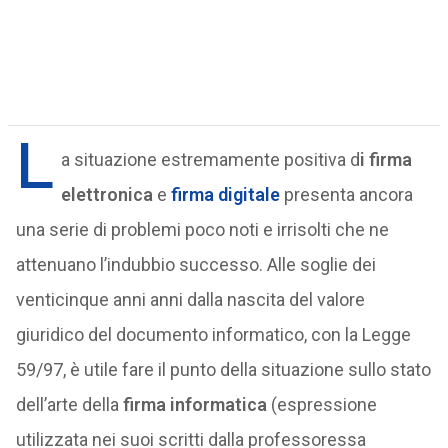
L
a situazione estremamente positiva d
i firma
elettronica
e
firma digitale
presenta ancora
una serie di problemi poco noti e irrisolti che ne
attenuano l’indubbio successo. Alle soglie dei
venticinque anni anni dalla nascita del valore
giuridico del documento informatico, con la Legge
59/97, è utile fare il punto della situazione sullo stato
dell’arte della
firma informatica
(espressione
utilizzata nei suoi scritti dalla professoressa