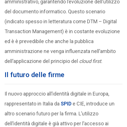
amministrativo, garantendo l’evoluzione dell’utilizzo
del documento informatico. Questo scenario
(indicato spesso in letteratura come DTM – Digital
Transaction Management) è in costante evoluzione
ed è è prevedibile che anche la pubblica
amministrazione ne venga influenzata nell’ambito
dell’applicazione del principio del
cloud first
.
Il futuro delle firme
Il nuovo approccio all’identità digitale in Europa,
rappresentato in Italia da
SPID
e CIE, introduce un
altro scenario futuro per la firma. L’utilizzo
dell’identità digitale è già attivo per l’accesso ai