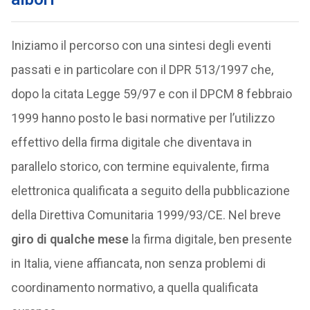
Iniziamo il percorso con una sintesi degli eventi
passati e in particolare con il DPR 513/1997 che,
dopo la citata Legge 59/97 e con il DPCM 8 febbraio
1999 hanno posto le basi normative per l’utilizzo
effettivo della firma digitale che diventava in
parallelo storico, con termine equivalente, firma
elettronica qualificata a seguito della pubblicazione
della Direttiva Comunitaria 1999/93/CE. Nel breve
giro di qualche mese
la firma digitale, ben presente
in Italia, viene affiancata, non senza problemi di
coordinamento normativo, a quella qualificata