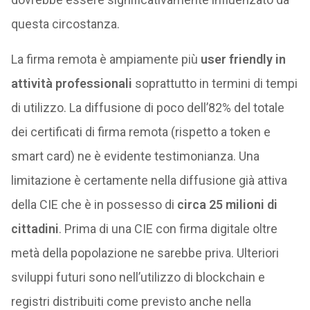
questa circostanza.
La firma remota è ampiamente più
user friendly in
attività professionali
soprattutto in termini di tempi
di utilizzo. La diffusione di poco dell’82% del totale
dei certificati di firma remota (rispetto a token e
smart card) ne è evidente testimonianza. Una
limitazione è certamente nella diffusione già attiva
della CIE che è in possesso di
circa 25 milioni di
cittadini
. Prima di una CIE con firma digitale oltre
metà della popolazione ne sarebbe priva. Ulteriori
sviluppi futuri sono nell’utilizzo di blockchain e
registri distribuiti come previsto anche nella