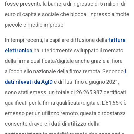
fosse presente la barriera di ingresso di 5 milioni di
euro di capitale sociale che blocca l’ingresso a molte
piccole e medie imprese.
In tempi recenti, la capillare diffusione della
fattura
elettronica
ha ulteriormente sviluppato il mercato
della firma qualificata/digitale anche grazie al fiore
all’occhiello nazionale della firma remota. Secondo
i
dati rilevati da AgID
e diffusi fino a giugno 2021,
sono stati emessi un totale di 26.265.987 certificati
qualificati per la firma qualificata/digitale. L’81,65% è
emesso per un utilizzo remoto, questa circostanza
consente di avere
i dati di utilizzo della