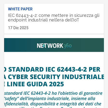
WHITE PAPER
IEC 62443-4-2: come mettere in sicurezza gli
endpoint industriali nell’era dell’IoT
17 Dic 2025