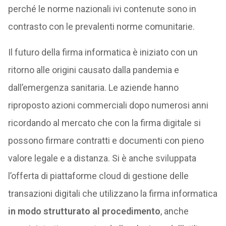
perché le norme nazionali ivi contenute sono in
contrasto con le prevalenti norme comunitarie.
Il futuro della firma informatica è iniziato con un
ritorno alle origini causato dalla pandemia e
dall’emergenza sanitaria. Le aziende hanno
riproposto azioni commerciali dopo numerosi anni
ricordando al mercato che con la firma digitale si
possono firmare contratti e documenti con pieno
valore legale e a distanza. Si è anche sviluppata
l’offerta di piattaforme cloud di gestione delle
transazioni digitali che utilizzano la firma informatica
in modo strutturato al procedimento
, anche