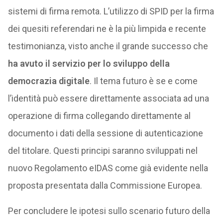
sistemi di firma remota. L’utilizzo di SPID per la firma
dei quesiti referendari ne è la più limpida e recente
testimonianza, visto anche il grande successo che
ha avuto il servizio per lo sviluppo della
democrazia digitale
. Il tema futuro è se e come
l’identità può essere direttamente associata ad una
operazione di firma collegando direttamente al
documento i dati della sessione di autenticazione
del titolare. Questi principi saranno sviluppati nel
nuovo Regolamento eIDAS come già evidente nella
proposta presentata dalla Commissione Europea.
Per concludere le ipotesi sullo scenario futuro della