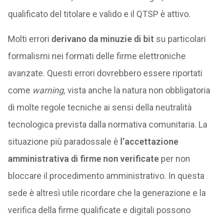
qualificato del titolare e valido e il QTSP è attivo.
Molti errori
derivano da minuzie di bit
su particolari
formalismi nei formati delle firme elettroniche
avanzate. Questi errori dovrebbero essere riportati
come
warning,
vista anche la natura non obbligatoria
di molte regole tecniche ai sensi della neutralità
tecnologica prevista dalla normativa comunitaria. La
situazione più paradossale è
l’accettazione
amministrativa di firme non verificate
per non
bloccare il procedimento amministrativo. In questa
sede è altresì utile ricordare che la generazione e la
verifica della firme qualificate e digitali possono