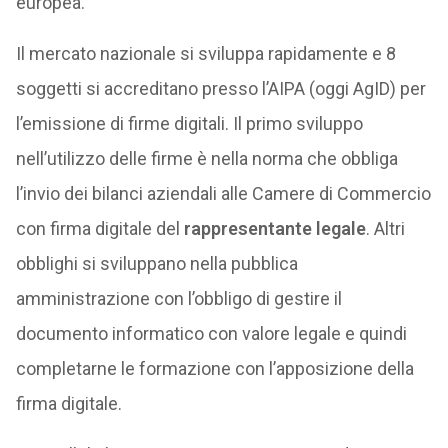
europea.
Il mercato nazionale si sviluppa rapidamente e 8
soggetti si accreditano presso l’AIPA (oggi AgID) per
l’emissione di firme digitali. Il primo sviluppo
nell’utilizzo delle firme è nella norma che obbliga
l’invio dei bilanci aziendali alle Camere di Commercio
con firma digitale del
rappresentante legale
. Altri
obblighi si sviluppano nella pubblica
amministrazione con l’obbligo di gestire il
documento informatico con valore legale e quindi
completarne le formazione con l’apposizione della
firma digitale.