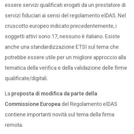
essere servizi qualificati erogati da un prestatore di
servizi fiduciari ai sensi del regolamento eIDAS. Nel
cruscotto europeo indicato precedentemente, i
soggetti attivi sono 17, nessuno è italiano. Esiste
anche una standardizzazione ETSI sul tema che
potrebbe essere utile per un migliore approccio alla
tematica della verifica e della validazione delle firme
qualificate/digitali.
La
proposta di modifica da parte della
Commissione Europea
del Regolamento eIDAS
contiene importanti novità sul tema della firma
remota.