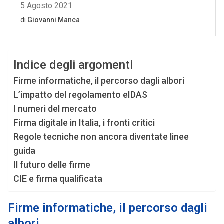
Indice degli argomenti
Firme informatiche, il percorso dagli albori
L’impatto del regolamento eIDAS
I numeri del mercato
Firma digitale in Italia, i fronti critici
Regole tecniche non ancora diventate linee
guida
Il futuro delle firme
CIE e firma qualificata
Firme informatiche, il percorso dagli
albori