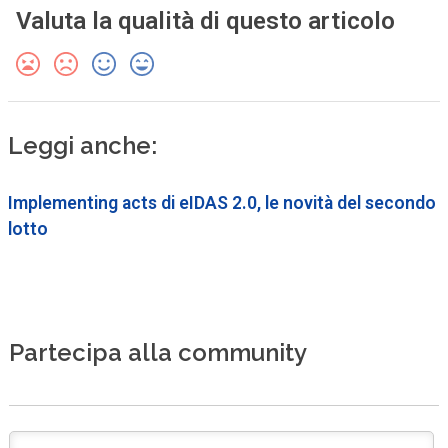
Valuta la qualità di questo articolo
Leggi anche:
Implementing acts di eIDAS 2.0, le novità del secondo
lotto
Partecipa alla community