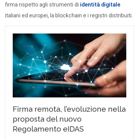
firma rispetto agli strumenti di
identità digitale
italiani ed europei, la blockchain e i registri distribuiti.