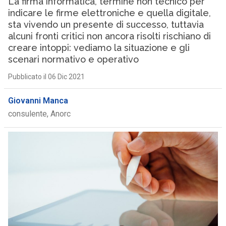
La firma informatica, termine non tecnico per
indicare le firme elettroniche e quella digitale,
sta vivendo un presente di successo, tuttavia
alcuni fronti critici non ancora risolti rischiano di
creare intoppi: vediamo la situazione e gli
scenari normativo e operativo
Pubblicato il 06 Dic 2021
Giovanni Manca
consulente, Anorc