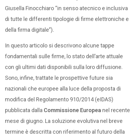
Giusella Finocchiaro “in senso atecnico e inclusiva
di tutte le differenti tipologie di firme elettroniche e
della firma digitale”).
In questo articolo si descrivono alcune tappe
fondamentali sulle firme, lo stato dell’arte attuale
con gli ultimi dati disponibili sulla loro diffusione.
Sono, infine, trattate le prospettive future sia
nazionali che europee alla luce della proposta di
modifica del Regolamento 910/2014 (eIDAS)
pubblicata dalla
Commissione Europea
nel recente
mese di giugno. La soluzione evolutiva nel breve
termine è descritta con riferimento al futuro della