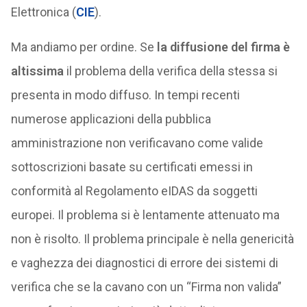
Elettronica (
CIE
).
Ma andiamo per ordine. Se
la diffusione del firma è
altissima
il problema della verifica della stessa si
presenta in modo diffuso. In tempi recenti
numerose applicazioni della pubblica
amministrazione non verificavano come valide
sottoscrizioni basate su certificati emessi in
conformità al Regolamento eIDAS da soggetti
europei. Il problema si è lentamente attenuato ma
non è risolto. Il problema principale è nella genericità
e vaghezza dei diagnostici di errore dei sistemi di
verifica che se la cavano con un “Firma non valida”