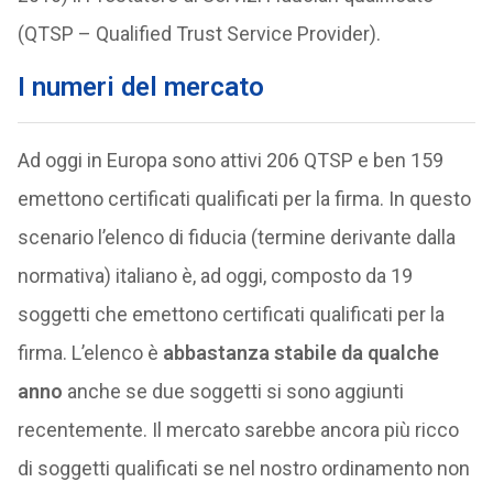
(QTSP – Qualified Trust Service Provider).
I numeri del mercato
Ad oggi in Europa sono attivi 206 QTSP e ben 159
emettono certificati qualificati per la firma. In questo
scenario l’elenco di fiducia (termine derivante dalla
normativa) italiano è, ad oggi, composto da 19
soggetti che emettono certificati qualificati per la
firma. L’elenco è
abbastanza stabile da qualche
anno
anche se due soggetti si sono aggiunti
recentemente. Il mercato sarebbe ancora più ricco
di soggetti qualificati se nel nostro ordinamento non