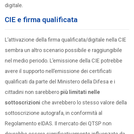
digitale.
CIE e firma qualificata
L’attivazione della firma qualificata/digitale nella CIE
sembra un altro scenario possibile e raggiungibile
nel medio periodo. L’emissione della CIE potrebbe
avere il supporto nell’emissione dei certificati
qualificati da parte del Ministero della Difesa e i
cittadini non sarebbero
più limitati nelle
sottoscrizioni
che avrebbero lo stesso valore della
sottoscrizione autografa, in conformità al
Regolamento eIDAS. Il mercato dei QTSP non
dovrebbe essere significativamente influenzato da