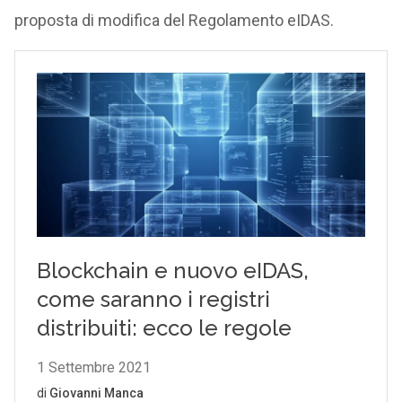
proposta di modifica del Regolamento eIDAS.