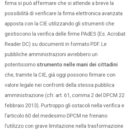
firma si può affermare che si attende a breve la
possibilità di verificare la firma elettronica avanzata
apposta con la CIE utilizzando gli strumenti che
gestiscono la verifica delle firme PAdES (Es. Acrobat
Reader DC) su documenti in formato PDF. Le
pubbliche amministrazioni avrebbero un
potentissimo
strumento nelle mani dei cittadini
che, tramite la CIE, già oggi possono firmare con
valore legale nei confronti della stessa pubblica
amministrazione (cfr. art. 61, comma 2 del DPCM 22
febbraio 2013). Purtroppo gli ostacoli nella verifica e
l’articolo 60 del medesimo DPCM ne frenano
l’utilizzo con grave limitazione nella trasformazione