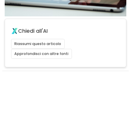
Chiedi all'AI
Riassumi questo articolo
Approfondisci con altre fonti