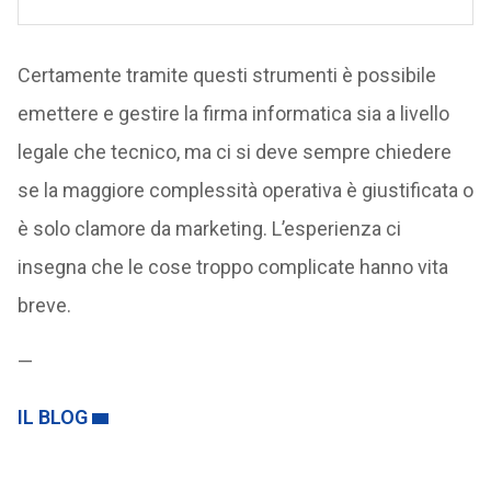
Certamente tramite questi strumenti è possibile
emettere e gestire la firma informatica sia a livello
legale che tecnico, ma ci si deve sempre chiedere
se la maggiore complessità operativa è giustificata o
è solo clamore da marketing. L’esperienza ci
insegna che le cose troppo complicate hanno vita
breve.
—
IL BLOG