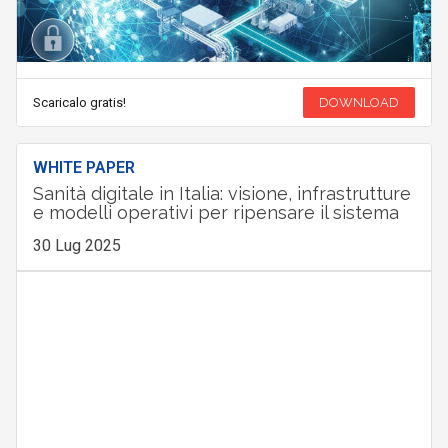
Scaricalo gratis!
DOWNLOAD
WHITE PAPER
Sanità digitale in Italia: visione, infrastrutture
e modelli operativi per ripensare il sistema
30 Lug 2025