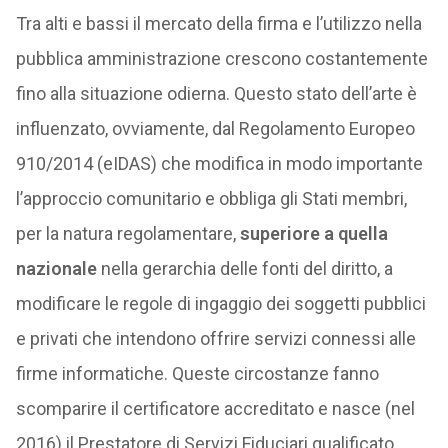
Tra alti e bassi il mercato della firma e l’utilizzo nella
pubblica amministrazione crescono costantemente
fino alla situazione odierna. Questo stato dell’arte è
influenzato, ovviamente, dal Regolamento Europeo
910/2014 (eIDAS) che modifica in modo importante
l’approccio comunitario e obbliga gli Stati membri,
per la natura regolamentare,
superiore a quella
nazionale
nella gerarchia delle fonti del diritto, a
modificare le regole di ingaggio dei soggetti pubblici
e privati che intendono offrire servizi connessi alle
firme informatiche. Queste circostanze fanno
scomparire il certificatore accreditato e nasce (nel
2016) il Prestatore di Servizi Fiduciari qualificato