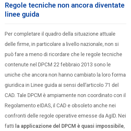
Regole tecniche non ancora diventate
linee guida
Per completare il quadro della situazione attuale
delle firme, in particolare a livello nazionale, non si
può fare a meno di ricordare che le regole tecniche
contenute nel DPCM 22 febbraio 2013 sono le
uniche che ancora non hanno cambiato la loro forma
giuridica in Linee guida ai sensi dell’articolo 71 del
CAD. Tale DPCM è ampiamente non coordinato con il
Regolamento eIDAS, il CAD e obsoleto anche nei
confronti delle regole operative emesse da AgID. Nei
fatti
la applicazione del DPCM è quasi impossibile
,