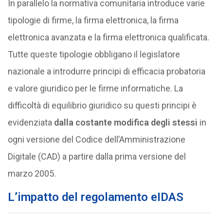
In parallelo la normativa comunitaria introduce varie
tipologie di firme, la firma elettronica, la firma
elettronica avanzata e la firma elettronica qualificata.
Tutte queste tipologie obbligano il legislatore
nazionale a introdurre principi di efficacia probatoria
e valore giuridico per le firme informatiche. La
difficoltà di equilibrio giuridico su questi principi è
evidenziata
dalla costante modifica degli stessi
in
ogni versione del Codice dell’Amministrazione
Digitale (CAD) a partire dalla prima versione del
marzo 2005.
L’impatto del regolamento eIDAS