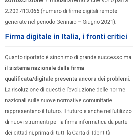
sottoscrizione
in modalità remota che sono pari a
2.202.413.066 (numero di firme digitali remote
generate nel periodo Gennaio – Giugno 2021).
Firma digitale in Italia, i fronti critici
Quanto riportato è sinonimo di grande successo ma
il sistema nazionale della firma
qualificata/digitale presenta ancora dei problemi
.
La risoluzione di questi e l’evoluzione delle norme
nazionali sulle nuove normative comunitarie
rappresentano il futuro. Il futuro è anche nell’utilizzo
di nuovi strumenti per la firma informatica da parte
dei cittadini, prima di tutti la Carta di Identità