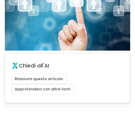
Chiedi all'AI
Riassumi questo articolo
Approfondisci con altre fonti