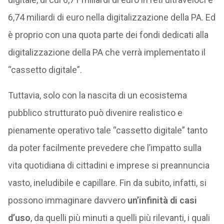
6,74 miliardi di euro nella digitalizzazione della PA. Ed
è proprio con una quota parte dei fondi dedicati alla
digitalizzazione della PA che verrà implementato il
“cassetto digitale”.
Tuttavia, solo con la nascita di un ecosistema
pubblico strutturato può divenire realistico e
pienamente operativo tale “cassetto digitale” tanto
da poter facilmente prevedere che l’impatto sulla
vita quotidiana di cittadini e imprese si preannuncia
vasto, ineludibile e capillare. Fin da subito, infatti, si
possono immaginare davvero
un’infinità di casi
d’uso
, da quelli più minuti a quelli più rilevanti, i quali