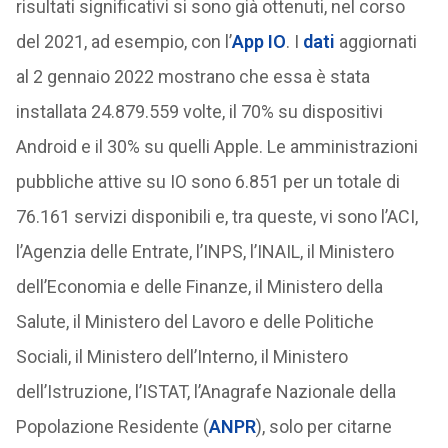
risultati significativi si sono già ottenuti, nel corso
del 2021, ad esempio, con l’
App IO
. I
dati
aggiornati
al 2 gennaio 2022 mostrano che essa è stata
installata 24.879.559 volte, il 70% su dispositivi
Android e il 30% su quelli Apple. Le amministrazioni
pubbliche attive su IO sono 6.851 per un totale di
76.161 servizi disponibili e, tra queste, vi sono l’ACI,
l’Agenzia delle Entrate, l’INPS, l’INAIL, il Ministero
dell’Economia e delle Finanze, il Ministero della
Salute, il Ministero del Lavoro e delle Politiche
Sociali, il Ministero dell’Interno, il Ministero
dell’Istruzione, l’ISTAT, l’Anagrafe Nazionale della
Popolazione Residente (
ANPR
), solo per citarne