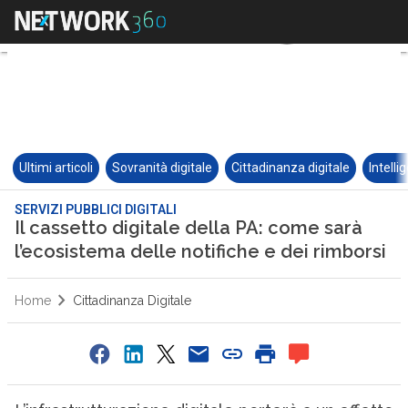
Ultimi articoli
Sovranità digitale
Cittadinanza digitale
Intelli
SERVIZI PUBBLICI DIGITALI
Il cassetto digitale della PA: come sarà
l’ecosistema delle notifiche e dei rimborsi
Home
Cittadinanza Digitale