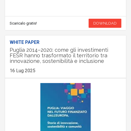
Scaricalo gratis!
DOWNLOAD
WHITE PAPER
Puglia 2014–2020: come gli investimenti
FESR hanno trasformato il territorio tra
innovazione, sostenibilità e inclusione
16 Lug 2025