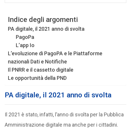
Indice degli argomenti
PA digitale, il 2021 anno di svolta
PagoPa
L’app Io
L’evoluzione di PagoPA e le Piattaforme
nazionali Dati e Notifiche
Il PNRR e il cassetto digitale
Le opportunità della PND
PA digitale, il 2021 anno di svolta
Il 2021 è stato, infatti, l’anno di svolta per la Pubblica
Amministrazione digitale ma anche per i cittadini.