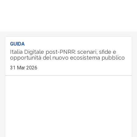
GUIDA
Italia Digitale post-PNRR: scenari, sfide e
opportunità del nuovo ecosistema pubblico
31 Mar 2026