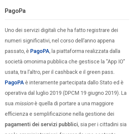
PagoPa
Uno dei servizi digitali che ha fatto registrare dei
numeri significativi, nel corso dell’anno appena
passato, è
PagoPA
, la piattaforma realizzata dalla
società omonima pubblica che gestisce la “App IO”
usata, tra l’altro, per il cashback e il green pass.
PagoPA
è interamente partecipata dallo Stato ed è
operativa dal luglio 2019 (DPCM 19 giugno 2019). La
sua
mission
è quella di portare a una maggiore
efficienza e semplificazione nella gestione dei
pagamenti dei servizi pubblici
, sia per i cittadini sia