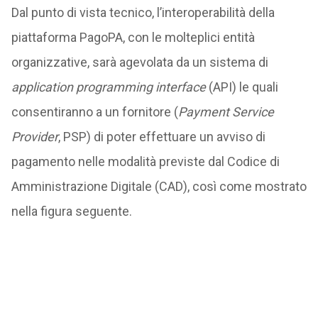
Dal punto di vista tecnico, l’interoperabilità della
piattaforma PagoPA, con le molteplici entità
organizzative, sarà agevolata da un sistema di
application programming interface
(API) le quali
consentiranno a un fornitore (
Payment Service
Provider
, PSP) di poter effettuare un avviso di
pagamento nelle modalità previste dal Codice di
Amministrazione Digitale (CAD), così come mostrato
nella figura seguente.