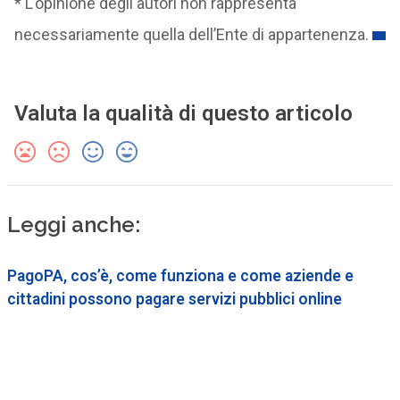
* L’opinione degli autori non rappresenta
necessariamente quella dell’Ente di appartenenza.
Valuta la qualità di questo articolo
Leggi anche:
PagoPA, cos’è, come funziona e come aziende e
cittadini possono pagare servizi pubblici online