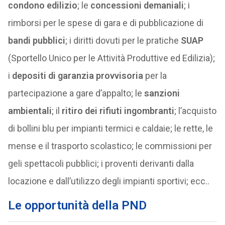
condono edilizio
; le
concessioni demaniali
; i
rimborsi per le spese di gara e di pubblicazione di
bandi pubblici
; i diritti dovuti per le pratiche
SUAP
(Sportello Unico per le Attività Produttive ed Edilizia);
i
depositi di garanzia provvisoria
per la
partecipazione a gare d’appalto; le
sanzioni
ambientali
; il
ritiro dei rifiuti ingombranti
; l’acquisto
di bollini blu per impianti termici e caldaie; le rette, le
mense e il trasporto scolastico; le commissioni per
geli spettacoli pubblici; i proventi derivanti dalla
locazione e dall’utilizzo degli impianti sportivi; ecc..
Le opportunità della PND