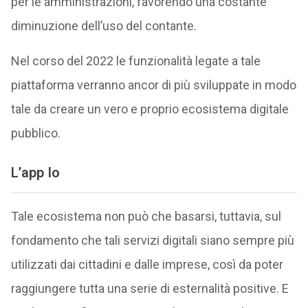
per le amministrazioni, favorendo una costante
diminuzione dell’uso del contante.
Nel corso del 2022 le funzionalità legate a tale
piattaforma verranno ancor di più sviluppate in modo
tale da creare un vero e proprio ecosistema digitale
pubblico.
L’app Io
Tale ecosistema non può che basarsi, tuttavia, sul
fondamento che tali servizi digitali siano sempre più
utilizzati dai cittadini e dalle imprese, così da poter
raggiungere tutta una serie di esternalità positive. E