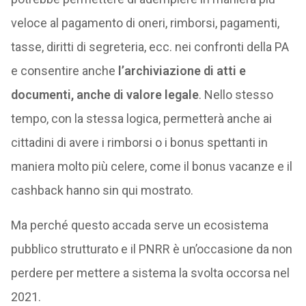
veloce al pagamento di oneri, rimborsi, pagamenti,
tasse, diritti di segreteria, ecc. nei confronti della PA
e consentire anche
l’archiviazione di atti e
documenti, anche di valore legale
. Nello stesso
tempo, con la stessa logica, permetterà anche ai
cittadini di avere i rimborsi o i bonus spettanti in
maniera molto più celere, come il bonus vacanze e il
cashback hanno sin qui mostrato.
Ma perché questo accada serve un ecosistema
pubblico strutturato e il PNRR è un’occasione da non
perdere per mettere a sistema la svolta occorsa nel
2021.