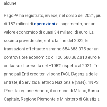
alcune.
PagoPA ha registrato, invece, nel corso del 2021, più
di 182 milioni di
operazioni
di pagamento, per un
valore economico di quasi 34 miliardi di euro. La
società prevede che, entro la fine del 2022, le
transazioni effettuate saranno 654.688.375 per un
controvalore economico di 120.680.382.818 euro e
un tasso di crescita del +108% rispetto al 2021. Tra i
principali Enti creditori vi sono l’ACI, l’Agenzia delle
Entrate, il Servizio Elettrico Nazionale (SEN), l’INPS,
l’Enel, la regione Veneto, il comune di Milano, Roma
Capitale, Regione Piemonte e Ministero di Giustizia.