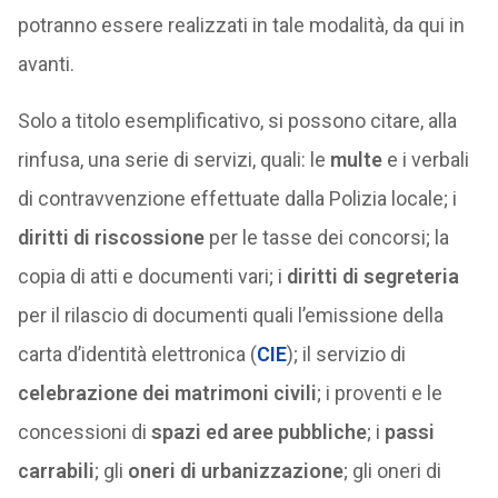
potranno essere realizzati in tale modalità, da qui in
avanti.
Solo a titolo esemplificativo, si possono citare, alla
rinfusa, una serie di servizi, quali: le
multe
e i verbali
di contravvenzione effettuate dalla Polizia locale; i
diritti di riscossione
per le tasse dei concorsi; la
copia di atti e documenti vari; i
diritti di segreteria
per il rilascio di documenti quali l’emissione della
carta d’identità elettronica (
CIE
); il servizio di
celebrazione dei matrimoni civili
; i proventi e le
concessioni di
spazi ed aree pubbliche
; i
passi
carrabili
; gli
oneri di urbanizzazione
; gli oneri di