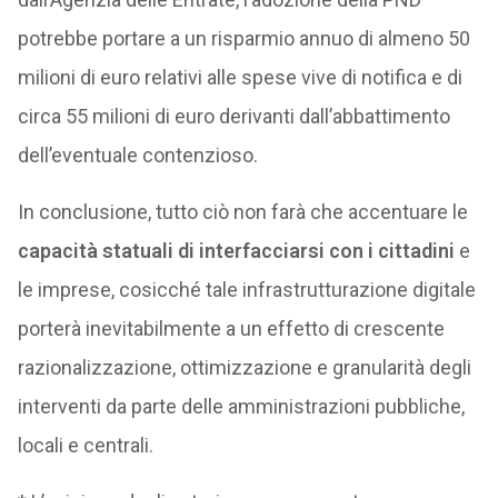
potrebbe portare a un risparmio annuo di almeno 50
milioni di euro relativi alle spese vive di notifica e di
circa 55 milioni di euro derivanti dall’abbattimento
dell’eventuale contenzioso.
In conclusione, tutto ciò non farà che accentuare le
capacità statuali di interfacciarsi con i cittadini
e
le imprese, cosicché tale infrastrutturazione digitale
porterà inevitabilmente a un effetto di crescente
razionalizzazione, ottimizzazione e granularità degli
interventi da parte delle amministrazioni pubbliche,
locali e centrali.