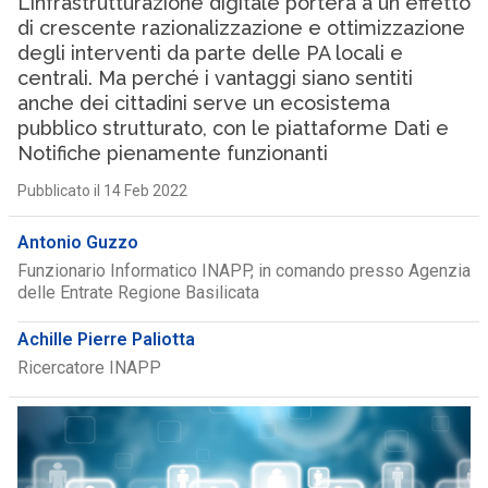
L’infrastrutturazione digitale porterà a un effetto
di crescente razionalizzazione e ottimizzazione
degli interventi da parte delle PA locali e
centrali. Ma perché i vantaggi siano sentiti
anche dei cittadini serve un ecosistema
pubblico strutturato, con le piattaforme Dati e
Notifiche pienamente funzionanti
Pubblicato il 14 Feb 2022
Antonio Guzzo
Funzionario Informatico INAPP, in comando presso Agenzia
delle Entrate Regione Basilicata
Achille Pierre Paliotta
Ricercatore INAPP