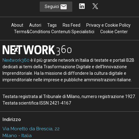
Seguici
About
Autori
Tags
Rss Feed
Privacy e Cookie Policy
Terms&Conditions Contenuti Specialistici
Cookie Center
Nextwork360
è il più grande network in Italia di testate e portali B2B
dedicati ai temi della Trasformazione Digitale e dell’Innovazione
Imprenditoriale. Ha la missione di diffondere la cultura digitale e
imprenditoriale nelle imprese e pubbliche amministrazioni italiane.
Testata registrata al Tribunale di Milano, numero registrazione 1927.
Testata scientifica ISSN 2421-4167
Indirizzo
Via Moretto da Brescia, 22
Milano - Italia