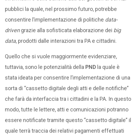
pubblici la quale, nel prossimo futuro, potrebbe
consentire l’implementazione di politiche
data-
driven
grazie alla sofisticata elaborazione dei
big
data
, prodotti dalle interazioni tra PA e cittadini.
Quello che si vuole maggiormente evidenziare,
tuttavia, sono le potenzialità della
PND
la quale è
stata ideata per consentire l’implementazione di una
sorta di “cassetto digitale degli atti e delle notifiche”
che farà da interfaccia tra i cittadini e la PA. In questo
modo, tutte le lettere, atti e comunicazioni potranno
essere notificate tramite questo “cassetto digitale” il
quale terrà traccia dei relativi pagamenti effettuati