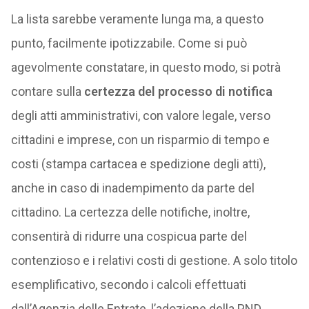
La lista sarebbe veramente lunga ma, a questo
punto, facilmente ipotizzabile. Come si può
agevolmente constatare, in questo modo, si potrà
contare sulla
certezza del processo di notifica
degli atti amministrativi, con valore legale, verso
cittadini e imprese, con un risparmio di tempo e
costi (stampa cartacea e spedizione degli atti),
anche in caso di inadempimento da parte del
cittadino. La certezza delle notifiche, inoltre,
consentirà di ridurre una cospicua parte del
contenzioso e i relativi costi di gestione. A solo titolo
esemplificativo, secondo i calcoli effettuati
dall’Agenzia delle Entrate, l’adozione della PND