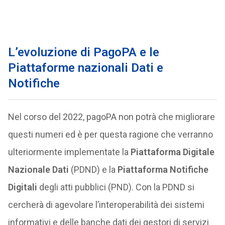
L’evoluzione di PagoPA e le
Piattaforme nazionali Dati e
Notifiche
Nel corso del 2022, pagoPA non potrà che migliorare
questi numeri ed è per questa ragione che verranno
ulteriormente implementate la
Piattaforma Digitale
Nazionale Dati
(PDND) e la
Piattaforma Notifiche
Digitali
degli atti pubblici (PND). Con la PDND si
cercherà di agevolare l’interoperabilità dei sistemi
informativi e delle banche dati dei gestori di servizi