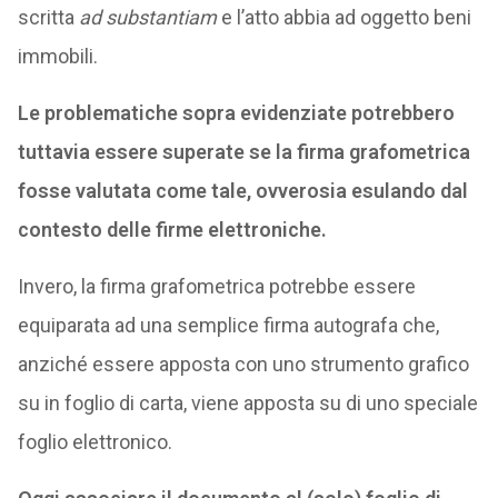
scritta
ad substantiam
e l’atto abbia ad oggetto beni
immobili.
Le problematiche sopra evidenziate potrebbero
tuttavia essere superate se la firma grafometrica
fosse valutata come tale, ovverosia esulando dal
contesto delle firme elettroniche.
Invero, la firma grafometrica potrebbe essere
equiparata ad una semplice firma autografa che,
anziché essere apposta con uno strumento grafico
su in foglio di carta, viene apposta su di uno speciale
foglio elettronico.