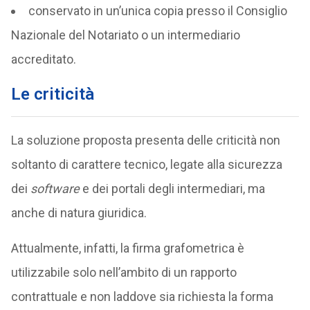
conservato in un’unica copia presso il Consiglio
Nazionale del Notariato o un intermediario
accreditato.
Le criticità
La soluzione proposta presenta delle criticità non
soltanto di carattere tecnico, legate alla sicurezza
dei
software
e dei portali degli intermediari, ma
anche di natura giuridica.
Attualmente, infatti, la firma grafometrica è
utilizzabile solo nell’ambito di un rapporto
contrattuale e non laddove sia richiesta la forma