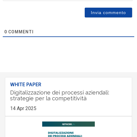
0
COMMENTI
WHITE PAPER
Digitalizzazione dei processi aziendali:
strategie per la competitività
14 Apr 2025