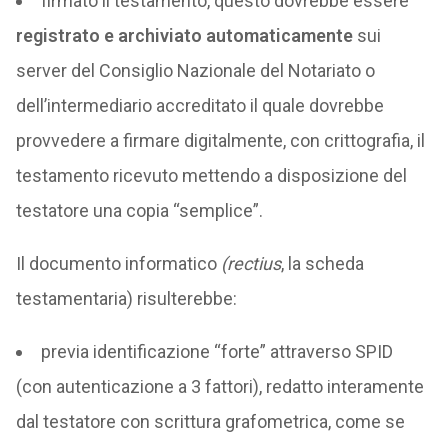
firmato il testamento, questo dovrebbe essere
registrato e archiviato automaticamente
sui
server del Consiglio Nazionale del Notariato o
dell’intermediario accreditato il quale dovrebbe
provvedere a firmare digitalmente, con crittografia, il
testamento ricevuto mettendo a disposizione del
testatore una copia “semplice”.
Il documento informatico
(rectius
, la scheda
testamentaria) risulterebbe:
previa identificazione “forte” attraverso SPID
(con autenticazione a 3 fattori), redatto interamente
dal testatore con scrittura grafometrica, come se