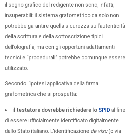
il segno grafico del redigente non sono, infatti,
insuperabili: il sistema grafometrico da solo non
potrebbe garantire quella sicurezza sull’autenticità
della scrittura e della sottoscrizione tipici
dell’olografia, ma con gli opportuni adattamenti
tecnici e “procedurali” potrebbe comunque essere
utilizzato.
Secondo l’ipotesi applicativa della firma
grafometrica che si prospetta:
il testatore dovrebbe richiedere lo
SPID
al fine
di essere ufficialmente identificato digitalmente
dallo Stato italiano. L’identificazione
de visu
(o via