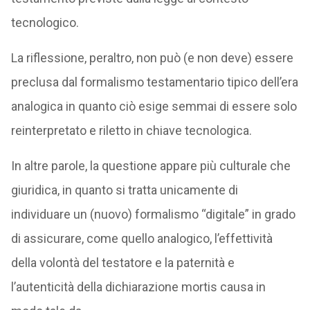
tecnologico.
La riflessione, peraltro, non può (e non deve) essere
preclusa dal formalismo testamentario tipico dell’era
analogica in quanto ciò esige semmai di essere solo
reinterpretato e riletto in chiave tecnologica.
In altre parole, la questione appare più culturale che
giuridica, in quanto si tratta unicamente di
individuare un (nuovo) formalismo “digitale” in grado
di assicurare, come quello analogico, l’effettività
della volontà del testatore e la paternità e
l’autenticità della dichiarazione mortis causa in