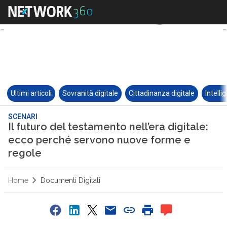
Ultimi articoli
Sovranità digitale
Cittadinanza digitale
Intelli
SCENARI
Il futuro del testamento nell’era digitale:
ecco perché servono nuove forme e
regole
Home
Documenti Digitali