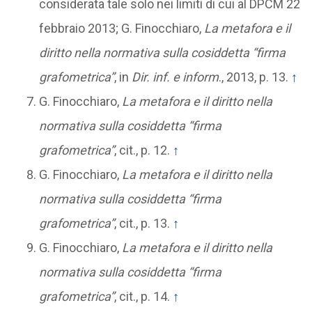
considerata tale solo nei limiti di cui al DPCM 22
febbraio 2013; G. Finocchiaro,
La metafora e il
diritto nella normativa sulla cosiddetta “firma
grafometrica”
, in
Dir. inf. e inform
., 2013, p. 13.
↑
G. Finocchiaro,
La metafora e il diritto nella
normativa sulla cosiddetta “firma
grafometrica”
, cit., p. 12.
↑
G. Finocchiaro,
La metafora e il diritto nella
normativa sulla cosiddetta “firma
grafometrica”
, cit., p. 13.
↑
G. Finocchiaro,
La metafora e il diritto nella
normativa sulla cosiddetta “firma
grafometrica”
, cit., p. 14.
↑