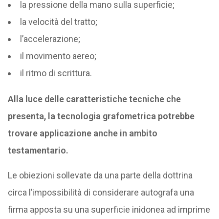
la pressione della mano sulla superficie;
la velocità del tratto;
l’accelerazione;
il movimento aereo;
il ritmo di scrittura.
Alla luce delle caratteristiche tecniche che
presenta, la tecnologia grafometrica potrebbe
trovare applicazione anche in ambito
testamentario.
Le obiezioni sollevate da una parte della dottrina
circa l’impossibilità di considerare autografa una
firma apposta su una superficie inidonea ad imprime