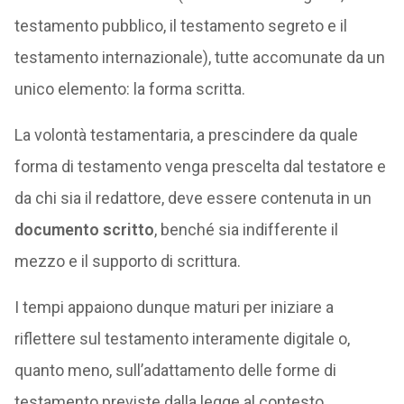
testamento pubblico, il testamento segreto e il
testamento internazionale), tutte accomunate da un
unico elemento: la forma scritta.
La volontà testamentaria, a prescindere da quale
forma di testamento venga prescelta dal testatore e
da chi sia il redattore, deve essere contenuta in un
documento scritto
, benché sia indifferente il
mezzo e il supporto di scrittura.
I tempi appaiono dunque maturi per iniziare a
riflettere sul testamento interamente digitale o,
quanto meno, sull’adattamento delle forme di
testamento previste dalla legge al contesto