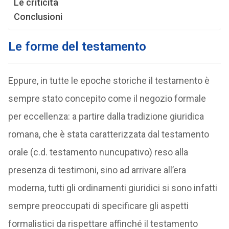
Le criticità
Conclusioni
Le forme del testamento
Eppure, in tutte le epoche storiche il testamento è
sempre stato concepito come il negozio formale
per eccellenza: a partire dalla tradizione giuridica
romana, che è stata caratterizzata dal testamento
orale (c.d. testamento nuncupativo) reso alla
presenza di testimoni, sino ad arrivare all’era
moderna, tutti gli ordinamenti giuridici si sono infatti
sempre preoccupati di specificare gli aspetti
formalistici da rispettare affinché il testamento