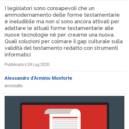
I legislatori sono consapevoli che un
ammodernamento delle forme testamentarie
è ineludibile ma non si sono ancora attivati per
adattare le attuali forme testamentarie alle
nuove tecnologie né per crearne una nuova.
Quali soluzioni per colmare il gap culturale sulla
validità del testamento redatto con strumenti
informatici
Pubblicato il 24 Lug 2020
Alessandro d'Arminio Monforte
avvocato