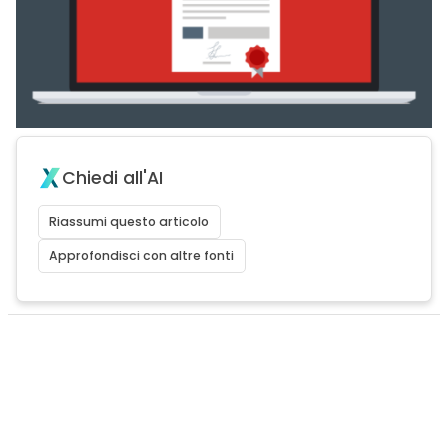
Chiedi all'AI
Riassumi questo articolo
Approfondisci con altre fonti