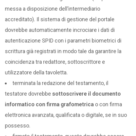
messa a disposizione dell’intermediario
accreditato). Il sistema di gestione del portale
dovrebbe automaticamente incrociare i dati di
autenticazione SPID con i parametri biometrici di
scrittura già registrati in modo tale da garantire la
coincidenza tra redattore, sottoscrittore e
utilizzatore della tavoletta.
terminata la redazione del testamento, il
testatore dovrebbe
sottoscrivere il documento
informatico con firma grafometrica
o con firma
elettronica avanzata, qualificata o digitale, se in suo
possesso.