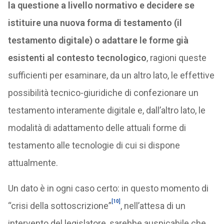
la questione a livello normativo e decidere se
istituire una nuova forma di testamento (il
testamento digitale) o adattare le forme già
esistenti al contesto tecnologico
, ragioni queste
sufficienti per esaminare, da un altro lato, le effettive
possibilità tecnico-giuridiche di confezionare un
testamento interamente digitale e, dall’altro lato, le
modalità di adattamento delle attuali forme di
testamento alle tecnologie di cui si dispone
attualmente.
Un dato è in ogni caso certo: in questo momento di
[10]
“crisi della sottoscrizione”
, nell’attesa di un
intervento del legislatore, sarebbe auspicabile che