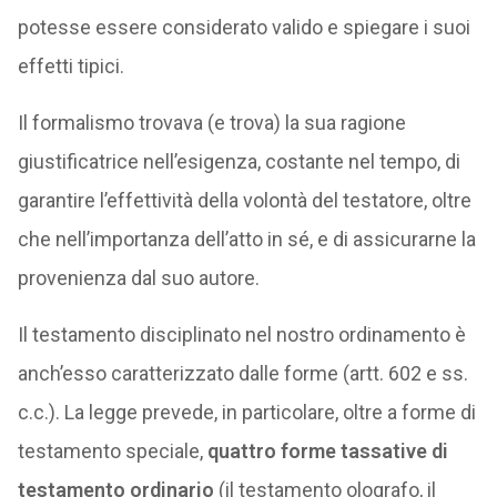
potesse essere considerato valido e spiegare i suoi
effetti tipici.
Il formalismo trovava (e trova) la sua ragione
giustificatrice nell’esigenza, costante nel tempo, di
garantire l’effettività della volontà del testatore, oltre
che nell’importanza dell’atto in sé, e di assicurarne la
provenienza dal suo autore.
Il testamento disciplinato nel nostro ordinamento è
anch’esso caratterizzato dalle forme (artt. 602 e ss.
c.c.). La legge prevede, in particolare, oltre a forme di
testamento speciale,
quattro forme tassative di
testamento ordinario
(il testamento olografo, il