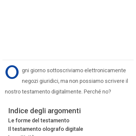
O
gni giorno sottoscriviamo elettronicamente
negozi giuridici, ma non possiamo scrivere il
nostro testamento digitalmente. Perché no?
Indice degli argomenti
Le forme del testamento
Il testamento olografo digitale