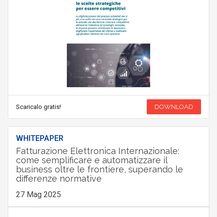
Scaricalo gratis!
DOWNLOAD
WHITEPAPER
Fatturazione Elettronica Internazionale:
come semplificare e automatizzare il
business oltre le frontiere, superando le
differenze normative
27 Mag 2025