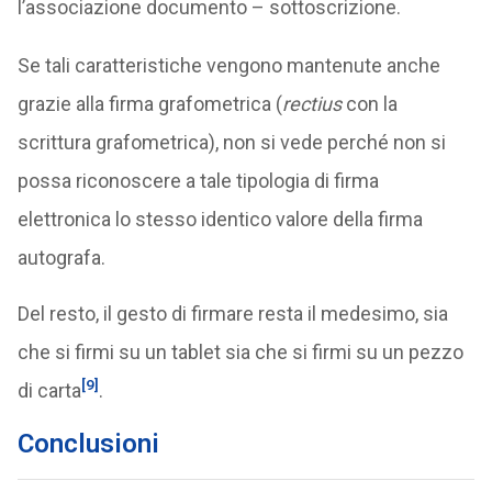
l’associazione documento – sottoscrizione.
Se tali caratteristiche vengono mantenute anche
grazie alla firma grafometrica (
rectius
con la
scrittura grafometrica), non si vede perché non si
possa riconoscere a tale tipologia di firma
elettronica lo stesso identico valore della firma
autografa.
Del resto, il gesto di firmare resta il medesimo, sia
che si firmi su un tablet sia che si firmi su un pezzo
[9]
di carta
.
Conclusioni