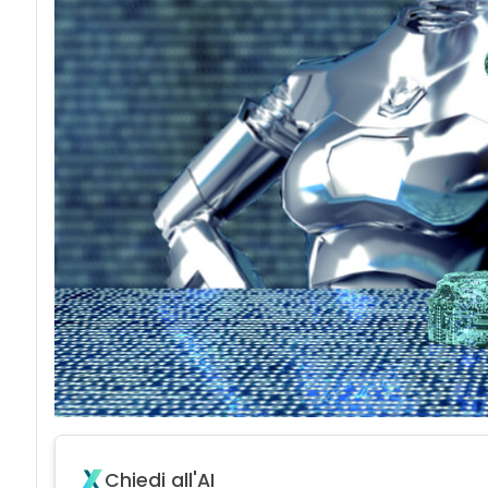
Chiedi all'AI