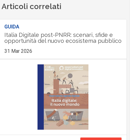
Articoli correlati
GUIDA
Italia Digitale post-PNRR: scenari, sfide e
opportunità del nuovo ecosistema pubblico
31 Mar 2026