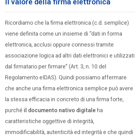
Il valore della firma elettronica
Ricordiamo che la firma elettronica (c.d. semplice)
viene definita come un insieme di “dati in forma
elettronica, acclusi oppure connessi tramite
associazione logica ad altri dati elettronici e utilizzati
dal firmatario per firmare” (Art. 3, n. 10 del
Regolamento eIDAS). Quindi possiamo affermare
che anche una firma elettronica semplice può avere
la stessa efficacia in concreto di una firma forte,
purché
il documento nativo digitale
ha
caratteristiche oggettive di integrità,
immodificabilità, autenticità ed integrità e che quindi