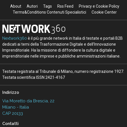
About
Autori
Tags
Rss Feed
Privacy e Cookie Policy
Terms&Conditions Contenuti Specialistici
Cookie Center
Nextwork360
è il più grande network in Italia di testate e portali B2B
dedicati ai temi della Trasformazione Digitale e dell’Innovazione
Imprenditoriale. Ha la missione di diffondere la cultura digitale e
imprenditoriale nelle imprese e pubbliche amministrazioni italiane.
Testata registrata al Tribunale di Milano, numero registrazione 1927.
Testata scientifica ISSN 2421-4167
Indirizzo
Via Moretto da Brescia, 22
Milano - Italia
CAP 20133
Contatti