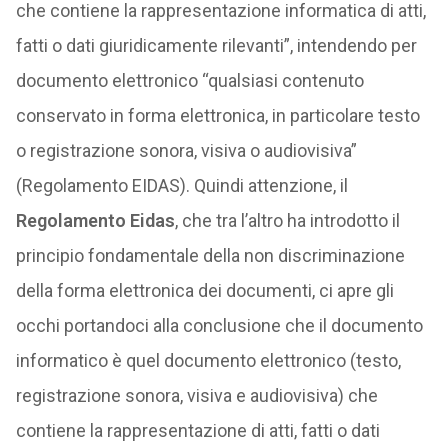
che contiene la rappresentazione informatica di atti,
fatti o dati giuridicamente rilevanti”, intendendo per
documento elettronico “qualsiasi contenuto
conservato in forma elettronica, in particolare testo
o registrazione sonora, visiva o audiovisiva”
(Regolamento EIDAS). Quindi attenzione, il
Regolamento Eidas
, che tra l’altro ha introdotto il
principio fondamentale della non discriminazione
della forma elettronica dei documenti, ci apre gli
occhi portandoci alla conclusione che il documento
informatico è quel documento elettronico (testo,
registrazione sonora, visiva e audiovisiva) che
contiene la rappresentazione di atti, fatti o dati