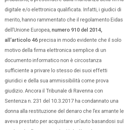
digitale e/o elettronica qualificata. Infatti, i giudici di
merito, hanno rammentato che il regolamento Eidas
dell’Unione Europea,
numero 910 del 2014,
all’articolo 46
precisa in modo evidente che il solo
motivo della firma elettronica semplice di un
documento informatico non è circostanza
sufficiente a privare lo stesso dei suoi effetti
giuridici e della sua ammissibilità come prova
giudizio. Ancora il Tribunale di Ravenna con
Sentenza n. 231 del 10.3.2017 ha condannato una
donna alla restituzione del denaro che l’ex amante le
aveva prestato per acquistare un’auto basandosi sul