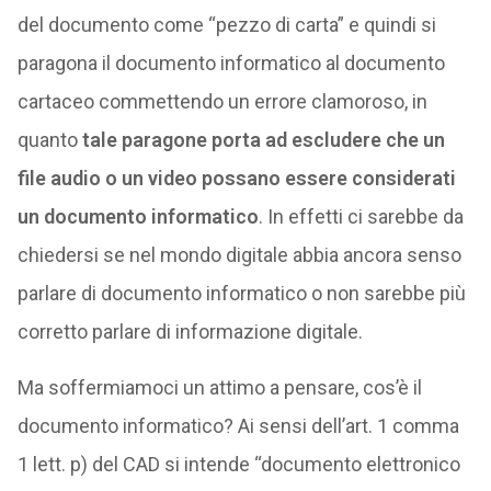
del documento come “pezzo di carta” e quindi si
paragona il documento informatico al documento
cartaceo commettendo un errore clamoroso, in
quanto
tale paragone porta ad escludere che un
file audio o un video possano essere considerati
un documento informatico
. In effetti ci sarebbe da
chiedersi se nel mondo digitale abbia ancora senso
parlare di documento informatico o non sarebbe più
corretto parlare di informazione digitale.
Ma soffermiamoci un attimo a pensare, cos’è il
documento informatico? Ai sensi dell’art. 1 comma
1 lett. p) del CAD si intende “documento elettronico