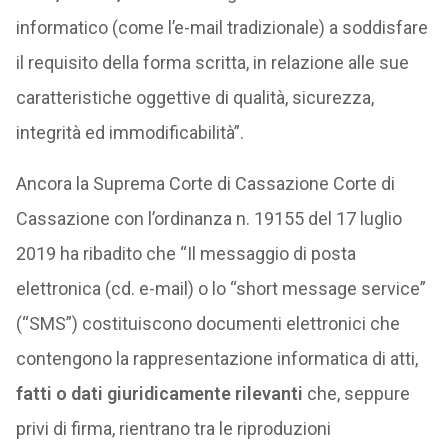
informatico (come l’e-mail tradizionale) a soddisfare
il requisito della forma scritta, in relazione alle sue
caratteristiche oggettive di qualità, sicurezza,
integrità ed immodificabilità”.
Ancora la Suprema Corte di Cassazione Corte di
Cassazione con l’ordinanza n. 19155 del 17 luglio
2019 ha ribadito che “Il messaggio di posta
elettronica (cd. e-mail) o lo “short message service”
(“SMS”) costituiscono documenti elettronici che
contengono la rappresentazione informatica di atti,
fatti o dati giuridicamente rilevanti
che, seppure
privi di firma, rientrano tra le riproduzioni