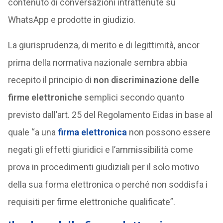
contenuto di conversazioni intrattenute su
WhatsApp e prodotte in giudizio.
La giurisprudenza, di merito e di legittimità, ancor
prima della normativa nazionale sembra abbia
recepito il principio di
non discriminazione delle
firme elettroniche
semplici secondo quanto
previsto dall’art. 25 del Regolamento Eidas in base al
quale “a una
firma elettronica
non possono essere
negati gli effetti giuridici e l’ammissibilità come
prova in procedimenti giudiziali per il solo motivo
della sua forma elettronica o perché non soddisfa i
requisiti per firme elettroniche qualificate”.