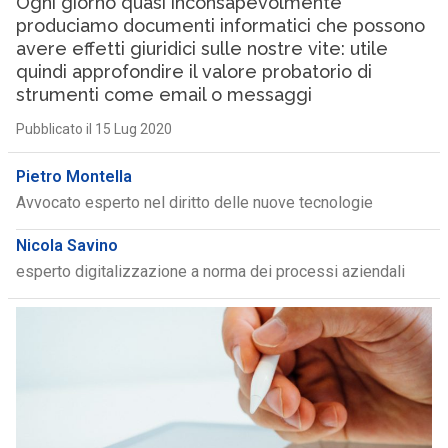
Ogni giorno quasi inconsapevolmente
produciamo documenti informatici che possono
avere effetti giuridici sulle nostre vite: utile
quindi approfondire il valore probatorio di
strumenti come email o messaggi
Pubblicato il 15 Lug 2020
Pietro Montella
Avvocato esperto nel diritto delle nuove tecnologie
Nicola Savino
esperto digitalizzazione a norma dei processi aziendali