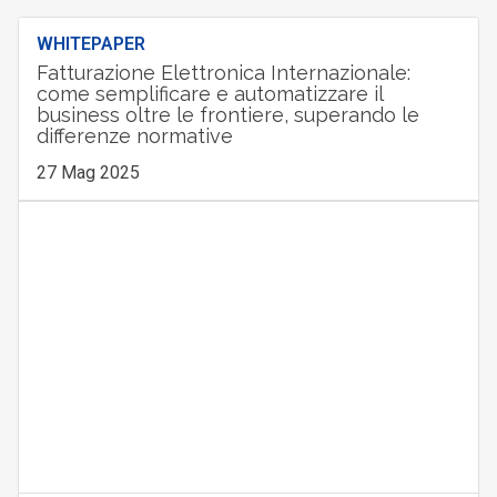
WHITEPAPER
Fatturazione Elettronica Internazionale:
come semplificare e automatizzare il
business oltre le frontiere, superando le
differenze normative
27 Mag 2025