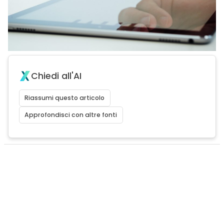
Chiedi all'AI
Riassumi questo articolo
Approfondisci con altre fonti