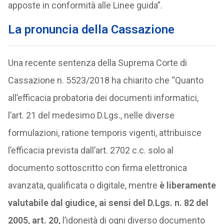
apposte in conformità alle Linee guida”.
La pronuncia della Cassazione
Una recente sentenza della Suprema Corte di
Cassazione n. 5523/2018 ha chiarito che “Quanto
all’efficacia probatoria dei documenti informatici,
l’art. 21 del medesimo D.Lgs., nelle diverse
formulazioni, ratione temporis vigenti, attribuisce
l’efficacia prevista dall’art. 2702 c.c. solo al
documento sottoscritto con firma elettronica
avanzata, qualificata o digitale, mentre
è liberamente
valutabile dal giudice, ai sensi del D.Lgs. n. 82 del
2005, art. 20,
l’idoneità di ogni diverso documento