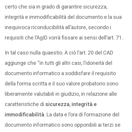
certo che sia in grado di garantire sicurezza,
integrità e immodificabilità del documento e la sua
inequivoca riconducibilità all’autore, secondo i
requisiti che l’AgID vorrà fissare ai sensi dell’art. 71.
In tal caso nulla quaestio. A ciò l’art. 20 del CAD
aggiunge che “in tutti gli altri casi, l’idoneità del
documento informatico a soddisfare il requisito
della forma scritta e il suo valore probatorio sono
liberamente valutabili in giudizio, in relazione alle
caratteristiche di
sicurezza
,
integrità e
immodificabilità
. La data e l’ora di formazione del
documento informatico sono opponibili ai terzi se