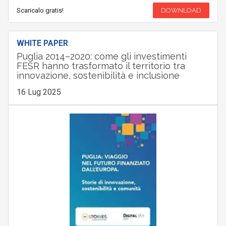
Scaricalo gratis!
DOWNLOAD
WHITE PAPER
Puglia 2014–2020: come gli investimenti
FESR hanno trasformato il territorio tra
innovazione, sostenibilità e inclusione
16 Lug 2025