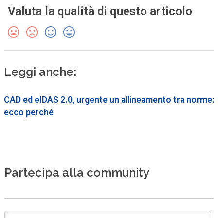
Valuta la qualità di questo articolo
Leggi anche:
CAD ed eIDAS 2.0, urgente un allineamento tra norme:
ecco perché
Partecipa alla community