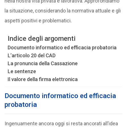
nella nostra vita privata e lavorativa. Approfondiamo
la situazione, considerando la normativa attuale e gli
aspetti positivi e problematici.
Indice degli argomenti
Documento informatico ed efficacia probatoria
L’articolo 20 del CAD
La pronuncia della Cassazione
Le sentenze
Il valore della firma elettronica
Documento informatico ed efficacia
probatoria
Ingenuamente ancora oggi si resta ancorati all’idea