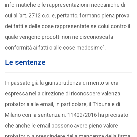
informatiche e le rappresentazioni meccaniche di
cui all’art. 2712 c.c. e, pertanto, formano piena prova
dei fatti e delle cose rappresentate se colui contro il
quale vengono prodotti non ne disconosca la
conformità ai fatti o alle cose medesime”.
Le sentenze
In passato già la giurisprudenza di merito si era
espressa nella direzione di riconoscere valenza
probatoria alle email, in particolare, il Tribunale di
Milano con la sentenza n. 11402/2016 ha precisato
che anche le email possono avere pieno valore
probatorio, a prescindere dalla mancanza della firma