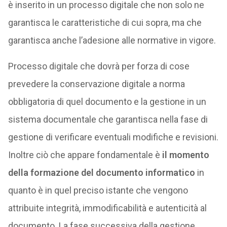
è inserito in un processo digitale che non solo ne
garantisca le caratteristiche di cui sopra, ma che
garantisca anche l’adesione alle normative in vigore.
Processo digitale che dovrà per forza di cose
prevedere la conservazione digitale a norma
obbligatoria di quel documento e la gestione in un
sistema documentale che garantisca nella fase di
gestione di verificare eventuali modifiche e revisioni.
Inoltre ciò che appare fondamentale è
il momento
della formazione del documento informatico
in
quanto è in quel preciso istante che vengono
attribuite integrità, immodificabilità e autenticità al
documento. La fase successiva della gestione