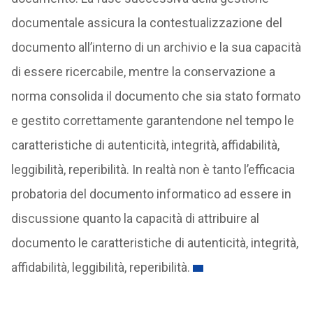
documentale assicura la contestualizzazione del
documento all’interno di un archivio e la sua capacità
di essere ricercabile, mentre la conservazione a
norma consolida il documento che sia stato formato
e gestito correttamente garantendone nel tempo le
caratteristiche di autenticità, integrità, affidabilità,
leggibilità, reperibilità. In realtà non è tanto l’efficacia
probatoria del documento informatico ad essere in
discussione quanto la capacità di attribuire al
documento le caratteristiche di autenticità, integrità,
affidabilità, leggibilità, reperibilità.