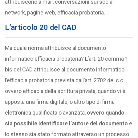
attribuiscono a mail, conversazioni sui social
network, pagine web, efficacia probatoria.
L’articolo 20 del CAD
Ma quale norma attribuisce al documento
informatico efficacia probatoria? L’art. 20 comma 1
bis del CAD attribuisce al documento informatico
l’efficacia probatoria prevista dall’art. 2702 del c.c. ,
ovvero efficacia della scrittura privata, quando vi è
apposta una firma digitale, o altro tipo di firma
elettronica qualificata o avanzata,
ovvero quando
sia possibile identificare l’autore del documento
e
lo stesso sia stato formato attraverso un processo