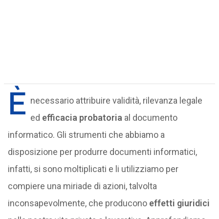
È
necessario attribuire validità, rilevanza legale
ed
efficacia probatoria
al documento
informatico. Gli strumenti che abbiamo a
disposizione per produrre documenti informatici,
infatti, si sono moltiplicati e li utilizziamo per
compiere una miriade di azioni, talvolta
inconsapevolmente, che producono
effetti giuridici