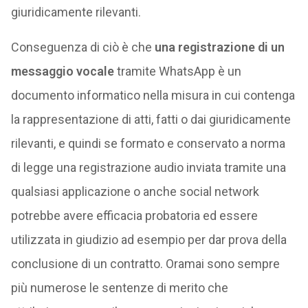
giuridicamente rilevanti.
Conseguenza di ciò è che
una registrazione di un
messaggio vocale
tramite WhatsApp è un
documento informatico nella misura in cui contenga
la rappresentazione di atti, fatti o dai giuridicamente
rilevanti, e quindi se formato e conservato a norma
di legge una registrazione audio inviata tramite una
qualsiasi applicazione o anche social network
potrebbe avere efficacia probatoria ed essere
utilizzata in giudizio ad esempio per dar prova della
conclusione di un contratto. Oramai sono sempre
più numerose le sentenze di merito che