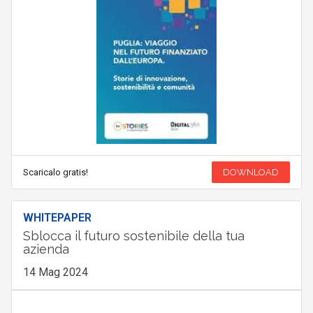
Scaricalo gratis!
DOWNLOAD
WHITEPAPER
Sblocca il futuro sostenibile della tua
azienda
14 Mag 2024