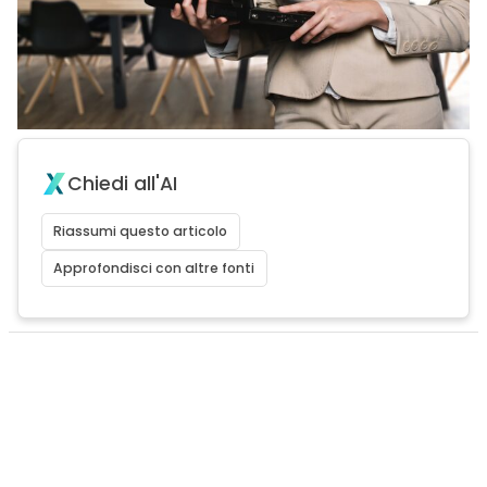
Chiedi all'AI
Riassumi questo articolo
Approfondisci con altre fonti