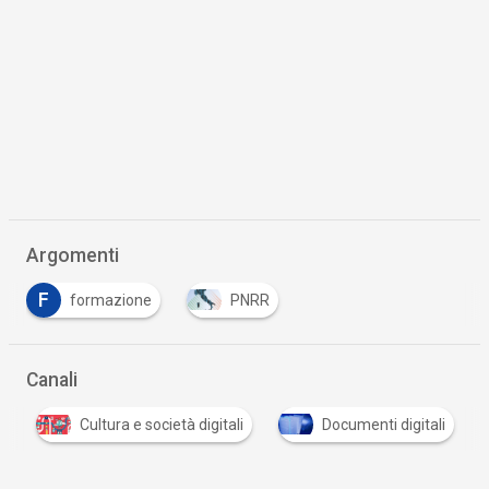
Argomenti
F
formazione
PNRR
Canali
i
Cultura e società digitali
Documenti digitali