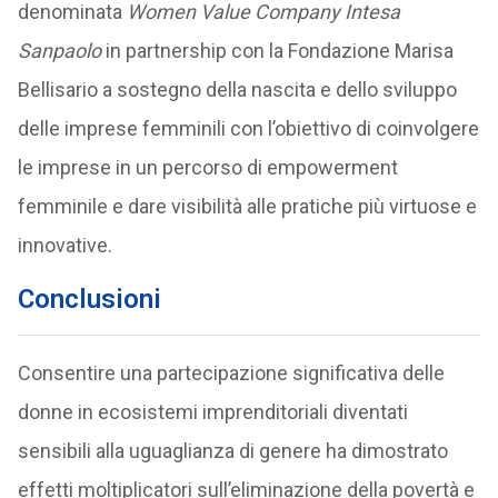
denominata
Women Value Company Intesa
Sanpaolo
in partnership con la Fondazione Marisa
Bellisario a sostegno della nascita e dello sviluppo
delle imprese femminili con l’obiettivo di coinvolgere
le imprese in un percorso di empowerment
femminile e dare visibilità alle pratiche più virtuose e
innovative.
Conclusioni
Consentire una partecipazione significativa delle
donne in ecosistemi imprenditoriali diventati
sensibili alla uguaglianza di genere ha dimostrato
effetti moltiplicatori sull’eliminazione della povertà e