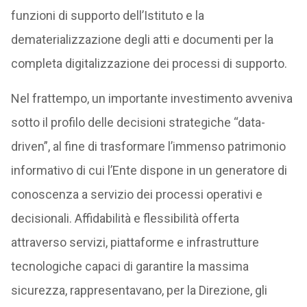
funzioni di supporto dell’Istituto e la
dematerializzazione degli atti e documenti per la
completa digitalizzazione dei processi di supporto.
Nel frattempo, un importante investimento avveniva
sotto il profilo delle decisioni strategiche “data-
driven”, al fine di trasformare l’immenso patrimonio
informativo di cui l’Ente dispone in un generatore di
conoscenza a servizio dei processi operativi e
decisionali. Affidabilità e flessibilità offerta
attraverso servizi, piattaforme e infrastrutture
tecnologiche capaci di garantire la massima
sicurezza, rappresentavano, per la Direzione, gli