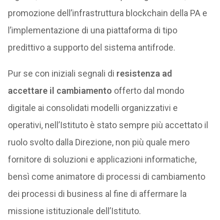
promozione dell’infrastruttura blockchain della PA e
l’implementazione di una piattaforma di tipo
predittivo a supporto del sistema antifrode.
Pur se con iniziali segnali di
resistenza ad
accettare il cambiamento
offerto dal mondo
digitale ai consolidati modelli organizzativi e
operativi, nell’Istituto è stato sempre più accettato il
ruolo svolto dalla Direzione, non più quale mero
fornitore di soluzioni e applicazioni informatiche,
bensì come animatore di processi di cambiamento
dei processi di business al fine di affermare la
missione istituzionale dell’Istituto.