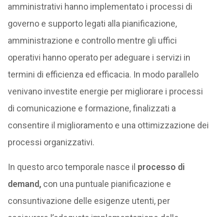
amministrativi hanno implementato i processi di
governo e supporto legati alla pianificazione,
amministrazione e controllo mentre gli uffici
operativi hanno operato per adeguare i servizi in
termini di efficienza ed efficacia. In modo parallelo
venivano investite energie per migliorare i processi
di comunicazione e formazione, finalizzati a
consentire il mi­glioramento e una ottimizzazione dei
processi organizzativi.
In questo arco temporale nasce il
processo di
demand,
con una puntuale pianificazione e
consuntivazione delle esigenze utenti, per