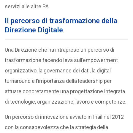
servizi alle altre PA.
Il percorso di trasformazione della
Direzione Digitale
Una Direzione che ha intrapreso un percorso di
trasformazione facendo leva sull’empowerment
organizzativo, la governance dei dati, la digital
turnaround e l’importanza della leadership per
attuare concretamente una progettazione integrata
di tecnologie, organizzazione, lavoro e competenze.
Un percorso di innovazione avviato in Inail nel 2012
con la consapevolezza che la strategia della