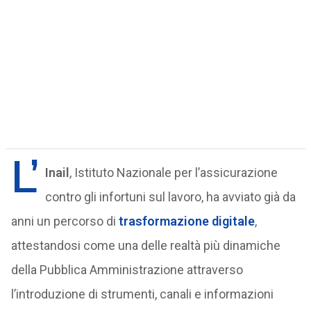
L’
Inail
, Istituto Nazionale per l’assicurazione
contro gli infortuni sul lavoro, ha avviato già da
anni un percorso di
trasformazione digitale
,
attestandosi come una delle realtà più dinamiche
della Pubblica Amministrazione attraverso
l’introduzione di strumenti, canali e informazioni