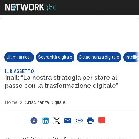
Ultimi articoli
Sovranità digitale
Cittadinanza digitale
Intelli
IL RIASSETTO
Inail: “La nostra strategia per stare al
passo con la trasformazione digitale”
Home
Cittadinanza Digitale