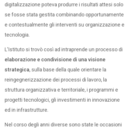
digitalizzazione poteva produrre i risultati attesi solo
se fosse stata gestita combinando opportunamente
e contestualmente gli interventi su organizzazione e
tecnologia.
L’Istituto si trovò così ad intraprende un processo di
elaborazione e condivisione di una visione
strategica
, sulla base della quale orientare la
reingegnerizzazione dei processi di lavoro, la
struttura organizzativa e territoriale, i programmi e
progetti tecnologici, gli investimenti in innovazione
ed in infrastrutture.
Nel corso degli anni diverse sono state le occasioni