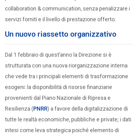
collaboration & communication, senza penalizzare i
servizi forniti e il livello di prestazione offerto.
Un nuovo riassetto organizzativo
Dal 1 febbraio di quest’anno la Direzione si è
strutturata con una nuova riorganizzazione interna
che vede tra i principali elementi di trasformazione
esogeni: la disponibilità di risorse finanziarie
provenienti dal Piano Nazionale di Ripresa e
Resilienza (
PNRR
) a favore della digitalizzazione di
tutte le realtà economiche, pubbliche e private; i dati
intesi come leva strategica poiché elemento di