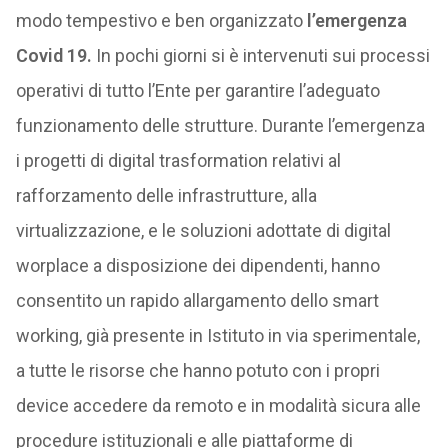
modo tempestivo e ben organizzato
l’emergenza
Covid 19.
In pochi giorni si è intervenuti sui processi
operativi di tutto l’Ente per garantire l’adeguato
funzionamento delle strutture. Durante l’emergenza
i progetti di digital trasformation relativi al
rafforzamento delle infrastrutture, alla
virtualizzazione, e le soluzioni adottate di digital
worplace a disposizione dei dipendenti, hanno
consentito un rapido allargamento dello smart
working, già presente in Istituto in via sperimentale,
a tutte le risorse che hanno potuto con i propri
device accedere da remoto e in modalità sicura alle
procedure istituzionali e alle piattaforme di