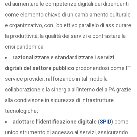
ed aumentare le competenze digitali dei dipendenti
come elemento chiave di un cambiamento culturale
e organizzativo, con l’obiettivo parallelo di assicurare
la produttività, la qualità dei servizi e contrastare la
crisi pandemica;
razionalizzare e standardizzare i servizi
digitali del settore pubblico
proponendosi come IT
service provider, rafforzando in tal modo la
collaborazione e la sinergia all’interno della PA grazie
alla condivisone in sicurezza di infrastrutture
tecnologiche;
adottare l’identificazione digitale
(
SPID
) come
unico strumento di accesso ai servizi, assicurando