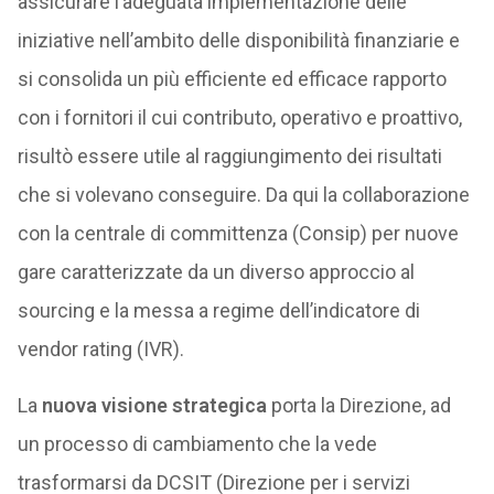
assicurare l’adeguata implementazione delle
iniziative nell’ambito delle disponibilità finanziarie e
si consolida un più efficiente ed efficace rapporto
con i fornitori il cui contributo, operativo e proattivo,
risultò essere utile al raggiungimento dei risultati
che si volevano conseguire. Da qui la collaborazione
con la centrale di committenza (Consip) per nuove
gare caratterizzate da un diverso approccio al
sourcing e la messa a regime dell’indicatore di
vendor rating (IVR).
La
nuova visione strategica
porta la Direzione, ad
un processo di cambiamento che la vede
trasformarsi da DCSIT (Direzione per i servizi