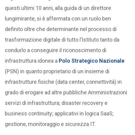
questi ultimi 10 anni, alla guida di un direttore
lungimirante, si è affermata con un ruolo ben
definito oltre che determinante nel processo di
trasformazione digitale di tutto l’Istituto tanto da
condurlo a conseguire il riconoscimento di
infrastruttura idonea a
Polo Strategico Nazionale
(PSN) in quanto proprietario di un insieme di
infrastrutture fisiche (data center, connettività) in
grado di erogare ad altre pubbliche Amministrazioni
servizi di infrastruttura; disaster recovery e
business continuity; applicativi in logica SaaS;
gestione, monitoraggio e sicurezza IT.