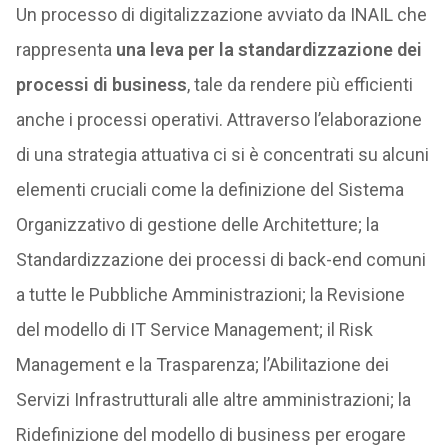
Un processo di digitalizzazione avviato da INAIL che
rappresenta
una leva per la standardizzazione dei
processi di business
, tale da rendere più efficienti
anche i processi operativi. Attraverso l’elaborazione
di una strategia attuativa ci si è concentrati su alcuni
elementi cruciali come la definizione del Sistema
Organizzativo di gestione delle Architetture; la
Standardizzazione dei processi di back-end comuni
a tutte le Pubbliche Amministrazioni; la Revisione
del modello di IT Service Management; il Risk
Management e la Trasparenza; l’Abilitazione dei
Servizi Infrastrutturali alle altre amministrazioni; la
Ridefinizione del modello di business per erogare