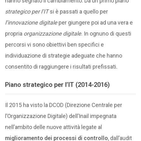
hanno segnato il cambiamento. Da un primo piano
strategico per l’IT
si è passati a quello per
l’innovazione digitale
per giungere poi ad una vera e
propria
organizzazione digitale
. In ognuno di questi
percorsi vi sono obiettivi ben specifici e
individuazione di strategie adeguate che hanno
consentito di raggiungere i risultati prefissati.
Piano strategico per l’IT (2014-2016)
Il 2015 ha visto la DCOD (Direzione Centrale per
l’Organizzazione Digitale) dell’Inail impegnata
nell’ambito delle nuove attività legate al
miglioramento dei processi di controllo
, dall’audit