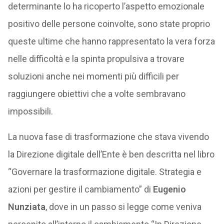
determinante lo ha ricoperto l’aspetto emozionale
positivo delle persone coinvolte, sono state proprio
queste ultime che hanno rappresentato la vera forza
nelle difficoltà e la spinta propulsiva a trovare
soluzioni anche nei momenti più difficili per
raggiungere obiettivi che a volte sembravano
impossibili.
La nuova fase di trasformazione che stava vivendo
la Direzione digitale dell’Ente è ben descritta nel libro
“Governare la trasformazione digitale. Strategia e
azioni per gestire il cambiamento” di
Eugenio
Nunziata
, dove in un passo si legge come veniva