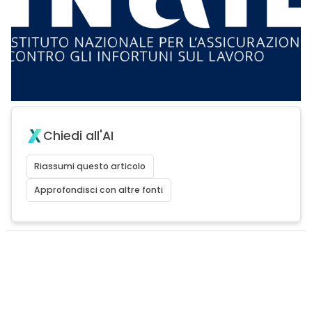
Chiedi all'AI
Riassumi questo articolo
Approfondisci con altre fonti