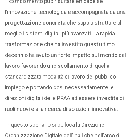
Il cambiamento può risultare efficace se
l’innovazione tecnologica è accompagnata da una
progettazione concreta
che sappia sfruttare al
meglio i sistemi digitali più avanzati. La rapida
trasformazione che ha investito quest’ultimo
decennio ha avuto un forte impatto sul mondo del
lavoro favorendo uno scollamento di quella
standardizzata modalità di lavoro del pubblico
impiego e portando così necessariamente le
direzioni digitali delle PPAA ad essere investite di
ruoli nuovi e alla ricerca di soluzioni innovative.
In questo scenario si colloca la Direzione
Organizzazione Digitale dell’Inail che nell’arco di