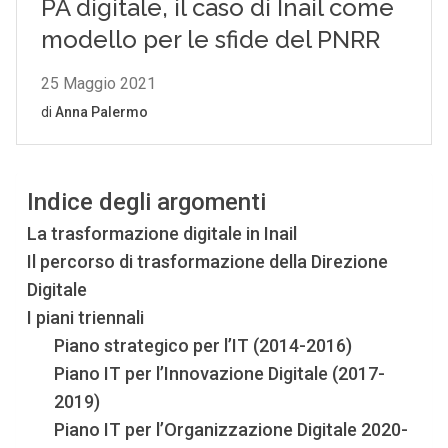
Indice degli argomenti
La trasformazione digitale in Inail
Il percorso di trasformazione della Direzione
Digitale
I piani triennali
Piano strategico per l’IT (2014-2016)
Piano IT per l’Innovazione Digitale (2017-
2019)
Piano IT per l’Organizzazione Digitale 2020-