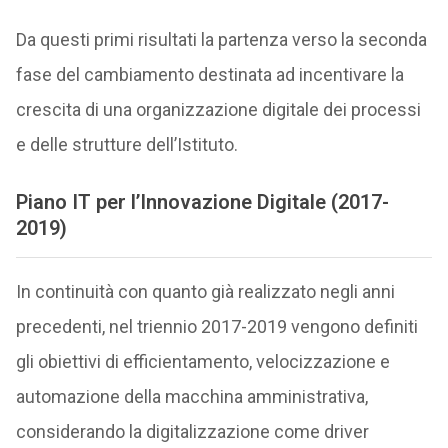
Da questi primi risultati la partenza verso la seconda
fase del cambiamento destinata ad incentivare la
crescita di una organizzazione digitale dei processi
e delle strutture dell’Istituto.
Piano IT per l’Innovazione Digitale (2017-
2019)
In continuità con quanto già realizzato negli anni
precedenti, nel triennio 2017-2019 vengono definiti
gli obiettivi di efficientamento, velocizzazione e
automazione della macchina amministrativa,
considerando la digitalizzazione come driver