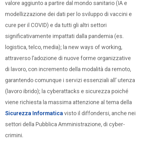
valore aggiunto a partire dal mondo sanitario (IA e
modellizzazione dei dati per lo sviluppo di vaccini e
cure per il COVID) e da tutti gli altri settori
significativamente impattati dalla pandemia (es.
logistica, telco, media); la new ways of working,
attraverso l’adozione di nuove forme organizzative
di lavoro, con incremento della modalità da remoto,
garantendo comunque i servizi essenziali all’ utenza
(lavoro ibrido); la cyberattacks e sicurezza poiché
viene richiesta la massima attenzione al tema della
Sicurezza Informatica
visto il diffondersi, anche nei
settori della Pubblica Amministrazione, di cyber-
crimini.