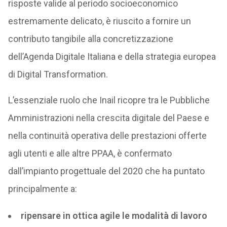
risposte valide al periodo socioeconomico
estremamente delicato, è riuscito a fornire un
contributo tangibile alla concretizzazione
dell’Agenda Digitale Italiana e della strategia europea
di Digital Transformation.
L’essenziale ruolo che Inail ricopre tra le Pubbliche
Amministrazioni nella crescita digitale del Paese e
nella continuità operativa delle prestazioni offerte
agli utenti e alle altre PPAA, è confermato
dall’impianto progettuale del 2020 che ha puntato
principalmente a:
ripensare in ottica agile le modalità di lavoro