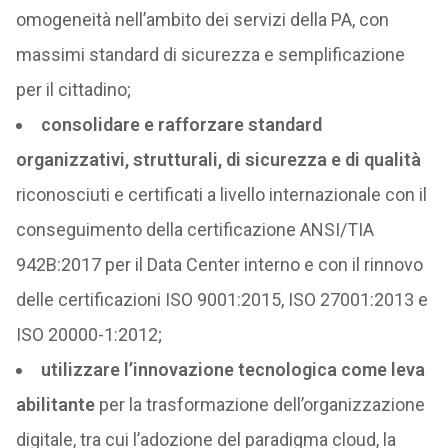
omogeneità nell’ambito dei servizi della PA, con
massimi standard di sicurezza e semplificazione
per il cittadino;
consolidare e rafforzare standard
organizzativi, strutturali, di sicurezza e di qualità
riconosciuti e certificati a livello internazionale con il
conseguimento della certificazione ANSI/TIA
942B:2017 per il Data Center interno e con il rinnovo
delle certificazioni ISO 9001:2015, ISO 27001:2013 e
ISO 20000-1:2012;
utilizzare l’innovazione tecnologica come leva
abilitante
per la trasformazione dell’organizzazione
digitale, tra cui l’adozione del paradigma cloud, la