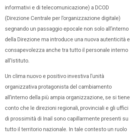
informativi e di telecomunicazione) a DCOD
(Direzione Centrale per l’organizzazione digitale)
segnando un passaggio epocale non solo all’interno
della Direzione ma introduce una nuova autenticità e
consapevolezza anche tra tutto il personale interno
all’Istituto.
Un clima nuovo e positivo investiva l’unità
organizzativa protagonista del cambiamento
all’interno della più ampia organizzazione, se si tiene
conto che le direzioni regionali, provinciali e gli uffici
di prossimità di Inail sono capillarmente presenti su
tutto il territorio nazionale. In tale contesto un ruolo