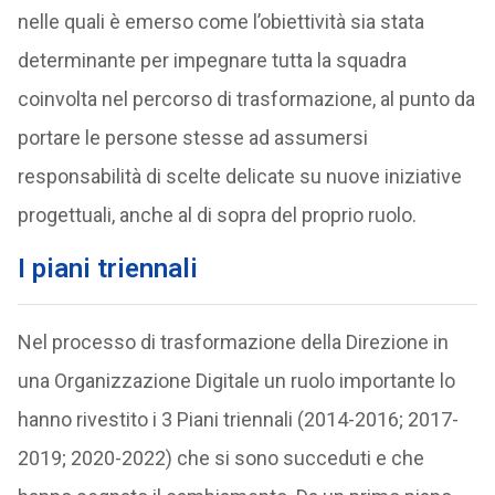
nelle quali è emerso come l’obiettività sia stata
determinante per impegnare tutta la squadra
coinvolta nel percorso di trasformazione, al punto da
portare le persone stesse ad assumersi
responsabilità di scelte delicate su nuove iniziative
progettuali, anche al di sopra del proprio ruolo.
I piani triennali
Nel processo di trasformazione della Direzione in
una Organizzazione Digitale un ruolo importante lo
hanno rivestito i 3 Piani triennali (2014-2016; 2017-
2019; 2020-2022) che si sono succeduti e che