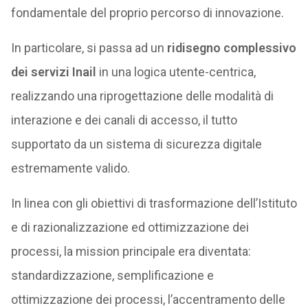
fondamentale del proprio percorso di innovazione.
In particolare, si passa ad un
ridisegno complessivo
dei servizi Inail
in una logica utente-centrica,
realizzando una riprogettazione delle modalità di
interazione e dei canali di accesso, il tutto
supportato da un sistema di sicurezza digitale
estremamente valido.
In linea con gli obiettivi di trasformazione dell’Istituto
e di razionalizzazione ed ottimizzazione dei
processi, la mission principale era diventata:
standardizzazione, semplificazione e
ottimizzazione dei processi, l’accentramento delle