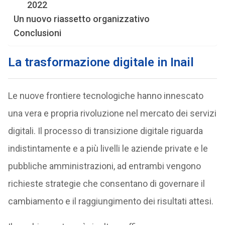
2022
Un nuovo riassetto organizzativo
Conclusioni
La trasformazione digitale in Inail
Le nuove frontiere tecnologiche hanno innescato
una vera e propria rivoluzione nel mercato dei servizi
digitali. Il processo di transizione digitale riguarda
indistintamente e a più livelli le aziende private e le
pubbliche amministrazioni, ad entrambi vengono
richieste strategie che consentano di governare il
cambiamento e il raggiungimento dei risultati attesi.