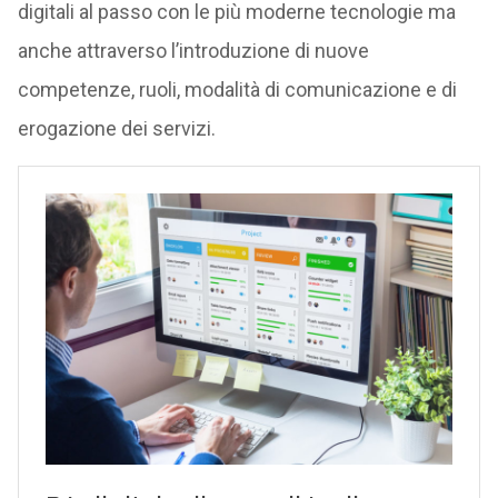
digitali al passo con le più moderne tecnologie ma
anche attraverso l’introduzione di nuove
competenze, ruoli, modalità di comunicazione e di
erogazione dei servizi.