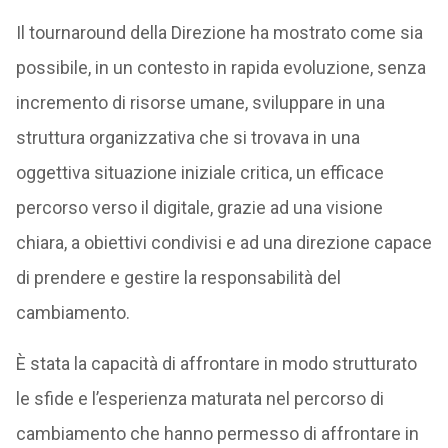
Il tournaround della Direzione ha mostrato come sia
possibile, in un contesto in rapida evoluzione, senza
incremento di risorse umane, sviluppare in una
struttura organizzativa che si trovava in una
oggettiva situazione iniziale critica, un efficace
percorso verso il digitale, grazie ad una visione
chiara, a obiettivi condivisi e ad una direzione capace
di prendere e gestire la responsabilità del
cambiamento.
È stata la capacità di affrontare in modo strutturato
le sfide e l’esperienza maturata nel percorso di
cambiamento che hanno permesso di affrontare in