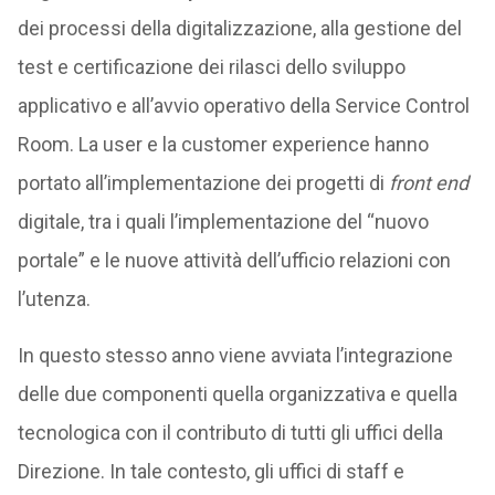
dei processi della digitalizzazione, alla gestione del
test e certificazione dei rilasci dello sviluppo
applicativo e all’avvio operativo della Service Control
Room. La user e la customer experience hanno
portato all’implementazione dei progetti di
front end
digitale, tra i quali l’implementazione del “nuovo
portale” e le nuove attività dell’ufficio relazioni con
l’utenza.
In questo stesso anno viene avviata l’integrazione
delle due componenti quella organizza­tiva e quella
tecnologica con il contributo di tutti gli uffici della
Direzione. In tale contesto, gli uffici di staff e