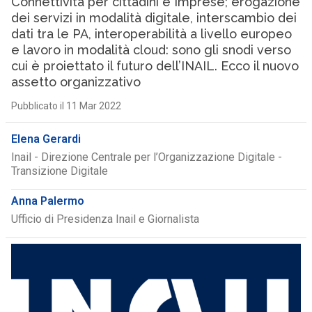
Connettività per cittadini e Imprese; erogazione
dei servizi in modalità digitale, interscambio dei
dati tra le PA, interoperabilità a livello europeo
e lavoro in modalità cloud: sono gli snodi verso
cui è proiettato il futuro dell’INAIL. Ecco il nuovo
assetto organizzativo
Pubblicato il 11 Mar 2022
Elena Gerardi
Inail - Direzione Centrale per l’Organizzazione Digitale -
Transizione Digitale
Anna Palermo
Ufficio di Presidenza Inail e Giornalista