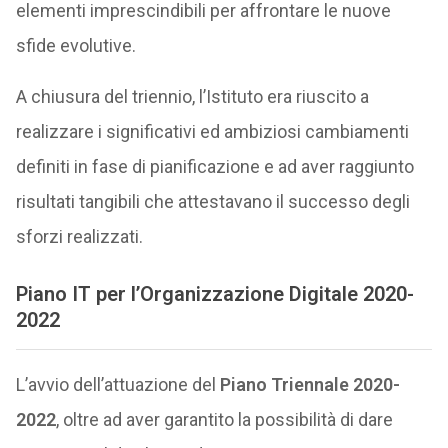
elementi imprescindibili per affrontare le nuove
sfide evolutive.
A chiusura del triennio, l’Istituto era riuscito a
realizzare i significativi ed ambiziosi cambiamenti
definiti in fase di pianificazione e ad aver raggiunto
risultati tangibili che attestavano il successo degli
sforzi realizzati.
Piano IT per l’Organizzazione Digitale 2020-
2022
L’avvio dell’attuazione del
Piano Triennale 2020-
2022
, oltre ad aver garantito la possibilità di dare