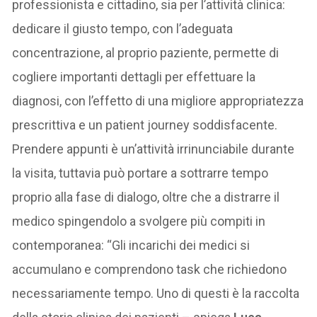
professionista e cittadino, sia per l’attività clinica:
dedicare il giusto tempo, con l’adeguata
concentrazione, al proprio paziente, permette di
cogliere importanti dettagli per effettuare la
diagnosi, con l’effetto di una migliore appropriatezza
prescrittiva e un patient journey soddisfacente.
Prendere appunti è un’attività irrinunciabile durante
la visita, tuttavia può portare a sottrarre tempo
proprio alla fase di dialogo, oltre che a distrarre il
medico spingendolo a svolgere più compiti in
contemporanea: “Gli incarichi dei medici si
accumulano e comprendono task che richiedono
necessariamente tempo. Uno di questi è la raccolta