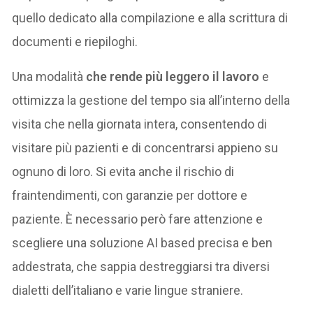
quello dedicato alla compilazione e alla scrittura di
documenti e riepiloghi.
Una modalità
che rende più leggero il lavoro
e
ottimizza la gestione del tempo sia all’interno della
visita che nella giornata intera, consentendo di
visitare più pazienti e di concentrarsi appieno su
ognuno di loro. Si evita anche il rischio di
fraintendimenti, con garanzie per dottore e
paziente. È necessario però fare attenzione e
scegliere una soluzione AI based precisa e ben
addestrata, che sappia destreggiarsi tra diversi
dialetti dell’italiano e varie lingue straniere.