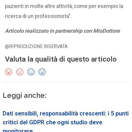
pazienti in molte altre attività, come per esempio la
ricerca di un professionista”.
Articolo realizzato in partnership con MioDottore
@RIPRODUZIONE RISERVATA
Valuta la qualità di questo articolo
Leggi anche:
Dati sensibili, responsabilità crescenti: i 5 punti
critici del GDPR che ogni studio deve
monitorare