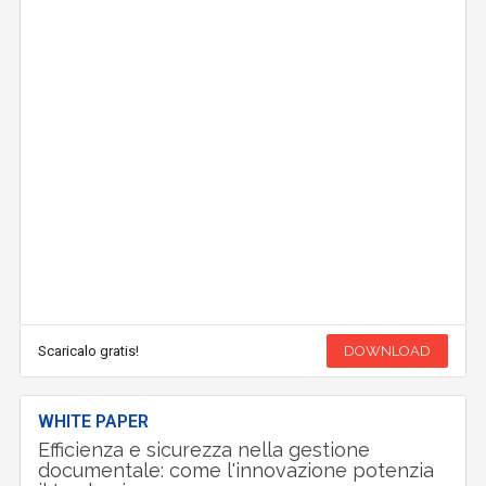
Scaricalo gratis!
DOWNLOAD
WHITE PAPER
Efficienza e sicurezza nella gestione
documentale: come l'innovazione potenzia