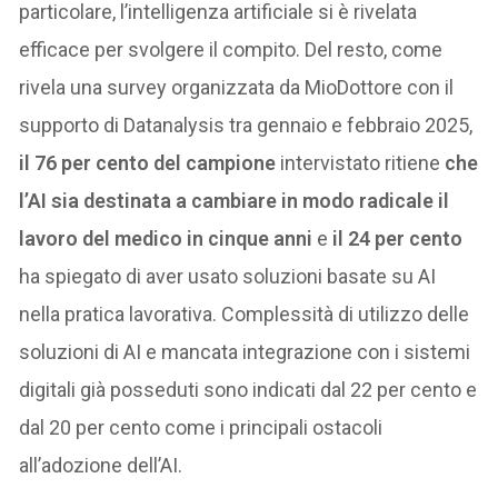
particolare, l’intelligenza artificiale si è rivelata
efficace per svolgere il compito. Del resto, come
rivela una survey organizzata da MioDottore con il
supporto di Datanalysis tra gennaio e febbraio 2025,
il 76 per cento del campione
intervistato ritiene
che
l’AI sia destinata a cambiare in modo radicale il
lavoro del medico in cinque anni
e
il 24 per cento
ha spiegato di aver usato soluzioni basate su AI
nella pratica lavorativa. Complessità di utilizzo delle
soluzioni di AI e mancata integrazione con i sistemi
digitali già posseduti sono indicati dal 22 per cento e
dal 20 per cento come i principali ostacoli
all’adozione dell’AI.