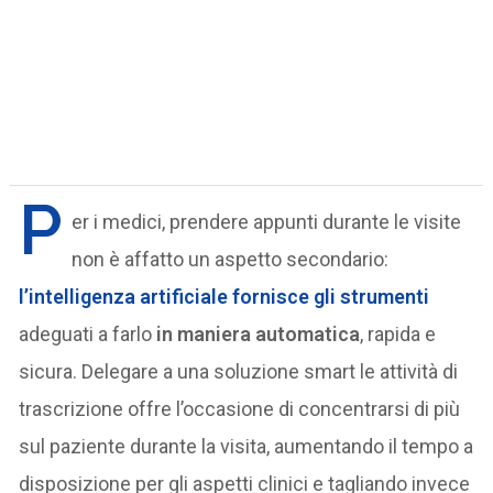
P
er i medici, prendere appunti durante le visite
non è affatto un aspetto secondario:
l’intelligenza artificiale fornisce gli strumenti
adeguati a farlo
in maniera automatica
, rapida e
sicura. Delegare a una soluzione smart le attività di
trascrizione offre l’occasione di concentrarsi di più
sul paziente durante la visita, aumentando il tempo a
disposizione per gli aspetti clinici e tagliando invece