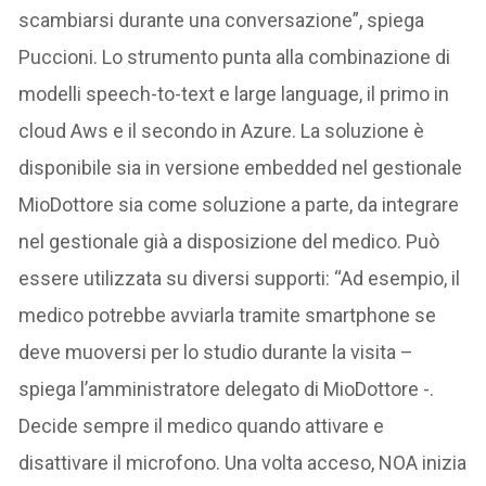
scambiarsi durante una conversazione”, spiega
Puccioni. Lo strumento punta alla combinazione di
modelli speech-to-text e large language, il primo in
cloud Aws e il secondo in Azure. La soluzione è
disponibile sia in versione embedded nel gestionale
MioDottore sia come soluzione a parte, da integrare
nel gestionale già a disposizione del medico. Può
essere utilizzata su diversi supporti: “Ad esempio, il
medico potrebbe avviarla tramite smartphone se
deve muoversi per lo studio durante la visita –
spiega l’amministratore delegato di MioDottore -.
Decide sempre il medico quando attivare e
disattivare il microfono. Una volta acceso, NOA inizia