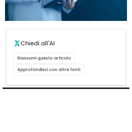
Chiedi all'AI
Riassumi questo articolo
Approfondisci con altre fonti