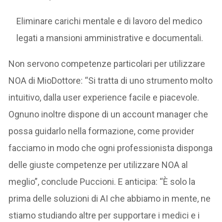
Eliminare carichi mentale e di lavoro del medico
legati a mansioni amministrative e documentali.
Non servono competenze particolari per utilizzare
NOA di MioDottore: “Si tratta di uno strumento molto
intuitivo, dalla user experience facile e piacevole.
Ognuno inoltre dispone di un account manager che
possa guidarlo nella formazione, come provider
facciamo in modo che ogni professionista disponga
delle giuste competenze per utilizzare NOA al
meglio”, conclude Puccioni. E anticipa: “È solo la
prima delle soluzioni di AI che abbiamo in mente, ne
stiamo studiando altre per supportare i medici e i