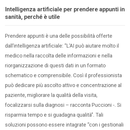
Intelligenza artificiale per prendere appunti in
sanità, perché è utile
Prendere appunti è una delle possibilità offerte
dall’intelligenza artificiale: “L’AI può aiutare molto il
medico nella raccolta delle informazioni e nella
riorganizzazione di questi dati in un formato
schematico e comprensibile. Così il professionista
può dedicare più ascolto attivo e concentrazione al
paziente, migliorare la qualità della visita,
focalizzarsi sulla diagnosi – racconta Puccioni -. Si
risparmia tempo e si guadagna qualità”. Tali
soluzioni possono essere intagrate “con i gestionali