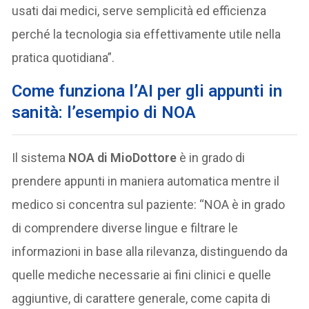
usati dai medici, serve semplicità ed efficienza
perché la tecnologia sia effettivamente utile nella
pratica quotidiana”.
Come funziona l’AI per gli appunti in
sanità: l’esempio di NOA
Il sistema
NOA di MioDottore
è in grado di
prendere appunti in maniera automatica mentre il
medico si concentra sul paziente: “NOA è in grado
di comprendere diverse lingue e filtrare le
informazioni in base alla rilevanza, distinguendo da
quelle mediche necessarie ai fini clinici e quelle
aggiuntive, di carattere generale, come capita di