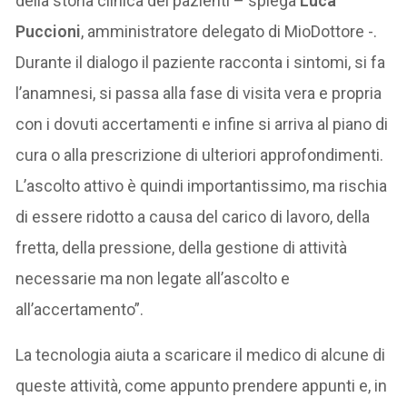
della storia clinica dei pazienti – spiega
Luca
Puccioni
, amministratore delegato di MioDottore -.
Durante il dialogo il paziente racconta i sintomi, si fa
l’anamnesi, si passa alla fase di visita vera e propria
con i dovuti accertamenti e infine si arriva al piano di
cura o alla prescrizione di ulteriori approfondimenti.
L’ascolto attivo è quindi importantissimo, ma rischia
di essere ridotto a causa del carico di lavoro, della
fretta, della pressione, della gestione di attività
necessarie ma non legate all’ascolto e
all’accertamento”.
La tecnologia aiuta a scaricare il medico di alcune di
queste attività, come appunto prendere appunti e, in