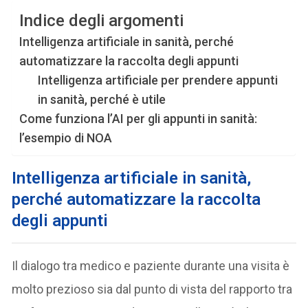
Indice degli argomenti
Intelligenza artificiale in sanità, perché
automatizzare la raccolta degli appunti
Intelligenza artificiale per prendere appunti
in sanità, perché è utile
Come funziona l’AI per gli appunti in sanità:
l’esempio di NOA
Intelligenza artificiale in sanità,
perché automatizzare la raccolta
degli appunti
Il dialogo tra medico e paziente durante una visita è
molto prezioso sia dal punto di vista del rapporto tra