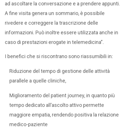
ad ascoltare la conversazione e a prendere appunti.
A fine visita genera un sommario, è possibile
rivedere e correggere la trascrizione delle
informazioni. Può inoltre essere utilizzata anche in
caso di prestazioni erogate in telemedicina”.
I benefici che si riscontrano sono riassumibili in:
Riduzione del tempo di gestione delle attività
parallele a quelle cliniche,
Miglioramento del patient journey, in quanto più
tempo dedicato all’ascolto attivo permette
maggiore empatia, rendendo positiva la relazione
medico-paziente