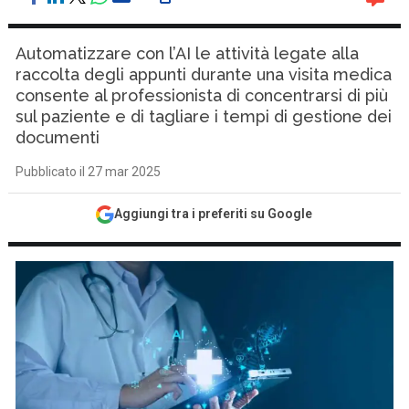
Automatizzare con l’AI le attività legate alla
raccolta degli appunti durante una visita medica
consente al professionista di concentrarsi di più
sul paziente e di tagliare i tempi di gestione dei
documenti
Pubblicato il 27 mar 2025
Aggiungi tra i preferiti su Google