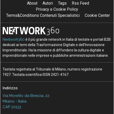
About
Autori
Tags
Rss Feed
Privacy e Cookie Policy
Terms&Conditions Contenuti Specialistici
Cookie Center
Nextwork360
è il più grande network in Italia di testate e portali B2B
dedicati ai temi della Trasformazione Digitale e dell’Innovazione
Imprenditoriale. Ha la missione di diffondere la cultura digitale e
imprenditoriale nelle imprese e pubbliche amministrazioni italiane.
Testata registrata al Tribunale di Milano, numero registrazione
1927. Testata scientifica ISSN 2421-4167
Indirizzo
Via Moretto da Brescia, 22
Milano - Italia
CAP 20133