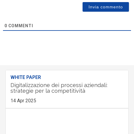
0
COMMENTI
WHITE PAPER
Digitalizzazione dei processi aziendali:
strategie per la competitività
14 Apr 2025