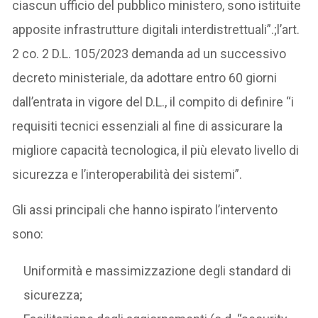
ciascun ufficio del pubblico ministero, sono istituite
apposite infrastrutture digitali interdistrettuali”.;l’art.
2 co. 2 D.L. 105/2023 demanda ad un successivo
decreto ministeriale, da adottare entro 60 giorni
dall’entrata in vigore del D.L., il compito di definire “i
requisiti tecnici essenziali al fine di assicurare la
migliore capacità tecnologica, il più elevato livello di
sicurezza e l’interoperabilità dei sistemi”.
Gli assi principali che hanno ispirato l’intervento
sono:
Uniformità e massimizzazione degli standard di
sicurezza;