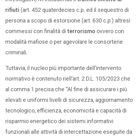
rifiuti
(art. 452 quaterdecies c.p. ed il sequestro di
persona a scopo di estorsione (art. 630 c.p.) altresì
commessi con finalità di
terrorismo
ovvero con
modalità mafiose o per agevolare le consorterie
criminali.
Tuttavia, il nucleo più importante dell’intervento
normativo è contenuto nell’art. 2 D.L. 105/2023 che
al comma 1 precisa che “Al fine di assicurare i più
elevati e uniformi livelli di sicurezza, aggiornamento
tecnologico, efficienza, economicità e capacità di
risparmio energetico dei sistemi informativi
funzionali alle attività di intercettazione eseguite da