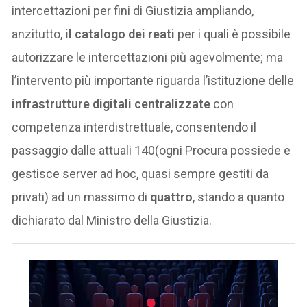
intercettazioni per fini di Giustizia ampliando,
anzitutto,
il catalogo dei reati
per i quali è possibile
autorizzare le intercettazioni più agevolmente; ma
l’intervento più importante riguarda l’istituzione delle
infrastrutture digitali centralizzate
con
competenza interdistrettuale, consentendo il
passaggio dalle attuali 140(ogni Procura possiede e
gestisce server ad hoc, quasi sempre gestiti da
privati) ad un massimo di
quattro
, stando a quanto
dichiarato dal Ministro della Giustizia.