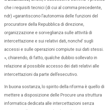
che i requisiti tecnici (di cui al comma precedente,
ndr) «garantiscono l’autonomia delle funzioni del
procuratore della Repubblica di direzione,
organizzazione e sorveglianza sulle attività di
intercettazione e sui relativi dati, nonché’ sugli
accessi e sulle operazioni compiute sui dati stessi.
», chiarendo, di fatto, qualche dubbio sollevato in
relazione al possibile accesso dei dati relativi alle
intercettazioni da parte dell’esecutivo.
In buona sostanza, lo spirito della riforma è quello di
mettere a disposizione delle Procure una struttura
informatica dedicata alle intercettazioni senza