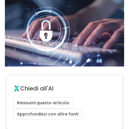
Chiedi all'AI
Riassumi questo articolo
Approfondisci con altre fonti