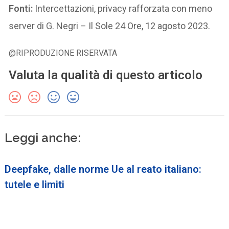
Fonti:
Intercettazioni, privacy rafforzata con meno
server di G. Negri – Il Sole 24 Ore, 12 agosto 2023.
@RIPRODUZIONE RISERVATA
Valuta la qualità di questo articolo
Leggi anche:
Deepfake, dalle norme Ue al reato italiano:
tutele e limiti