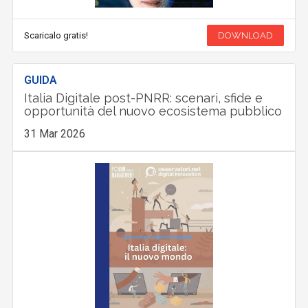
Scaricalo gratis!
DOWNLOAD
GUIDA
Italia Digitale post-PNRR: scenari, sfide e
opportunità del nuovo ecosistema pubblico
31 Mar 2026