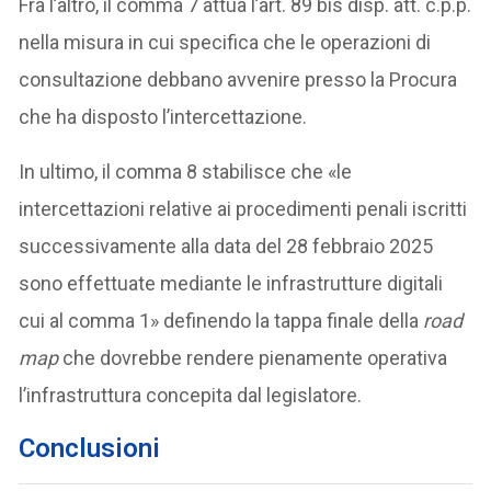
Fra l’altro, il comma 7 attua l’art. 89 bis disp. att. c.p.p.
nella misura in cui specifica che le operazioni di
consultazione debbano avvenire presso la Procura
che ha disposto l’intercettazione.
In ultimo, il comma 8 stabilisce che «le
intercettazioni relative ai procedimenti penali iscritti
successivamente alla data del 28 febbraio 2025
sono effettuate mediante le infrastrutture digitali
cui al comma 1» definendo la tappa finale della
road
map
che dovrebbe rendere pienamente operativa
l’infrastruttura concepita dal legislatore.
Conclusioni