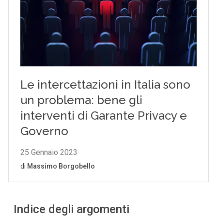
Indice degli argomenti