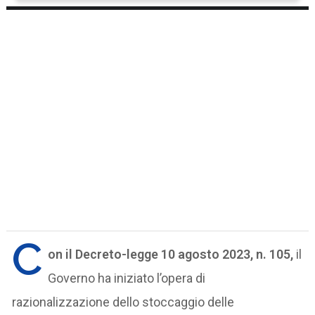
C
on il Decreto-legge 10 agosto 2023, n. 105,
il
Governo ha iniziato l’opera di
razionalizzazione dello stoccaggio delle