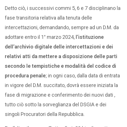
Detto ciò, i successivi commi 5, 6 e 7 disciplinano la
fase transitoria relativa alla tenuta delle
intercettazioni, demandando, sempre ad un D.M. da
adottare entro il 1° marzo 2024,
l’istituzione
dell’archivio digitale delle intercettazioni e dei
relativi atti da mettere a disposizione delle parti
secondo le tempistiche e modalità del codice di
procedura penale
; in ogni caso, dalla data di entrata
in vigore del D.M. succitato, dovrà essere iniziata la
fase di migrazione e conferimento dei nuovi dati ,
tutto ciò sotto la sorveglianza del DSGIA e dei
singoli Procuratori della Repubblica.