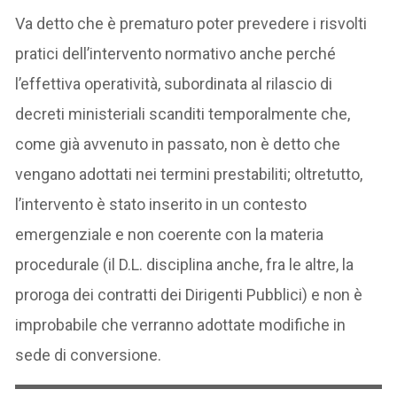
Va detto che è prematuro poter prevedere i risvolti
pratici dell’intervento normativo anche perché
l’effettiva operatività, subordinata al rilascio di
decreti ministeriali scanditi temporalmente che,
come già avvenuto in passato, non è detto che
vengano adottati nei termini prestabiliti; oltretutto,
l’intervento è stato inserito in un contesto
emergenziale e non coerente con la materia
procedurale (il D.L. disciplina anche, fra le altre, la
proroga dei contratti dei Dirigenti Pubblici) e non è
improbabile che verranno adottate modifiche in
sede di conversione.