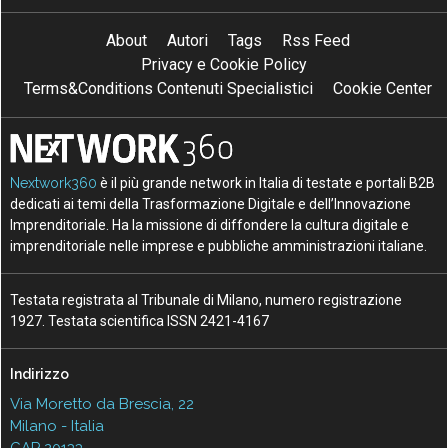
About
Autori
Tags
Rss Feed
Privacy e Cookie Policy
Terms&Conditions Contenuti Specialistici
Cookie Center
Nextwork360
è il più grande network in Italia di testate e portali B2B
dedicati ai temi della Trasformazione Digitale e dell’Innovazione
Imprenditoriale. Ha la missione di diffondere la cultura digitale e
imprenditoriale nelle imprese e pubbliche amministrazioni italiane.
Testata registrata al Tribunale di Milano, numero registrazione
1927. Testata scientifica ISSN 2421-4167
Indirizzo
Via Moretto da Brescia, 22
Milano - Italia
CAP 20133