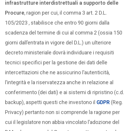
infrastrutture interdistrettuali a supporto delle
Procure
, ragion per cui, il comma 3 art. 2 D.L.
105/2023 , stabilisce che entro 90 giorni dalla
scadenza del termine di cui al comma 2 (ossia 150
giorni dall’entrata in vigore del D.L.) un ulteriore
decreto ministeriale dovrà individuare i requisiti
tecnici specifici per la gestione dei dati delle
intercettazioni che ne assicurino l’autenticità,
l’integrità e la riservatezza anche in relazione al
conferimento (dei dati) e ai sistemi di ripristino (c.d.
backup), aspetti questi che investono il
GDPR
(Reg.
Privacy) pertanto non si comprende la ragione per
cui il legislatore non abbia vincolato l’adozione del