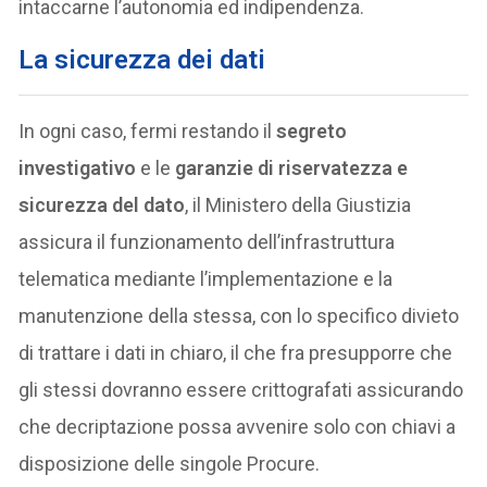
intaccarne l’autonomia ed indipendenza.
La sicurezza dei dati
In ogni caso, fermi restando il
segreto
investigativo
e le
garanzie di riservatezza e
sicurezza del dato
, il Ministero della Giustizia
assicura il funzionamento dell’infrastruttura
telematica mediante l’implementazione e la
manutenzione della stessa, con lo specifico divieto
di trattare i dati in chiaro, il che fra presupporre che
gli stessi dovranno essere crittografati assicurando
che decriptazione possa avvenire solo con chiavi a
disposizione delle singole Procure.