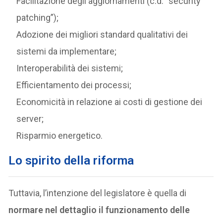
Facilitazione degli aggiornamenti (c.d. “security
patching”);
Adozione dei migliori standard qualitativi dei
sistemi da implementare;
Interoperabilità dei sistemi;
Efficientamento dei processi;
Economicità in relazione ai costi di gestione dei
server;
Risparmio energetico.
Lo spirito della riforma
Tuttavia, l’intenzione del legislatore è quella di
normare nel dettaglio il funzionamento delle