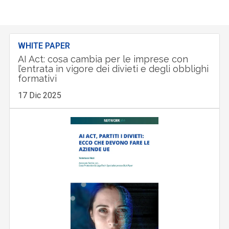
WHITE PAPER
AI Act: cosa cambia per le imprese con
l’entrata in vigore dei divieti e degli obblighi
formativi
17 Dic 2025