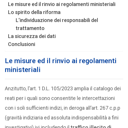
Le misure ed il rinvio ai regolamenti ministeriali
Lo spirito della riforma
L’individuazione dei responsabili del
trattamento
La sicurezza dei dati
Conclusioni
Le misure ed il rinvio ai regolamenti
ministeriali
Anzitutto, l’art. 1 D.L. 105/2023 amplia il catalogo dei
reati per i quali sono consentite le intercettazioni
con i soli sufficienti indizi, in deroga all’art. 267 c.p.p
(gravità indiziaria ed assoluta indispensabilità a fini
investigativi) ivi includendo il
traffico illecito di