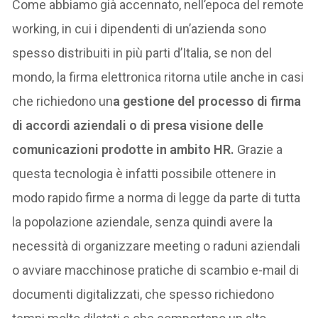
Come abbiamo già accennato, nell’epoca del remote
working, in cui i dipendenti di un’azienda sono
spesso distribuiti in più parti d’Italia, se non del
mondo, la firma elettronica ritorna utile anche in casi
che richiedono un
a gestione del processo di firma
di accordi aziendali o di presa visione delle
comunicazioni prodotte in ambito HR.
Grazie a
questa tecnologia è infatti possibile ottenere in
modo rapido firme a norma di legge da parte di tutta
la popolazione aziendale, senza quindi avere la
necessità di organizzare meeting o raduni aziendali
o avviare macchinose pratiche di scambio e-mail di
documenti digitalizzati, che spesso richiedono