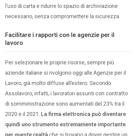
l’uso di carta e ridurre lo spazio di archiviazione
necessario, senza compromettere la sicurezza.
Facilitare i rapporti con le agenzie per il
lavoro
Per selezionare le proprie risorse, sempre più
aziende italiane si rivolgono oggi alle Agenzie per il
Lavoro, già molto diffuse all’estero. Secondo
Assolavoro, infatti, i lavoratori assunti con contratto
di somministrazione sono aumentati del 23% tra il
2020 e il 2021.
La firma elettronica può diventare
quindi uno strumento estremamente importante
per queste realtà
che si trovano a dover gestire un