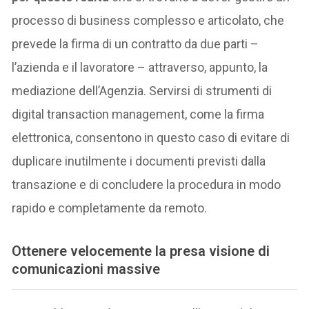
processo di business complesso e articolato, che
prevede la firma di un contratto da due parti –
l’azienda e il lavoratore – attraverso, appunto, la
mediazione dell’Agenzia. Servirsi di strumenti di
digital transaction management, come la firma
elettronica, consentono in questo caso di evitare di
duplicare inutilmente i documenti previsti dalla
transazione e di concludere la procedura in modo
rapido e completamente da remoto.
Ottenere velocemente la presa visione di
comunicazioni massive