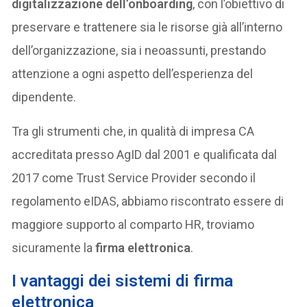
digitalizzazione dell’onboarding
, con l’obiettivo di
preservare e trattenere sia le risorse già all’interno
dell’organizzazione, sia i neoassunti, prestando
attenzione a ogni aspetto dell’esperienza del
dipendente.
Tra gli strumenti che, in qualità di impresa CA
accreditata presso AgID dal 2001 e qualificata dal
2017 come Trust Service Provider secondo il
regolamento eIDAS, abbiamo riscontrato essere di
maggiore supporto al comparto HR, troviamo
sicuramente la
firma elettronica
.
I vantaggi dei sistemi di firma
elettronica