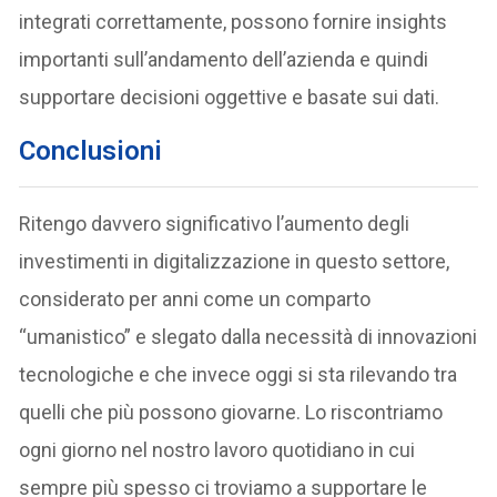
integrati correttamente, possono fornire insights
importanti sull’andamento dell’azienda e quindi
supportare decisioni oggettive e basate sui dati.
Conclusioni
Ritengo davvero significativo l’aumento degli
investimenti in digitalizzazione in questo settore,
considerato per anni come un comparto
“umanistico” e slegato dalla necessità di innovazioni
tecnologiche e che invece oggi si sta rilevando tra
quelli che più possono giovarne. Lo riscontriamo
ogni giorno nel nostro lavoro quotidiano in cui
sempre più spesso ci troviamo a supportare le