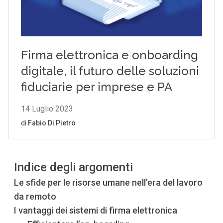
Indice degli argomenti
Le sfide per le risorse umane nell’era del lavoro
da remoto
I vantaggi dei sistemi di firma elettronica