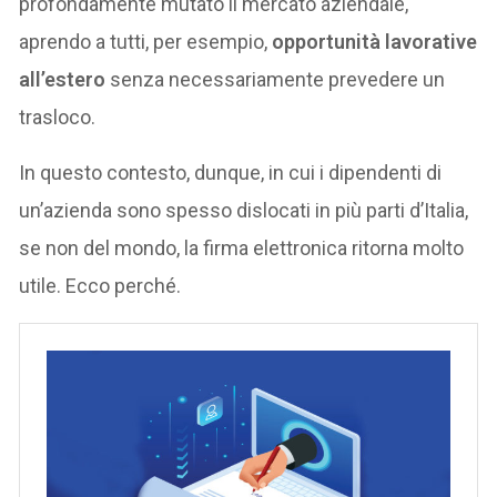
profondamente mutato il mercato aziendale,
aprendo a tutti, per esempio,
opportunità lavorative
all’estero
senza necessariamente prevedere un
trasloco.
In questo contesto, dunque, in cui i dipendenti di
un’azienda sono spesso dislocati in più parti d’Italia,
se non del mondo, la firma elettronica ritorna molto
utile. Ecco perché.