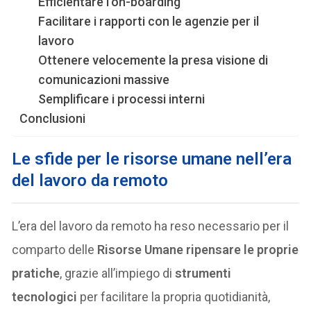
Efficientare l’on-boarding
Facilitare i rapporti con le agenzie per il
lavoro
Ottenere velocemente la presa visione di
comunicazioni massive
Semplificare i processi interni
Conclusioni
Le sfide per le risorse umane nell’era
del lavoro da remoto
L’era del lavoro da remoto ha reso necessario per il
comparto delle
Risorse Umane
ripensare le proprie
pratiche
, grazie all’impiego di
strumenti
tecnologici
per facilitare la propria quotidianità,