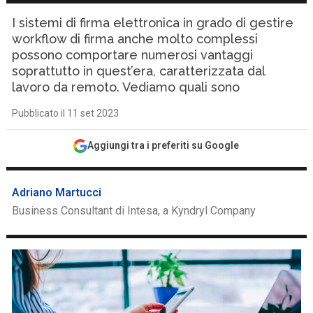
I sistemi di firma elettronica in grado di gestire
workflow di firma anche molto complessi
possono comportare numerosi vantaggi
soprattutto in quest’era, caratterizzata dal
lavoro da remoto. Vediamo quali sono
Pubblicato il 11 set 2023
Aggiungi tra i preferiti su Google
Adriano Martucci
Business Consultant di Intesa, a Kyndryl Company