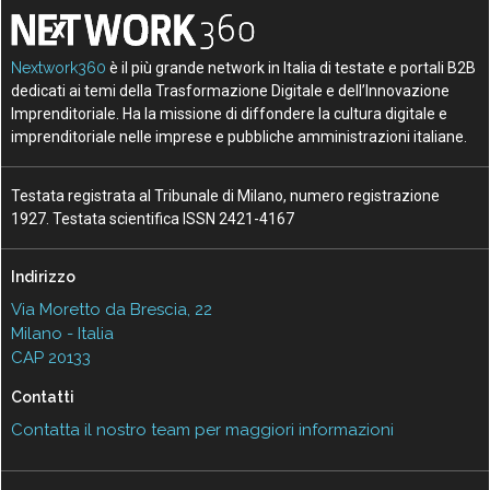
Nextwork360
è il più grande network in Italia di testate e portali B2B
dedicati ai temi della Trasformazione Digitale e dell’Innovazione
Imprenditoriale. Ha la missione di diffondere la cultura digitale e
imprenditoriale nelle imprese e pubbliche amministrazioni italiane.
Testata registrata al Tribunale di Milano, numero registrazione
1927. Testata scientifica ISSN 2421-4167
Indirizzo
Via Moretto da Brescia, 22
Milano - Italia
CAP 20133
Contatti
Contatta il nostro team per maggiori informazioni