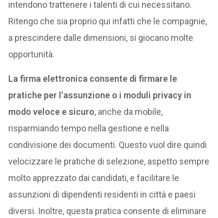
intendono trattenere i talenti di cui necessitano.
Ritengo che sia proprio qui infatti che le compagnie,
a prescindere dalle dimensioni, si giocano molte
opportunità.
La firma elettronica consente di firmare le
pratiche per l’assunzione o i moduli privacy in
modo veloce e sicuro
, anche da mobile,
risparmiando tempo nella gestione e nella
condivisione dei documenti. Questo vuol dire quindi
velocizzare le pratiche di selezione, aspetto sempre
molto apprezzato dai candidati, e facilitare le
assunzioni di dipendenti residenti in città e paesi
diversi. Inoltre, questa pratica consente di eliminare