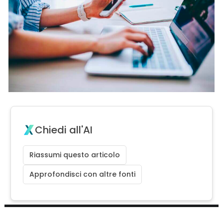
Chiedi all'AI
Riassumi questo articolo
Approfondisci con altre fonti