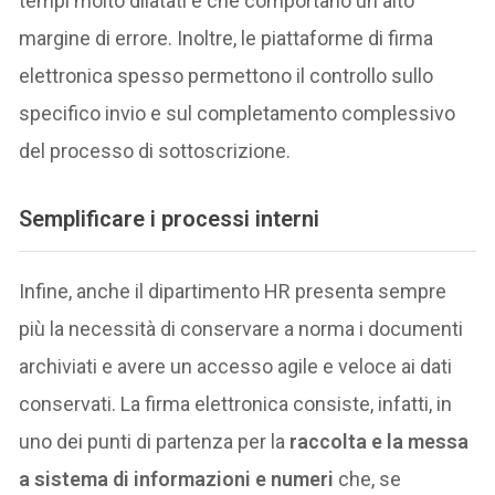
tempi molto dilatati e che comportano un alto
margine di errore. Inoltre, le piattaforme di firma
elettronica spesso permettono il controllo sullo
specifico invio e sul completamento complessivo
del processo di sottoscrizione.
Semplificare i processi interni
Infine, anche il dipartimento HR presenta sempre
più la necessità di conservare a norma i documenti
archiviati e avere un accesso agile e veloce ai dati
conservati. La firma elettronica consiste, infatti, in
uno dei punti di partenza per la
raccolta e la messa
a sistema di informazioni e numeri
che, se