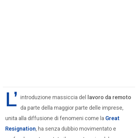
L’
introduzione massiccia del
lavoro da remoto
da parte della maggior parte delle imprese,
unita alla diffusione di fenomeni come la
Great
Resignation
, ha senza dubbio movimentato e