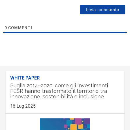
0
COMMENTI
WHITE PAPER
Puglia 2014–2020: come gli investimenti
FESR hanno trasformato il territorio tra
innovazione, sostenibilità e inclusione
16 Lug 2025