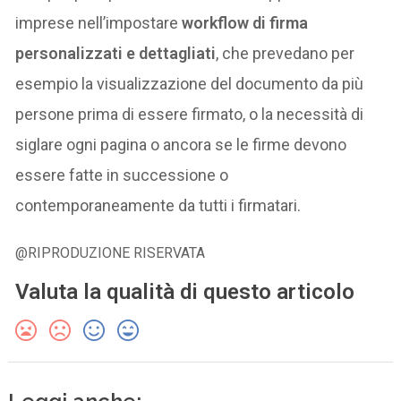
imprese nell’impostare
workflow di firma
personalizzati e dettagliati
, che prevedano per
esempio la visualizzazione del documento da più
persone prima di essere firmato, o la necessità di
siglare ogni pagina o ancora se le firme devono
essere fatte in successione o
contemporaneamente da tutti i firmatari.
@RIPRODUZIONE RISERVATA
Valuta la qualità di questo articolo