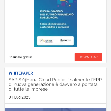
Scaricalo gratis!
DOWNLOAD
WHITEPAPER
SAP S/4Hana Cloud Public, finalmente l'ERP
di nuova generazione è davvero a portata
di tutte le imprese
01 Lug 2025