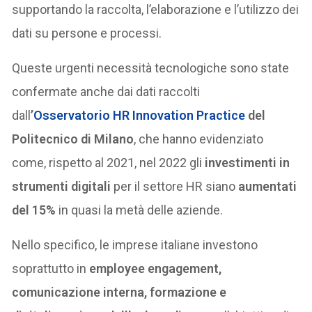
supportando la raccolta, l’elaborazione e l’utilizzo dei
dati su persone e processi.
Queste urgenti necessità tecnologiche sono state
confermate anche dai dati raccolti
dall
’
Osservatorio HR Innovation Practice
del
Politecnico di Milano
, che hanno evidenziato
come, rispetto al 2021, nel 2022 gli
investimenti in
strumenti digitali
per il settore HR siano
aumentati
del 15%
in quasi la metà delle aziende.
Nello specifico, le imprese italiane investono
soprattutto in
employee engagement,
comunicazione interna, formazione e