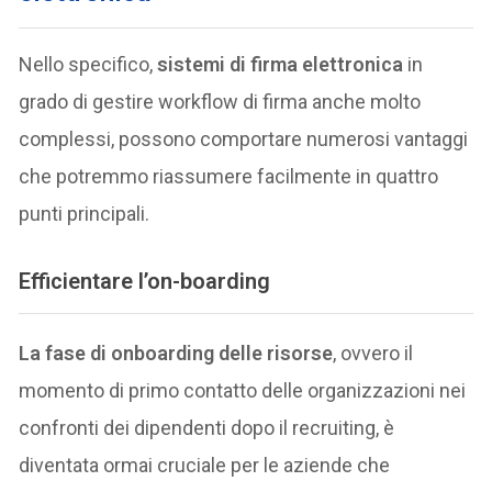
Nello specifico,
sistemi di firma elettronica
in
grado di gestire workflow di firma anche molto
complessi, possono comportare numerosi vantaggi
che potremmo riassumere facilmente in quattro
punti principali.
Efficientare l’on-boarding
La fase di onboarding delle risorse
, ovvero il
momento di primo contatto delle organizzazioni nei
confronti dei dipendenti dopo il recruiting, è
diventata ormai cruciale per le aziende che