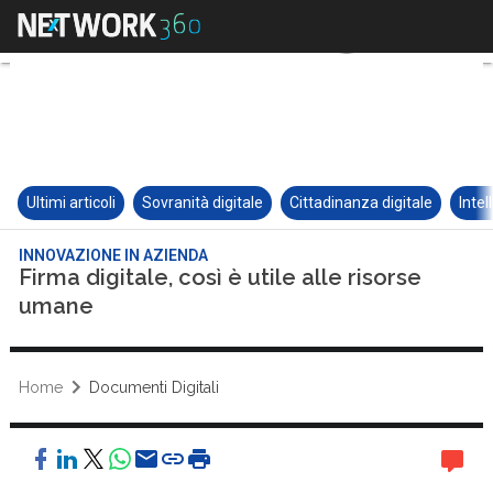
Ultimi articoli
Sovranità digitale
Cittadinanza digitale
Intel
INNOVAZIONE IN AZIENDA
Firma digitale, così è utile alle risorse
umane
Home
Documenti Digitali