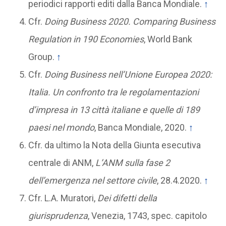
periodici rapporti editi dalla Banca Mondiale.
↑
Cfr.
Doing Business 2020. Comparing Business
Regulation in 190 Economies
, World Bank
Group.
↑
Cfr.
Doing Business nell’Unione Europea 2020:
Italia. Un confronto tra le regolamentazioni
d’impresa in 13 città italiane e quelle di 189
paesi nel mondo
, Banca Mondiale, 2020.
↑
Cfr. da ultimo la Nota della Giunta esecutiva
centrale di ANM,
L’ANM sulla fase 2
dell’emergenza nel settore civile
, 28.4.2020.
↑
Cfr. L.A. Muratori,
Dei difetti della
giurisprudenza
, Venezia, 1743, spec. capitolo