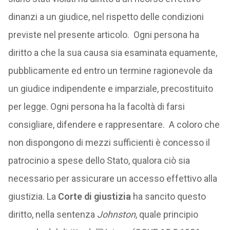
dinanzi a un giudice, nel rispetto delle condizioni
previste nel presente articolo. Ogni persona ha
diritto a che la sua causa sia esaminata equamente,
pubblicamente ed entro un termine ragionevole da
un giudice indipendente e imparziale, precostituito
per legge. Ogni persona ha la facoltà di farsi
consigliare, difendere e rappresentare. A coloro che
non dispongono di mezzi sufficienti è concesso il
patrocinio a spese dello Stato, qualora ciò sia
necessario per assicurare un accesso effettivo alla
giustizia. La
Corte di giustizia
ha sancito questo
diritto, nella sentenza
Johnston
, quale principio