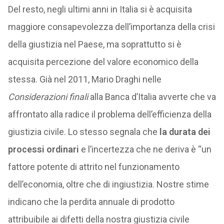
Del resto, negli ultimi anni in Italia si è acquisita
maggiore consapevolezza dell’importanza della crisi
della giustizia nel Paese, ma soprattutto si è
acquisita percezione del valore economico della
stessa. Già nel 2011, Mario Draghi nelle
Considerazioni finali
alla Banca d’Italia avverte che va
affrontato alla radice il problema dell’efficienza della
giustizia civile. Lo stesso segnala che
la durata dei
processi ordinari
e l’incertezza che ne deriva è “un
fattore potente di attrito nel funzionamento
dell’economia, oltre che di ingiustizia. Nostre stime
indicano che la perdita annuale di prodotto
attribuibile ai difetti della nostra giustizia civile