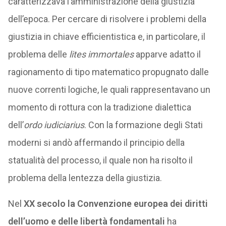
caratterizzava l’amministrazione della giustizia
dell’epoca. Per cercare di risolvere i problemi della
giustizia in chiave efficientistica e, in particolare, il
problema delle
lites immortales
apparve adatto il
ragionamento di tipo matematico propugnato dalle
nuove correnti logiche, le quali rappresentavano un
momento di rottura con la tradizione dialettica
dell’
ordo iudiciarius
. Con la formazione degli Stati
moderni si andò affermando il principio della
statualità del processo, il quale non ha risolto il
problema della lentezza della giustizia.
Nel
XX secolo la Convenzione europea dei diritti
dell’uomo e delle libertà fondamentali
ha