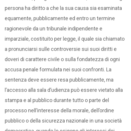
persona ha diritto a che la sua causa sia esaminata
equamente, pubblicamente ed entro un termine
ragionevole da un tribunale indipendente e
imparziale, costituito per legge, il quale sia chiamato
a pronunciarsi sulle controversie sui suoi diritti e
doveri di carattere civile o sulla fondatezza di ogni
accusa penale formulata nei suoi confronti. La
sentenza deve essere resa pubblicamente, ma
l’accesso alla sala d’udienza può essere vietato alla
stampa e al pubblico durante tutto o parte del
processo nell’interesse della morale, dell’ordine
pubblico o della sicurezza nazionale in una società
democratica, quando lo esigono gli interessi dei