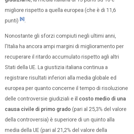
migliore rispetto a quella europea (che è di 11,6
[5]
punti)
.
Nonostante gli sforzi compiuti negli ultimi anni,
l’Italia ha ancora ampi margini di miglioramento per
recuperare il ritardo accumulato rispetto agli altri
Stati della UE. La giustizia italiana continua a
registrare risultati inferiori alla media globale ed
europea per quanto concerne il tempo di risoluzione
delle controversie giudiziali e
il costo medio di una
causa civile di primo grado
(pari al 25,3% del valore
della controversia) è superiore di un quinto alla
media della UE (pari al 21,2% del valore della