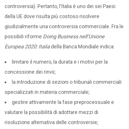
controversia). Pertanto, l’Italia è uno dei sei Paesi
della UE dove risulta più costoso risolvere
giudizialmente una controversia commerciale. Fra le
possibili riforme
Doing Business nell’Unione
Europea 2020: Italia
della Banca Mondiale indica:
limitare il numero, la durata e i motivi per la
concessione dei rinvii;
la introduzione di sezioni o tribunali commerciali
specializzati in materia commerciale;
gestire attivamente la fase preprocessuale e
valutare la possibilità di adottare mezzi di
risoluzione alternativa delle controversie;