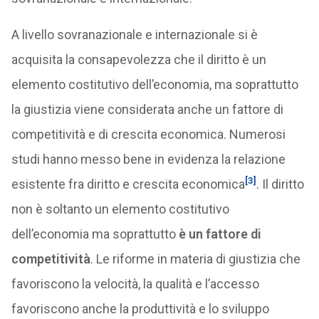
A livello sovranazionale e internazionale si è
acquisita la consapevolezza che il diritto è un
elemento costitutivo dell’economia, ma soprattutto
la giustizia viene considerata anche un fattore di
competitività e di crescita economica. Numerosi
studi hanno messo bene in evidenza la relazione
[3]
esistente fra diritto e crescita economica
. Il diritto
non è soltanto un elemento costitutivo
dell’economia ma soprattutto
è un fattore di
competitività
. Le riforme in materia di giustizia che
favoriscono la velocità, la qualità e l’accesso
favoriscono anche la produttività e lo sviluppo