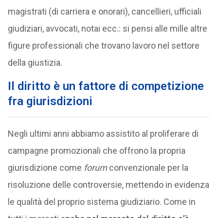
magistrati (di carriera e onorari), cancellieri, ufficiali
giudiziari, avvocati, notai ecc.: si pensi alle mille altre
figure professionali che trovano lavoro nel settore
della giustizia.
Il diritto è un fattore di competizione
fra giurisdizioni
Negli ultimi anni abbiamo assistito al proliferare di
campagne promozionali che offrono la propria
giurisdizione come
forum
convenzionale per la
risoluzione delle controversie, mettendo in evidenza
le qualità del proprio sistema giudiziario. Come in