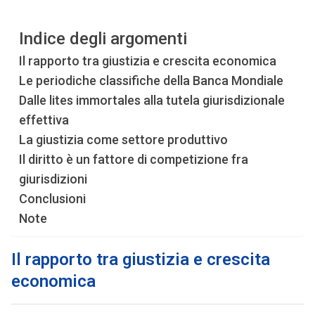
Indice degli argomenti
Il rapporto tra giustizia e crescita economica
Le periodiche classifiche della Banca Mondiale
Dalle lites immortales alla tutela giurisdizionale
effettiva
La giustizia come settore produttivo
Il diritto è un fattore di competizione fra
giurisdizioni
Conclusioni
Note
Il rapporto tra giustizia e crescita
economica