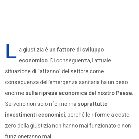
L
a giustizia
è un fattore di sviluppo
economico
. Di conseguenza, l’attuale
situazione di “affanno” del settore come
conseguenza dell’emergenza sanitaria ha un peso
enorme
sulla ripresa economica del nostro Paese
.
Servono non solo riforme ma
soprattutto
investimenti economici
, perché le riforme a costo
zero della giustizia non hanno mai funzionato e non
funzioneranno mai.