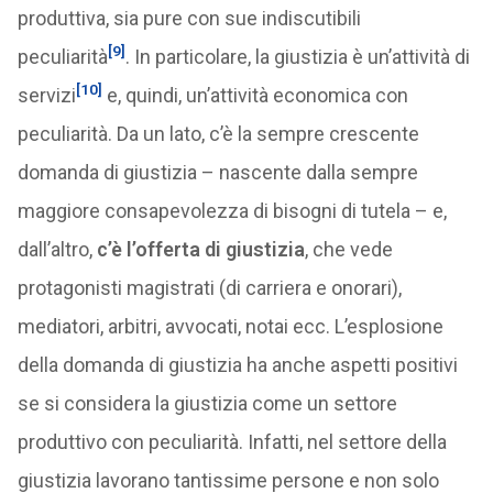
produttiva, sia pure con sue indiscutibili
[9]
peculiarità
. In particolare, la giustizia è un’attività di
[10]
servizi
e, quindi, un’attività economica con
peculiarità. Da un lato, c’è la sempre crescente
domanda di giustizia – nascente dalla sempre
maggiore consapevolezza di bisogni di tutela – e,
dall’altro,
c’è l’offerta di giustizia
, che vede
protagonisti magistrati (di carriera e onorari),
mediatori, arbitri, avvocati, notai ecc. L’esplosione
della domanda di giustizia ha anche aspetti positivi
se si considera la giustizia come un settore
produttivo con peculiarità. Infatti, nel settore della
giustizia lavorano tantissime persone e non solo