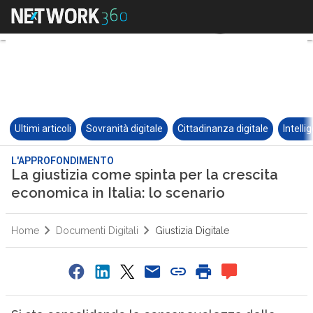
Ultimi articoli
Sovranità digitale
Cittadinanza digitale
Intelli
L'APPROFONDIMENTO
La giustizia come spinta per la crescita
economica in Italia: lo scenario
Home
Documenti Digitali
Giustizia Digitale