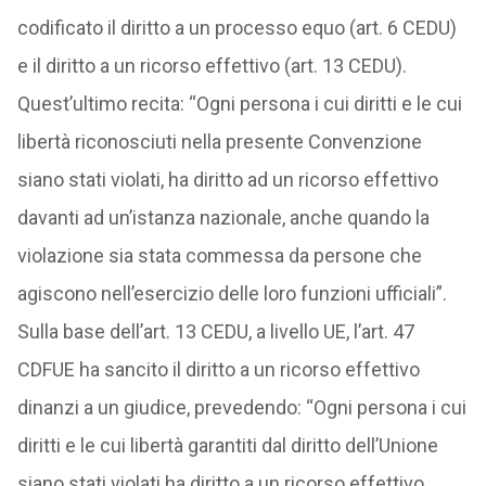
codificato il diritto a un processo equo (art. 6 CEDU)
e il diritto a un ricorso effettivo (art. 13 CEDU).
Quest’ultimo recita: “Ogni persona i cui diritti e le cui
libertà riconosciuti nella presente Convenzione
siano stati violati, ha diritto ad un ricorso effettivo
davanti ad un’istanza nazionale, anche quando la
violazione sia stata commessa da persone che
agiscono nell’esercizio delle loro funzioni ufficiali”.
Sulla base dell’art. 13 CEDU, a livello UE, l’art. 47
CDFUE ha sancito il diritto a un ricorso effettivo
dinanzi a un giudice, prevedendo: “Ogni persona i cui
diritti e le cui libertà garantiti dal diritto dell’Unione
siano stati violati ha diritto a un ricorso effettivo