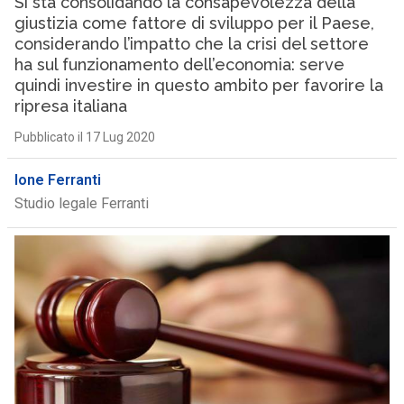
Si sta consolidando la consapevolezza della
giustizia come fattore di sviluppo per il Paese,
considerando l’impatto che la crisi del settore
ha sul funzionamento dell’economia: serve
quindi investire in questo ambito per favorire la
ripresa italiana
Pubblicato il 17 Lug 2020
Ione Ferranti
Studio legale Ferranti