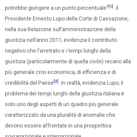
[1]
potrebbe giungere a un punto percentuale”
. Il
Presidente Ernesto Lupo della Corte di Cassazione,
nella sua Relazione sull’amministrazione della
giustizia nell’anno 2011, evidenzia il contributo
negativo che l’arretrato e i tempi lunghi della
giustizia (particolarmente di quella civile) recano alla
più generale crisi economica, di efficienza e di
[2]
credibilità del Paese
. In realtà, evidenzia Lupo, il
problema dei tempi lunghi della giustizia italiana è
solo uno degli aspetti di un quadro più generale
caratterizzato da una pluralità di anomalie che
devono essere affrontate in una prospettiva
sovranazionale e internazionale.