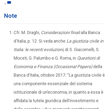
_
Note
Cfr. M. Draghi,
Considerazioni finali
alla Banca
d’Italia, p. 12. Si veda anche
La giustizia civile in
Italia: le recenti evoluzioni
, di S. Giacomelli, S.
Moceti, G. Palumbo e G. Roma, in
Questioni di
Economia e Finanza (Occasional Papers)
della
Banca d’Italia, ottobre 2017: “La giustizia civile è
una componente essenziale del sistema
istituzionale di un’economia, in quanto a essa è
affidata la tutela giuridica dell’investimento e