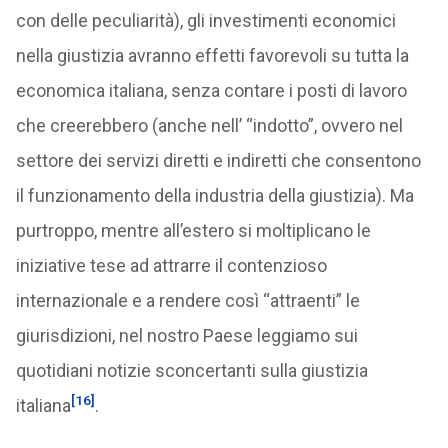
con delle peculiarità), gli investimenti economici
nella giustizia avranno effetti favorevoli su tutta la
economica italiana, senza contare i posti di lavoro
che creerebbero (anche nell’ “indotto”, ovvero nel
settore dei servizi diretti e indiretti che consentono
il funzionamento della industria della giustizia). Ma
purtroppo, mentre all’estero si moltiplicano le
iniziative tese ad attrarre il contenzioso
internazionale e a rendere così “attraenti” le
giurisdizioni, nel nostro Paese leggiamo sui
quotidiani notizie sconcertanti sulla giustizia
[16]
italiana
.