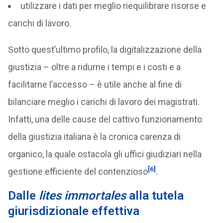
utilizzare i dati per meglio riequilibrare risorse e
carichi di lavoro.
Sotto quest’ultimo profilo, la digitalizzazione della
giustizia – oltre a ridurne i tempi e i costi e a
facilitarne l’accesso – è utile anche al fine di
bilanciare meglio i carichi di lavoro dei magistrati.
Infatti, una delle cause del cattivo funzionamento
della giustizia italiana è la cronica carenza di
organico, la quale ostacola gli uffici giudiziari nella
[6]
gestione efficiente del contenzioso
.
Dalle
lites immortales
alla tutela
giurisdizionale effettiva