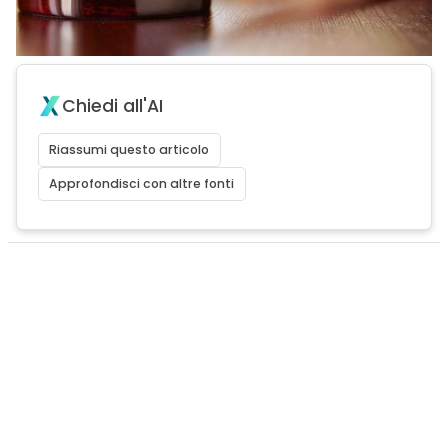
Chiedi all'AI
Riassumi questo articolo
Approfondisci con altre fonti