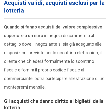
Acquisti validi, acquisti esclusi per la
lotteria
Quando si fanno acquisti del valore complessivo
superiore a un euro
in negozi di commercio al
dettaglio dove il negoziante si sia già adeguato alle
disposizioni previste per lo scontrino elettronico, il
cliente che chiederà formalmente lo scontrino
fiscale e fornirà il proprio codice fiscale al
commerciante, potrà partecipare all’estrazione di un
montepremi mensile.
Gli acquisti che danno diritto ai biglietti della
lotteria