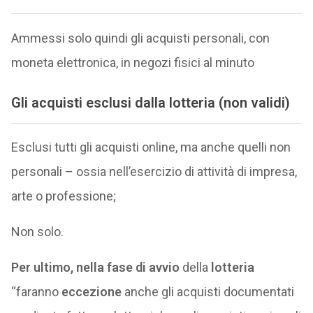
Ammessi solo quindi gli acquisti personali, con
moneta elettronica, in negozi fisici al minuto
Gli acquisti esclusi dalla lotteria (non validi)
Esclusi tutti gli acquisti online, ma anche quelli non
personali – ossia nell’esercizio di attività di impresa,
arte o professione;
Non solo.
Per ultimo, nella fase di avvio
della
lotteria
“faranno
eccezione
anche gli acquisti documentati