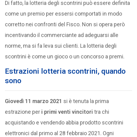
Di fatto, la lotteria degli scontrini può essere definita
come un premio per essersi comportati in modo
corretto nei confronti del Fisco. Non si opera però
incentivando il commerciante ad adeguarsi alle
norme, ma si fa leva sui clienti. La lotteria degli
scontrini è come un gioco o un concorso a premi.
Estrazioni lotteria scontrini, quando
sono
Giovedì 11 marzo 2021
si è tenuta la prima
estrazione per
i primi venti vincitori
tra chi
acquistando e vendendo abbia prodotto scontrini
elettronici dal primo al 28 febbraio 2021. Ogni