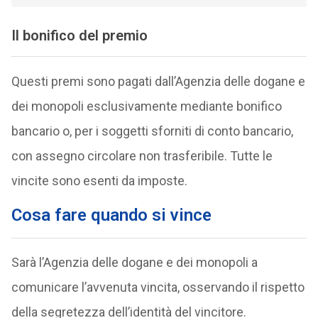
Il bonifico del premio
Questi premi sono pagati dall’Agenzia delle dogane e
dei monopoli esclusivamente mediante bonifico
bancario o, per i soggetti sforniti di conto bancario,
con assegno circolare non trasferibile. Tutte le
vincite sono esenti da imposte.
Cosa fare quando si vince
Sarà l’Agenzia delle dogane e dei monopoli a
comunicare l’avvenuta vincita, osservando il rispetto
della segretezza dell’identità del vincitore.