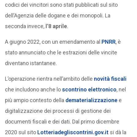
codici dei vincitori sono stati pubblicati sul sito
dell’Agenzia delle dogane e dei monopoli. La
seconda invece,
l’8 aprile
.
A giugno 2022, con un emendamento al
PNRR
, è
stato annunciato che le estrazioni delle vincite
diventano istantanee.
L’operazione rientra nell’ambito delle
novità fiscali
che includono anche lo
scontrino elettronico
, nel
più ampio contesto della
dematerializzazione
e
digitalizzazione dei processi di gestione dei
documenti fiscali e dei dati. Dal primo dicembre
2020 sul sito
Lotteriadegliscontrini.gov.it
si dà la