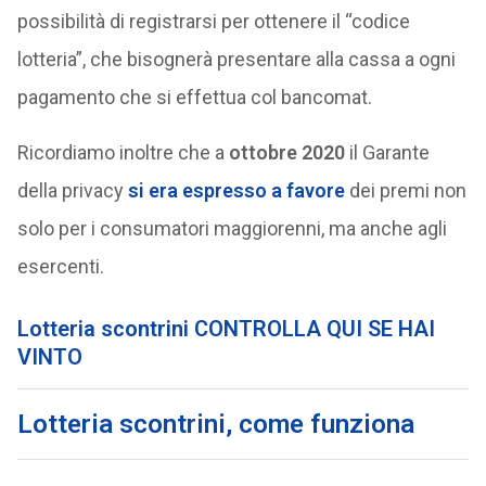
possibilità di registrarsi per ottenere il “codice
lotteria”, che bisognerà presentare alla cassa a ogni
pagamento che si effettua col bancomat.
Ricordiamo inoltre che a
ottobre 2020
il Garante
della privacy
si era espresso a favore
dei premi non
solo per i consumatori maggiorenni, ma anche agli
esercenti.
Lotteria scontrini CONTROLLA QUI SE HAI
VINTO
Lotteria scontrini, come funziona