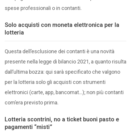
spese professionali o in contanti.
Solo acquisti con moneta elettronica per la
lotteria
Questa dell’esclusione dei contanti è una novità
presente nella legge di bilancio 2021, a quanto risulta
dall’ultima bozza: qui sarà specificato che valgono
per la lotteria solo gli acquisti con strumenti
elettronici (carte, app, bancomat…); non più contanti
com’era previsto prima.
Lotteria scontrini, no a ticket buoni pasto e
pagamenti “misti”