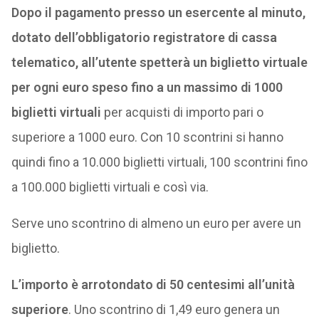
Dopo il pagamento presso un esercente al minuto,
dotato dell’obbligatorio registratore di cassa
telematico, all’utente spetterà un biglietto virtuale
per ogni euro speso fino a un massimo di 1000
biglietti virtuali
per acquisti di importo pari o
superiore a 1000 euro. Con 10 scontrini si hanno
quindi fino a 10.000 biglietti virtuali, 100 scontrini fino
a 100.000 biglietti virtuali e così via.
Serve uno scontrino di almeno un euro per avere un
biglietto.
L’importo è arrotondato di 50 centesimi all’unità
superiore
. Uno scontrino di 1,49 euro genera un