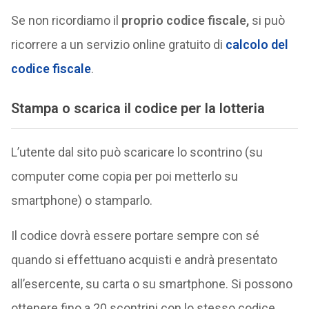
Se non ricordiamo il
proprio codice fiscale,
si può
ricorrere a un servizio online gratuito di
calcolo del
codice fiscale
.
Stampa o scarica il codice per la lotteria
L’utente dal sito può scaricare lo scontrino (su
computer come copia per poi metterlo su
smartphone) o stamparlo.
Il codice dovrà essere portare sempre con sé
quando si effettuano acquisti e andrà presentato
all’esercente, su carta o su smartphone. Si possono
ottenere fino a 20 scontrini con lo stesso codice