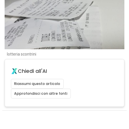
lotteria scontrini
Chiedi all'AI
Riassumi questo articolo
Approfondisci con altre fonti