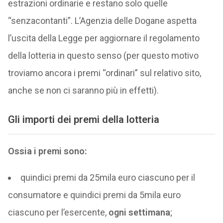
estrazioni ordinarie e restano solo quelle
“senzacontanti”. L’Agenzia delle Dogane aspetta
l’uscita della Legge per aggiornare il regolamento
della lotteria in questo senso (per questo motivo
troviamo ancora i premi “ordinari” sul relativo sito,
anche se non ci saranno più in effetti).
Gli importi dei premi della lotteria
Ossia i premi sono:
quindici premi da 25mila euro ciascuno per il
consumatore e quindici premi da 5mila euro
ciascuno per l’esercente,
ogni settimana
;