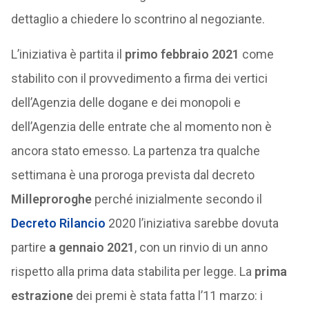
dettaglio a chiedere lo scontrino al negoziante.
L’iniziativa è partita il
primo febbraio 2021
come
stabilito con il provvedimento a firma dei vertici
dell’Agenzia delle dogane e dei monopoli e
dell’Agenzia delle entrate che al momento non è
ancora stato emesso. La partenza tra qualche
settimana è una proroga prevista dal decreto
Milleproroghe
perché inizialmente secondo il
Decreto Rilancio
2020 l’iniziativa sarebbe dovuta
partire
a gennaio 2021
, con un rinvio di un anno
rispetto alla prima data stabilita per legge. La
prima
estrazione
dei premi è stata fatta l’11 marzo: i