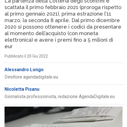
La partenza della Lotteria degli scontrini è
scattata il primo febbraio 2021 (proroga rispetto
al primo gennaio 2021), prima estrazione l’11
marzo, la seconda 8 aprile. Dal primo dicembre
2020 si possono ottenere i codici da presentare
al momento dell’acquisto (con moneta
elettronica) e avere i premi fino a 5 milioni di
eur
Pubblicato il 20 Giu 2022
Alessandro Longo
Direttore agendadigitale.eu
Nicoletta Pisanu
Giornalista professionista, redazione AgendaDigitale.eu