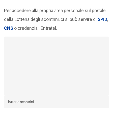
Per accedere alla propria area personale sul portale
della Lotteria degli scontrini, ci si può servire di
SPID
,
CNS
o credenziali Entratel.
lotteria scontrini