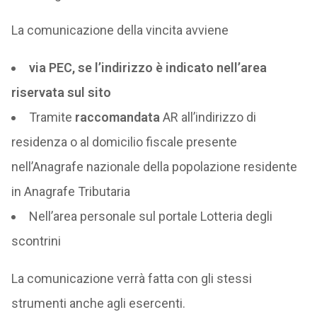
La comunicazione della vincita avviene
via PEC, se l’indirizzo è indicato nell’area
riservata sul sito
Tramite
raccomandata
AR all’indirizzo di
residenza o al domicilio fiscale presente
nell’Anagrafe nazionale della popolazione residente
in Anagrafe Tributaria
Nell’area personale sul portale Lotteria degli
scontrini
La comunicazione verrà fatta con gli stessi
strumenti anche agli esercenti.