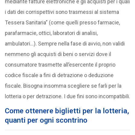
mediante fatture elettroniche e gli acquisti per i quali
i dati dei corrispettivi sono trasmessi al sistema
Tessera Sanitaria” (come quelli presso farmacie,
parafarmacie, ottici, laboratori di analisi,
ambulatori…). Sempre nella fase di avvio, non validi
nemmeno gli acquisti di beni o servizi dove il
consumatore trasmette all’esercente il proprio
codice fiscale a fini di detrazione o deduzione
fiscale. Bisogna insomma scegliere se farli per la
lotteria o per detrazione. I due fini sono incompatibili.
Come ottenere biglietti per la lotteria,
quanti per ogni scontrino