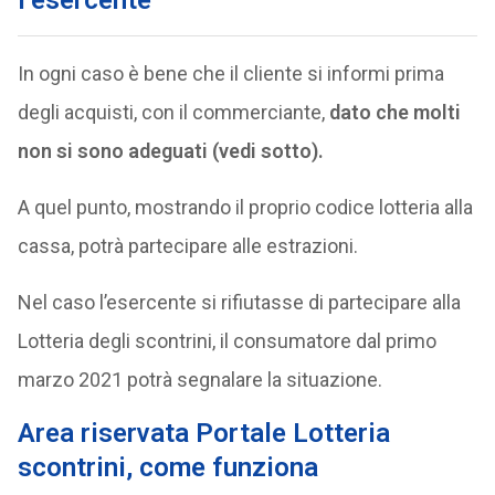
l’esercente
In ogni caso è bene che il cliente si informi prima
degli acquisti, con il commerciante,
dato che molti
non si sono adeguati (vedi sotto).
A quel punto, mostrando il proprio codice lotteria alla
cassa, potrà partecipare alle estrazioni.
Nel caso l’esercente si rifiutasse di partecipare alla
Lotteria degli scontrini, il consumatore dal primo
marzo 2021 potrà segnalare la situazione.
Area riservata Portale Lotteria
scontrini, come funziona