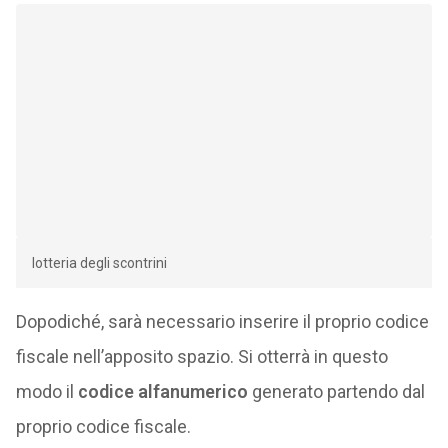
lotteria degli scontrini
Dopodiché, sarà necessario inserire il proprio codice
fiscale nell’apposito spazio. Si otterrà in questo
modo il
codice alfanumerico
generato partendo dal
proprio codice fiscale.