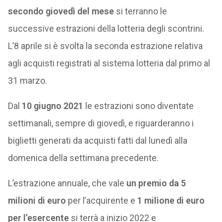
secondo giovedì del mese
si terranno le
successive estrazioni della lotteria degli scontrini.
L’8 aprile si è svolta la seconda estrazione relativa
agli acquisti registrati al sistema lotteria dal primo al
31 marzo.
Dal
10 giugno 2021
le estrazioni sono diventate
settimanali, sempre di giovedì, e riguarderanno i
biglietti generati da acquisti fatti dal lunedì alla
domenica della settimana precedente.
L’estrazione annuale, che vale
un premio da 5
milioni di euro
per l’acquirente e
1 milione di euro
per l’esercente
si terrà a inizio 2022 e