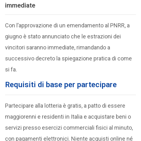
immediate
Con l’approvazione di un emendamento al PNRR, a
giugno è stato annunciato che le estrazioni dei
vincitori saranno immediate, rimandando a
successivo decreto la spiegazione pratica di come
si fa.
Requisiti di base per partecipare
Partecipare alla lotteria è gratis, a patto di essere
maggiorenni e residenti in Italia e acquistare beni o
servizi presso esercizi commerciali fisici al minuto,
con pagamenti elettronici. Niente acquisti online né