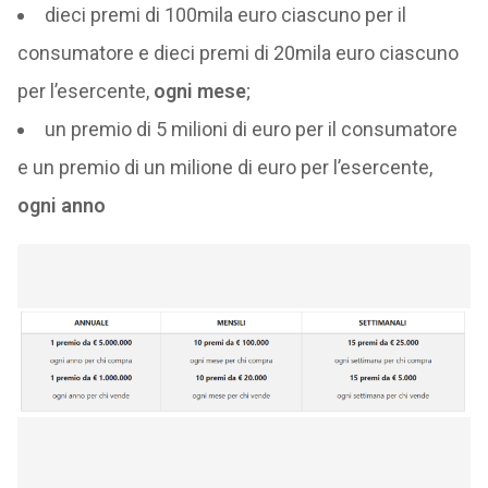
dieci premi di 100mila euro ciascuno per il
consumatore e dieci premi di 20mila euro ciascuno
per l’esercente,
ogni mese
;
un premio di 5 milioni di euro per il consumatore
e un premio di un milione di euro per l’esercente,
ogni anno