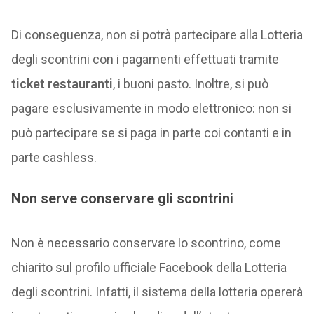
Di conseguenza, non si potrà partecipare alla Lotteria
degli scontrini con i pagamenti effettuati tramite
ticket restauranti
, i buoni pasto. Inoltre, si può
pagare esclusivamente in modo elettronico: non si
può partecipare se si paga in parte coi contanti e in
parte cashless.
Non serve conservare gli scontrini
Non è necessario conservare lo scontrino, come
chiarito sul profilo ufficiale Facebook della Lotteria
degli scontrini. Infatti, il sistema della lotteria opererà