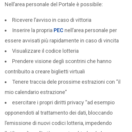
Nell’area personale del Portale è possibile:
Ricevere l’avviso in caso di vittoria
Inserire la propria
PEC
nell’area personale per
essere avvisati più rapidamente in caso di vincita
Visualizzare il codice lotteria
Prendere visione degli scontrini che hanno
contribuito a creare biglietti virtuali
Tenere traccia dele prossime estrazioni con “il
mio calendario estrazione”
esercitare i propri diritti privacy “ad esempio
opponendoti al trattamento dei dati, bloccando
l’emissione di nuovi codici lotteria, impedendo