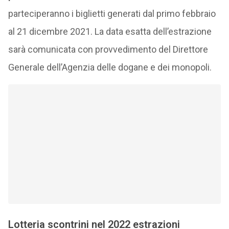
parteciperanno i biglietti generati dal primo febbraio
al 21 dicembre 2021. La data esatta dell’estrazione
sarà comunicata con provvedimento del Direttore
Generale dell’Agenzia delle dogane e dei monopoli.
Lotteria scontrini nel 2022 estrazioni