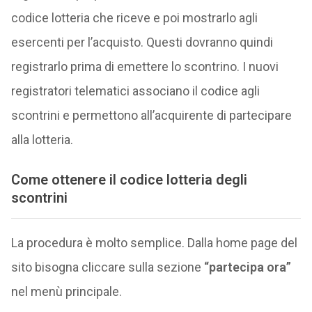
codice lotteria che riceve e poi mostrarlo agli
esercenti per l’acquisto. Questi dovranno quindi
registrarlo prima di emettere lo scontrino. I nuovi
registratori telematici associano il codice agli
scontrini e permettono all’acquirente di partecipare
alla lotteria.
Come ottenere il codice lotteria degli
scontrini
La procedura è molto semplice. Dalla home page del
sito bisogna cliccare sulla sezione
“partecipa ora”
nel menù principale.