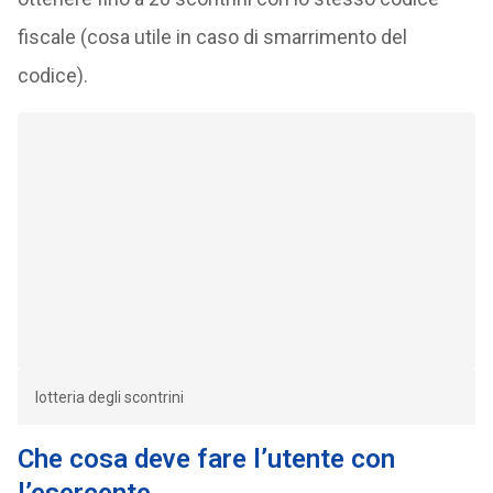
fiscale (cosa utile in caso di smarrimento del
codice).
lotteria degli scontrini
Che cosa deve fare l’utente con