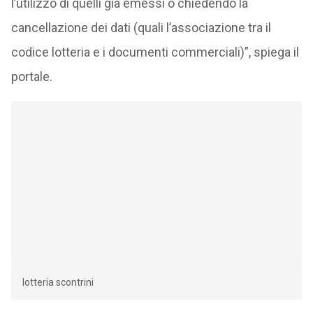
l’utilizzo di quelli già emessi o chiedendo la
cancellazione dei dati (quali l’associazione tra il
codice lotteria e i documenti commerciali)”, spiega il
portale.
lotteria scontrini