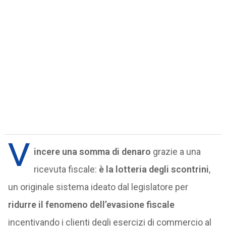
V
incere una somma di denaro
grazie a una
ricevuta fiscale:
è la lotteria degli scontrini
,
un originale sistema ideato dal legislatore per
ridurre il fenomeno dell’evasione fiscale
incentivando i clienti degli esercizi di commercio al