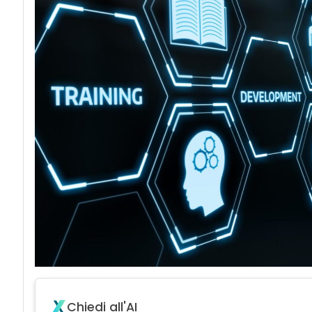
Chiedi all'AI