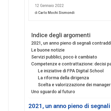
Indice degli argomenti
2021, un anno pieno di segnali contraddi
Le buone notizie
Servizi pubblici, poco è cambiato
Competenze e contrattazione: decisi pa
Le iniziative di FPA Digital School
La riforma della dirigenza
Scelta e valorizzazione dei manager 
Uno sguardo al futuro
2021, un anno pieno di segnali