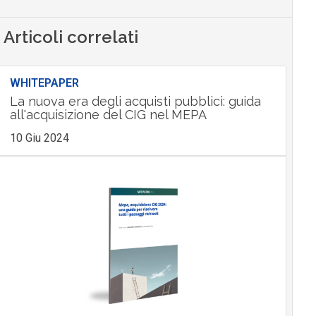
Articoli correlati
WHITEPAPER
La nuova era degli acquisti pubblici: guida
all'acquisizione del CIG nel MEPA
10 Giu 2024