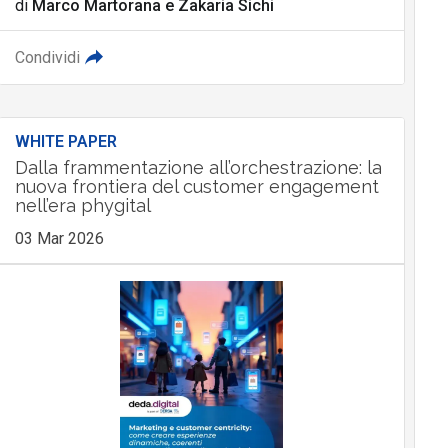
di
Marco Martorana
e
Zakaria Sichi
Condividi
WHITE PAPER
Dalla frammentazione all’orchestrazione: la
nuova frontiera del customer engagement
nell’era phygital
03 Mar 2026