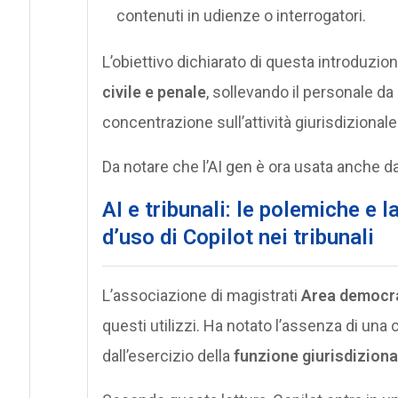
contenuti in udienze o interrogatori.
L’obiettivo dichiarato di questa introduzion
civile e penale
, sollevando il personale d
concentrazione sull’attività giurisdizionale
Da notare che l’AI gen è ora usata anche da
AI e tribunali: le polemiche e l
d’uso di Copilot nei tribunali
L’associazione di magistrati
Area democrat
questi utilizzi. Ha notato l’assenza di una 
dall’esercizio della
funzione giurisdiziona