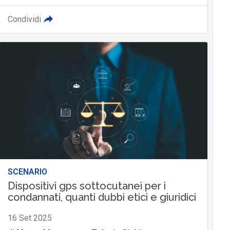
Condividi
SCENARIO
Dispositivi gps sottocutanei per i
condannati, quanti dubbi etici e giuridici
16 Set 2025