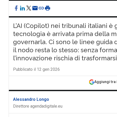
L’AI (Copilot) nei tribunali italiani 
tecnologia è arrivata prima della 
governarla. Ci sono le linee guida 
il nodo resta lo stesso: senza form
l’innovazione rischia di trasformar
Pubblicato il 12 gen 2026
Aggiungi tra 
Alessandro Longo
Direttore agendadigitale.eu