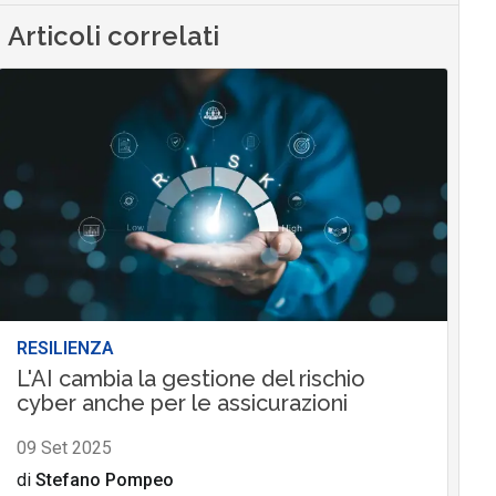
Articoli correlati
RESILIENZA
L'AI cambia la gestione del rischio
cyber anche per le assicurazioni
09 Set 2025
di
Stefano Pompeo