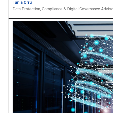
Tania Orrù
Data Protection, Compliance & Digital Governance Adviso