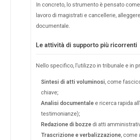
In concreto, lo strumento è pensato com
lavoro di magistrati e cancellerie, allegger
documentale.
Le attività di supporto più ricorrenti
Nello specifico, l’utilizzo in tribunale e in 
Sintesi di atti voluminosi
, come fascico
chiave;
Analisi documentale
e ricerca rapida all
testimonianze);
Redazione di bozze
di atti amministrati
Trascrizione e verbalizzazione
, come 