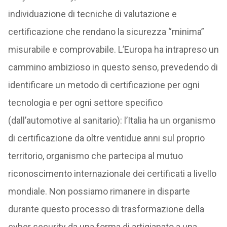
individuazione di tecniche di valutazione e
certificazione che rendano la sicurezza “minima”
misurabile e comprovabile. L’Europa ha intrapreso un
cammino ambizioso in questo senso, prevedendo di
identificare un metodo di certificazione per ogni
tecnologia e per ogni settore specifico
(dall’automotive al sanitario): l’Italia ha un organismo
di certificazione da oltre ventidue anni sul proprio
territorio, organismo che partecipa al mutuo
riconoscimento internazionale dei certificati a livello
mondiale. Non possiamo rimanere in disparte
durante questo processo di trasformazione della
cyber security da una forma di artigianato a una