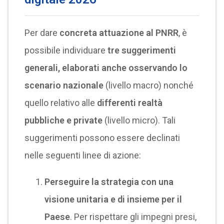
Per dare
concreta attuazione al PNRR
, è
possibile individuare
tre suggerimenti
generali, elaborati anche osservando lo
scenario nazionale
(livello macro) nonché
quello relativo alle
differenti realtà
pubbliche e private
(livello micro). Tali
suggerimenti possono essere declinati
nelle seguenti linee di azione:
Perseguire la strategia con una
visione unitaria e di insieme per il
Paese
. Per rispettare gli impegni presi,