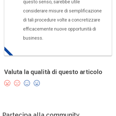
questo senso, sarebbe utile
considerare misure di semplificazione
di tali procedure volte a concretizzare
efficacemente nuove opportunità di
business.
Valuta la qualità di questo articolo
Partecipa alla community