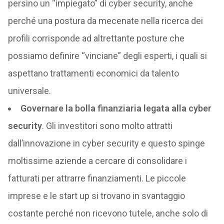
persino un “impiegato” di cyber security, anche
perché una postura da mecenate nella ricerca dei
profili corrisponde ad altrettante posture che
possiamo definire “vinciane” degli esperti, i quali si
aspettano trattamenti economici da talento
universale.
Governare la bolla finanziaria legata alla cyber
security
. Gli investitori sono molto attratti
dall’innovazione in cyber security e questo spinge
moltissime aziende a cercare di consolidare i
fatturati per attrarre finanziamenti. Le piccole
imprese e le start up si trovano in svantaggio
costante perché non ricevono tutele, anche solo di