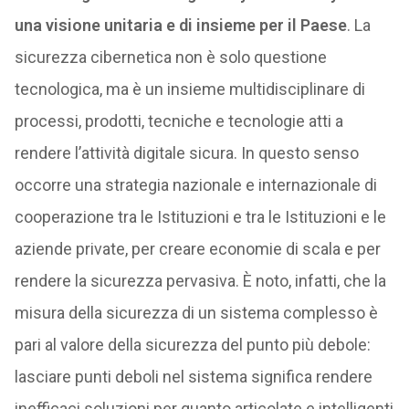
una visione unitaria e di insieme per il Paese
. La
sicurezza cibernetica non è solo questione
tecnologica, ma è un insieme multidisciplinare di
processi, prodotti, tecniche e tecnologie atti a
rendere l’attività digitale sicura. In questo senso
occorre una strategia nazionale e internazionale di
cooperazione tra le Istituzioni e tra le Istituzioni e le
aziende private, per creare economie di scala e per
rendere la sicurezza pervasiva. È noto, infatti, che la
misura della sicurezza di un sistema complesso è
pari al valore della sicurezza del punto più debole:
lasciare punti deboli nel sistema significa rendere
inefficaci soluzioni per quanto articolate e intelligenti