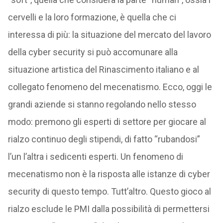
cervelli e la loro formazione, è quella che ci
interessa di più: la situazione del mercato del lavoro
della cyber security si può accomunare alla
situazione artistica del Rinascimento italiano e al
collegato fenomeno del mecenatismo. Ecco, oggi le
grandi aziende si stanno regolando nello stesso
modo: premono gli esperti di settore per giocare al
rialzo continuo degli stipendi, di fatto “rubandosi”
l’un l’altra i sedicenti esperti. Un fenomeno di
mecenatismo non è la risposta alle istanze di cyber
security di questo tempo. Tutt’altro. Questo gioco al
rialzo esclude le PMI dalla possibilità di permettersi