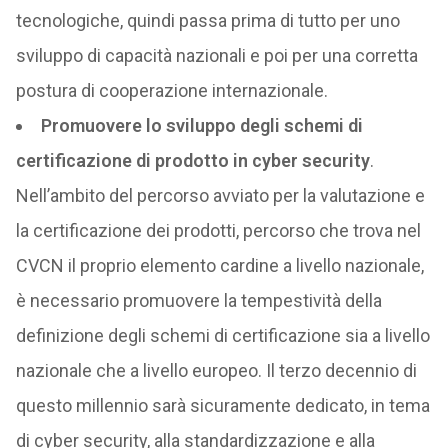
tecnologiche, quindi passa prima di tutto per uno
sviluppo di capacità nazionali e poi per una corretta
postura di cooperazione internazionale.
Promuovere lo sviluppo degli schemi di
certificazione di prodotto in cyber security
.
Nell’ambito del percorso avviato per la valutazione e
la certificazione dei prodotti, percorso che trova nel
CVCN il proprio elemento cardine a livello nazionale,
è necessario promuovere la tempestività della
definizione degli schemi di certificazione sia a livello
nazionale che a livello europeo. Il terzo decennio di
questo millennio sarà sicuramente dedicato, in tema
di cyber security, alla standardizzazione e alla