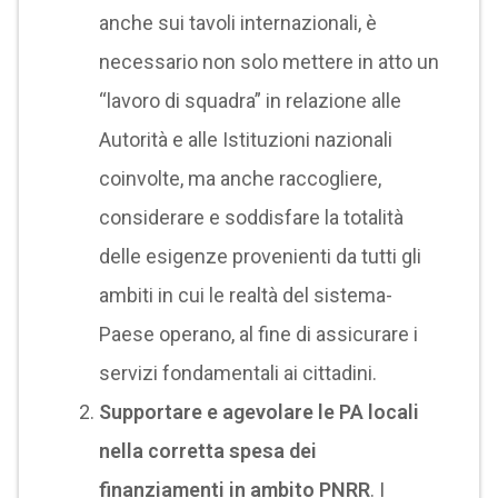
anche sui tavoli internazionali, è
necessario non solo mettere in atto un
“lavoro di squadra” in relazione alle
Autorità e alle Istituzioni nazionali
coinvolte, ma anche raccogliere,
considerare e soddisfare la totalità
delle esigenze provenienti da tutti gli
ambiti in cui le realtà del sistema-
Paese operano, al fine di assicurare i
servizi fondamentali ai cittadini.
Supportare e agevolare le PA locali
nella corretta spesa dei
finanziamenti in ambito PNRR
. I