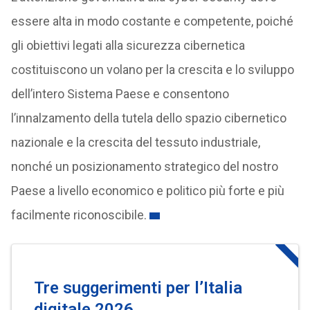
essere alta in modo costante e competente, poiché
gli obiettivi legati alla sicurezza cibernetica
costituiscono un volano per la crescita e lo sviluppo
dell’intero Sistema Paese e consentono
l’innalzamento della tutela dello spazio cibernetico
nazionale e la crescita del tessuto industriale,
nonché un posizionamento strategico del nostro
Paese a livello economico e politico più forte e più
facilmente riconoscibile.
Tre suggerimenti
per l’Italia
digitale 2026