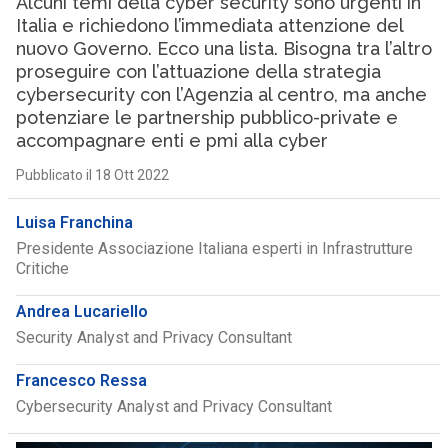
Alcuni temi della cyber security sono urgenti in
Italia e richiedono l’immediata attenzione del
nuovo Governo. Ecco una lista. Bisogna tra l’altro
proseguire con l’attuazione della strategia
cybersecurity con l’Agenzia al centro, ma anche
potenziare le partnership pubblico-private e
accompagnare enti e pmi alla cyber
Pubblicato il 18 Ott 2022
Luisa Franchina
Presidente Associazione Italiana esperti in Infrastrutture
Critiche
Andrea Lucariello
Security Analyst and Privacy Consultant
Francesco Ressa
Cybersecurity Analyst and Privacy Consultant