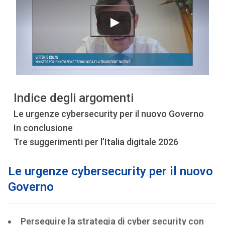
Indice degli argomenti
Le urgenze cybersecurity per il nuovo Governo
In conclusione
Tre suggerimenti per l’Italia digitale 2026
Le urgenze cybersecurity per il nuovo
Governo
Perseguire la strategia di cyber security con