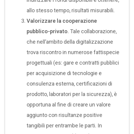
allo stesso tempo, risultati misurabili.
Valorizzare la cooperazione
pubblico-privato
. Tale collaborazione,
che nell’ambito della digitalizzazione
trova riscontro in numerose fattispecie
progettuali (es: gare e contratti pubblici
per acquisizione di tecnologie e
consulenza esterna, certificazioni di
prodotto, laboratori per la sicurezza), è
opportuna al fine di creare un valore
aggiunto con risultanze positive
tangibili per entrambe le parti. In