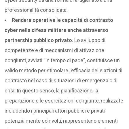
professionalità consolidata.
Rendere operative le capacità di contrasto
cyber nella difesa militare anche attraverso
partnership pubblico privato
. Lo sviluppo di
competenze e di meccanismi di attivazione
congiunti, avviati “in tempo di pace”, costituisce un
valido metodo per stimolare l’efficacia delle azioni di
contrasto nel caso di situazioni di emergenza o di
crisi. In questo senso, la pianificazione, la
preparazione e le esercitazioni congiunte, realizzate
includendo i principali attori pubblici e privati
potenzialmente coinvolti, rappresentano elementi