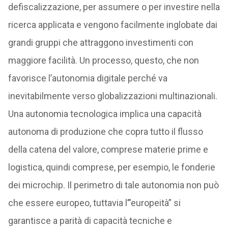
defiscalizzazione, per assumere o per investire nella
ricerca applicata e vengono facilmente inglobate dai
grandi gruppi che attraggono investimenti con
maggiore facilità. Un processo, questo, che non
favorisce l’autonomia digitale perché va
inevitabilmente verso globalizzazioni multinazionali.
Una autonomia tecnologica implica una capacità
autonoma di produzione che copra tutto il flusso
della catena del valore, comprese materie prime e
logistica, quindi comprese, per esempio, le fonderie
dei microchip. Il perimetro di tale autonomia non può
che essere europeo, tuttavia l’”europeità” si
garantisce a parità di capacità tecniche e