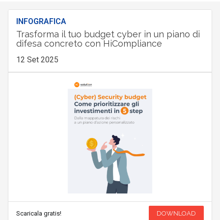
INFOGRAFICA
Trasforma il tuo budget cyber in un piano di
difesa concreto con HiCompliance
12 Set 2025
Scaricala gratis!
DOWNLOAD