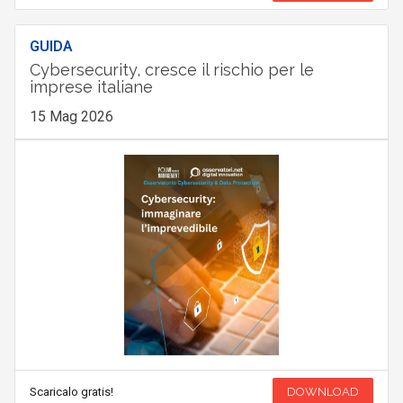
GUIDA
Cybersecurity, cresce il rischio per le
imprese italiane
15 Mag 2026
Scaricalo gratis!
DOWNLOAD