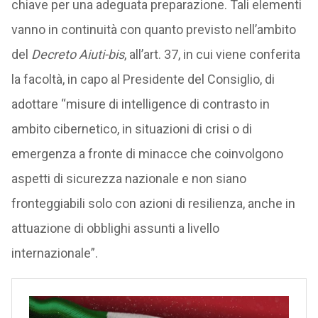
chiave per una adeguata preparazione. Tali elementi
vanno in continuità con quanto previsto nell’ambito
del
Decreto Aiuti-bis
, all’art. 37, in cui viene conferita
la facoltà, in capo al Presidente del Consiglio, di
adottare “misure di intelligence di contrasto in
ambito cibernetico, in situazioni di crisi o di
emergenza a fronte di minacce che coinvolgono
aspetti di sicurezza nazionale e non siano
fronteggiabili solo con azioni di resilienza, anche in
attuazione di obblighi assunti a livello
internazionale”.