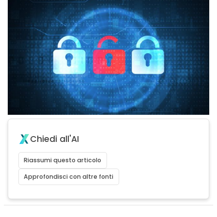
Chiedi all'AI
Riassumi questo articolo
Approfondisci con altre fonti