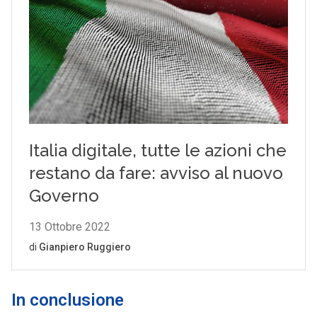
In conclusione