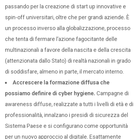
passando per la creazione di start up innovative e
spin-off universitari, oltre che per grandi aziende. È
un processo inverso alla globalizzazione, processo
che tenta di fermare l’azione fagocitante delle
multinazionali a favore della nascita e della crescita
(attenzionata dallo Stato) di realtà nazionali in grado
di soddisfare, almeno in parte, il mercato interno.
Accrescere la formazione diffusa che
possiamo definire di cyber hygiene.
Campagne di
awareness diffuse, realizzate a tutti i livelli di età e di
professionalità, innalzano i presidi di sicurezza del
Sistema Paese e si configurano come opportunità
per un nuovo approccio al digitale. Esattamente