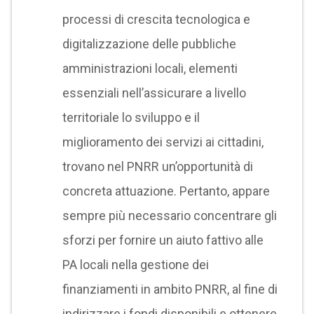
processi di crescita tecnologica e
digitalizzazione delle pubbliche
amministrazioni locali, elementi
essenziali nell’assicurare a livello
territoriale lo sviluppo e il
miglioramento dei servizi ai cittadini,
trovano nel PNRR un’opportunità di
concreta attuazione. Pertanto, appare
sempre più necessario concentrare gli
sforzi per fornire un aiuto fattivo alle
PA locali nella gestione dei
finanziamenti in ambito PNRR, al fine di
indirizzare i fondi disponibili e ottenere,