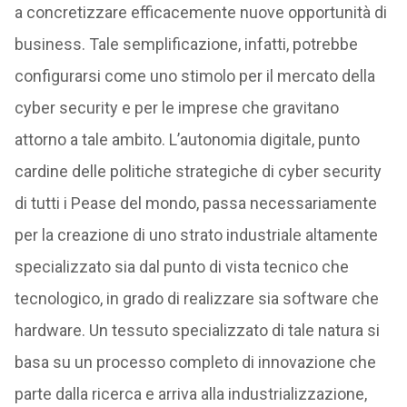
a concretizzare efficacemente nuove opportunità di
business. Tale semplificazione, infatti, potrebbe
configurarsi come uno stimolo per il mercato della
cyber security e per le imprese che gravitano
attorno a tale ambito. L’autonomia digitale, punto
cardine delle politiche strategiche di cyber security
di tutti i Pease del mondo, passa necessariamente
per la creazione di uno strato industriale altamente
specializzato sia dal punto di vista tecnico che
tecnologico, in grado di realizzare sia software che
hardware. Un tessuto specializzato di tale natura si
basa su un processo completo di innovazione che
parte dalla ricerca e arriva alla industrializzazione,