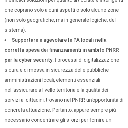
che coprano solo alcuni aspetti o solo alcune zone
(non solo geografiche, ma in generale logiche, del
sistema).
Supportare e agevolare le PA locali nella
corretta spesa dei finanziamenti in ambito PNRR
per la cyber security
. I processi di digitalizzazione
sicura e di messa in sicurezza delle pubbliche
amministrazioni locali, elementi essenziali
nell’assicurare a livello territoriale la qualità dei
servizi ai cittadini, trovano nel PNRR un’opportunità di
concreta attuazione. Pertanto, appare sempre più
necessario concentrare gli sforzi per fornire un