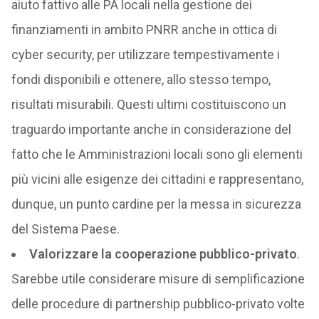
aiuto fattivo alle PA locali nella gestione dei
finanziamenti in ambito PNRR anche in ottica di
cyber security, per utilizzare tempestivamente i
fondi disponibili e ottenere, allo stesso tempo,
risultati misurabili. Questi ultimi costituiscono un
traguardo importante anche in considerazione del
fatto che le Amministrazioni locali sono gli elementi
più vicini alle esigenze dei cittadini e rappresentano,
dunque, un punto cardine per la messa in sicurezza
del Sistema Paese.
Valorizzare la cooperazione pubblico-privato
.
Sarebbe utile considerare misure di semplificazione
delle procedure di partnership pubblico-privato volte