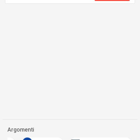
Argomenti