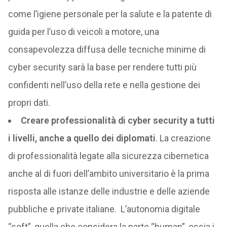
come l’igiene personale per la salute e la patente di
guida per l’uso di veicoli a motore, una
consapevolezza diffusa delle tecniche minime di
cyber security sarà la base per rendere tutti più
confidenti nell’uso della rete e nella gestione dei
propri dati.
Creare professionalità di cyber security a tutti
i livelli, anche a quello dei diplomati
. La creazione
di professionalità legate alla sicurezza cibernetica
anche al di fuori dell’ambito universitario è la prima
risposta alle istanze delle industrie e delle aziende
pubbliche e private italiane. L’autonomia digitale
“soft”, quella che considera la parte “human”, ossia i