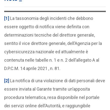
[1]
La tassonomia degli incidenti che debbono
essere oggetto di notifica viene definita con
determinazioni tecniche del direttore generale,
sentito il vice direttore generale, dell’Agenzia per la
cybersicurezza nazionale ed attualmente è
contenuta nelle tabelle n. 1 e n. 2 dell’allegato A al
D.P.C.M. 14 aprile 2021 , n. 81.
[2]
La notifica di una violazione di dati personali deve
essere inviata al Garante tramite un’apposita
procedura telematica, resa disponibile nel portale
dei servizi online dell’Autorità, e raggiungibile