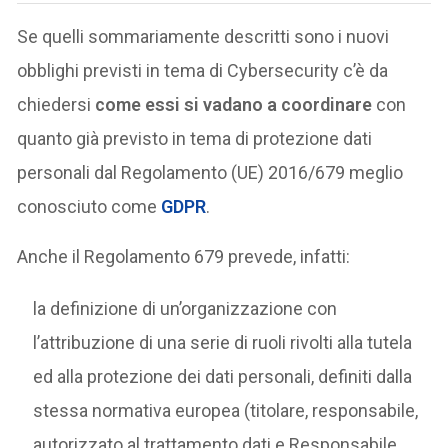
Se quelli sommariamente descritti sono i nuovi
obblighi previsti in tema di Cybersecurity c’è da
chiedersi
come essi si vadano a coordinare
con
quanto già previsto in tema di protezione dati
personali dal Regolamento (UE) 2016/679 meglio
conosciuto come
GDPR
.
Anche il Regolamento 679 prevede, infatti:
la definizione di un’organizzazione con
l’attribuzione di una serie di ruoli rivolti alla tutela
ed alla protezione dei dati personali, definiti dalla
stessa normativa europea (titolare, responsabile,
autorizzato al trattamento dati e Responsabile