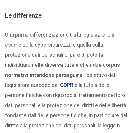
Le differenze
Una prima differenziazione tra la legislazione in
esame sulla cybersicurezza e quella sulla
protezione dati personali ci pare di poterla
individuare
nella diversa tutela che i due corpus
normativi intendono perseguire
: l’obiettivo del
legislatore europeo del
GDPR
è la tutela delle
persone fisiche con riguardo al trattamento dei loro
dati personali e la protezione dei diritti e delle libertà
fondamentali delle persone fisiche, in particolare del
diritto alla protezione dei dati personali; la legge n.