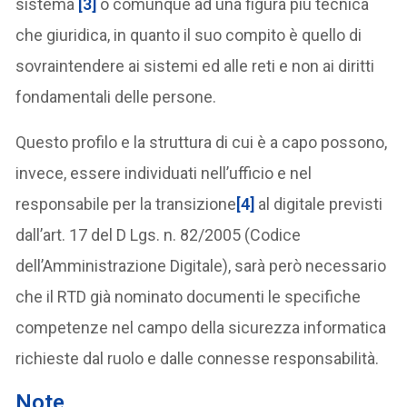
sistema
[3]
o comunque ad una figura più tecnica
che giuridica, in quanto il suo compito è quello di
sovraintendere ai sistemi ed alle reti e non ai diritti
fondamentali delle persone.
Questo profilo e la struttura di cui è a capo possono,
invece, essere individuati nell’ufficio e nel
responsabile per la transizione
[4]
al digitale previsti
dall’art. 17 del D Lgs. n. 82/2005 (Codice
dell’Amministrazione Digitale), sarà però necessario
che il RTD già nominato documenti le specifiche
competenze nel campo della sicurezza informatica
richieste dal ruolo e dalle connesse responsabilità.
Note _