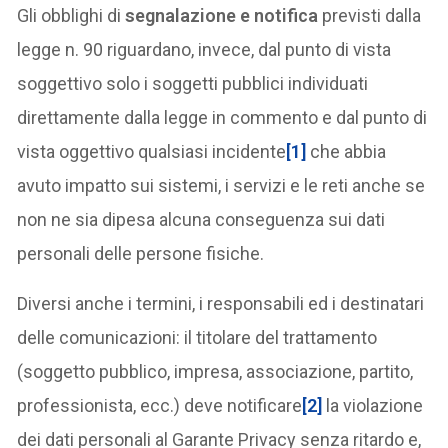
Gli obblighi di
segnalazione e notifica
previsti dalla
legge n. 90 riguardano, invece, dal punto di vista
soggettivo solo i soggetti pubblici individuati
direttamente dalla legge in commento e dal punto di
vista oggettivo qualsiasi incidente
[1]
che abbia
avuto impatto sui sistemi, i servizi e le reti anche se
non ne sia dipesa alcuna conseguenza sui dati
personali delle persone fisiche.
Diversi anche i termini, i responsabili ed i destinatari
delle comunicazioni: il titolare del trattamento
(soggetto pubblico, impresa, associazione, partito,
professionista, ecc.) deve notificare
[2]
la violazione
dei dati personali al Garante Privacy senza ritardo e,