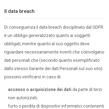
Il data breach
Di conseguenza il data breach disciplinato dal GDPR
è un obbligo generalizzato quanto ai soggetti
obbligati, mentre quanto al suo oggetto deve
riguardare necessariamente eventi che coinvolgano
dati personali che (secondo quanto esemplificato
dallo stesso Garante dei dati Personali sul suo sito)
possono verificarsi in caso di:
accesso o acquisizione dei dati
da parte di terzi
non autorizzati;
furto o perdita di dispositivi informatici contenenti