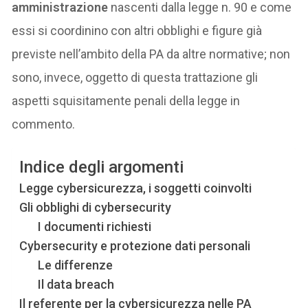
amministrazione
nascenti dalla legge n. 90 e come
essi si coordinino con altri obblighi e figure già
previste nell’ambito della PA da altre normative; non
sono, invece, oggetto di questa trattazione gli
aspetti squisitamente penali della legge in
commento.
Indice degli argomenti
Legge cybersicurezza, i soggetti coinvolti
Gli obblighi di cybersecurity
I documenti richiesti
Cybersecurity e protezione dati personali
Le differenze
Il data breach
Il referente per la cybersicurezza nelle PA