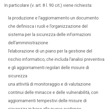
In particolare (v. art. 8 l. 90 cit.) viene richiesta:
la produzione e l’aggiornamento un documento
che definisca i ruoli e l’organizzazione del
sistema per la sicurezza delle informazioni
dell’amministrazione
l’elaborazione di un piano per la gestione del
rischio informatico, che includa l’analisi preventiva
e gli aggiornamenti regolari delle misure di
sicurezza
una attività di monitoraggio e di valutazione
continui delle minacce e delle vulnerabilità, con
aggiornamenti tempestivi delle misure di
sicurezza in base alle nuove evidenze.