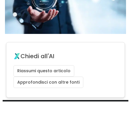
Chiedi all'AI
Riassumi questo articolo
Approfondisci con altre fonti