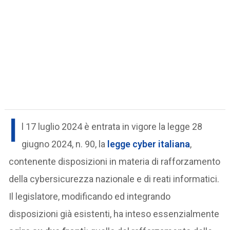
I
l 17 luglio 2024 è entrata in vigore la legge 28
giugno 2024, n. 90, la
legge cyber italiana
,
contenente disposizioni in materia di rafforzamento
della cybersicurezza nazionale e di reati informatici.
Il legislatore, modificando ed integrando
disposizioni già esistenti, ha inteso essenzialmente