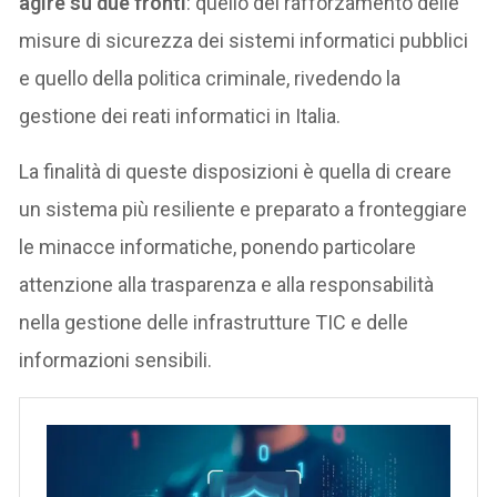
agire su due fronti
: quello del rafforzamento delle
misure di sicurezza dei sistemi informatici pubblici
e quello della politica criminale, rivedendo la
gestione dei reati informatici in Italia.
La finalità di queste disposizioni è quella di creare
un sistema più resiliente e preparato a fronteggiare
le minacce informatiche, ponendo particolare
attenzione alla trasparenza e alla responsabilità
nella gestione delle infrastrutture TIC e delle
informazioni sensibili.