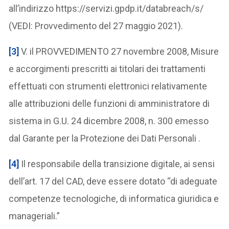
all’indirizzo https://servizi.gpdp.it/databreach/s/
(VEDI: Provvedimento del 27 maggio 2021).
[3]
V. il PROVVEDIMENTO 27 novembre 2008, Misure
e accorgimenti prescritti ai titolari dei trattamenti
effettuati con strumenti elettronici relativamente
alle attribuzioni delle funzioni di amministratore di
sistema in G.U. 24 dicembre 2008, n. 300 emesso
dal Garante per la Protezione dei Dati Personali .
[4]
Il responsabile della transizione digitale, ai sensi
dell’art. 17 del CAD, deve essere dotato “di adeguate
competenze tecnologiche, di informatica giuridica e
manageriali.”