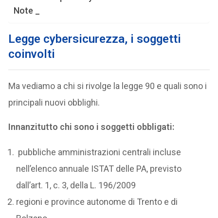
Note _
Legge cybersicurezza, i soggetti
coinvolti
Ma vediamo a chi si rivolge la legge 90 e quali sono i
principali nuovi obblighi.
Innanzitutto chi sono i soggetti obbligati:
pubbliche amministrazioni centrali incluse
nell’elenco annuale ISTAT delle PA, previsto
dall’art. 1, c. 3, della L. 196/2009
regioni e province autonome di Trento e di