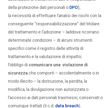
della protezione dati personali o
DPO
);
la necessità di effettuare l’analisi dei rischi con la
conseguente “responsabilizzazione” del titolare
del trattamento e l’adozione – laddove ricorrano
determinate condizioni – di alcuni strumenti
specifici come il registro delle attività di
trattamento e la valutazione di impatto;
l’obbligo di
comunicare una violazione di
sicurezza
che comporti – accidentalmente o in
modo illecito – la distruzione, la perdita, la
modifica, la divulgazione non autorizzata o
l’accesso ai dati personali trasmessi, conservati o
comunque trattati (il c.d.
data breach
).