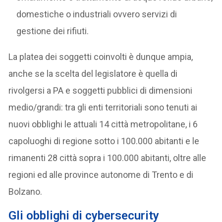
domestiche o industriali ovvero servizi di
gestione dei rifiuti.
La platea dei soggetti coinvolti è dunque ampia,
anche se la scelta del legislatore è quella di
rivolgersi a PA e soggetti pubblici di dimensioni
medio/grandi: tra gli enti territoriali sono tenuti ai
nuovi obblighi le attuali 14 città metropolitane, i 6
capoluoghi di regione sotto i 100.000 abitanti e le
rimanenti 28 città sopra i 100.000 abitanti, oltre alle
regioni ed alle province autonome di Trento e di
Bolzano.
Gli obblighi di cybersecurity