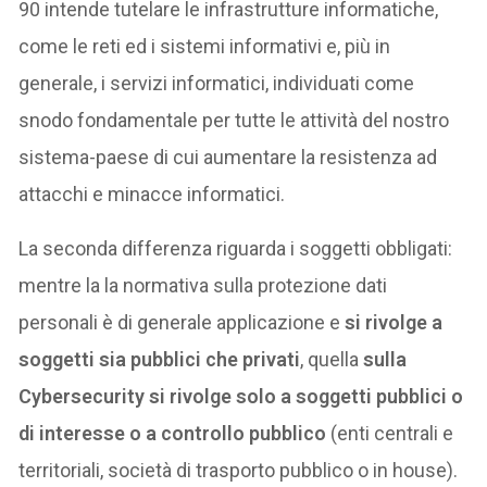
90 intende tutelare le infrastrutture informatiche,
come le reti ed i sistemi informativi e, più in
generale, i servizi informatici, individuati come
snodo fondamentale per tutte le attività del nostro
sistema-paese di cui aumentare la resistenza ad
attacchi e minacce informatici.
La seconda differenza riguarda i soggetti obbligati:
mentre la la normativa sulla protezione dati
personali è di generale applicazione e
si rivolge a
soggetti sia pubblici che privati
, quella
sulla
Cybersecurity si rivolge solo a soggetti pubblici o
di interesse o a controllo pubblico
(enti centrali e
territoriali, società di trasporto pubblico o in house).