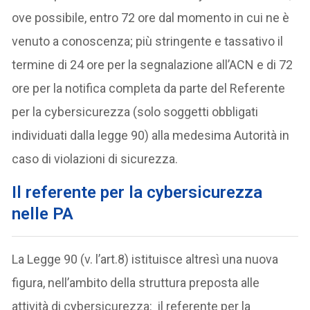
ove possibile, entro 72 ore dal momento in cui ne è
venuto a conoscenza; più stringente e tassativo il
termine di 24 ore per la segnalazione all’ACN e di 72
ore per la notifica completa da parte del Referente
per la cybersicurezza (solo soggetti obbligati
individuati dalla legge 90) alla medesima Autorità in
caso di violazioni di sicurezza.
Il referente per la cybersicurezza
nelle PA
La Legge 90 (v. l’art.8) istituisce altresì una nuova
figura, nell’ambito della struttura preposta alle
attività di cybersicurezza: il referente per la