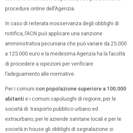
procedure online dell’Agenzia.
In caso di reiterata inosservanza degli obblighi di
notifica, l’ACN può applicare una sanzione
amministrativa pecuniaria che può variare da 25.000
a 125.000 euro e la medesima Agenzia ha la facoltà
di procedere a ispezioni per verificare
l’adeguamento alle normative.
Per i comuni
con popolazione superiore a 100.000
abitanti
e i comuni capoluoghi di regione, per le
società di trasporto pubblico urbano ed
extraurbano, per le aziende sanitarie locali e per le
società in house gli obblighi di segnalazione si