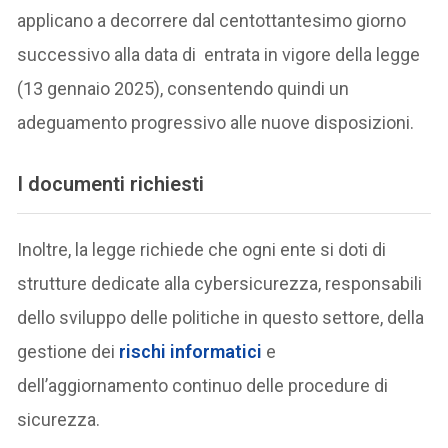
applicano a decorrere dal centottantesimo giorno
successivo alla data di entrata in vigore della legge
(13 gennaio 2025), consentendo quindi un
adeguamento progressivo alle nuove disposizioni.
I documenti richiesti
Inoltre, la legge richiede che ogni ente si doti di
strutture dedicate alla cybersicurezza, responsabili
dello sviluppo delle politiche in questo settore, della
gestione dei
rischi informatici
e
dell’aggiornamento continuo delle procedure di
sicurezza.