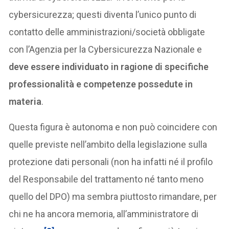
cybersicurezza; questi diventa l’unico punto di
contatto delle amministrazioni/società obbligate
con l’Agenzia per la Cybersicurezza Nazionale e
deve essere individuato in ragione di specifiche
professionalità e competenze possedute in
materia
.
Questa figura è autonoma e non può coincidere con
quelle previste nell’ambito della legislazione sulla
protezione dati personali (non ha infatti né il profilo
del Responsabile del trattamento né tanto meno
quello del DPO) ma sembra piuttosto rimandare, per
chi ne ha ancora memoria, all’amministratore di