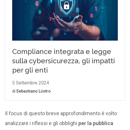
Il focus di questo breve approfondimento è volto
analizzare i riflessi e gli obblighi
per la pubblica