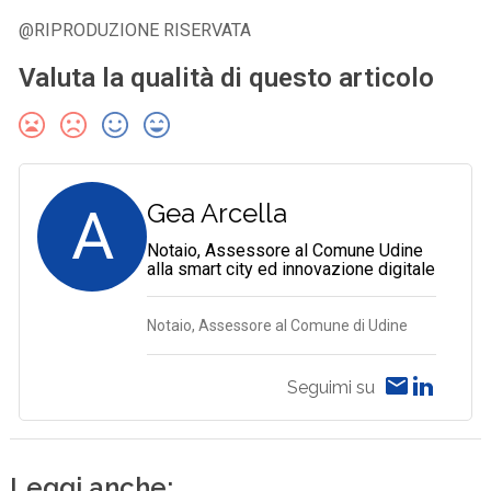
@RIPRODUZIONE RISERVATA
Valuta la qualità di questo articolo
A
Gea Arcella
Notaio, Assessore al Comune Udine
alla smart city ed innovazione digitale
Notaio, Assessore al Comune di Udine
Seguimi su
Leggi anche: