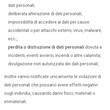
dati personali;
deliberata alterazione di dati personali;
impossibilità di accedere ai dati per cause
accidentali o per attacchi esterni, virus, malware,
ecc.;
perdita o distruzione di dati personali
dovuta a
incidenti, eventi avversi, incendi o altre calamità;
divulgazione non autorizzata dei dati personali;
Inoltre vanno notificate unicamente le violazioni di
dati personali che possano avere effetti negativi
sugli individui, causando danni fisici, materiali o
immateriali.