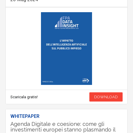
Scaricala gratis!
DOWNLOAD
WHITEPAPER
Agenda Digitale e coesione: come gli
investimenti europei stanno plasmando il