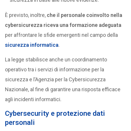
È previsto, inoltre,
che il personale coinvolto nella
cybersicurezza riceva una formazione adeguata
per affrontare le sfide emergenti nel campo della
sicurezza informatica
.
La legge stabilisce anche un coordinamento
operativo tra i servizi di informazione per la
sicurezza e l’Agenzia per la Cybersicurezza
Nazionale, al fine di garantire una risposta efficace
agli incidenti informatici.
Cybersecurity e protezione dati
personali