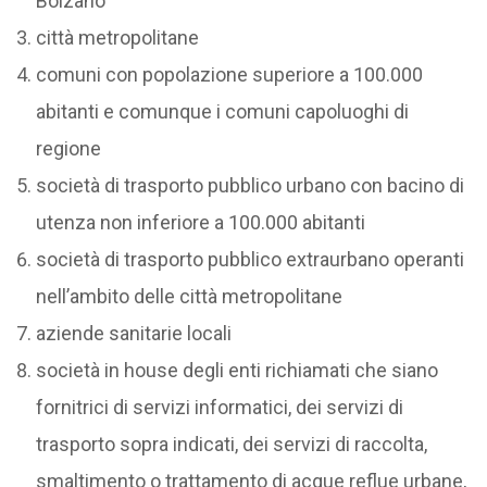
Bolzano
città metropolitane
comuni con popolazione superiore a 100.000
abitanti e comunque i comuni capoluoghi di
regione
società di trasporto pubblico urbano con bacino di
utenza non inferiore a 100.000 abitanti
società di trasporto pubblico extraurbano operanti
nell’ambito delle città metropolitane
aziende sanitarie locali
società in house degli enti richiamati che siano
fornitrici di servizi informatici, dei servizi di
trasporto sopra indicati, dei servizi di raccolta,
smaltimento o trattamento di acque reflue urbane,