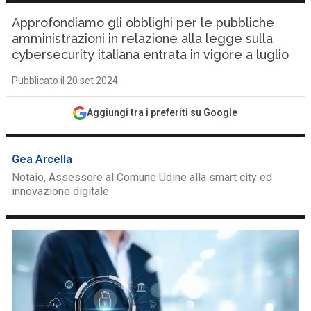
Approfondiamo gli obblighi per le pubbliche
amministrazioni in relazione alla legge sulla
cybersecurity italiana entrata in vigore a luglio
Pubblicato il 20 set 2024
Aggiungi tra i preferiti su Google
Gea Arcella
Notaio, Assessore al Comune Udine alla smart city ed
innovazione digitale