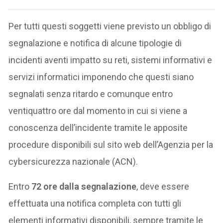
Per tutti questi soggetti viene previsto un obbligo di
segnalazione e notifica di alcune tipologie di
incidenti aventi impatto su reti, sistemi informativi e
servizi informatici imponendo che questi siano
segnalati senza ritardo e comunque entro
ventiquattro ore dal momento in cui si viene a
conoscenza dell’incidente tramite le apposite
procedure disponibili sul sito web dell’Agenzia per la
cybersicurezza nazionale (ACN).
Entro
72 ore dalla segnalazione
, deve essere
effettuata una notifica completa con tutti gli
elementi informativi disponibili, sempre tramite le