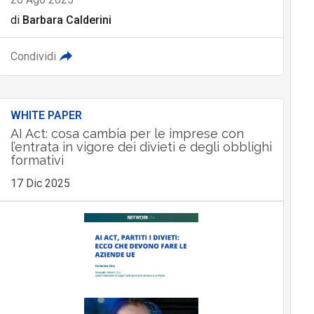
di
Barbara Calderini
Condividi
WHITE PAPER
AI Act: cosa cambia per le imprese con
l’entrata in vigore dei divieti e degli obblighi
formativi
17 Dic 2025