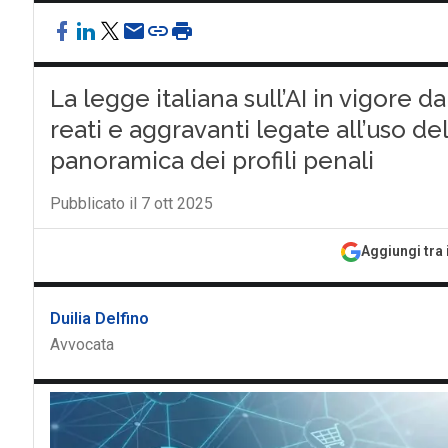
La legge italiana sull’AI in vigore 
reati e aggravanti legate all’uso del
panoramica dei profili penali
Pubblicato il 7 ott 2025
Aggiungi tra 
Duilia Delfino
Avvocata