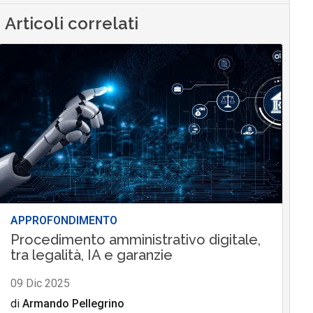
Articoli correlati
APPROFONDIMENTO
Procedimento amministrativo digitale,
tra legalità, IA e garanzie
09 Dic 2025
di
Armando Pellegrino