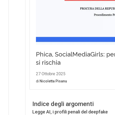
Indice degli argomenti
Legge AI, i profili penali del deepfake