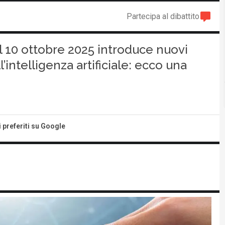
Partecipa al dibattito
dal 10 ottobre 2025 introduce nuovi
l’intelligenza artificiale: ecco una
i preferiti su Google