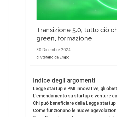
Indice degli argomenti
Legge startup e PMI innovative, gli obiet
L’emendamento su startup e venture cap
Chi può beneficiare della Legge startup
Come funzionano le nuove agevolazioni 