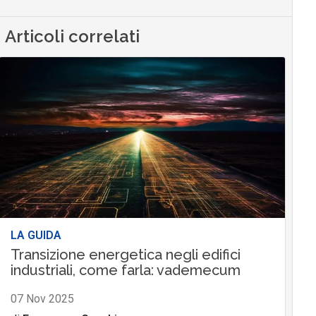
Articoli correlati
LA GUIDA
Transizione energetica negli edifici
industriali, come farla: vademecum
07 Nov 2025