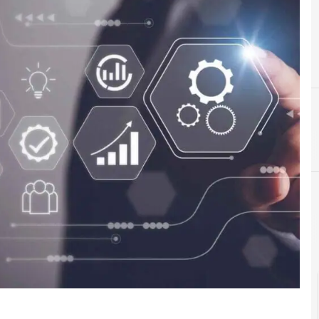
Documenti digitali