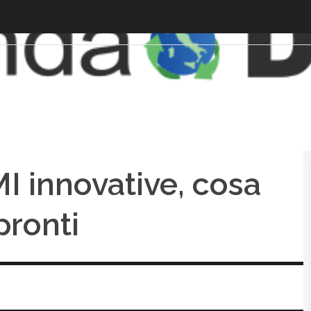
I innovative, cosa
pronti