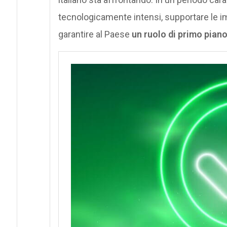
tecnologicamente intensi, supportare le i
garantire al Paese
un ruolo di primo piano