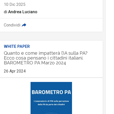
10 Dic 2025
di
Andrea Luciano
Condividi
WHITE PAPER
Quanto e come impatterà l’IA sulla PA?
Ecco cosa pensano i cittadini italiani.
BAROMETRO PA Marzo 2024
26 Apr 2024