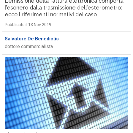
L’emissione della fattura elettronica comporta
l’esonero dalla trasmissione dell’esterometro:
ecco i riferimenti normativi del caso
Pubblicato il 13 Nov 2019
Salvatore De Benedictis
dottore commercialista