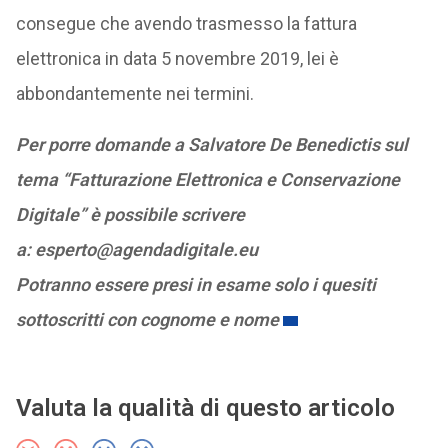
consegue che avendo trasmesso la fattura
elettronica in data 5 novembre 2019, lei è
abbondantemente nei termini.
Per porre domande a Salvatore De Benedictis sul
tema “Fatturazione Elettronica e Conservazione
Digitale” è possibile scrivere
a: esperto@agendadigitale.eu
Potranno essere presi in esame solo i quesiti
sottoscritti con cognome e nome
Valuta la qualità di questo articolo