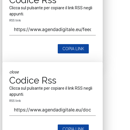
Clicca sul pulsante per copiare il link RSS negli
appunti.
RSS link
COPIA LINK
close
Codice Rss
Clicca sul pulsante per copiare il link RSS negli
appunti.
RSS link
COPIA LINK