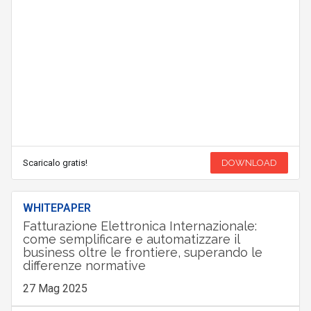
Scaricalo gratis!
DOWNLOAD
WHITEPAPER
Fatturazione Elettronica Internazionale:
come semplificare e automatizzare il
business oltre le frontiere, superando le
differenze normative
27 Mag 2025