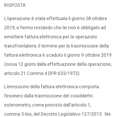
RISPOSTA
L’operazione è stata effettuata il giorno 28 ottobre
2019, e fermo restando che lei non è obbligato ad
emettere fattura elettronica per le operazioni
transfrontaliere, il termine per la trasmissione della
fattura elettronica è scaduto il giorno 9 ottobre 2019
(ossia 12 giorni dalla effettuazione della operazione,
articolo 21 Comma 4 DPR 633/1972).
L’emissione della fattura elettronica comporta
l’esonero dalla trasmissione del cosiddetto
esterometro, come previsto dall’articolo 1,
comma 3-bis, del Decreto Legislativo 127/2015. Ne