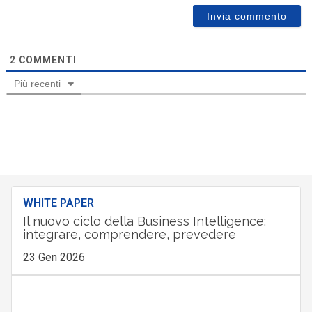
2
COMMENTI
Più recenti
WHITE PAPER
Il nuovo ciclo della Business Intelligence:
integrare, comprendere, prevedere
23 Gen 2026