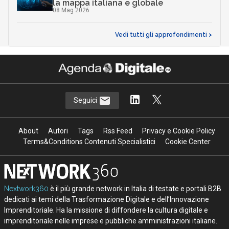
la mappa italiana e globale
08 Mag 2026
Vedi tutti gli approfondimenti >
Seguici
About
Autori
Tags
Rss Feed
Privacy e Cookie Policy
Terms&Conditions Contenuti Specialistici
Cookie Center
Nextwork360
è il più grande network in Italia di testate e portali B2B
dedicati ai temi della Trasformazione Digitale e dell’Innovazione
Imprenditoriale. Ha la missione di diffondere la cultura digitale e
imprenditoriale nelle imprese e pubbliche amministrazioni italiane.