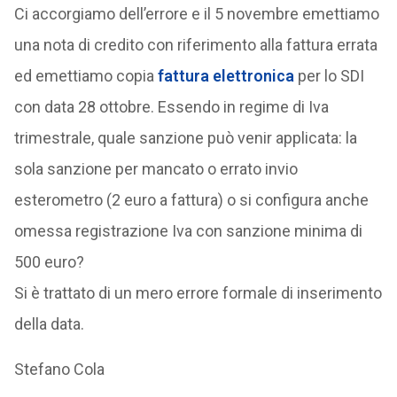
Ci accorgiamo dell’errore e il 5 novembre emettiamo
una nota di credito con riferimento alla fattura errata
ed emettiamo copia
fattura elettronica
per lo SDI
con data 28 ottobre. Essendo in regime di Iva
trimestrale, quale sanzione può venir applicata: la
sola sanzione per mancato o errato invio
esterometro (2 euro a fattura) o si configura anche
omessa registrazione Iva con sanzione minima di
500 euro?
Si è trattato di un mero errore formale di inserimento
della data.
Stefano Cola