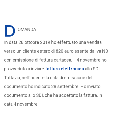
D
OMANDA
In data 28 ottobre 2019 ho effettuato una vendita
verso un cliente estero di 820 euro esente da Iva N3
con emissione di fattura cartacea. Il 4 novembre ho
provveduto a inviare
fattura elettronica
allo SDI.
Tuttavia, nell’inserire la data di emissione del
documento ho indicato 28 settembre. Ho inviato il
documento allo SDI, che ha accettato la fattura, in
data 4 novembre.