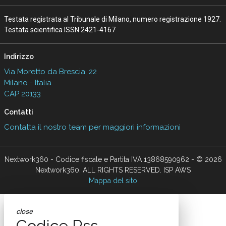
Testata registrata al Tribunale di Milano, numero registrazione 1927.
Testata scientifica ISSN 2421-4167
Indirizzo
Via Moretto da Brescia, 22
Milano - Italia
CAP 20133
Contatti
Contatta il nostro team per maggiori informazioni
Nextwork360 - Codice fiscale e Partita IVA 13868590962 - © 2026
Nextwork360. ALL RIGHTS RESERVED. ISP AWS
Mappa del sito
close
Codice Rss