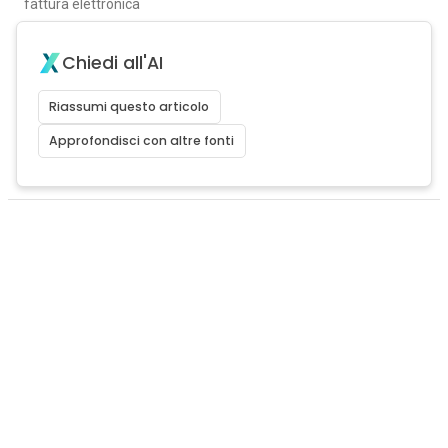
fattura elettronica
Chiedi all'AI
Riassumi questo articolo
Approfondisci con altre fonti