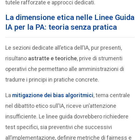
tutele rafforzate e approcci dedicati.
La dimensione etica
nelle Linee Guida
IA per la PA:
teoria senza pratica
Le sezioni dedicate all’etica dell’IA, pur presenti,
risultano
astratte e teoriche
, prive di strumenti
operativi che permettano alle amministrazioni di
tradurre i principi in pratiche concrete.
La
mitigazione dei bias
algoritmici
, tema centrale
nel dibattito etico sull’IA, riceve un’attenzione
insufficiente. Le linee guida dovrebbero richiedere
test specifici, sia preventivi che successivi
all’implementazione, definire metriche di fairness e