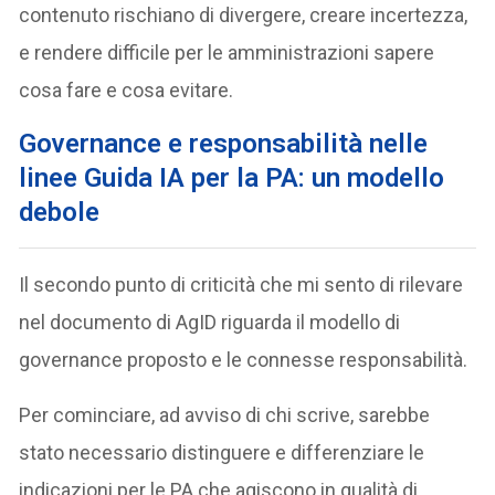
contenuto rischiano di divergere, creare incertezza,
e rendere difficile per le amministrazioni sapere
cosa fare e cosa evitare.
Governance e responsabilità nelle
linee Guida IA per la PA: un modello
debole
Il secondo punto di criticità che mi sento di rilevare
nel documento di AgID riguarda il modello di
governance proposto e le connesse responsabilità.
Per cominciare, ad avviso di chi scrive, sarebbe
stato necessario distinguere e differenziare le
indicazioni per le PA che agiscono in qualità di