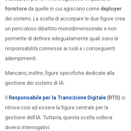
fornitore
da quelle in cui agiscono come
deployer
dei sistemi. La scelta di accorpare le due figure crea
un pericoloso dibattito monodimensionale e non
permette di definire adeguatamente quali sono le
responsabilità connesse ai ruoli e i conseguenti
adempimenti.
Mancano, inoltre, figure specifiche dedicate alla
gestione dei sistemi di IA.
Il
Responsabile per la Transizione Digitale
(RTD)
si
ritrova così ad essere la figura centrale per la
gestione dell’IA. Tuttavia, questa scelta solleva
diversi interrogativi: