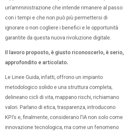
un’amministrazione che intende rimanere al passo
con i tempi e che non può più permettersi di
ignorare o non cogliere i benefici e le opportunità
garantite da questa nuova rivoluzione digitale.
Il lavoro proposto, è giusto riconoscerlo, è serio,
approfondito e articolato.
Le Linee Guida, infatti, offrono un impianto
metodologico solido e una struttura completa,
delineano cicli di vita, mappano rischi, richiamano
valori. Parlano di etica, trasparenza, introducono
KPI’s e, finalmente, considerano l’IA non solo come
innovazione tecnologica, ma come un fenomeno