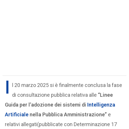
I
l 20 marzo 2025 si è finalmente conclusa la fase
di consultazione pubblica relativa alle
“Linee
Guida per l’adozione dei sistemi di
Intelligenza
Artificiale
nella Pubblica Amministrazione”
e
relativi allegati(pubblicate con Determinazione 17