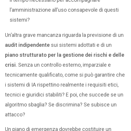
l’amministrazione all’uso consapevole di questi
sistemi?
Un’altra grave mancanza riguarda la previsione di un
audit indipendente
sui sistemi adottati e di un
piano strutturato per la gestione dei rischi e delle
crisi
. Senza un controllo esterno, imparziale e
tecnicamente qualificato, come si può garantire che
i sistemi di IA rispettino realmente i requisiti etici,
tecnici e giuridici stabiliti? E poi, che succede se un
algoritmo sbaglia? Se discrimina? Se subisce un
attacco?
Un piano di emergenza dovrebbe costituire un