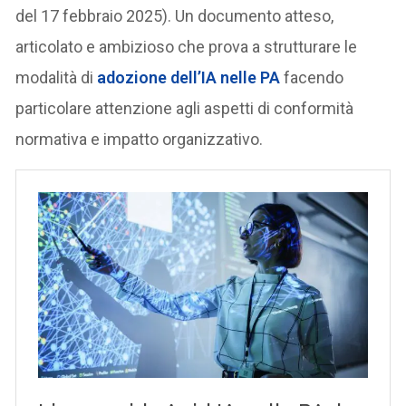
del 17 febbraio 2025). Un documento atteso,
articolato e ambizioso che prova a strutturare le
modalità di
adozione dell’IA nelle PA
facendo
particolare attenzione agli aspetti di conformità
normativa e impatto organizzativo.