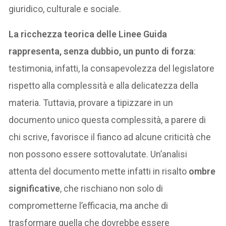
giuridico, culturale e sociale.
La ricchezza teorica delle Linee Guida
rappresenta, senza dubbio, un punto di forza
:
testimonia, infatti, la consapevolezza del legislatore
rispetto alla complessità e alla delicatezza della
materia. Tuttavia, provare a tipizzare in un
documento unico questa complessità, a parere di
chi scrive, favorisce il fianco ad alcune criticità che
non possono essere sottovalutate. Un’analisi
attenta del documento mette infatti in risalto
ombre
significative
, che rischiano non solo di
comprometterne l’efficacia, ma anche di
trasformare quella che dovrebbe essere