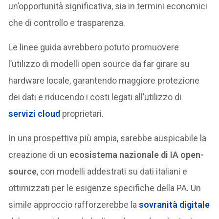
un’opportunità significativa, sia in termini economici
che di controllo e trasparenza.
Le linee guida avrebbero potuto promuovere
l’utilizzo di modelli open source da far girare su
hardware locale, garantendo maggiore protezione
dei dati e riducendo i costi legati all’utilizzo di
servizi cloud
proprietari.
In una prospettiva più ampia, sarebbe auspicabile la
creazione di un
ecosistema nazionale di IA open-
source
, con modelli addestrati su dati italiani e
ottimizzati per le esigenze specifiche della PA. Un
simile approccio rafforzerebbe la
sovranità digitale