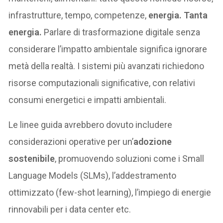
infrastrutture, tempo, competenze,
energia. Tanta
energia.
Parlare di trasformazione digitale senza
considerare l’impatto ambientale significa ignorare
metà della realtà. I sistemi più avanzati richiedono
risorse computazionali significative, con relativi
consumi energetici e impatti ambientali.
Le linee guida avrebbero dovuto includere
considerazioni operative per un’
adozione
sostenibile
, promuovendo soluzioni come i Small
Language Models (SLMs), l’addestramento
ottimizzato (few-shot learning), l’impiego di energie
rinnovabili per i data center etc.