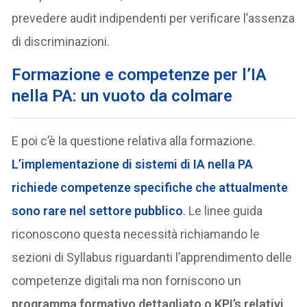
prevedere audit indipendenti per verificare l’assenza
di discriminazioni.
Formazione e competenze per l’IA
nella PA: un vuoto da colmare
E poi c’è la questione relativa alla formazione.
L’implementazione di sistemi di IA nella PA
richiede competenze specifiche che attualmente
sono rare nel settore pubblico
. Le linee guida
riconoscono questa necessità richiamando le
sezioni di Syllabus riguardanti l’apprendimento delle
competenze digitali ma non forniscono un
programma formativo dettagliato o KPI’s relativi