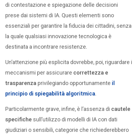
di contestazione e spiegazione delle decisioni
prese dai sistemi di IA. Questi elementi sono
essenziali per garantire la fiducia dei cittadini, senza
la quale qualsiasi innovazione tecnologica è
destinata a incontrare resistenze.
Un’attenzione più esplicita dovrebbe, poi, riguardare i
meccanismi per assicurare
correttezza e
trasparenza
privilegiando opportunamente
il
principio di spiegabilità algoritmica
.
Particolarmente grave, infine, è l’assenza di
cautele
specifiche
sull’utilizzo di modelli di IA con dati
giudiziari o sensibili, categorie che richiederebbero