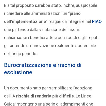
E a tal proposito sarebbe stato, inoltre, auspicabile
richiedere alle amministrazioni un “
piano
dell’implementazione”
magari da integrare nel
PIAO
che partendo dalla valutazione dei rischi,
richiamasse i benefici attesi con i costi e gli impatti,
garantendo un’innovazione realmente sostenibile
nel lungo periodo.
Burocratizzazione e rischio di
esclusione
Un documento nato per semplificare l’adozione
dell’IA
rischia di renderla più difficile
. Le Linee
Guida impongono una serie di adempimenti che