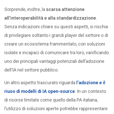
Sorprende, inoltre, la
scarsa attenzione
all’interoperabilità e alla standardizzazione
.
Senza indicazioni chiare su questi aspetti, si rischia
di privilegiare soltanto i grandi player del settore o di
creare un ecosistema frammentato, con soluzioni
isolate e incapaci di comunicare tra loro, vanificando
uno dei principali vantaggi potenziali dell’adozione
dell’IA nel settore pubblico.
Un altro aspetto trascurato riguarda
l’adozione e il
riuso di
modelli di IA open-source
. In un contesto
di risorse limitate come quello della PA italiana,
l’utilizzo di soluzioni aperte potrebbe rappresentare