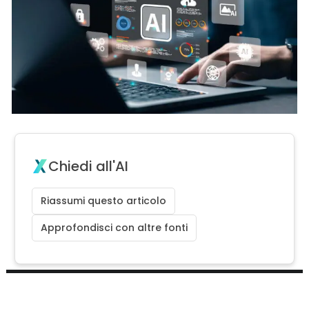
Chiedi all'AI
Riassumi questo articolo
Approfondisci con altre fonti