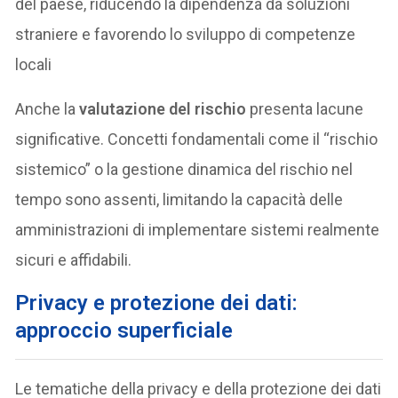
del paese, riducendo la dipendenza da soluzioni
straniere e favorendo lo sviluppo di competenze
locali
Anche la
valutazione del rischio
presenta lacune
significative. Concetti fondamentali come il “rischio
sistemico” o la gestione dinamica del rischio nel
tempo sono assenti, limitando la capacità delle
amministrazioni di implementare sistemi realmente
sicuri e affidabili.
Privacy e protezione dei dati:
approccio superficiale
Le tematiche della privacy e della protezione dei dati