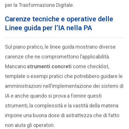
per la Trasformazione Digitale.
Carenze tecniche e operative delle
Linee guida per l’IA nella PA
Sul piano pratico, le linee guida mostrano diverse
carenze che ne compromettono l’applicabilità.
Mancano
strumenti concreti
come checklist,
template o esempi pratici che potrebbero guidare le
amministrazioni nell’implementazione dei sistemi di
IA e anche quando si prova a fornire questi
strumenti, la complessità e la vastità della materia
impone una buona dose di astrattezza che di fatto
non aiuta gli operatori.