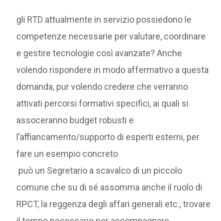
gli RTD attualmente in servizio possiedono le
competenze necessarie per valutare, coordinare
e gestire tecnologie così avanzate? Anche
volendo rispondere in modo affermativo a questa
domanda, pur volendo credere che verranno
attivati percorsi formativi specifici, ai quali si
assoceranno budget robusti e
l’affiancamento/supporto di esperti esterni, per
fare un esempio concreto
può un Segretario a scavalco di un piccolo
comune che su di sé assomma anche il ruolo di
RPCT, la reggenza degli affari generali etc., trovare
il tempo necessario per accompagnare