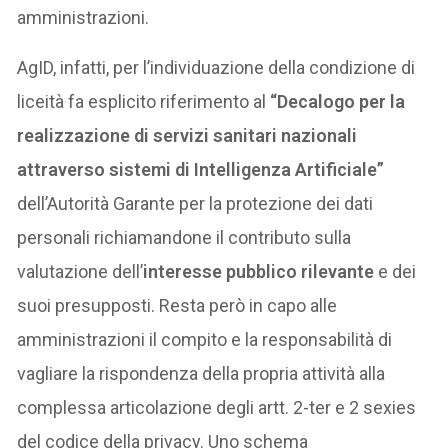
amministrazioni.
AgID, infatti, per l’individuazione della condizione di
liceità fa esplicito riferimento al
“Decalogo per la
realizzazione di servizi sanitari nazionali
attraverso sistemi di Intelligenza Artificiale”
dell’Autorità Garante per la protezione dei dati
personali richiamandone il contributo sulla
valutazione dell’
interesse pubblico rilevante
e dei
suoi presupposti. Resta però in capo alle
amministrazioni il compito e la responsabilità di
vagliare la rispondenza della propria attività alla
complessa articolazione degli artt. 2-ter e 2 sexies
del codice della privacy. Uno schema