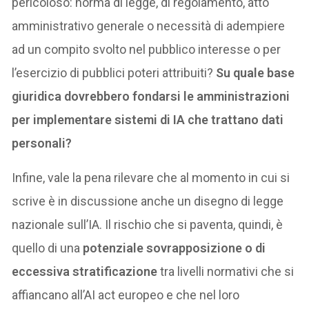
pericoloso: norma di legge, di regolamento, atto
amministrativo generale o necessità di adempiere
ad un compito svolto nel pubblico interesse o per
l’esercizio di pubblici poteri attribuiti?
Su quale base
giuridica dovrebbero fondarsi le amministrazioni
per implementare sistemi di IA che trattano dati
personali?
Infine, vale la pena rilevare che al momento in cui si
scrive è in discussione anche un disegno di legge
nazionale sull’IA. Il rischio che si paventa, quindi, è
quello di una
potenziale sovrapposizione o di
eccessiva stratificazione
tra livelli normativi che si
affiancano all’AI act europeo e che nel loro