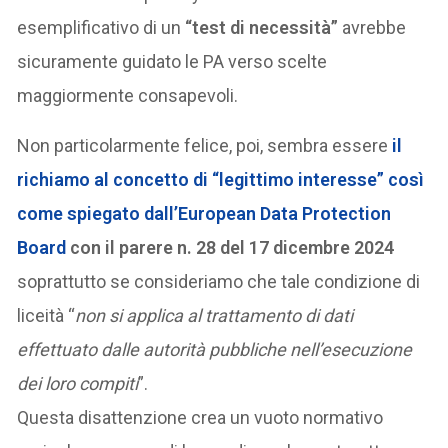
esemplificativo di un
“test di necessità”
avrebbe
sicuramente guidato le PA verso scelte
maggiormente consapevoli.
Non particolarmente felice, poi, sembra essere
il
richiamo al concetto di “
legittimo interesse
” così
come spiegato
dall’European Data Protection
Board
con il parere n. 28 del 17 dicembre 2024
soprattutto se consideriamo che tale condizione di
liceità “
non si applica al trattamento di dati
effettuato dalle autorità pubbliche nell’esecuzione
dei loro compiti
”.
Questa disattenzione crea un vuoto normativo