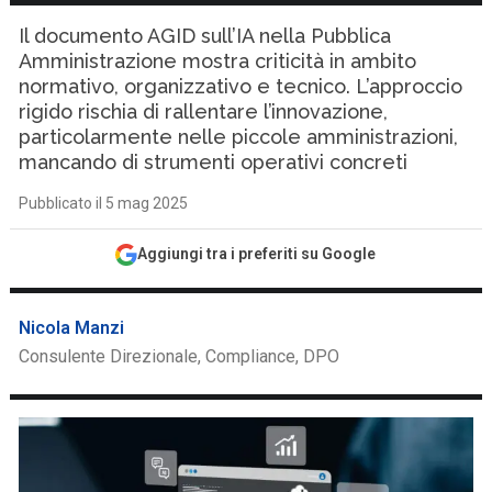
Il documento AGID sull’IA nella Pubblica
Amministrazione mostra criticità in ambito
normativo, organizzativo e tecnico. L’approccio
rigido rischia di rallentare l’innovazione,
particolarmente nelle piccole amministrazioni,
mancando di strumenti operativi concreti
Pubblicato il 5 mag 2025
Aggiungi tra i preferiti su Google
Nicola Manzi
Consulente Direzionale, Compliance, DPO