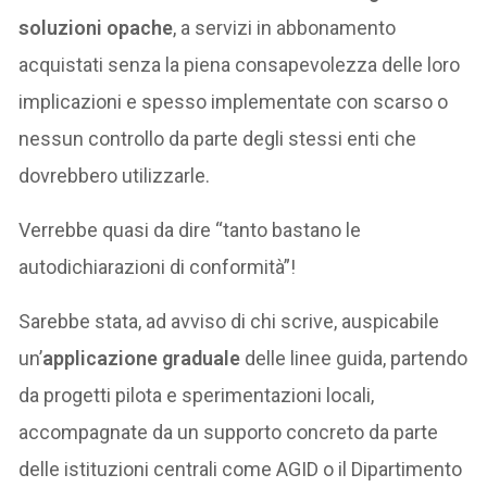
soluzioni opache
, a servizi in abbonamento
acquistati senza la piena consapevolezza delle loro
implicazioni e spesso implementate con scarso o
nessun controllo da parte degli stessi enti che
dovrebbero utilizzarle.
Verrebbe quasi da dire “tanto bastano le
autodichiarazioni di conformità”!
Sarebbe stata, ad avviso di chi scrive, auspicabile
un’
applicazione graduale
delle linee guida, partendo
da progetti pilota e sperimentazioni locali,
accompagnate da un supporto concreto da parte
delle istituzioni centrali come AGID o il Dipartimento