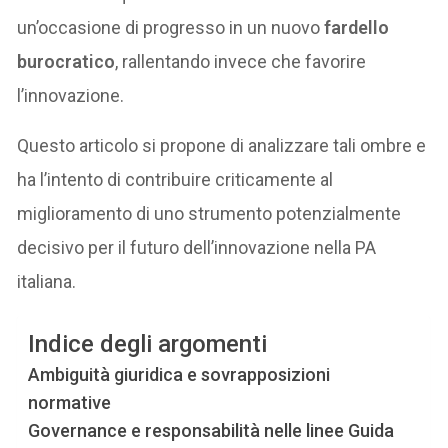
un’occasione di progresso in un nuovo
fardello
burocratico
, rallentando invece che favorire
l’innovazione.
Questo articolo si propone di analizzare tali ombre e
ha l’intento di contribuire criticamente al
miglioramento di uno strumento potenzialmente
decisivo per il futuro dell’innovazione nella PA
italiana.
Indice degli argomenti
Ambiguità giuridica e sovrapposizioni
normative
Governance e responsabilità nelle linee Guida