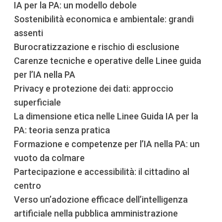
IA per la PA: un modello debole
Sostenibilità economica e ambientale: grandi
assenti
Burocratizzazione e rischio di esclusione
Carenze tecniche e operative delle Linee guida
per l’IA nella PA
Privacy e protezione dei dati: approccio
superficiale
La dimensione etica nelle Linee Guida IA per la
PA: teoria senza pratica
Formazione e competenze per l’IA nella PA: un
vuoto da colmare
Partecipazione e accessibilità: il cittadino al
centro
Verso un’adozione efficace dell’intelligenza
artificiale nella pubblica amministrazione