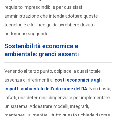
requisito imprescindibile per qualsiasi
amministrazione che intenda adottare queste
tecnologie e le linee guida avrebbero dovuto
perlomeno suggerirlo.
Sostenibilità economica e
ambientale: grandi assenti
Venendo al terzo punto, colpisce la quasi totale
assenza di riferimenti ai
costi economici e agli
impatti ambientali
dell’adozione dell’IA
. Non basta,
infatti, una determina dirigenziale per implementare
un sistema. Addestrare modelli, integrarli,
mantenerli, alimentarli: tutto questo richiede risorse,