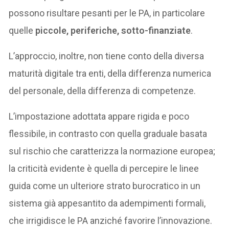
possono risultare pesanti per le PA, in particolare
quelle
piccole, periferiche, sotto-finanziate
.
L’approccio, inoltre, non tiene conto della diversa
maturità digitale tra enti, della differenza numerica
del personale, della differenza di competenze.
L’impostazione adottata appare rigida e poco
flessibile, in contrasto con quella graduale basata
sul rischio che caratterizza la normazione europea;
la criticità evidente è quella di percepire le linee
guida come un ulteriore strato burocratico in un
sistema già appesantito da adempimenti formali,
che irrigidisce le PA anziché favorire l’innovazione.