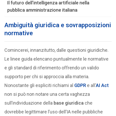
Il futuro dell’intelligenza artificiale nella
pubblica amministrazione italiana
Ambiguità giuridica e sovrapposizioni
normative
Comincerei, innanzitutto, dalle questioni giuridiche.
Le linee guida elencano puntualmente le normative
e gli standard di riferimento offrendo un valido
supporto per chi si approccia alla materia.
Nonostante gli espliciti richiami al
GDPR
e all’
AI Act
non si può non notare una certa vaghezza
sull’individuazione della
base giuridica
che
dovrebbe legittimare l’uso dell’IA nelle pubbliche