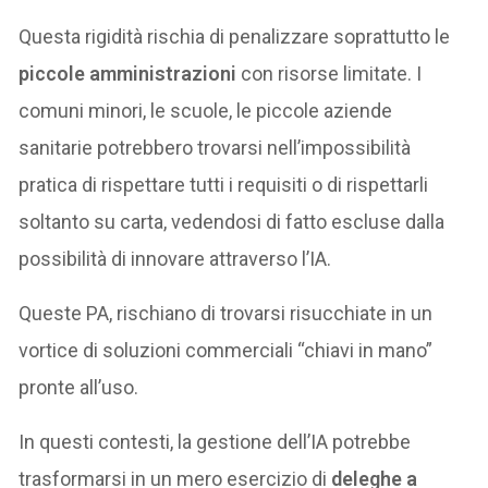
Questa rigidità rischia di penalizzare soprattutto le
piccole amministrazioni
con risorse limitate. I
comuni minori, le scuole, le piccole aziende
sanitarie potrebbero trovarsi nell’impossibilità
pratica di rispettare tutti i requisiti o di rispettarli
soltanto su carta, vedendosi di fatto escluse dalla
possibilità di innovare attraverso l’IA.
Queste PA, rischiano di trovarsi risucchiate in un
vortice di soluzioni commerciali “chiavi in mano”
pronte all’uso.
In questi contesti, la gestione dell’IA potrebbe
trasformarsi in un mero esercizio di
deleghe a