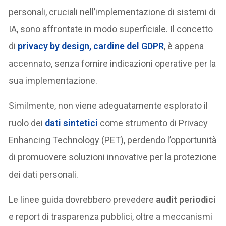
personali, cruciali nell’implementazione di sistemi di
IA, sono affrontate in modo superficiale. Il concetto
di
privacy by design
, cardine del GDPR
, è appena
accennato, senza fornire indicazioni operative per la
sua implementazione.
Similmente, non viene adeguatamente esplorato il
ruolo dei
dati sintetici
come strumento di Privacy
Enhancing Technology (PET), perdendo l’opportunità
di promuovere soluzioni innovative per la protezione
dei dati personali.
Le linee guida dovrebbero prevedere
audit periodici
e report di trasparenza pubblici, oltre a meccanismi