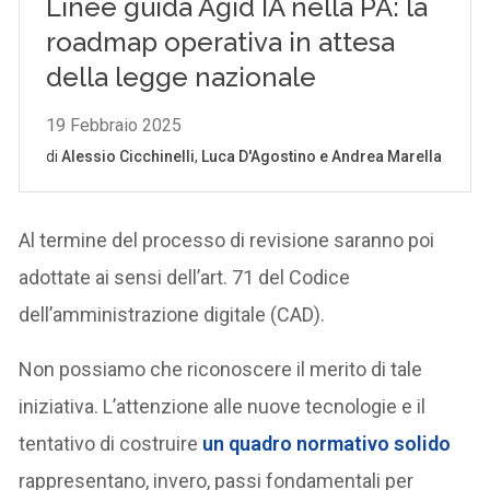
Al termine del processo di revisione saranno poi
adottate ai sensi dell’art. 71 del Codice
dell’amministrazione digitale (CAD).
Non possiamo che riconoscere il merito di tale
iniziativa. L’attenzione alle nuove tecnologie e il
tentativo di costruire
un quadro normativo solido
rappresentano, invero, passi fondamentali per