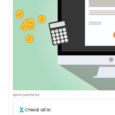
aprire partita Iva
Chiedi all'AI