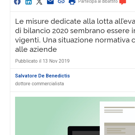
Partecipa al dibattito
Le misure dedicate alla lotta all’ev
di bilancio 2020 sembrano essere i
vigenti. Una situazione normativa c
alle aziende
Pubblicato il 13 Nov 2019
Salvatore De Benedictis
dottore commercialista