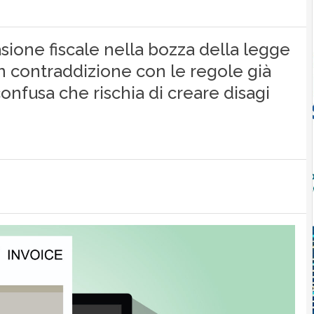
asione fiscale nella bozza della legge
n contraddizione con le regole già
onfusa che rischia di creare disagi