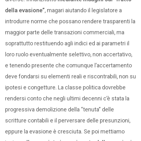
della evasione”
, magari aiutando il legislatore a
introdurre norme che possano rendere trasparenti la
maggior parte delle transazioni commerciali, ma
soprattutto restituendo agli indici ed ai parametri il
loro ruolo eventualmente selettivo, non accertativo,
e tenendo presente che comunque l’accertamento
deve fondarsi su elementi reali e riscontrabili, non su
ipotesi e congetture. La classe politica dovrebbe
rendersi conto che negli ultimi decenni c’è stata la
progressiva demolizione della “tenuta” delle
scritture contabili e il perversare delle presunzioni,
eppure la evasione è cresciuta. Se poi mettiamo