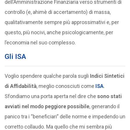
dell’Amministrazione Finanziaria verso strumenti di
controllo (e, ahimè di accertamento) di massa,
qualitativamente sempre più approssimativi e, per
questo, più nocivi, anche psicologicamente, per
l’economia nel suo complesso.
Gli ISA
Voglio spendere qualche parola sugli
Indici Sintetici
di Affidabilità
, meglio conosciuti come
ISA
.
Sfondiamo una porta aperta nel dire che
sono stati
avviati nel modo peggiore possibile
, generando il
panico tra i “beneficiari” delle norme e impedendo un
corretto collaudo. Ma quello che mi sembra più