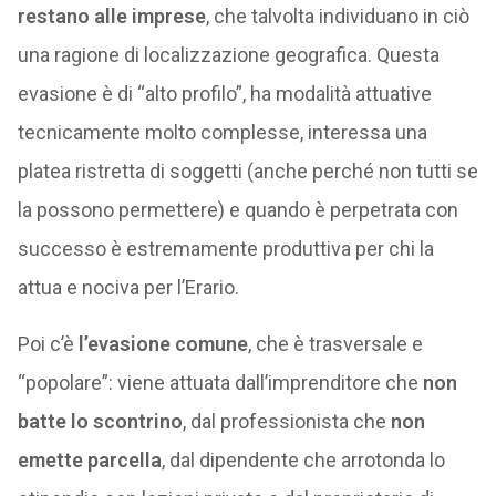
restano alle imprese
, che talvolta individuano in ciò
una ragione di localizzazione geografica. Questa
evasione è di “alto profilo”, ha modalità attuative
tecnicamente molto complesse, interessa una
platea ristretta di soggetti (anche perché non tutti se
la possono permettere) e quando è perpetrata con
successo è estremamente produttiva per chi la
attua e nociva per l’Erario.
Poi c’è
l’evasione comune
, che è trasversale e
“popolare”: viene attuata dall’imprenditore che
non
batte lo scontrino
, dal professionista che
non
emette parcella
, dal dipendente che arrotonda lo