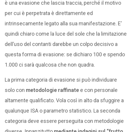
è una evasione che lascia traccia, perché il motivo
per cui è perpetrata è direttamente ed
intrinsecamente legato alla sua manifestazione. E’
quindi chiaro come la luce del sole che la limitazione
dell’uso del contanti darebbe un colpo decisivo a
questa forma di evasione: se dichiaro 100 e spendo
1.000 ci sarà qualcosa che non quadra.
La prima categoria di evasione si può individuare
solo con
metodologie raffinate
e con personale
altamente qualificato. Vola così in alto da sfuggire a
qualunque ISA o parametro statistico. La seconda
categoria deve essere perseguita con metodologie
diverse. Innanzitutto
mediante indagini sul “frutto