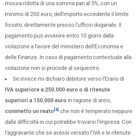
misura ridotta di una somma pari al 5%, con un
minimo di 200 euro, dell’importo eccedente il limite
fissato, direttamente presso l’ufficio doganale. Il
pagamento può avvenire entro 10 giorni dalla
violazione a favore del ministero dell’Economia e
delle Finanze. In caso di pagamento contestuale alla
violazione non si procede al sequestro.
Se invece mi dichiaro debitore verso l’Erario di
IVA superiore a 250.000 euro o di ritenute
superiori a 150.000 euro
in ragione di anno,
[4]
commetto un reato
che non è temperato neppure
dalle difficoltà in cui potrebbe trovarsi l’impresa. Con
l’aggravante che se avessi versato l’IVA e le ritenute