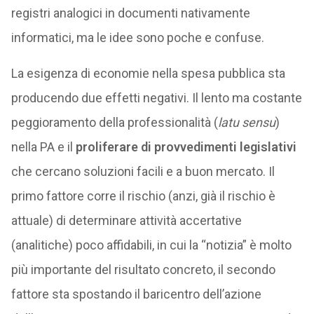
registri analogici in documenti nativamente
informatici, ma le idee sono poche e confuse.
La esigenza di economie nella spesa pubblica sta
producendo due effetti negativi. Il lento ma costante
peggioramento della professionalità (
latu sensu
)
nella PA e il
proliferare di provvedimenti legislativi
che cercano soluzioni facili e a buon mercato. Il
primo fattore corre il rischio (anzi, già il rischio è
attuale) di determinare attività accertative
(analitiche) poco affidabili, in cui la “notizia” è molto
più importante del risultato concreto, il secondo
fattore sta spostando il baricentro dell’azione