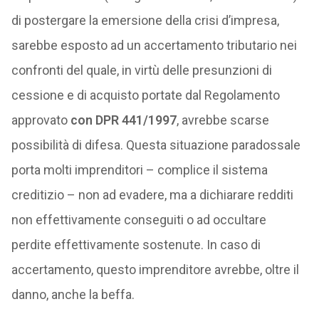
di postergare la emersione della crisi d’impresa,
sarebbe esposto ad un accertamento tributario nei
confronti del quale, in virtù delle presunzioni di
cessione e di acquisto portate dal Regolamento
approvato
con DPR 441/1997
, avrebbe scarse
possibilità di difesa. Questa situazione paradossale
porta molti imprenditori – complice il sistema
creditizio – non ad evadere, ma a dichiarare redditi
non effettivamente conseguiti o ad occultare
perdite effettivamente sostenute. In caso di
accertamento, questo imprenditore avrebbe, oltre il
danno, anche la beffa.