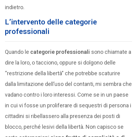
indietro.
L’intervento delle categorie
professionali
Quando le
categorie professionali
sono chiamate a
dire la loro, o tacciono, oppure si dolgono delle
“restrizione della libertà” che potrebbe scaturire
dalla limitazione dell’uso del contanti, mi sembra che
vadano contro i loro interessi. Come se in un paese
in cui vi fosse un proliferare di sequestri di persona i
cittadini si ribellassero alla presenza dei posti di
blocco, perché lesivi della libertà. Non capisco se