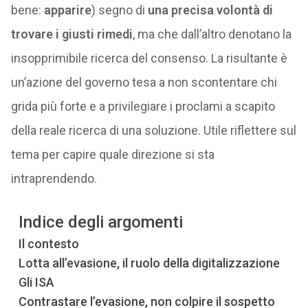
bene:
apparire
) segno di
una precisa volontà di
trovare i giusti rimedi
, ma che dall’altro denotano la
insopprimibile ricerca del consenso. La risultante è
un’azione del governo tesa a non scontentare chi
grida più forte e a privilegiare i proclami a scapito
della reale ricerca di una soluzione. Utile riflettere sul
tema per capire quale direzione si sta
intraprendendo.
Indice degli argomenti
Il contesto
Lotta all’evasione, il ruolo della digitalizzazione
Gli ISA
Contrastare l’evasione, non colpire il sospetto