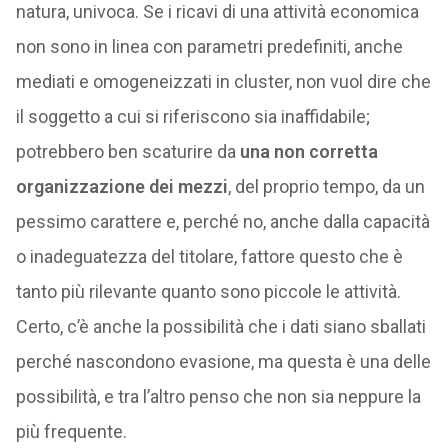
natura, univoca. Se i ricavi di una attività economica
non sono in linea con parametri predefiniti, anche
mediati e omogeneizzati in cluster, non vuol dire che
il soggetto a cui si riferiscono sia inaffidabile;
potrebbero ben scaturire da
una non corretta
organizzazione dei mezzi
, del proprio tempo, da un
pessimo carattere e, perché no, anche dalla capacità
o inadeguatezza del titolare, fattore questo che è
tanto più rilevante quanto sono piccole le attività.
Certo, c’è anche la possibilità che i dati siano sballati
perché nascondono evasione, ma questa è una delle
possibilità, e tra l’altro penso che non sia neppure la
più frequente.