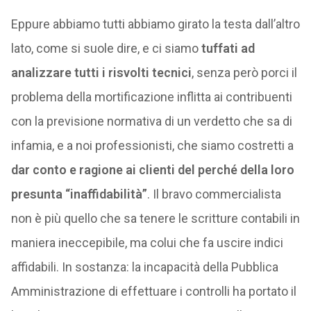
Eppure abbiamo tutti abbiamo girato la testa dall’altro
lato, come si suole dire, e ci siamo
tuffati ad
analizzare tutti i risvolti tecnici
, senza però porci il
problema della mortificazione inflitta ai contribuenti
con la previsione normativa di un verdetto che sa di
infamia, e a noi professionisti, che siamo costretti a
dar conto e ragione ai clienti del perché della loro
presunta “inaffidabilità”
. Il bravo commercialista
non è più quello che sa tenere le scritture contabili in
maniera ineccepibile, ma colui che fa uscire indici
affidabili. In sostanza: la incapacità della Pubblica
Amministrazione di effettuare i controlli ha portato il