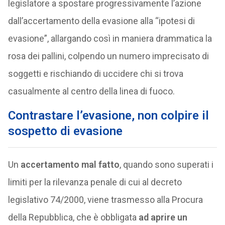
legislatore a spostare progressivamente l’azione
dall’accertamento della evasione alla “ipotesi di
evasione”, allargando così in maniera drammatica la
rosa dei pallini, colpendo un numero imprecisato di
soggetti e rischiando di uccidere chi si trova
casualmente al centro della linea di fuoco.
Contrastare l’evasione, non colpire il
sospetto di evasione
Un
accertamento mal fatto
, quando sono superati i
limiti per la rilevanza penale di cui al decreto
legislativo 74/2000, viene trasmesso alla Procura
della Repubblica, che è obbligata
ad aprire un