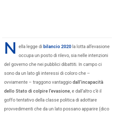
N
ella legge di
bilancio 2020
la lotta all’evasione
occupa un posto di rilevo, sia nelle intenzioni
del governo che nei pubblici dibattiti. In campo ci
sono da un lato gli interessi di coloro che –
ovviamente – traggono vantaggio
dall’incapacità
dello Stato di colpire l’evasione
, e dall’altro c’è il
goffo tentativo della classe politica di adottare
provvedimenti che da un lato possano apparire (dico