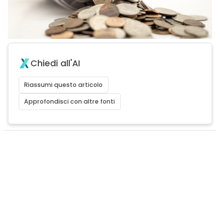
Chiedi all'AI
Riassumi questo articolo
Approfondisci con altre fonti