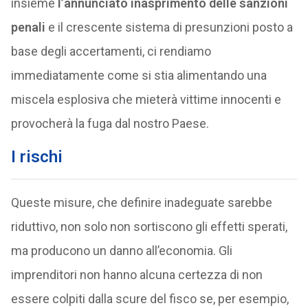
insieme
l’annunciato inasprimento delle sanzioni
penali
e il crescente sistema di presunzioni posto a
base degli accertamenti, ci rendiamo
immediatamente come si stia alimentando una
miscela esplosiva che mieterà vittime innocenti e
provocherà la fuga dal nostro Paese.
I rischi
Queste misure, che definire inadeguate sarebbe
riduttivo, non solo non sortiscono gli effetti sperati,
ma producono un danno all’economia. Gli
imprenditori non hanno alcuna certezza di non
essere colpiti dalla scure del fisco se, per esempio,