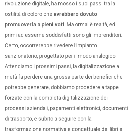
rivoluzione digitale, ha mosso i suoi passi tra la
ostilità di coloro che
avrebbero dovuto
promuoverla a pieni voti
. Ma ormai è realtà, ed i
primi ad esserne soddisfatti sono gli imprenditori.
Certo, occorrerebbe rivedere l’impianto
sanzionatorio, progettato per il modo analogico.
Attendiamo i prossimi passi, la digitalizzazione a
metà fa perdere una grossa parte dei benefici che
potrebbe generare, dobbiamo procedere a tappe
forzate con la completa digitalizzazione dei
processi aziendali, pagamenti elettronici, documenti
di trasporto, e subito a seguire con la
trasformazione normativa e concettuale dei libri e