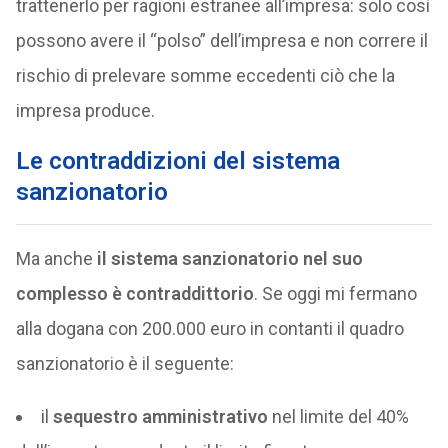
trattenerlo per ragioni estranee all’impresa: solo così
possono avere il “polso” dell’impresa e non correre il
rischio di prelevare somme eccedenti ciò che la
impresa produce.
Le contraddizioni del sistema
sanzionatorio
Ma anche
il sistema sanzionatorio nel suo
complesso è contraddittorio
. Se oggi mi fermano
alla dogana con 200.000 euro in contanti il quadro
sanzionatorio è il seguente:
il
sequestro amministrativo
nel limite del 40%