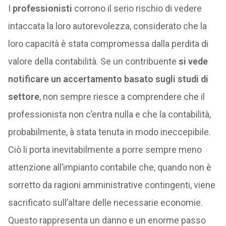
I
professionisti
corrono il serio rischio di vedere
intaccata la loro autorevolezza, considerato che la
loro capacità è stata compromessa dalla perdita di
valore della contabilità. Se un contribuente
si vede
notificare un accertamento basato sugli studi di
settore
, non sempre riesce a comprendere che il
professionista non c’entra nulla e che la contabilità,
probabilmente, à stata tenuta in modo ineccepibile.
Ciò li porta inevitabilmente a porre sempre meno
attenzione all’impianto contabile che, quando non è
sorretto da ragioni amministrative contingenti, viene
sacrificato sull’altare delle necessarie economie.
Questo rappresenta un danno e un enorme passo