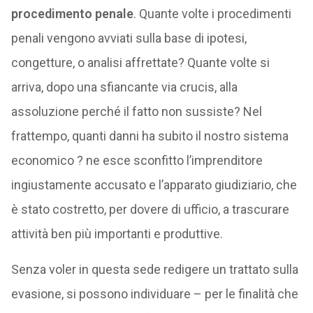
procedimento penale
. Quante volte i procedimenti
penali vengono avviati sulla base di ipotesi,
congetture, o analisi affrettate? Quante volte si
arriva, dopo una sfiancante via crucis, alla
assoluzione perché il fatto non sussiste? Nel
frattempo, quanti danni ha subito il nostro sistema
economico ? ne esce sconfitto l’imprenditore
ingiustamente accusato e l’apparato giudiziario, che
è stato costretto, per dovere di ufficio, a trascurare
attività ben più importanti e produttive.
Senza voler in questa sede redigere un trattato sulla
evasione, si possono individuare – per le finalità che