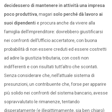
decidessero di mantenere in attività una impresa
poco produttiva
, magari
solo perché dà lavoro ai
suoi dipendenti
e procura anche da vivere alla
famiglia dell’imprenditore: dovrebbero giustificarsi
nei confronti dell’Ufficio accertatore, con buona
probabilità di non essere creduti ed essere costretti
ad adire la giustizia tributaria, con costi non
indifferenti e con risultati tutt’altro che scontati.
Senza considerare che, nell’attuale sistema di
presunzioni, un contribuente che, forse per apparire
più solido nei confronti del sistema bancario, avesse
sopravvalutato le rimanenze, tentando
disperatamente (e illegittimamente, sia ben chiaro)