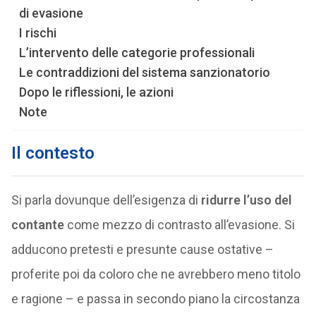
di evasione
I rischi
L’intervento delle categorie professionali
Le contraddizioni del sistema sanzionatorio
Dopo le riflessioni, le azioni
Note
Il contesto
Si parla dovunque dell’esigenza di
ridurre l’uso del
contante
come mezzo di contrasto all’evasione. Si
adducono pretesti e presunte cause ostative –
proferite poi da coloro che ne avrebbero meno titolo
e ragione – e passa in secondo piano la circostanza