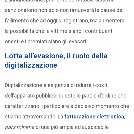
sanzionatorio non solo non rimuoverà le cause del
fallimento che ad oggi si registrano, ma aumenterà
la possibilità che le vittime siano i contribuenti
onesti e i premiati siano gli evasori.
Lotta all’evasione, il ruolo della
digitalizzazione
Digitalizzazione e esigenza di ridurre i costi
dell’apparato pubblico: queste le parole d’ordine che
caratterizzano il particolare e decisivo momento che
stiamo attraversando. La
fatturazione elettronica
,
pars minima
di una più ampia ed auspicabile