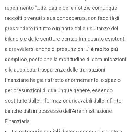
reperimento “…dei dati e delle notizie comunque
raccolti o venuti a sua conoscenza, con facoltà di
prescindere in tutto o in parte dalle risultanze del
bilancio e dalle scritture contabili in quanto esistenti
e di avvalersi anche di presunzioni…”
è molto più
semplice
, posto che la moltitudine di comunicazioni
e la auspicata trasparenza delle transazioni
finanziarie ha già ristretto enormemente lo spazio
per presunzioni di qualunque genere, essendo
sostituite dalle informazioni, ricavabili dalle infinite
banche dati in possesso dell’Amministrazione
Finanziaria.
Le
categorie sociali
devono essere disposte a