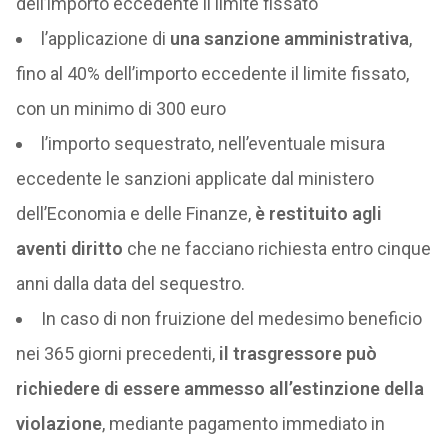
dell’importo eccedente il limite fissato
l’applicazione di
una sanzione amministrativa
,
fino al 40% dell’importo eccedente il limite fissato,
con un minimo di 300 euro
l’importo sequestrato, nell’eventuale misura
eccedente le sanzioni applicate dal ministero
dell’Economia e delle Finanze,
è restituito agli
aventi diritto
che ne facciano richiesta entro cinque
anni dalla data del sequestro.
In caso di non fruizione del medesimo beneficio
nei 365 giorni precedenti,
il trasgressore può
richiedere di essere ammesso all’estinzione della
violazione
, mediante pagamento immediato in