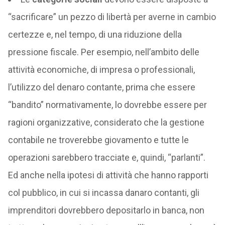
“sacrificare” un pezzo di libertà per averne in cambio
certezze e, nel tempo, di una riduzione della
pressione fiscale. Per esempio, nell’ambito delle
attività economiche, di impresa o professionali,
l’utilizzo del denaro contante, prima che essere
“bandito” normativamente, lo dovrebbe essere per
ragioni organizzative, considerato che la gestione
contabile ne troverebbe giovamento e tutte le
operazioni sarebbero tracciate e, quindi, “parlanti”.
Ed anche nella ipotesi di attività che hanno rapporti
col pubblico, in cui si incassa danaro contanti, gli
imprenditori dovrebbero depositarlo in banca, non